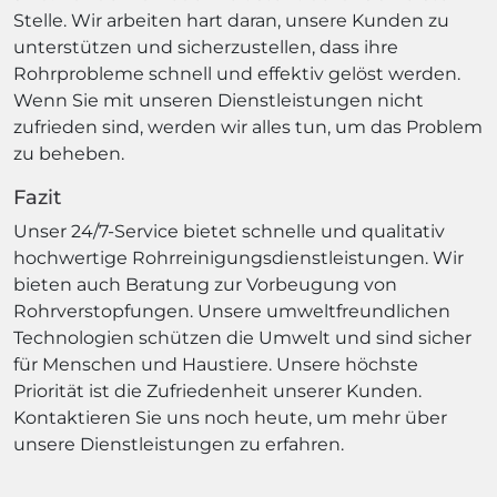
Stelle. Wir arbeiten hart daran, unsere Kunden zu
unterstützen und sicherzustellen, dass ihre
Rohrprobleme schnell und effektiv gelöst werden.
Wenn Sie mit unseren Dienstleistungen nicht
zufrieden sind, werden wir alles tun, um das Problem
zu beheben.
Fazit
Unser 24/7-Service bietet schnelle und qualitativ
hochwertige Rohrreinigungsdienstleistungen. Wir
bieten auch Beratung zur Vorbeugung von
Rohrverstopfungen. Unsere umweltfreundlichen
Technologien schützen die Umwelt und sind sicher
für Menschen und Haustiere. Unsere höchste
Priorität ist die Zufriedenheit unserer Kunden.
Kontaktieren Sie uns noch heute, um mehr über
unsere Dienstleistungen zu erfahren.