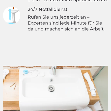
24/7 Notfalldienst
Rufen Sie uns jederzeit an –
Experten sind jede Minute für Sie
da und machen sich an die Arbeit.