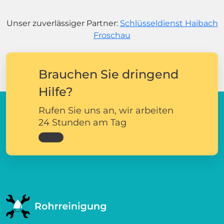
Unser zuverlässiger Partner:
Schlüsseldienst Haibach
Froschau
Brauchen Sie dringend
Hilfe?
Rufen Sie uns an, wir arbeiten
24 Stunden am Tag