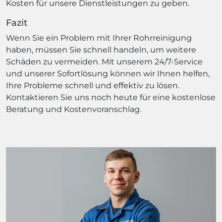
Kosten für unsere Dienstleistungen zu geben.
Fazit
Wenn Sie ein Problem mit Ihrer Rohrreinigung
haben, müssen Sie schnell handeln, um weitere
Schäden zu vermeiden. Mit unserem 24/7-Service
und unserer Sofortlösung können wir Ihnen helfen,
Ihre Probleme schnell und effektiv zu lösen.
Kontaktieren Sie uns noch heute für eine kostenlose
Beratung und Kostenvoranschlag.