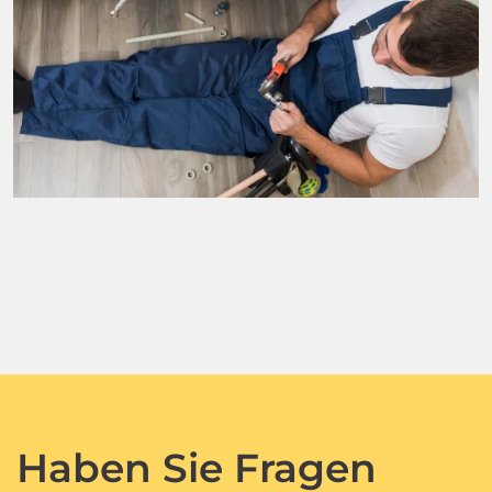
Haben Sie Fragen