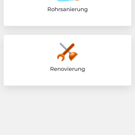
Rohrsanierung
Renovierung