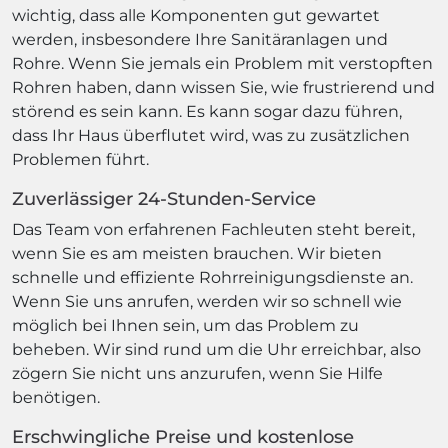
wichtig, dass alle Komponenten gut gewartet
werden, insbesondere Ihre Sanitäranlagen und
Rohre. Wenn Sie jemals ein Problem mit verstopften
Rohren haben, dann wissen Sie, wie frustrierend und
störend es sein kann. Es kann sogar dazu führen,
dass Ihr Haus überflutet wird, was zu zusätzlichen
Problemen führt.
Zuverlässiger 24-Stunden-Service
Das Team von erfahrenen Fachleuten steht bereit,
wenn Sie es am meisten brauchen. Wir bieten
schnelle und effiziente Rohrreinigungsdienste an.
Wenn Sie uns anrufen, werden wir so schnell wie
möglich bei Ihnen sein, um das Problem zu
beheben. Wir sind rund um die Uhr erreichbar, also
zögern Sie nicht uns anzurufen, wenn Sie Hilfe
benötigen.
Erschwingliche Preise und kostenlose