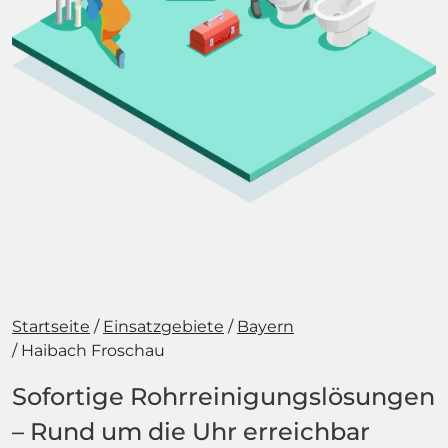
Startseite
Einsatzgebiete
Bayern
Haibach Froschau
Sofortige Rohrreinigungslösungen
– Rund um die Uhr erreichbar