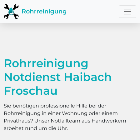
Rohrreinigung
Notdienst Haibach
Froschau
Sie benötigen professionelle Hilfe bei der
Rohrreinigung in einer Wohnung oder einem
Privathaus? Unser Notfallteam aus Handwerkern
arbeitet rund um die Uhr.