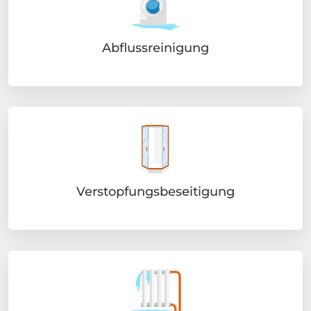
Abflussreinigung
Verstopfungsbeseitigung