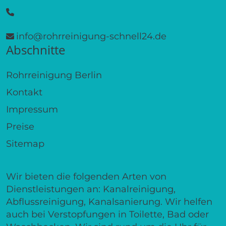
info@rohrreinigung-schnell24.de
Abschnitte
Rohrreinigung Berlin
Kontakt
Impressum
Preise
Sitemap
Wir bieten die folgenden Arten von
Dienstleistungen an: Kanalreinigung,
Abflussreinigung, Kanalsanierung. Wir helfen
auch bei Verstopfungen in Toilette, Bad oder