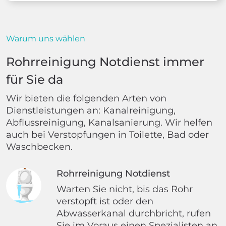
Warum uns wählen
Rohrreinigung Notdienst immer
für Sie da
Wir bieten die folgenden Arten von
Dienstleistungen an: Kanalreinigung,
Abflussreinigung, Kanalsanierung. Wir helfen
auch bei Verstopfungen in Toilette, Bad oder
Waschbecken.
Rohrreinigung Notdienst
Warten Sie nicht, bis das Rohr
verstopft ist oder den
Abwasserkanal durchbricht, rufen
Sie im Voraus einen Spezialisten an.