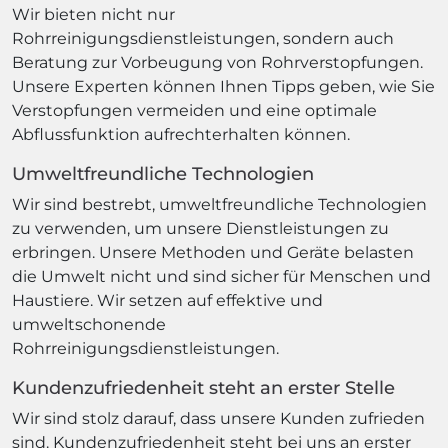
Wir bieten nicht nur
Rohrreinigungsdienstleistungen, sondern auch
Beratung zur Vorbeugung von Rohrverstopfungen.
Unsere Experten können Ihnen Tipps geben, wie Sie
Verstopfungen vermeiden und eine optimale
Abflussfunktion aufrechterhalten können.
Umweltfreundliche Technologien
Wir sind bestrebt, umweltfreundliche Technologien
zu verwenden, um unsere Dienstleistungen zu
erbringen. Unsere Methoden und Geräte belasten
die Umwelt nicht und sind sicher für Menschen und
Haustiere. Wir setzen auf effektive und
umweltschonende
Rohrreinigungsdienstleistungen.
Kundenzufriedenheit steht an erster Stelle
Wir sind stolz darauf, dass unsere Kunden zufrieden
sind. Kundenzufriedenheit steht bei uns an erster