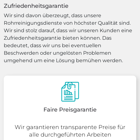
Zufriedenheitsgarantie
Wir sind davon überzeugt, dass unsere
Rohrreinigungsdienste von höchster Qualität sind.
Wir sind stolz darauf, dass wir unseren Kunden eine
Zufriedenheitsgarantie bieten können. Das
bedeutet, dass wir uns bei eventuellen
Beschwerden oder ungelösten Problemen
umgehend um eine Lösung bemühen werden.
Faire Preisgarantie
Wir garantieren transparente Preise für
alle durchgeführten Arbeiten