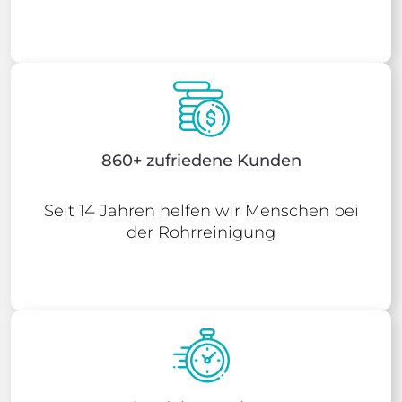
860+ zufriedene Kunden
Seit 14 Jahren helfen wir Menschen bei
der Rohrreinigung