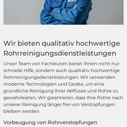
Wir bieten qualitativ hochwertige
Rohrreinigungsdienstleistungen
Unser Team von Fachleuten bietet Ihnen nicht nur
schnelle Hilfe, sondern auch qualitativ hochwertige
Rohrreinigungsdienstleistungen. Wir verwenden
moderne Technologien und Geräte, um eine
gründliche Reinigung Ihrer Abflüsse und Rohre zu
gewährleisten. Wir garantieren, dass Ihre Rohre nach
unserer Reinigung länger frei von Verstopfungen
bleiben werden.
Vorbeugung von Rohrverstopfungen