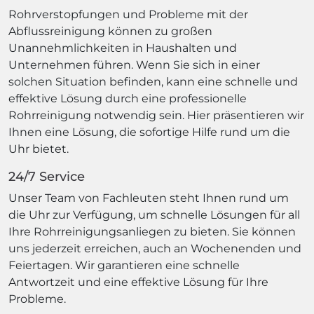
Rohrverstopfungen und Probleme mit der
Abflussreinigung können zu großen
Unannehmlichkeiten in Haushalten und
Unternehmen führen. Wenn Sie sich in einer
solchen Situation befinden, kann eine schnelle und
effektive Lösung durch eine professionelle
Rohrreinigung notwendig sein. Hier präsentieren wir
Ihnen eine Lösung, die sofortige Hilfe rund um die
Uhr bietet.
24/7 Service
Unser Team von Fachleuten steht Ihnen rund um
die Uhr zur Verfügung, um schnelle Lösungen für all
Ihre Rohrreinigungsanliegen zu bieten. Sie können
uns jederzeit erreichen, auch an Wochenenden und
Feiertagen. Wir garantieren eine schnelle
Antwortzeit und eine effektive Lösung für Ihre
Probleme.