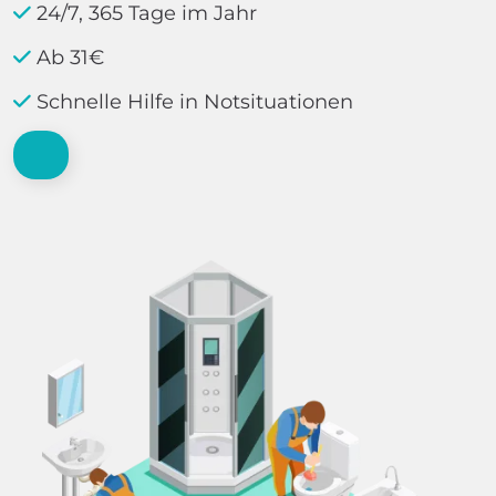
24/7, 365 Tage im Jahr
Ab 31€
Schnelle Hilfe in Notsituationen