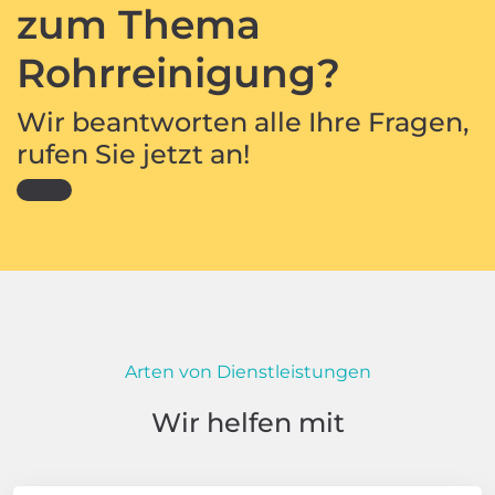
zum Thema
Rohrreinigung?
Wir beantworten alle Ihre Fragen,
rufen Sie jetzt an!
Arten von Dienstleistungen
Wir helfen mit