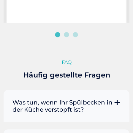
FAQ
Häufig gestellte Fragen
Was tun, wenn Ihr Spülbecken in
der Küche verstopft ist?
Manchmal können Sie eine