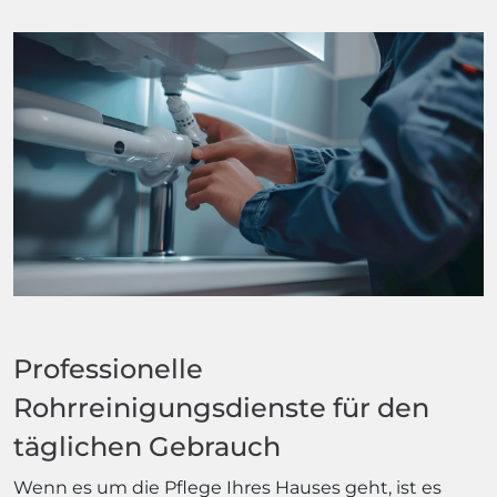
Professionelle
Rohrreinigungsdienste für den
täglichen Gebrauch
Wenn es um die Pflege Ihres Hauses geht, ist es