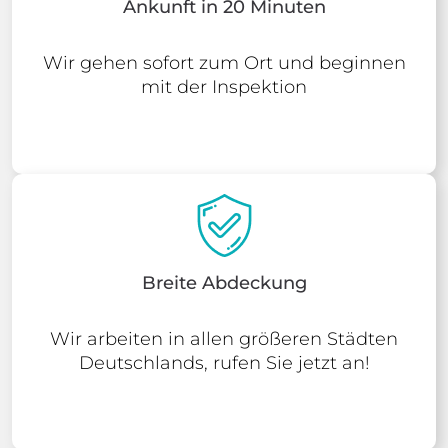
Ankunft in 20 Minuten
Wir gehen sofort zum Ort und beginnen
mit der Inspektion
Breite Abdeckung
Wir arbeiten in allen größeren Städten
Deutschlands, rufen Sie jetzt an!