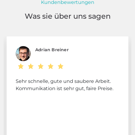
Kundenbewertungen
Was sie über uns sagen
Adrian Breiner
Sehr schnelle, gute und saubere Arbeit.
Kommunikation ist sehr gut, faire Preise.