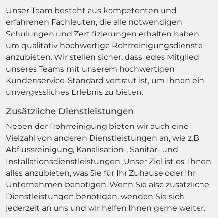
Unser Team besteht aus kompetenten und
erfahrenen Fachleuten, die alle notwendigen
Schulungen und Zertifizierungen erhalten haben,
um qualitativ hochwertige Rohrreinigungsdienste
anzubieten. Wir stellen sicher, dass jedes Mitglied
unseres Teams mit unserem hochwertigen
Kundenservice-Standard vertraut ist, um Ihnen ein
unvergessliches Erlebnis zu bieten.
Zusätzliche Dienstleistungen
Neben der Rohrreinigung bieten wir auch eine
Vielzahl von anderen Dienstleistungen an, wie z.B.
Abflussreinigung, Kanalisation-, Sanitär- und
Installationsdienstleistungen. Unser Ziel ist es, Ihnen
alles anzubieten, was Sie für Ihr Zuhause oder Ihr
Unternehmen benötigen. Wenn Sie also zusätzliche
Dienstleistungen benötigen, wenden Sie sich
jederzeit an uns und wir helfen Ihnen gerne weiter.