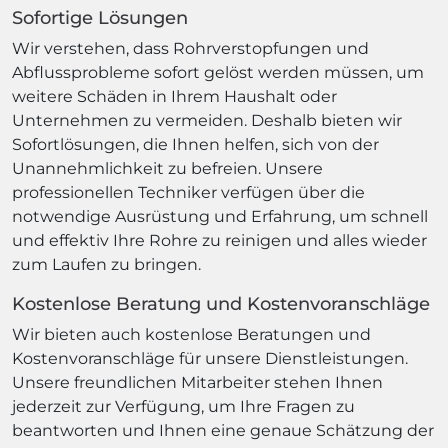
Sofortige Lösungen
Wir verstehen, dass Rohrverstopfungen und
Abflussprobleme sofort gelöst werden müssen, um
weitere Schäden in Ihrem Haushalt oder
Unternehmen zu vermeiden. Deshalb bieten wir
Sofortlösungen, die Ihnen helfen, sich von der
Unannehmlichkeit zu befreien. Unsere
professionellen Techniker verfügen über die
notwendige Ausrüstung und Erfahrung, um schnell
und effektiv Ihre Rohre zu reinigen und alles wieder
zum Laufen zu bringen.
Kostenlose Beratung und Kostenvoranschläge
Wir bieten auch kostenlose Beratungen und
Kostenvoranschläge für unsere Dienstleistungen.
Unsere freundlichen Mitarbeiter stehen Ihnen
jederzeit zur Verfügung, um Ihre Fragen zu
beantworten und Ihnen eine genaue Schätzung der