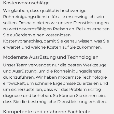
Kostenvoranschläge
Wir glauben, dass qualitativ hochwertige
Rohrreinigungsdienste für alle erschwinglich sein
sollten. Deshalb bieten wir unsere Dienstleistungen
zu wettbewerbsfähigen Preisen an. Bei uns erhalten
Sie außerdem einen kostenlosen
Kostenvoranschlag, damit Sie genau wissen, was Sie
erwartet und welche Kosten auf Sie zukommen.
Modernste Ausrüstung und Technologien
Unser Team verwendet nur die besten Werkzeuge
und Ausrüstung, um die Rohrreinigungsdienste
durchzuführen. Wir haben modernste Technologie
entwickelt, um schnelle Ergebnisse zu erzielen und
um sicherzustellen, dass wir das Problem richtig
diagnose und beheben. So können Sie sicher sein,
dass Sie die bestmögliche Dienstleistung erhalten.
Kompetente und erfahrene Fachleute