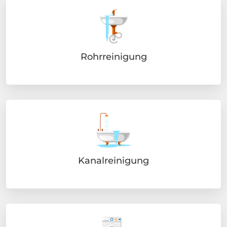
Rohrreinigung
Kanalreinigung