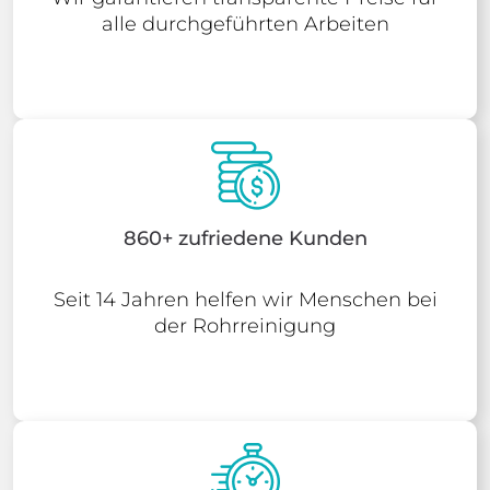
alle durchgeführten Arbeiten
860+ zufriedene Kunden
Seit 14 Jahren helfen wir Menschen bei
der Rohrreinigung