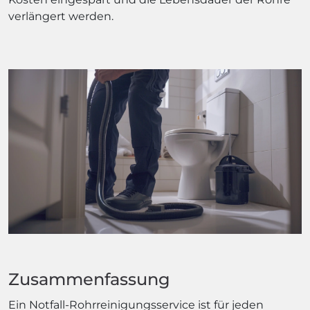
verlängert werden.
Zusammenfassung
Ein Notfall-Rohrreinigungsservice ist für jeden