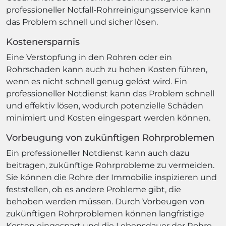
professioneller Notfall-Rohrreinigungsservice kann
das Problem schnell und sicher lösen.
Kostenersparnis
Eine Verstopfung in den Rohren oder ein
Rohrschaden kann auch zu hohen Kosten führen,
wenn es nicht schnell genug gelöst wird. Ein
professioneller Notdienst kann das Problem schnell
und effektiv lösen, wodurch potenzielle Schäden
minimiert und Kosten eingespart werden können.
Vorbeugung von zukünftigen Rohrproblemen
Ein professioneller Notdienst kann auch dazu
beitragen, zukünftige Rohrprobleme zu vermeiden.
Sie können die Rohre der Immobilie inspizieren und
feststellen, ob es andere Probleme gibt, die
behoben werden müssen. Durch Vorbeugen von
zukünftigen Rohrproblemen können langfristige
Kosten eingespart und die Lebensdauer der Rohre