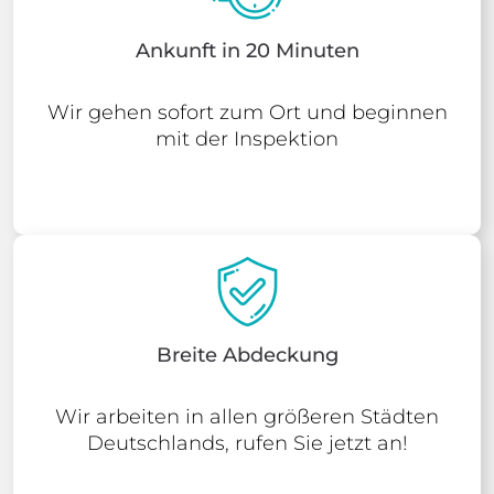
Ankunft in 20 Minuten
Wir gehen sofort zum Ort und beginnen
mit der Inspektion
Breite Abdeckung
Wir arbeiten in allen größeren Städten
Deutschlands, rufen Sie jetzt an!