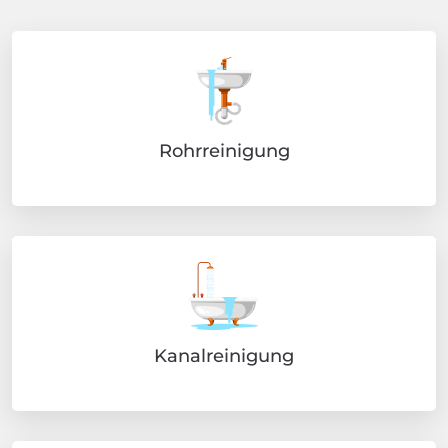
Rohrreinigung
Kanalreinigung