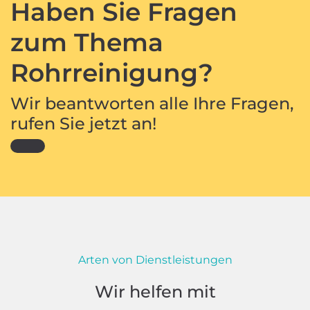
Haben Sie Fragen
zum Thema
Rohrreinigung?
Wir beantworten alle Ihre Fragen,
rufen Sie jetzt an!
Arten von Dienstleistungen
Wir helfen mit