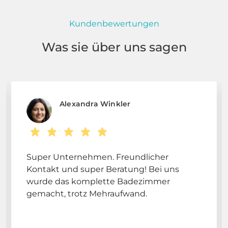
Kundenbewertungen
Was sie über uns sagen
Alexandra Winkler
Super Unternehmen. Freundlicher
Kontakt und super Beratung! Bei uns
wurde das komplette Badezimmer
gemacht, trotz Mehraufwand.