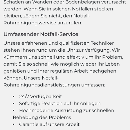
Schäden an Wänden oder Bodenbelägen verursacht
werden. Wenn Sie in solchen Notfällen stecken
bleiben, zögern Sie nicht, den Notfall-
Rohrreinigungsservice anzurufen.
Umfassender Notfall-Service
Unsere erfahrenen und qualifizierten Techniker
stehen Ihnen rund um die Uhr zur Verfügung. Wir
kümmern uns schnell und effektiv um Ihr Problem,
damit Sie so schnell wie möglich wieder Ihr Leben
genießen und Ihrer regulären Arbeit nachgehen
können. Unsere Notfall-
Rohrreinigungsdienstleistungen umfassen:
24/7 Verfügbarkeit
Sofortige Reaktion auf Ihr Anliegen
Hochmoderne Ausrüstung zur schnellen
Behebung des Problems
Garantie auf unsere Arbeit