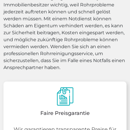
Immobilienbesitzer wichtig, weil Rohrprobleme
jederzeit auftreten können und schnell gelöst
werden müssen. Mit einem Notdienst können
Schäden am Eigentum verhindert werden, es kann
zur Sicherheit beitragen, Kosten eingespart werden,
und mögliche zukünftige Rohrprobleme können
vermieden werden. Wenden Sie sich an einen
professionellen Rohrreinigungsservice, um
sicherzustellen, dass Sie im Falle eines Notfalls einen
Ansprechpartner haben.
Faire Preisgarantie
Wir garantieren transparente Preise für