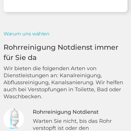
Warum uns wählen
Rohrreinigung Notdienst immer
für Sie da
Wir bieten die folgenden Arten von
Dienstleistungen an: Kanalreinigung,
Abflussreinigung, Kanalsanierung. Wir helfen
auch bei Verstopfungen in Toilette, Bad oder
Waschbecken.
Rohrreinigung Notdienst
Warten Sie nicht, bis das Rohr
verstopft ist oder den