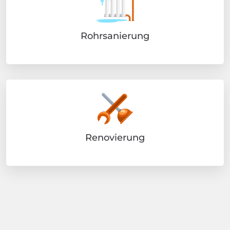
Rohrsanierung
Renovierung