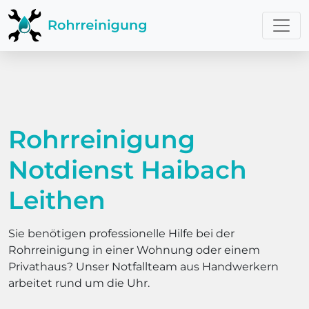
Rohrreinigung
Notdienst Haibach
Leithen
Sie benötigen professionelle Hilfe bei der
Rohrreinigung in einer Wohnung oder einem
Privathaus? Unser Notfallteam aus Handwerkern
arbeitet rund um die Uhr.