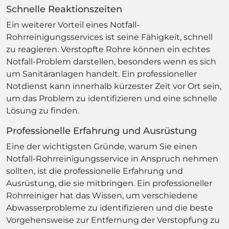
Schnelle Reaktionszeiten
Ein weiterer Vorteil eines Notfall-
Rohrreinigungsservices ist seine Fähigkeit, schnell
zu reagieren. Verstopfte Rohre können ein echtes
Notfall-Problem darstellen, besonders wenn es sich
um Sanitäranlagen handelt. Ein professioneller
Notdienst kann innerhalb kürzester Zeit vor Ort sein,
um das Problem zu identifizieren und eine schnelle
Lösung zu finden.
Professionelle Erfahrung und Ausrüstung
Eine der wichtigsten Gründe, warum Sie einen
Notfall-Rohrreinigungsservice in Anspruch nehmen
sollten, ist die professionelle Erfahrung und
Ausrüstung, die sie mitbringen. Ein professioneller
Rohrreiniger hat das Wissen, um verschiedene
Abwasserprobleme zu identifizieren und die beste
Vorgehensweise zur Entfernung der Verstopfung zu