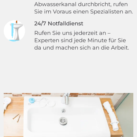
Abwasserkanal durchbricht, rufen
Sie im Voraus einen Spezialisten an.
24/7 Notfalldienst
Rufen Sie uns jederzeit an –
Experten sind jede Minute für Sie
da und machen sich an die Arbeit.