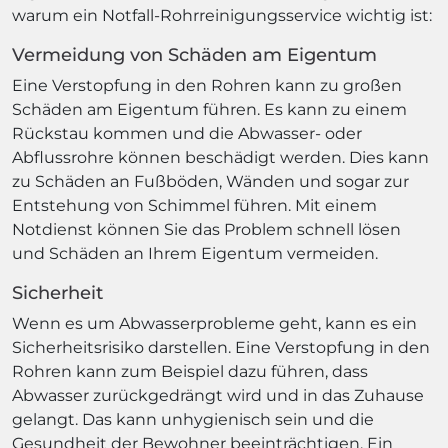
warum ein Notfall-Rohrreinigungsservice wichtig ist:
Vermeidung von Schäden am Eigentum
Eine Verstopfung in den Rohren kann zu großen
Schäden am Eigentum führen. Es kann zu einem
Rückstau kommen und die Abwasser- oder
Abflussrohre können beschädigt werden. Dies kann
zu Schäden an Fußböden, Wänden und sogar zur
Entstehung von Schimmel führen. Mit einem
Notdienst können Sie das Problem schnell lösen
und Schäden an Ihrem Eigentum vermeiden.
Sicherheit
Wenn es um Abwasserprobleme geht, kann es ein
Sicherheitsrisiko darstellen. Eine Verstopfung in den
Rohren kann zum Beispiel dazu führen, dass
Abwasser zurückgedrängt wird und in das Zuhause
gelangt. Das kann unhygienisch sein und die
Gesundheit der Bewohner beeinträchtigen. Ein