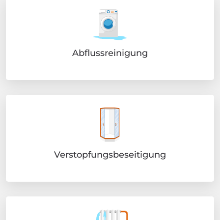
Abflussreinigung
Verstopfungsbeseitigung