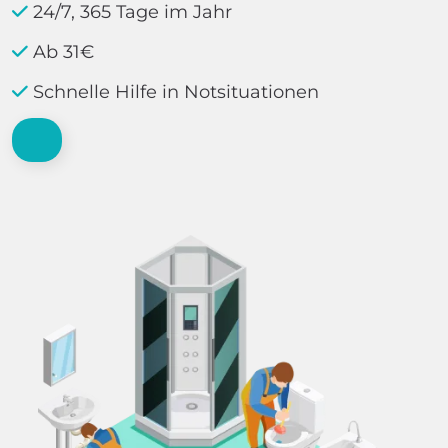
24/7, 365 Tage im Jahr
Ab 31€
Schnelle Hilfe in Notsituationen