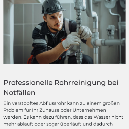
Professionelle Rohrreinigung bei
Notfällen
Ein verstopftes Abflussrohr kann zu einem großen
Problem für Ihr Zuhause oder Unternehmen
werden. Es kann dazu führen, dass das Wasser nicht
mehr abläuft oder sogar überläuft und dadurch