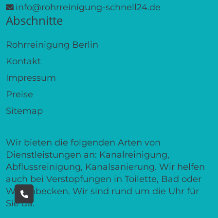
info@rohrreinigung-schnell24.de
Abschnitte
Rohrreinigung Berlin
Kontakt
Impressum
Preise
Sitemap
Wir bieten die folgenden Arten von
Dienstleistungen an: Kanalreinigung,
Abflussreinigung, Kanalsanierung. Wir helfen
auch bei Verstopfungen in Toilette, Bad oder
Waschbecken. Wir sind rund um die Uhr für
Sie da.