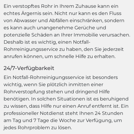
Ein verstopftes Rohr in Ihrem Zuhause kann ein
echtes Ärgernis sein. Nicht nur kann es den Fluss
von Abwasser und Abfällen einschränken, sondern
es kann auch unangenehme Gerüche und
potenzielle Schäden an Ihrer Immobilie verursachen.
Deshalb ist es wichtig, einen Notfall-
Rohrreinigungsservice zu haben, den Sie jederzeit
anrufen können, um schnelle Hilfe zu erhalten.
24/7-Verfügbarkeit
Ein Notfall-Rohrreinigungsservice ist besonders
wichtig, wenn Sie plötzlich inmitten einer
Rohrverstopfung stehen und dringend Hilfe
benötigen. In solchen Situationen ist es beruhigend
zu wissen, dass Hilfe nur einen Anruf entfernt ist. Ein
professioneller Notdienst steht Ihnen 24 Stunden
am Tag und 7 Tage die Woche zur Verfügung, um
jedes Rohrproblem zu lösen.