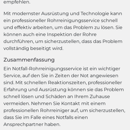
empfehlen.
Mit modernster Ausrüstung und Technologie kann
ein professioneller Rohrreinigungsservice schnell
und effektiv arbeiten, um das Problem zu lösen. Sie
können auch eine Inspektion der Rohre
durchführen, um sicherzustellen, dass das Problem
vollständig beseitigt wird.
Zusammenfassung
Ein Notfall-Rohrreinigungsservice ist ein wichtiger
Service, auf den Sie in Zeiten der Not angewiesen
sind. Mit schnellen Reaktionszeiten, professioneller
Erfahrung und Ausrüstung können sie das Problem
schnell lösen und Schäden an Ihrem Zuhause
vermeiden. Nehmen Sie Kontakt mit einem
professionellen Rohrreiniger auf, um sicherzustellen,
dass Sie im Falle eines Notfalls einen
Ansprechpartner haben.