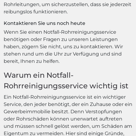
Rohrleitungen, um sicherzustellen, dass sie jederzeit
reibungslos funktionieren.
Kontaktieren Sie uns noch heute
Wenn Sie einen Notfall-Rohrreinigungsservice
benötigen oder Fragen zu unseren Leistungen
haben, zögern Sie nicht, uns zu kontaktieren. Wir
stehen rund um die Uhr zur Verfügung und sind
bereit, Ihnen zu helfen.
Warum ein Notfall-
Rohrreinigungsservice wichtig ist
Ein Notfall-Rohrreinigungsservice ist ein wichtiger
Service, den jeder benötigt, der ein Zuhause oder ein
Gewerbeimmobilie besitzt. Denn Verstopfungen
oder Rohrschäden können unerwartet auftreten
und müssen schnell gelöst werden, um Schäden am
Eigentum zu vermeiden. Hier sind einige Gründe,