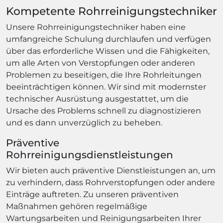
Kompetente Rohrreinigungstechniker
Unsere Rohrreinigungstechniker haben eine
umfangreiche Schulung durchlaufen und verfügen
über das erforderliche Wissen und die Fähigkeiten,
um alle Arten von Verstopfungen oder anderen
Problemen zu beseitigen, die Ihre Rohrleitungen
beeinträchtigen können. Wir sind mit modernster
technischer Ausrüstung ausgestattet, um die
Ursache des Problems schnell zu diagnostizieren
und es dann unverzüglich zu beheben.
Präventive
Rohrreinigungsdienstleistungen
Wir bieten auch präventive Dienstleistungen an, um
zu verhindern, dass Rohrverstopfungen oder andere
Einträge auftreten. Zu unseren präventiven
Maßnahmen gehören regelmäßige
Wartungsarbeiten und Reinigungsarbeiten Ihrer