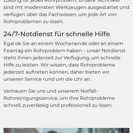
Lösung für jedes Rohrproblem. Unsere Techniker
sind mit modernsten Werkzeugen ausgestattet und
verfügen über das Fachwissen, um jede Art von
Rohrproblemen zu lösen.
24/7-Notdienst für schnelle Hilfe
Egal ob Sie an einem Wochenende oder an einem
Feiertag ein Rohrproblem haben – unser Notdienst
steht Ihnen jederzeit zur Verfügung, um schnelle
Hilfe zu leisten. Wir wissen, dass Rohrprobleme
jederzeit auftreten können, daher bieten wir
unseren Service rund um die Uhr an.
Vertrauen Sie uns und unserem Notfall-
Rohrreinigungsservice, um Ihre Rohrprobleme
schnell, zuverlässig und professionell zu lösen.