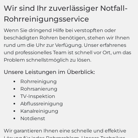
Wir sind Ihr zuverlässiger Notfall-
Rohrreinigungsservice
Wenn Sie dringend Hilfe bei verstopften oder
beschädigten Rohren benötigen, stehen wir Ihnen
rund um die Uhr zur Verfügung. Unser erfahrenes
und professionelles Team ist schnell vor Ort, um das
Problem schnellstmöglich zu lösen.
Unsere Leistungen im Überblick:
Rohrreinigung
Rohrsanierung
TV-Inspektion
Abflussreinigung
Kanalreinigung
Notdienst
Wir garantieren Ihnen eine schnelle und effektive