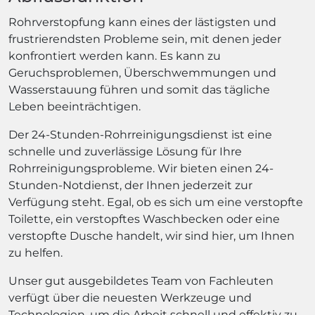
Rohrverstopfung kann eines der lästigsten und
frustrierendsten Probleme sein, mit denen jeder
konfrontiert werden kann. Es kann zu
Geruchsproblemen, Überschwemmungen und
Wasserstauung führen und somit das tägliche
Leben beeinträchtigen.
Der 24-Stunden-Rohrreinigungsdienst ist eine
schnelle und zuverlässige Lösung für Ihre
Rohrreinigungsprobleme. Wir bieten einen 24-
Stunden-Notdienst, der Ihnen jederzeit zur
Verfügung steht. Egal, ob es sich um eine verstopfte
Toilette, ein verstopftes Waschbecken oder eine
verstopfte Dusche handelt, wir sind hier, um Ihnen
zu helfen.
Unser gut ausgebildetes Team von Fachleuten
verfügt über die neuesten Werkzeuge und
Technologien, um die Arbeit schnell und effektiv zu