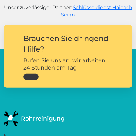
Unser zuverlässiger Partner:
Schlüsseldienst Haibach
Seign
Brauchen Sie dringend
Hilfe?
Rufen Sie uns an, wir arbeiten
24 Stunden am Tag