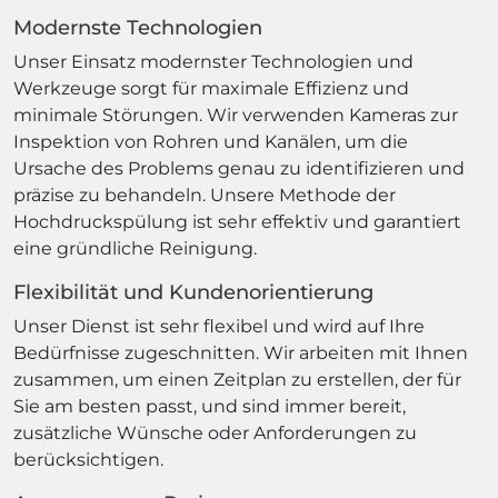
Modernste Technologien
Unser Einsatz modernster Technologien und
Werkzeuge sorgt für maximale Effizienz und
minimale Störungen. Wir verwenden Kameras zur
Inspektion von Rohren und Kanälen, um die
Ursache des Problems genau zu identifizieren und
präzise zu behandeln. Unsere Methode der
Hochdruckspülung ist sehr effektiv und garantiert
eine gründliche Reinigung.
Flexibilität und Kundenorientierung
Unser Dienst ist sehr flexibel und wird auf Ihre
Bedürfnisse zugeschnitten. Wir arbeiten mit Ihnen
zusammen, um einen Zeitplan zu erstellen, der für
Sie am besten passt, und sind immer bereit,
zusätzliche Wünsche oder Anforderungen zu
berücksichtigen.