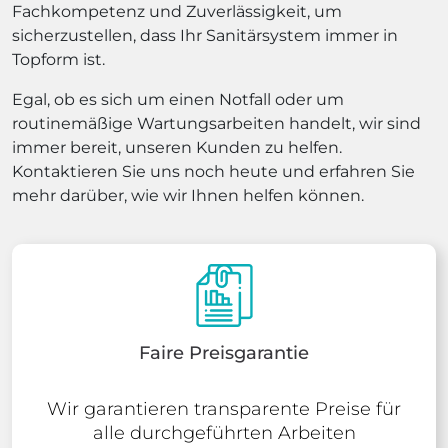
Fachkompetenz und Zuverlässigkeit, um
sicherzustellen, dass Ihr Sanitärsystem immer in
Topform ist.
Egal, ob es sich um einen Notfall oder um
routinemäßige Wartungsarbeiten handelt, wir sind
immer bereit, unseren Kunden zu helfen.
Kontaktieren Sie uns noch heute und erfahren Sie
mehr darüber, wie wir Ihnen helfen können.
Faire Preisgarantie
Wir garantieren transparente Preise für
alle durchgeführten Arbeiten