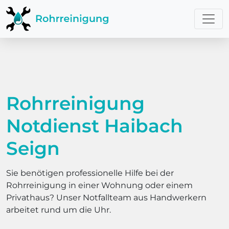
Rohrreinigung
Notdienst Haibach
Seign
Sie benötigen professionelle Hilfe bei der
Rohrreinigung in einer Wohnung oder einem
Privathaus? Unser Notfallteam aus Handwerkern
arbeitet rund um die Uhr.