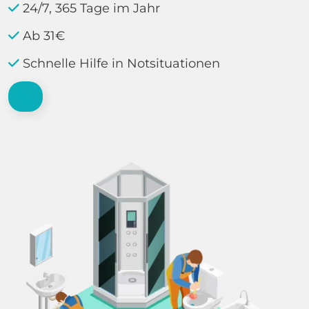
24/7, 365 Tage im Jahr
Ab 31€
Schnelle Hilfe in Notsituationen