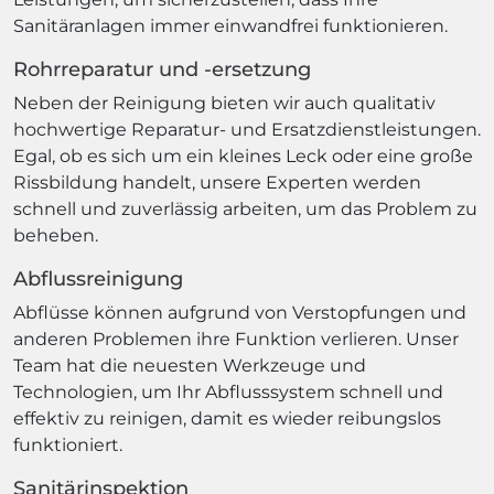
Sanitäranlagen immer einwandfrei funktionieren.
Rohrreparatur und -ersetzung
Neben der Reinigung bieten wir auch qualitativ
hochwertige Reparatur- und Ersatzdienstleistungen.
Egal, ob es sich um ein kleines Leck oder eine große
Rissbildung handelt, unsere Experten werden
schnell und zuverlässig arbeiten, um das Problem zu
beheben.
Abflussreinigung
Abflüsse können aufgrund von Verstopfungen und
anderen Problemen ihre Funktion verlieren. Unser
Team hat die neuesten Werkzeuge und
Technologien, um Ihr Abflusssystem schnell und
effektiv zu reinigen, damit es wieder reibungslos
funktioniert.
Sanitärinspektion