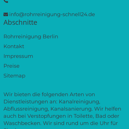
info@rohrreinigung-schnell24.de
Abschnitte
Rohrreinigung Berlin
Kontakt
Impressum
Preise
Sitemap
Wir bieten die folgenden Arten von
Dienstleistungen an: Kanalreinigung,
Abflussreinigung, Kanalsanierung. Wir helfen
auch bei Verstopfungen in Toilette, Bad oder
Waschbecken. Wir sind rund um die Uhr für