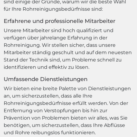
sind einige der Gründe, warum wir die beste Wahl
für Ihre Rohrreinigungsbedürfnisse sind:
Erfahrene und professionelle Mitarbeiter
Unsere Mitarbeiter sind hoch qualifiziert und
verfügen über jahrelange Erfahrung in der
Rohrreinigung. Wir stellen sicher, dass unsere
Mitarbeiter ständig geschult und auf dem neuesten
Stand der Technik sind, um Probleme schnell zu
identifizieren und effektiv zu lösen.
Umfassende Dienstleistungen
Wir bieten eine breite Palette von Dienstleistungen
an, um sicherzustellen, dass alle Ihre
Rohrreinigungsbedürfnisse erfüllt werden. Von der
Entfernung von Verstopfungen bis hin zur
Prävention von Problemen bieten wir alles, was Sie
benötigen, um sicherzustellen, dass Ihre Abflüsse
und Rohre reibungslos funktionieren.