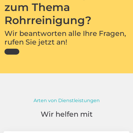
zum Thema
Rohrreinigung?
Wir beantworten alle Ihre Fragen,
rufen Sie jetzt an!
Arten von Dienstleistungen
Wir helfen mit