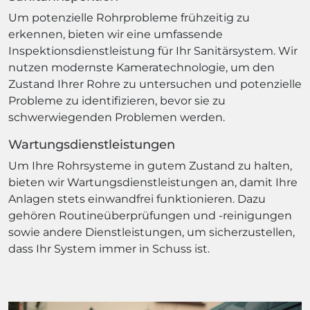
Um potenzielle Rohrprobleme frühzeitig zu
erkennen, bieten wir eine umfassende
Inspektionsdienstleistung für Ihr Sanitärsystem. Wir
nutzen modernste Kameratechnologie, um den
Zustand Ihrer Rohre zu untersuchen und potenzielle
Probleme zu identifizieren, bevor sie zu
schwerwiegenden Problemen werden.
Wartungsdienstleistungen
Um Ihre Rohrsysteme in gutem Zustand zu halten,
bieten wir Wartungsdienstleistungen an, damit Ihre
Anlagen stets einwandfrei funktionieren. Dazu
gehören Routineüberprüfungen und -reinigungen
sowie andere Dienstleistungen, um sicherzustellen,
dass Ihr System immer in Schuss ist.