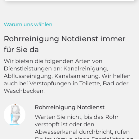
Warum uns wählen
Rohrreinigung Notdienst immer
für Sie da
Wir bieten die folgenden Arten von
Dienstleistungen an: Kanalreinigung,
Abflussreinigung, Kanalsanierung. Wir helfen
auch bei Verstopfungen in Toilette, Bad oder
Waschbecken.
Rohrreinigung Notdienst
Warten Sie nicht, bis das Rohr
verstopft ist oder den
Abwasserkanal durchbricht, rufen