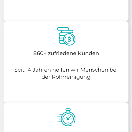
860+ zufriedene Kunden
Seit 14 Jahren helfen wir Menschen bei
der Rohrreinigung