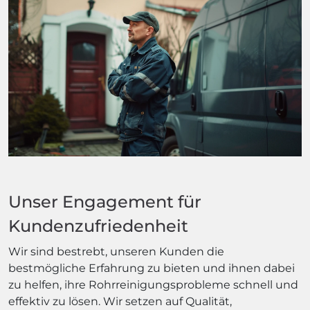
Unser Engagement für
Kundenzufriedenheit
Wir sind bestrebt, unseren Kunden die
bestmögliche Erfahrung zu bieten und ihnen dabei
zu helfen, ihre Rohrreinigungsprobleme schnell und
effektiv zu lösen. Wir setzen auf Qualität,