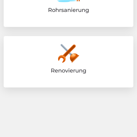
Rohrsanierung
Renovierung