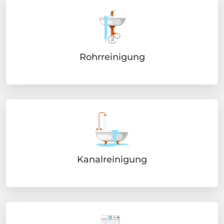
Rohrreinigung
Kanalreinigung