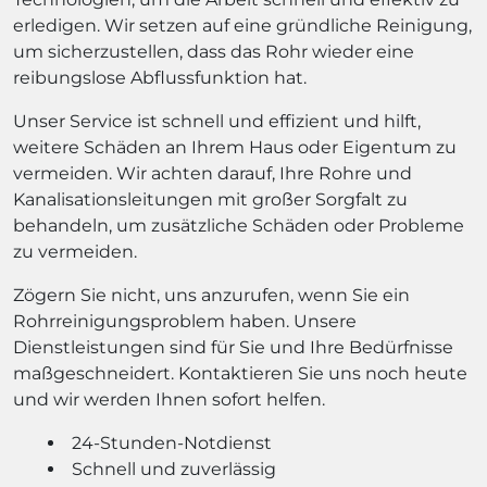
erledigen. Wir setzen auf eine gründliche Reinigung,
um sicherzustellen, dass das Rohr wieder eine
reibungslose Abflussfunktion hat.
Unser Service ist schnell und effizient und hilft,
weitere Schäden an Ihrem Haus oder Eigentum zu
vermeiden. Wir achten darauf, Ihre Rohre und
Kanalisationsleitungen mit großer Sorgfalt zu
behandeln, um zusätzliche Schäden oder Probleme
zu vermeiden.
Zögern Sie nicht, uns anzurufen, wenn Sie ein
Rohrreinigungsproblem haben. Unsere
Dienstleistungen sind für Sie und Ihre Bedürfnisse
maßgeschneidert. Kontaktieren Sie uns noch heute
und wir werden Ihnen sofort helfen.
24-Stunden-Notdienst
Schnell und zuverlässig