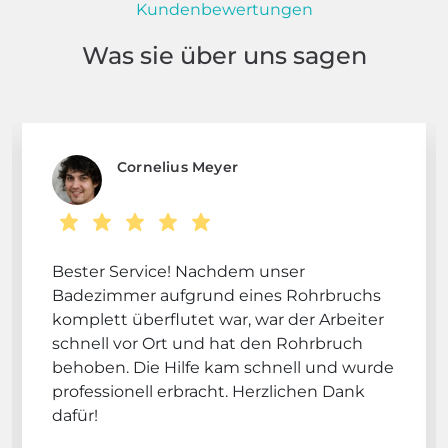
Kundenbewertungen
Was sie über uns sagen
Cornelius Meyer
Bester Service! Nachdem unser
Badezimmer aufgrund eines Rohrbruchs
komplett überflutet war, war der Arbeiter
schnell vor Ort und hat den Rohrbruch
behoben. Die Hilfe kam schnell und wurde
professionell erbracht. Herzlichen Dank
dafür!