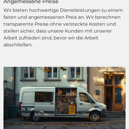
Angemessene Preise
Wir bieten hochwertige Dienstleistungen zu einem
fairen und angemessenen Preis an. Wir berechnen
transparente Preise ohne versteckte Kosten und
stellen sicher, dass unsere Kunden mit unserer
Arbeit zufrieden sind, bevor wir die Arbeit
abschließen.