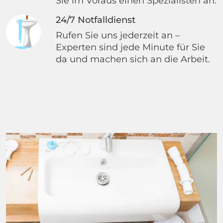
Sie im Voraus einen Spezialisten an.
24/7 Notfalldienst
Rufen Sie uns jederzeit an –
Experten sind jede Minute für Sie
da und machen sich an die Arbeit.