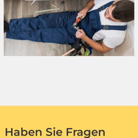
Haben Sie Fragen