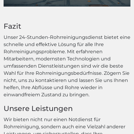
Fazit
Unser 24-Stunden-Rohrreinigungsdienst bietet eine
schnelle und effektive Lösung für alle Ihre
Rohrreinigungsprobleme. Mit erfahrenen
Mitarbeitern, modernsten Technologien und
umfassenden Dienstleistungen sind wir die beste
Wahl für Ihre Rohrreinigungsbedürfnisse. Zögern Sie
nicht, uns zu kontaktieren und lassen Sie uns Ihnen
helfen, Ihre Abflüsse und Rohre wieder in
einwandfreiem Zustand zu bringen.
Unsere Leistungen
Wir bieten nicht nur einen Notdienst für
Rohrreinigung, sondern auch eine Vielzahl anderer
Leistungen, um sicherzustellen, dass Ihre