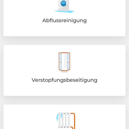
Abflussreinigung
Verstopfungsbeseitigung