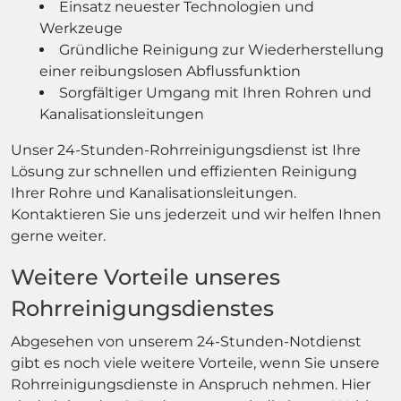
Einsatz neuester Technologien und
Werkzeuge
Gründliche Reinigung zur Wiederherstellung
einer reibungslosen Abflussfunktion
Sorgfältiger Umgang mit Ihren Rohren und
Kanalisationsleitungen
Unser 24-Stunden-Rohrreinigungsdienst ist Ihre
Lösung zur schnellen und effizienten Reinigung
Ihrer Rohre und Kanalisationsleitungen.
Kontaktieren Sie uns jederzeit und wir helfen Ihnen
gerne weiter.
Weitere Vorteile unseres
Rohrreinigungsdienstes
Abgesehen von unserem 24-Stunden-Notdienst
gibt es noch viele weitere Vorteile, wenn Sie unsere
Rohrreinigungsdienste in Anspruch nehmen. Hier