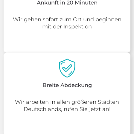
Ankunft in 20 Minuten
Wir gehen sofort zum Ort und beginnen
mit der Inspektion
Breite Abdeckung
Wir arbeiten in allen größeren Städten
Deutschlands, rufen Sie jetzt an!