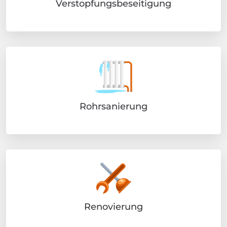
Verstopfungsbeseitigung
Rohrsanierung
Renovierung