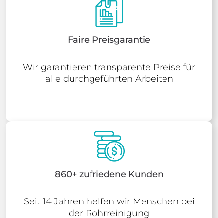
Faire Preisgarantie
Wir garantieren transparente Preise für
alle durchgeführten Arbeiten
860+ zufriedene Kunden
Seit 14 Jahren helfen wir Menschen bei
der Rohrreinigung