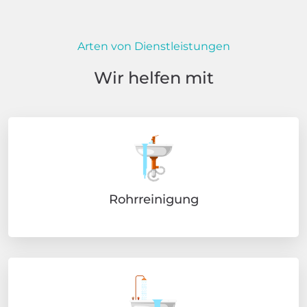
Arten von Dienstleistungen
Wir helfen mit
Rohrreinigung