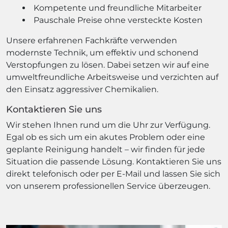
Kompetente und freundliche Mitarbeiter
Pauschale Preise ohne versteckte Kosten
Unsere erfahrenen Fachkräfte verwenden
modernste Technik, um effektiv und schonend
Verstopfungen zu lösen. Dabei setzen wir auf eine
umweltfreundliche Arbeitsweise und verzichten auf
den Einsatz aggressiver Chemikalien.
Kontaktieren Sie uns
Wir stehen Ihnen rund um die Uhr zur Verfügung.
Egal ob es sich um ein akutes Problem oder eine
geplante Reinigung handelt – wir finden für jede
Situation die passende Lösung. Kontaktieren Sie uns
direkt telefonisch oder per E-Mail und lassen Sie sich
von unserem professionellen Service überzeugen.