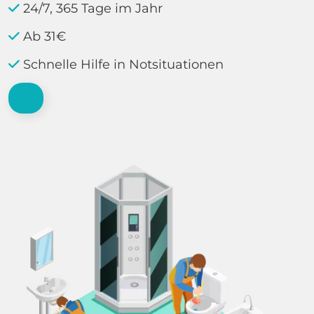
24/7, 365 Tage im Jahr
Ab 31€
Schnelle Hilfe in Notsituationen