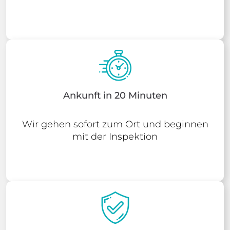
Ankunft in 20 Minuten
Wir gehen sofort zum Ort und beginnen
mit der Inspektion