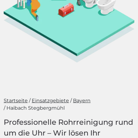
Startseite
Einsatzgebiete
Bayern
Haibach Stegbergmühl
Professionelle Rohrreinigung rund
um die Uhr – Wir lösen Ihr