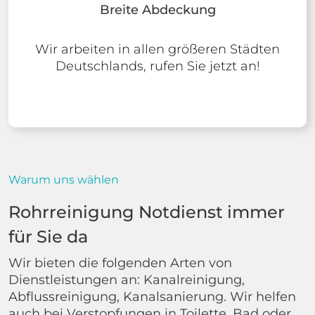
Breite Abdeckung
Wir arbeiten in allen größeren Städten
Deutschlands, rufen Sie jetzt an!
Warum uns wählen
Rohrreinigung Notdienst immer
für Sie da
Wir bieten die folgenden Arten von
Dienstleistungen an: Kanalreinigung,
Abflussreinigung, Kanalsanierung. Wir helfen
auch bei Verstopfungen in Toilette, Bad oder