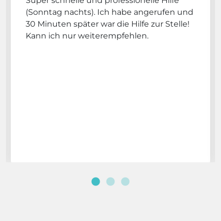
Super schnelle und professionelle Hilfe
(Sonntag nachts). Ich habe angerufen und
30 Minuten später war die Hilfe zur Stelle!
Kann ich nur weiterempfehlen.