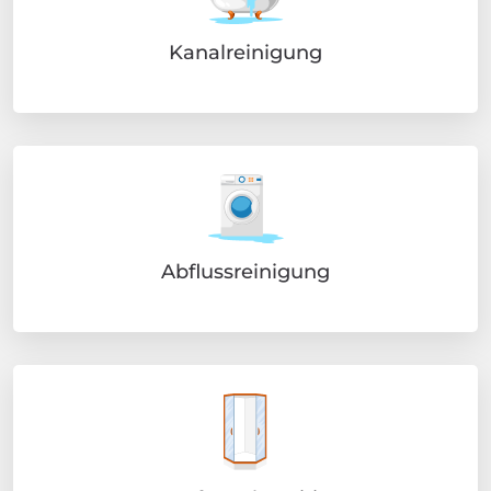
Kanalreinigung
Abflussreinigung