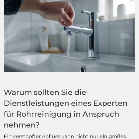
Warum sollten Sie die
Dienstleistungen eines Experten
für Rohrreinigung in Anspruch
nehmen?
Ein verstopfter Abfluss kann nicht nur ein großes