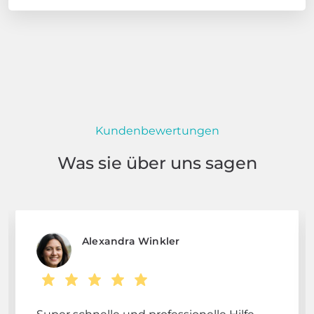
Kundenbewertungen
Was sie über uns sagen
Alexandra Winkler