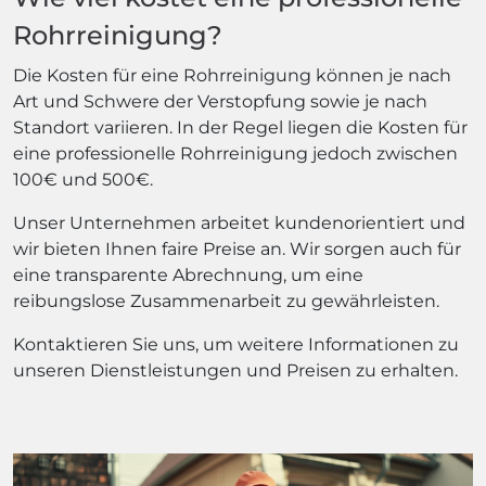
Rohrreinigung?
Die Kosten für eine Rohrreinigung können je nach
Art und Schwere der Verstopfung sowie je nach
Standort variieren. In der Regel liegen die Kosten für
eine professionelle Rohrreinigung jedoch zwischen
100€ und 500€.
Unser Unternehmen arbeitet kundenorientiert und
wir bieten Ihnen faire Preise an. Wir sorgen auch für
eine transparente Abrechnung, um eine
reibungslose Zusammenarbeit zu gewährleisten.
Kontaktieren Sie uns, um weitere Informationen zu
unseren Dienstleistungen und Preisen zu erhalten.