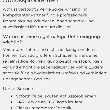
Abflussproblemen
Abfluss verstopft? Keine Sorge, wir sind Ihr
kompetenter Partner für die professionelle
Rohrreinigung. Wir bieten Ihnen schnelle und
zuverlässige Hilfe rund um die Uhr.
Warum ist eine regelmäßige Rohrreinigung
wichtig?
Verstopfte Rohre sind nicht nur lästig, sondern
können auch zu größeren Schäden führen. Eine
regelmäßige Rohrreinigung beugt Verstopfungen
vor und erhöht die Lebensdauer der Rohre. Zudem
sorgt sie für ein hygienisches Umfeld und verhindert
unangenehme Gerüche.
Unser Service
Soforthilfe bei akuten Abflussproblemen
24/7-Service an 365 Tagen im Jahr
Einsatz modernster Technik