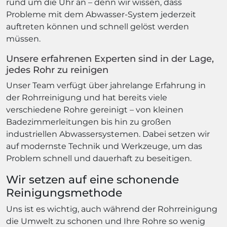
rund um die Uhr an – denn wir wissen, dass
Probleme mit dem Abwasser-System jederzeit
auftreten können und schnell gelöst werden
müssen.
Unsere erfahrenen Experten sind in der Lage,
jedes Rohr zu reinigen
Unser Team verfügt über jahrelange Erfahrung in
der Rohrreinigung und hat bereits viele
verschiedene Rohre gereinigt – von kleinen
Badezimmerleitungen bis hin zu großen
industriellen Abwassersystemen. Dabei setzen wir
auf modernste Technik und Werkzeuge, um das
Problem schnell und dauerhaft zu beseitigen.
Wir setzen auf eine schonende
Reinigungsmethode
Uns ist es wichtig, auch während der Rohrreinigung
die Umwelt zu schonen und Ihre Rohre so wenig