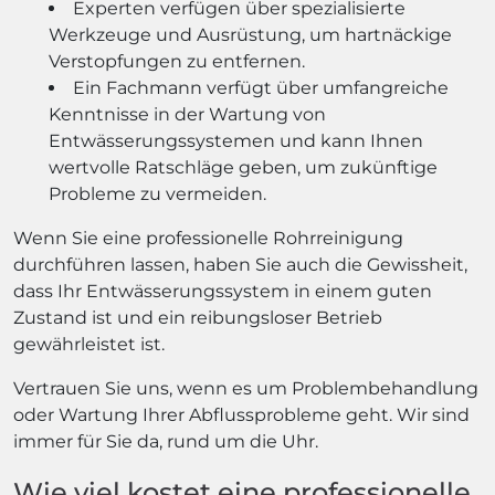
Experten verfügen über spezialisierte
Werkzeuge und Ausrüstung, um hartnäckige
Verstopfungen zu entfernen.
Ein Fachmann verfügt über umfangreiche
Kenntnisse in der Wartung von
Entwässerungssystemen und kann Ihnen
wertvolle Ratschläge geben, um zukünftige
Probleme zu vermeiden.
Wenn Sie eine professionelle Rohrreinigung
durchführen lassen, haben Sie auch die Gewissheit,
dass Ihr Entwässerungssystem in einem guten
Zustand ist und ein reibungsloser Betrieb
gewährleistet ist.
Vertrauen Sie uns, wenn es um Problembehandlung
oder Wartung Ihrer Abflussprobleme geht. Wir sind
immer für Sie da, rund um die Uhr.
Wie viel kostet eine professionelle