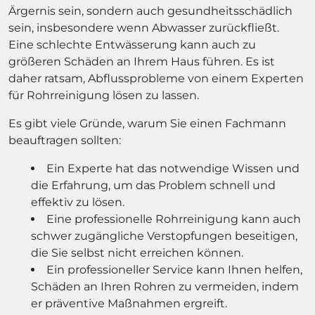
Ärgernis sein, sondern auch gesundheitsschädlich
sein, insbesondere wenn Abwasser zurückfließt.
Eine schlechte Entwässerung kann auch zu
größeren Schäden an Ihrem Haus führen. Es ist
daher ratsam, Abflussprobleme von einem Experten
für Rohrreinigung lösen zu lassen.
Es gibt viele Gründe, warum Sie einen Fachmann
beauftragen sollten:
Ein Experte hat das notwendige Wissen und
die Erfahrung, um das Problem schnell und
effektiv zu lösen.
Eine professionelle Rohrreinigung kann auch
schwer zugängliche Verstopfungen beseitigen,
die Sie selbst nicht erreichen können.
Ein professioneller Service kann Ihnen helfen,
Schäden an Ihren Rohren zu vermeiden, indem
er präventive Maßnahmen ergreift.