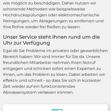
wie möglich zu beschädigen. Daher nutzen wir
schonende Methoden wie beispielsweise
Hochdruckspülungen oder elektromechanische
Reinigungen, um Ablagerungen zu entfernen und
Ihre Rohre wieder frei fließen zu lassen.
Unser Service steht Ihnen rund um die
Uhr zur Verfügung
Egal ob Sie Probleme im privaten oder gewerblichen
Bereich haben: Wir sind immer für Sie da. Unsere
freundlichen Mitarbeiter nehmen Ihren Notruf
entgegen und schicken sofort einen Experten zu
Ihnen, um das Problem zu lösen. Dabei arbeiten wir
effektiv und schnell – so dass Sie sich in kürzester
Zeit wieder auf ein funktionierendes
Abwassersystem verlassen können.