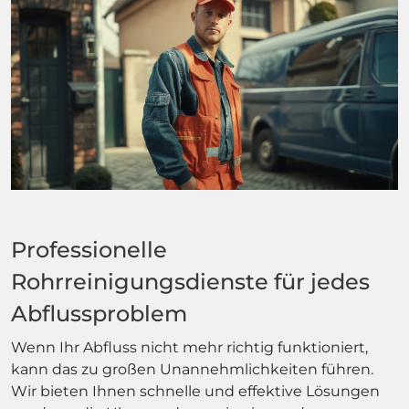
Professionelle
Rohrreinigungsdienste für jedes
Abflussproblem
Wenn Ihr Abfluss nicht mehr richtig funktioniert,
kann das zu großen Unannehmlichkeiten führen.
Wir bieten Ihnen schnelle und effektive Lösungen