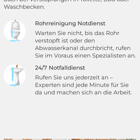
Waschbecken.
Rohrreinigung Notdienst
Warten Sie nicht, bis das Rohr
verstopft ist oder den
Abwasserkanal durchbricht, rufen
Sie im Voraus einen Spezialisten an.
24/7 Notfalldienst
Rufen Sie uns jederzeit an –
Experten sind jede Minute für Sie
da und machen sich an die Arbeit.