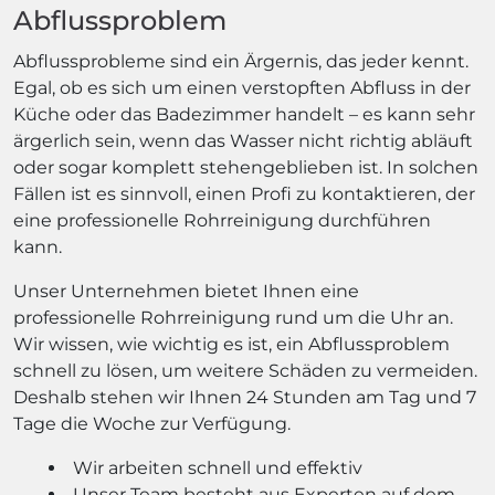
Abflussproblem
Abflussprobleme sind ein Ärgernis, das jeder kennt.
Egal, ob es sich um einen verstopften Abfluss in der
Küche oder das Badezimmer handelt – es kann sehr
ärgerlich sein, wenn das Wasser nicht richtig abläuft
oder sogar komplett stehengeblieben ist. In solchen
Fällen ist es sinnvoll, einen Profi zu kontaktieren, der
eine professionelle Rohrreinigung durchführen
kann.
Unser Unternehmen bietet Ihnen eine
professionelle Rohrreinigung rund um die Uhr an.
Wir wissen, wie wichtig es ist, ein Abflussproblem
schnell zu lösen, um weitere Schäden zu vermeiden.
Deshalb stehen wir Ihnen 24 Stunden am Tag und 7
Tage die Woche zur Verfügung.
Wir arbeiten schnell und effektiv
Unser Team besteht aus Experten auf dem