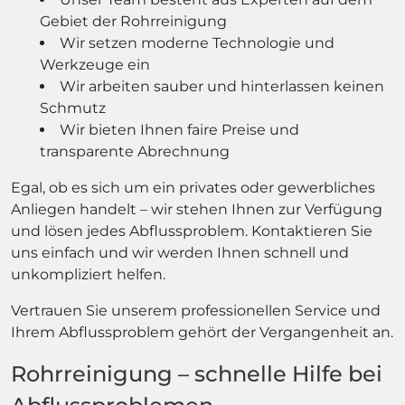
Gebiet der Rohrreinigung
Wir setzen moderne Technologie und
Werkzeuge ein
Wir arbeiten sauber und hinterlassen keinen
Schmutz
Wir bieten Ihnen faire Preise und
transparente Abrechnung
Egal, ob es sich um ein privates oder gewerbliches
Anliegen handelt – wir stehen Ihnen zur Verfügung
und lösen jedes Abflussproblem. Kontaktieren Sie
uns einfach und wir werden Ihnen schnell und
unkompliziert helfen.
Vertrauen Sie unserem professionellen Service und
Ihrem Abflussproblem gehört der Vergangenheit an.
Rohrreinigung – schnelle Hilfe bei