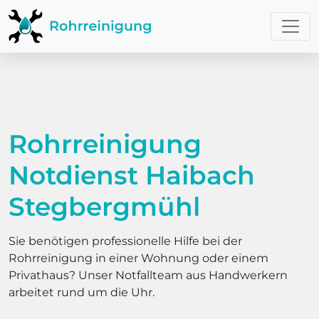
Rohrreinigung
Notdienst Haibach
Stegbergmühl
Sie benötigen professionelle Hilfe bei der
Rohrreinigung in einer Wohnung oder einem
Privathaus? Unser Notfallteam aus Handwerkern
arbeitet rund um die Uhr.