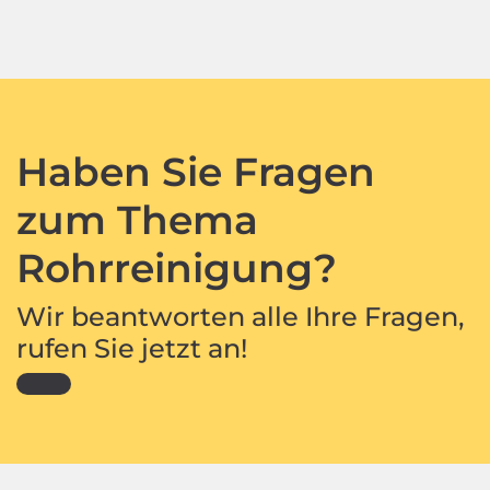
Haben Sie Fragen
zum Thema
Rohrreinigung?
Wir beantworten alle Ihre Fragen,
rufen Sie jetzt an!