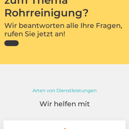
Rohrreinigung?
Wir beantworten alle Ihre Fragen,
rufen Sie jetzt an!
Arten von Dienstleistungen
Wir helfen mit