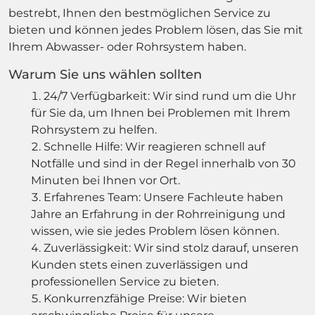
bestrebt, Ihnen den bestmöglichen Service zu
bieten und können jedes Problem lösen, das Sie mit
Ihrem Abwasser- oder Rohrsystem haben.
Warum Sie uns wählen sollten
24/7 Verfügbarkeit: Wir sind rund um die Uhr
für Sie da, um Ihnen bei Problemen mit Ihrem
Rohrsystem zu helfen.
Schnelle Hilfe: Wir reagieren schnell auf
Notfälle und sind in der Regel innerhalb von 30
Minuten bei Ihnen vor Ort.
Erfahrenes Team: Unsere Fachleute haben
Jahre an Erfahrung in der Rohrreinigung und
wissen, wie sie jedes Problem lösen können.
Zuverlässigkeit: Wir sind stolz darauf, unseren
Kunden stets einen zuverlässigen und
professionellen Service zu bieten.
Konkurrenzfähige Preise: Wir bieten