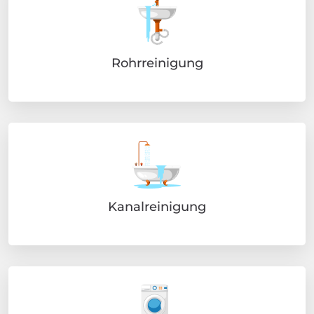
Rohrreinigung
Kanalreinigung