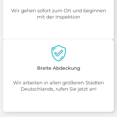
Wir gehen sofort zum Ort und beginnen
mit der Inspektion
Breite Abdeckung
Wir arbeiten in allen größeren Städten
Deutschlands, rufen Sie jetzt an!