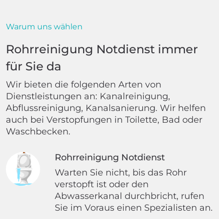
Warum uns wählen
Rohrreinigung Notdienst immer
für Sie da
Wir bieten die folgenden Arten von
Dienstleistungen an: Kanalreinigung,
Abflussreinigung, Kanalsanierung. Wir helfen
auch bei Verstopfungen in Toilette, Bad oder
Waschbecken.
Rohrreinigung Notdienst
Warten Sie nicht, bis das Rohr
verstopft ist oder den
Abwasserkanal durchbricht, rufen
Sie im Voraus einen Spezialisten an.