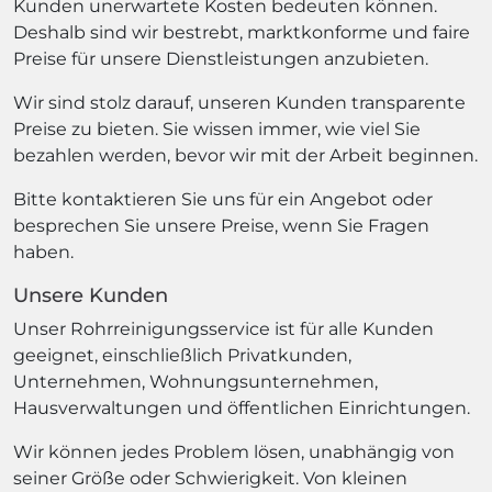
Kunden unerwartete Kosten bedeuten können.
Deshalb sind wir bestrebt, marktkonforme und faire
Preise für unsere Dienstleistungen anzubieten.
Wir sind stolz darauf, unseren Kunden transparente
Preise zu bieten. Sie wissen immer, wie viel Sie
bezahlen werden, bevor wir mit der Arbeit beginnen.
Bitte kontaktieren Sie uns für ein Angebot oder
besprechen Sie unsere Preise, wenn Sie Fragen
haben.
Unsere Kunden
Unser Rohrreinigungsservice ist für alle Kunden
geeignet, einschließlich Privatkunden,
Unternehmen, Wohnungsunternehmen,
Hausverwaltungen und öffentlichen Einrichtungen.
Wir können jedes Problem lösen, unabhängig von
seiner Größe oder Schwierigkeit. Von kleinen