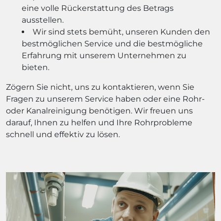
eine volle Rückerstattung des Betrags
ausstellen.
Wir sind stets bemüht, unseren Kunden den
bestmöglichen Service und die bestmögliche
Erfahrung mit unserem Unternehmen zu
bieten.
Zögern Sie nicht, uns zu kontaktieren, wenn Sie
Fragen zu unserem Service haben oder eine Rohr-
oder Kanalreinigung benötigen. Wir freuen uns
darauf, Ihnen zu helfen und Ihre Rohrprobleme
schnell und effektiv zu lösen.