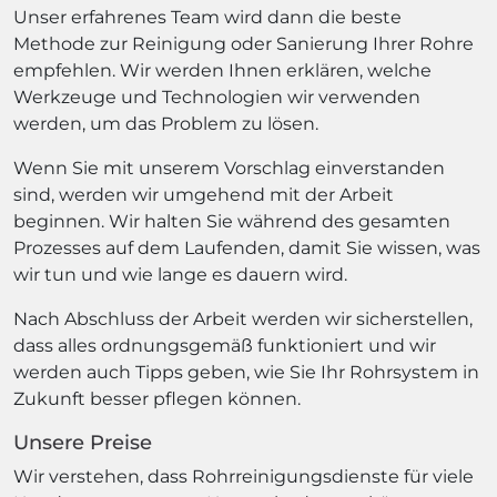
Unser erfahrenes Team wird dann die beste
Methode zur Reinigung oder Sanierung Ihrer Rohre
empfehlen. Wir werden Ihnen erklären, welche
Werkzeuge und Technologien wir verwenden
werden, um das Problem zu lösen.
Wenn Sie mit unserem Vorschlag einverstanden
sind, werden wir umgehend mit der Arbeit
beginnen. Wir halten Sie während des gesamten
Prozesses auf dem Laufenden, damit Sie wissen, was
wir tun und wie lange es dauern wird.
Nach Abschluss der Arbeit werden wir sicherstellen,
dass alles ordnungsgemäß funktioniert und wir
werden auch Tipps geben, wie Sie Ihr Rohrsystem in
Zukunft besser pflegen können.
Unsere Preise
Wir verstehen, dass Rohrreinigungsdienste für viele