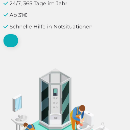
24/7, 365 Tage im Jahr
Ab 31€
Schnelle Hilfe in Notsituationen