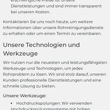
erschwingliche Preise für unsere
Dienstleistungen und sind immer transparent
bei unseren Kosten.
Kontaktieren Sie uns noch heute, um weitere
Informationen über unsere Rohrreinigungsdienste
zu erhalten oder um einen Termin zu vereinbaren.
Unsere Technologien und
Werkzeuge
Wir nutzen nur die neuesten und leistungsfähigsten
Werkzeuge und Technologien, um jedes
Rohrproblem zu lösen. Wir sind stolz darauf, unseren
Kunden professionelle Dienstleistungen und eine
schnelle Lösung zu bieten.
Unsere Werkzeuge:
Hochdruckspülungen: Wir verwenden
Hochdruckspülungssysteme mit hohen