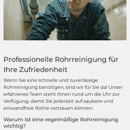
Professionelle Rohrreinigung für
Ihre Zufriedenheit
Wenn Sie eine schnelle und zuverlässige
Rohrreinigung benötigen, sind wir für Sie da! Unser
erfahrenes Team steht Ihnen rund um die Uhr zur
Verfügung, damit Sie jederzeit auf saubere und
einwandfreie Rohre vertrauen können.
Warum ist eine regelmäßige Rohrreinigung
wichtig?