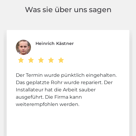
Was sie über uns sagen
Heinrich Kästner
Der Termin wurde pünktlich eingehalten.
Das geplatzte Rohr wurde repariert. Der
Installateur hat die Arbeit sauber
ausgeführt. Die Firma kann
weiterempfohlen werden.