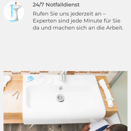
24/7 Notfalldienst
Rufen Sie uns jederzeit an –
Experten sind jede Minute für Sie
da und machen sich an die Arbeit.