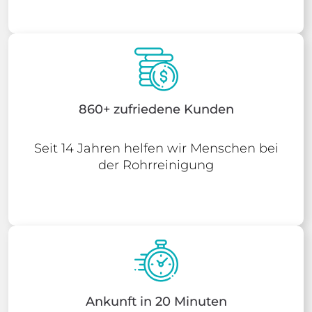
860+ zufriedene Kunden
Seit 14 Jahren helfen wir Menschen bei
der Rohrreinigung
Ankunft in 20 Minuten