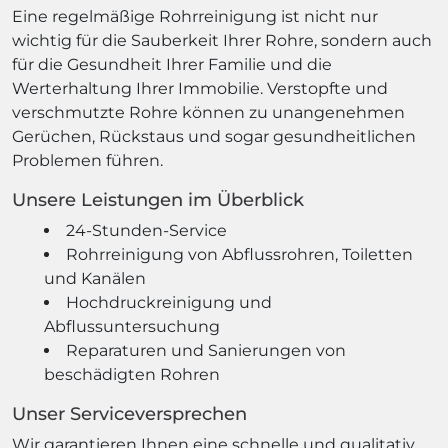
Eine regelmäßige Rohrreinigung ist nicht nur
wichtig für die Sauberkeit Ihrer Rohre, sondern auch
für die Gesundheit Ihrer Familie und die
Werterhaltung Ihrer Immobilie. Verstopfte und
verschmutzte Rohre können zu unangenehmen
Gerüchen, Rückstaus und sogar gesundheitlichen
Problemen führen.
Unsere Leistungen im Überblick
24-Stunden-Service
Rohrreinigung von Abflussrohren, Toiletten
und Kanälen
Hochdruckreinigung und
Abflussuntersuchung
Reparaturen und Sanierungen von
beschädigten Rohren
Unser Serviceversprechen
Wir garantieren Ihnen eine schnelle und qualitativ