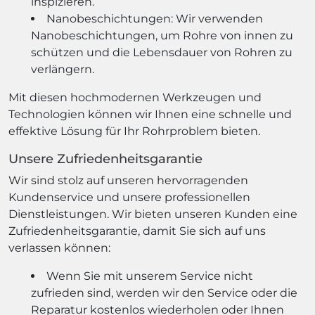
inspizieren.
Nanobeschichtungen: Wir verwenden
Nanobeschichtungen, um Rohre von innen zu
schützen und die Lebensdauer von Rohren zu
verlängern.
Mit diesen hochmodernen Werkzeugen und
Technologien können wir Ihnen eine schnelle und
effektive Lösung für Ihr Rohrproblem bieten.
Unsere Zufriedenheitsgarantie
Wir sind stolz auf unseren hervorragenden
Kundenservice und unsere professionellen
Dienstleistungen. Wir bieten unseren Kunden eine
Zufriedenheitsgarantie, damit Sie sich auf uns
verlassen können:
Wenn Sie mit unserem Service nicht
zufrieden sind, werden wir den Service oder die
Reparatur kostenlos wiederholen oder Ihnen