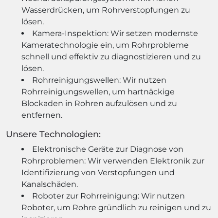
Wasserdrücken, um Rohrverstopfungen zu
lösen.
Kamera-Inspektion: Wir setzen modernste
Kameratechnologie ein, um Rohrprobleme
schnell und effektiv zu diagnostizieren und zu
lösen.
Rohrreinigungswellen: Wir nutzen
Rohrreinigungswellen, um hartnäckige
Blockaden in Rohren aufzulösen und zu
entfernen.
Unsere Technologien:
Elektronische Geräte zur Diagnose von
Rohrproblemen: Wir verwenden Elektronik zur
Identifizierung von Verstopfungen und
Kanalschäden.
Roboter zur Rohrreinigung: Wir nutzen
Roboter, um Rohre gründlich zu reinigen und zu