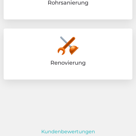
Rohrsanierung
Renovierung
Kundenbewertungen