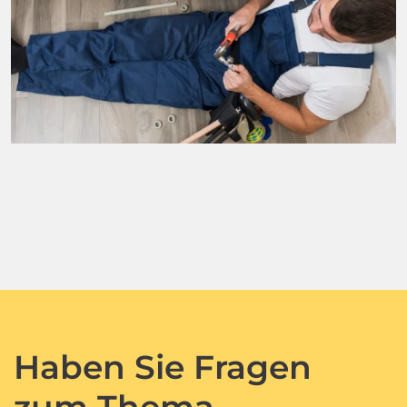
Haben Sie Fragen
zum Thema