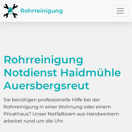
Rohrreinigung
Notdienst Haidmühle
Auersbergsreut
Sie benötigen professionelle Hilfe bei der
Rohrreinigung in einer Wohnung oder einem
Privathaus? Unser Notfallteam aus Handwerkern
arbeitet rund um die Uhr.