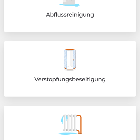
Abflussreinigung
Verstopfungsbeseitigung