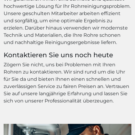
hochwertige Lösung für Ihr Rohrreinigungsproblem.
Unsere geschulten Mitarbeiter arbeiten effizient
und sorgfältig, um eine optimale Ergebnis zu
erzielen. Darüber hinaus verwenden wir modernste
Technik und Materialien, die Ihre Rohre schonen
und nachhaltige Reinigungsergebnisse liefern.
Kontaktieren Sie uns noch heute
Zögern Sie nicht, uns bei Problemen mit Ihren
Rohren zu kontaktieren. Wir sind rund um die Uhr
für Sie da und bieten Ihnen einen schnellen und
zuverlässigen Service zu fairen Preisen an. Vertrauen
Sie auf unsere langjährige Erfahrung und lassen Sie
sich von unserer Professionalität überzeugen.