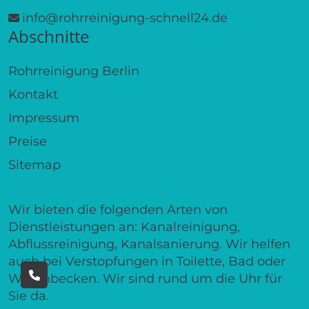
info@rohrreinigung-schnell24.de
Abschnitte
Rohrreinigung Berlin
Kontakt
Impressum
Preise
Sitemap
Wir bieten die folgenden Arten von
Dienstleistungen an: Kanalreinigung,
Abflussreinigung, Kanalsanierung. Wir helfen
auch bei Verstopfungen in Toilette, Bad oder
Waschbecken. Wir sind rund um die Uhr für
Sie da.