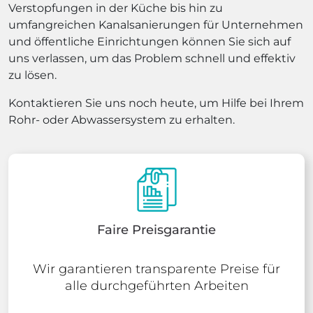
Verstopfungen in der Küche bis hin zu
umfangreichen Kanalsanierungen für Unternehmen
und öffentliche Einrichtungen können Sie sich auf
uns verlassen, um das Problem schnell und effektiv
zu lösen.
Kontaktieren Sie uns noch heute, um Hilfe bei Ihrem
Rohr- oder Abwassersystem zu erhalten.
Faire Preisgarantie
Wir garantieren transparente Preise für
alle durchgeführten Arbeiten