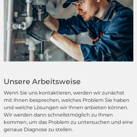
Unsere Arbeitsweise
Wenn Sie uns kontaktieren, werden wir zunächst
mit Ihnen besprechen, welches Problem Sie haben
und welche Lösungen wir Ihnen anbieten können.
Wir werden dann schnellstmöglich zu Ihnen
kommen, um das Problem zu untersuchen und eine
genaue Diagnose zu stellen.