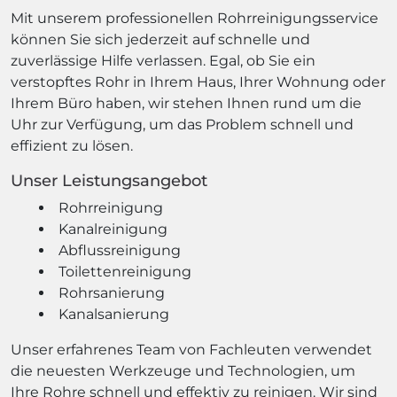
Mit unserem professionellen Rohrreinigungsservice
können Sie sich jederzeit auf schnelle und
zuverlässige Hilfe verlassen. Egal, ob Sie ein
verstopftes Rohr in Ihrem Haus, Ihrer Wohnung oder
Ihrem Büro haben, wir stehen Ihnen rund um die
Uhr zur Verfügung, um das Problem schnell und
effizient zu lösen.
Unser Leistungsangebot
Rohrreinigung
Kanalreinigung
Abflussreinigung
Toilettenreinigung
Rohrsanierung
Kanalsanierung
Unser erfahrenes Team von Fachleuten verwendet
die neuesten Werkzeuge und Technologien, um
Ihre Rohre schnell und effektiv zu reinigen. Wir sind