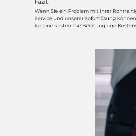
Fazit
Wenn Sie ein Problem mit Ihrer Rohrrein
Service und unserer Sofortlösung können 
für eine kostenlose Beratung und Kosten