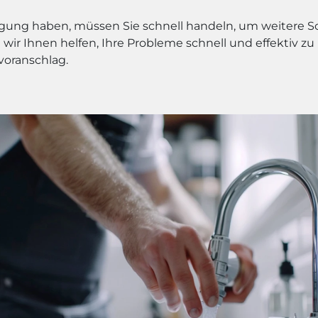
igung haben, müssen Sie schnell handeln, um weitere 
wir Ihnen helfen, Ihre Probleme schnell und effektiv zu
voranschlag.