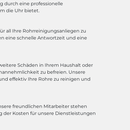
g durch eine professionelle
m die Uhr bietet.
r all Ihre Rohrreinigungsanliegen zu
en eine schnelle Antwortzeit und eine
weitere Schäden in Ihrem Haushalt oder
nannehmlichkeit zu befreien. Unsere
nd effektiv Ihre Rohre zu reinigen und
sere freundlichen Mitarbeiter stehen
 der Kosten für unsere Dienstleistungen