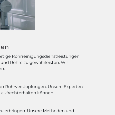
gen
ertige Rohrreinigungsdienstleistungen.
und Rohre zu gewährleisten. Wir
en.
von Rohrverstopfungen. Unsere Experten
 aufrechterhalten können.
 zu erbringen. Unsere Methoden und