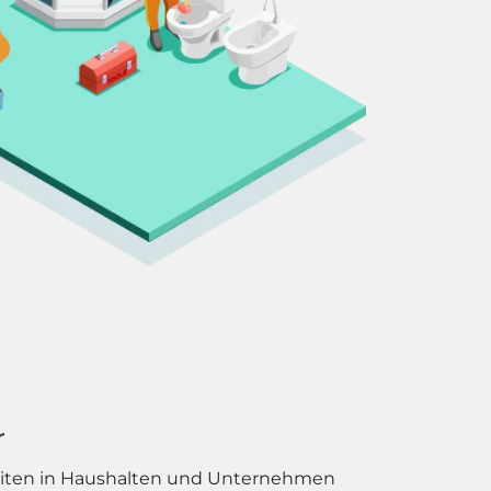
r
eiten in Haushalten und Unternehmen