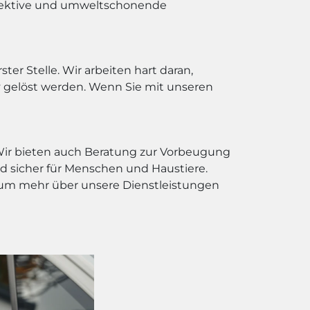
effektive und umweltschonende
ter Stelle. Wir arbeiten hart daran,
v gelöst werden. Wenn Sie mit unseren
 Wir bieten auch Beratung zur Vorbeugung
 sicher für Menschen und Haustiere.
e, um mehr über unsere Dienstleistungen