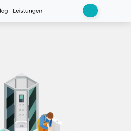
log
Leistungen