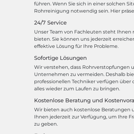
führen. Wenn Sie sich in einer solchen Si
Rohrreinigung notwendig sein. Hier präsen
24/7 Service
Unser Team von Fachleuten steht Ihnen r
bieten. Sie können uns jederzeit erreich
effektive Lösung für Ihre Probleme.
Sofortige Lösungen
Wir verstehen, dass Rohrverstopfungen 
Unternehmen zu vermeiden. Deshalb biete
professionellen Techniker verfügen über
alles wieder zum Laufen zu bringen.
Kostenlose Beratung und Kostenvor
Wir bieten auch kostenlose Beratungen u
Ihnen jederzeit zur Verfügung, um Ihre 
zu geben.