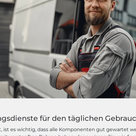
ngsdienste für den täglichen Gebrau
 ist es wichtig, dass alle Komponenten gut gewartet w