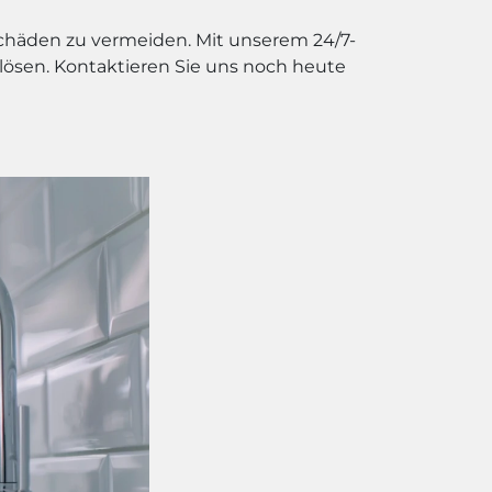
Schäden zu vermeiden. Mit unserem 24/7-
 lösen. Kontaktieren Sie uns noch heute