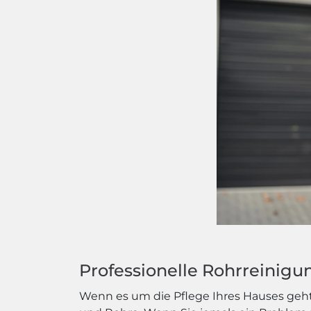
Professionelle Rohrreinigu
Wenn es um die Pflege Ihres Hauses geht,