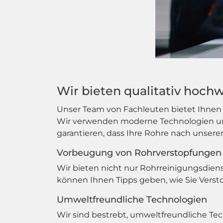
Wir bieten qualitativ hoch
Unser Team von Fachleuten bietet Ihnen n
Wir verwenden moderne Technologien und
garantieren, dass Ihre Rohre nach unsere
Vorbeugung von Rohrverstopfungen
Wir bieten nicht nur Rohrreinigungsdie
können Ihnen Tipps geben, wie Sie Verst
Umweltfreundliche Technologien
Wir sind bestrebt, umweltfreundliche T