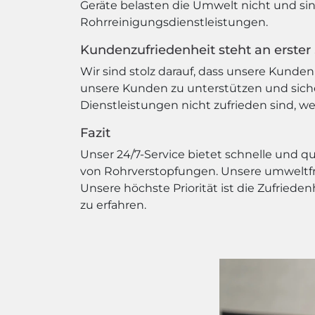
Geräte belasten die Umwelt nicht und si
Rohrreinigungsdienstleistungen.
Kundenzufriedenheit steht an erster 
Wir sind stolz darauf, dass unsere Kunden 
unsere Kunden zu unterstützen und siche
Dienstleistungen nicht zufrieden sind, w
Fazit
Unser 24/7-Service bietet schnelle und 
von Rohrverstopfungen. Unsere umweltfr
Unsere höchste Priorität ist die Zufried
zu erfahren.