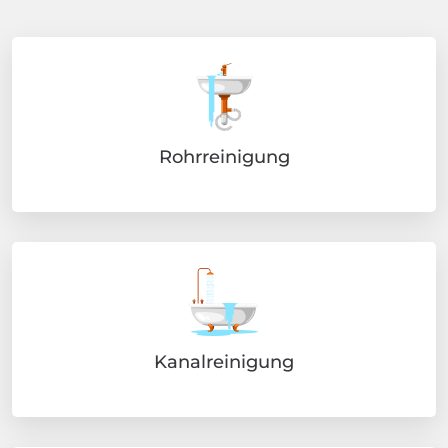
Rohrreinigung
Kanalreinigung