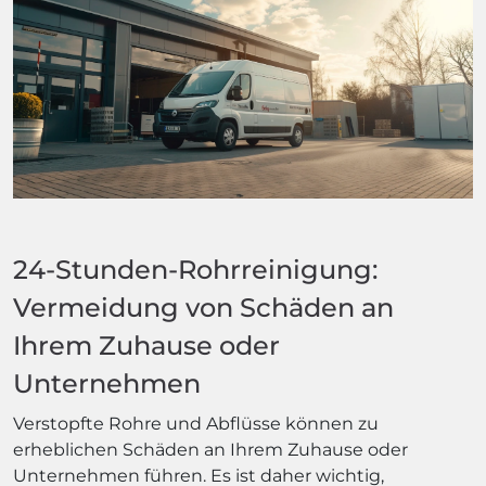
24-Stunden-Rohrreinigung:
Vermeidung von Schäden an
Ihrem Zuhause oder
Unternehmen
Verstopfte Rohre und Abflüsse können zu
erheblichen Schäden an Ihrem Zuhause oder
Unternehmen führen. Es ist daher wichtig,