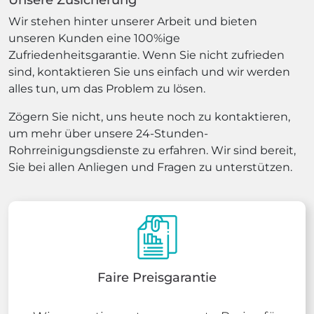
Wir stehen hinter unserer Arbeit und bieten
unseren Kunden eine 100%ige
Zufriedenheitsgarantie. Wenn Sie nicht zufrieden
sind, kontaktieren Sie uns einfach und wir werden
alles tun, um das Problem zu lösen.
Zögern Sie nicht, uns heute noch zu kontaktieren,
um mehr über unsere 24-Stunden-
Rohrreinigungsdienste zu erfahren. Wir sind bereit,
Sie bei allen Anliegen und Fragen zu unterstützen.
Faire Preisgarantie