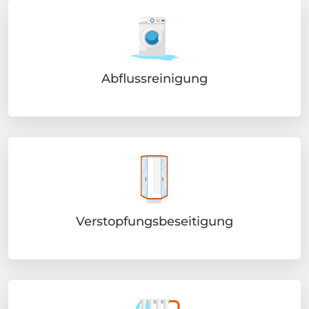
Abflussreinigung
Verstopfungsbeseitigung