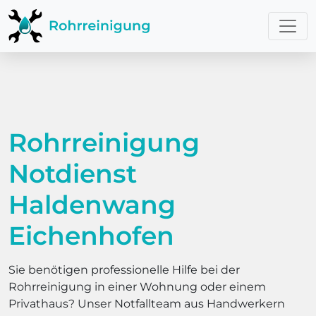
Rohrreinigung
Notdienst
Haldenwang
Eichenhofen
Sie benötigen professionelle Hilfe bei der
Rohrreinigung in einer Wohnung oder einem
Privathaus? Unser Notfallteam aus Handwerkern