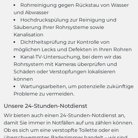
Rohrreinigung gegen Rückstau von Wasser
und Abwasser
Hochdruckspülung zur Reinigung und
Säuberung Ihrer Rohrsysteme sowie
Kanalisation
Dichtheitsprüfung zur Kontrolle von
möglichen Lecks und Defekten in Ihren Rohren
Kanal-TV-Untersuchung, bei dem wir das
Rohrsystem mit Kameras überprüfen und
Schäden oder Verstopfungen lokalisieren
können
Wartungsarbeiten, um potenzielle zukünftige
Probleme zu vermeiden.
Unsere 24-Stunden-Notdienst
Wir bieten auch einen 24-Stunden-Notdienst an,
damit Sie immer in Notfällen auf uns zählen können.
Ob es sich um eine verstopfte Toilette oder ein
überschwemmtes Badezimmer handelt – wir sind