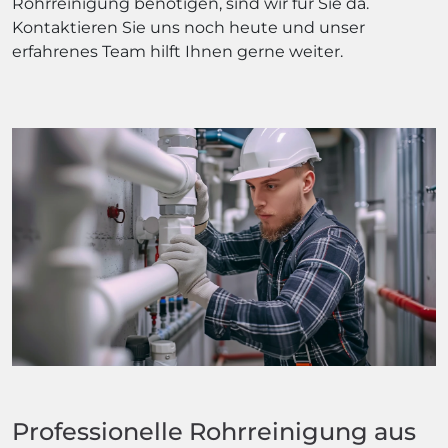
Rohrreinigung benötigen, sind wir für Sie da.
Kontaktieren Sie uns noch heute und unser
erfahrenes Team hilft Ihnen gerne weiter.
Professionelle Rohrreinigung aus