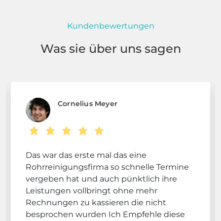
Kundenbewertungen
Was sie über uns sagen
Cornelius Meyer
Das war das erste mal das eine
Rohrreinigungsfirma so schnelle Termine
vergeben hat und auch pünktlich ihre
Leistungen vollbringt ohne mehr
Rechnungen zu kassieren die nicht
besprochen wurden Ich Empfehle diese