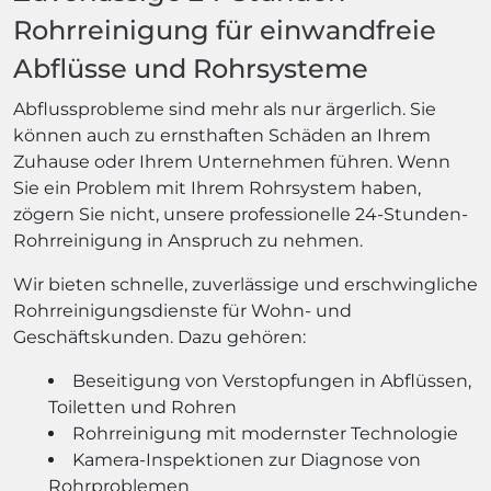
Rohrreinigung für einwandfreie
Abflüsse und Rohrsysteme
Abflussprobleme sind mehr als nur ärgerlich. Sie
können auch zu ernsthaften Schäden an Ihrem
Zuhause oder Ihrem Unternehmen führen. Wenn
Sie ein Problem mit Ihrem Rohrsystem haben,
zögern Sie nicht, unsere professionelle 24-Stunden-
Rohrreinigung in Anspruch zu nehmen.
Wir bieten schnelle, zuverlässige und erschwingliche
Rohrreinigungsdienste für Wohn- und
Geschäftskunden. Dazu gehören:
Beseitigung von Verstopfungen in Abflüssen,
Toiletten und Rohren
Rohrreinigung mit modernster Technologie
Kamera-Inspektionen zur Diagnose von
Rohrproblemen