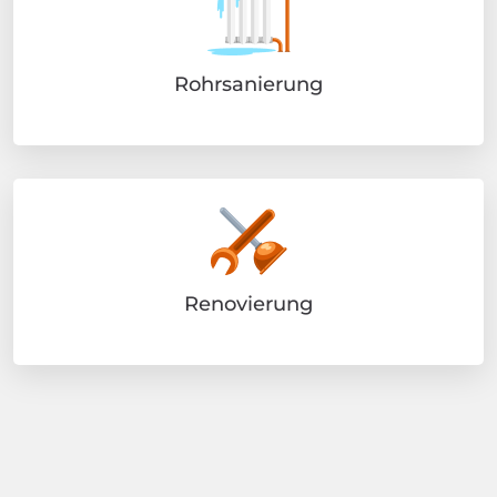
Rohrsanierung
Renovierung