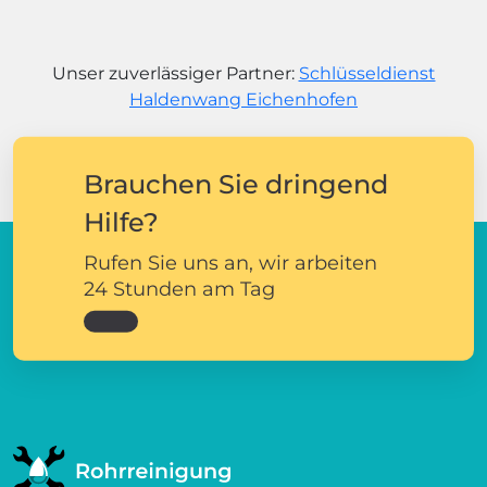
Unser zuverlässiger Partner:
Schlüsseldienst
Haldenwang Eichenhofen
Brauchen Sie dringend
Hilfe?
Rufen Sie uns an, wir arbeiten
24 Stunden am Tag