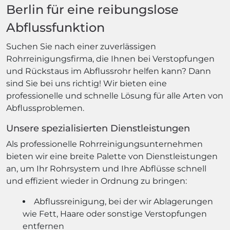
Berlin für eine reibungslose
Abflussfunktion
Suchen Sie nach einer zuverlässigen
Rohrreinigungsfirma, die Ihnen bei Verstopfungen
und Rückstaus im Abflussrohr helfen kann? Dann
sind Sie bei uns richtig! Wir bieten eine
professionelle und schnelle Lösung für alle Arten von
Abflussproblemen.
Unsere spezialisierten Dienstleistungen
Als professionelle Rohrreinigungsunternehmen
bieten wir eine breite Palette von Dienstleistungen
an, um Ihr Rohrsystem und Ihre Abflüsse schnell
und effizient wieder in Ordnung zu bringen:
Abflussreinigung, bei der wir Ablagerungen
wie Fett, Haare oder sonstige Verstopfungen
entfernen