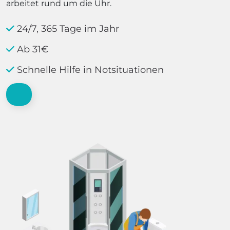
arbeitet rund um die Uhr.
24/7, 365 Tage im Jahr
Ab 31€
Schnelle Hilfe in Notsituationen