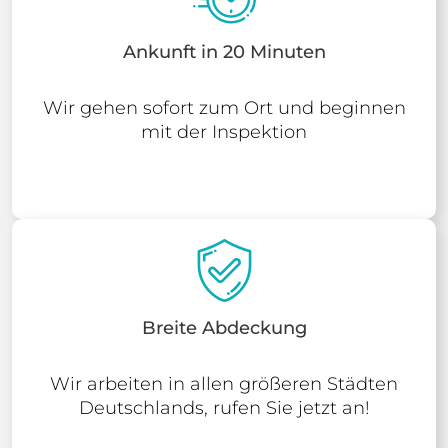
Ankunft in 20 Minuten
Wir gehen sofort zum Ort und beginnen
mit der Inspektion
Breite Abdeckung
Wir arbeiten in allen größeren Städten
Deutschlands, rufen Sie jetzt an!