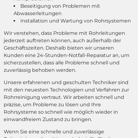
Beseitigung von Problemen mit
Abwasserleitungen
Installation und Wartung von Rohrsystemen
Wir verstehen, dass Probleme mit Rohrleitungen
jederzeit auftreten können, auch außerhalb der
Geschäftszeiten. Deshalb bieten wir unseren
Kunden eine 24-Stunden-Notfall-Reparatur an, um
sicherzustellen, dass alle Probleme schnell und
zuverlässig behoben werden.
Unsere erfahrenen und geschulten Techniker sind
mit den neuesten Technologien und Verfahren zur
Rohrreinigung vertraut. Wir arbeiten schnell und
präzise, um Probleme zu lösen und Ihre
Rohrsysteme so schnell wie möglich wieder in
einwandfreiem Zustand zu bringen.
Wenn Sie eine schnelle und zuverlässige