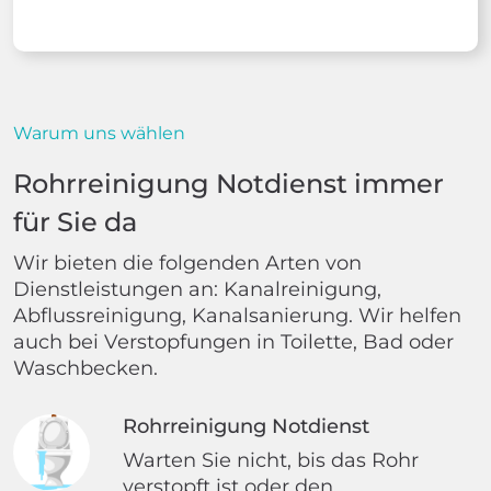
Warum uns wählen
Rohrreinigung Notdienst immer
für Sie da
Wir bieten die folgenden Arten von
Dienstleistungen an: Kanalreinigung,
Abflussreinigung, Kanalsanierung. Wir helfen
auch bei Verstopfungen in Toilette, Bad oder
Waschbecken.
Rohrreinigung Notdienst
Warten Sie nicht, bis das Rohr
verstopft ist oder den