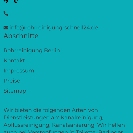
info@rohrreinigung-schnell24.de
Abschnitte
Rohrreinigung Berlin
Kontakt
Impressum
Preise
Sitemap
Wir bieten die folgenden Arten von
Dienstleistungen an: Kanalreinigung,
Abflussreinigung, Kanalsanierung. Wir helfen
auch bei Verstopfungen in Toilette, Bad oder