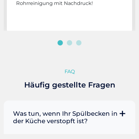
Rohrreinigung mit Nachdruck!
FAQ
Häufig gestellte Fragen
Was tun, wenn Ihr Spülbecken in
der Küche verstopft ist?