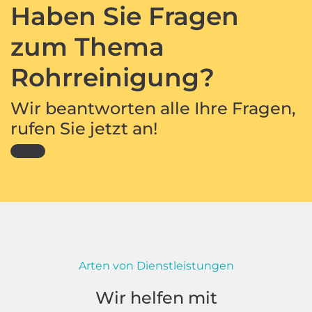
Haben Sie Fragen
zum Thema
Rohrreinigung?
Wir beantworten alle Ihre Fragen,
rufen Sie jetzt an!
Arten von Dienstleistungen
Wir helfen mit