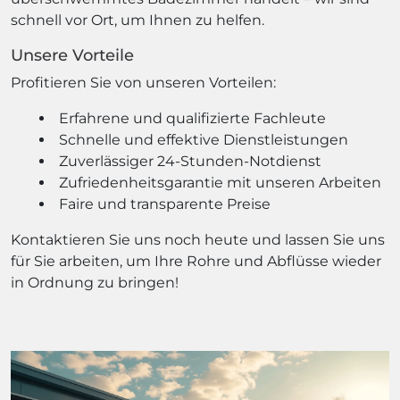
schnell vor Ort, um Ihnen zu helfen.
Unsere Vorteile
Profitieren Sie von unseren Vorteilen:
Erfahrene und qualifizierte Fachleute
Schnelle und effektive Dienstleistungen
Zuverlässiger 24-Stunden-Notdienst
Zufriedenheitsgarantie mit unseren Arbeiten
Faire und transparente Preise
Kontaktieren Sie uns noch heute und lassen Sie uns
für Sie arbeiten, um Ihre Rohre und Abflüsse wieder
in Ordnung zu bringen!