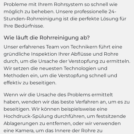
Probleme mit Ihrem Rohrsystem so schnell wie
möglich zu beheben. Unsere professionelle 24-
Stunden-Rohrreinigung ist die perfekte Lösung für
Ihre Bedürfnisse.
Wie läuft die Rohrreinigung ab?
Unser erfahrenes Team von Technikern führt eine
gründliche Inspektion Ihrer Abflüsse und Rohre
durch, um die Ursache der Verstopfung zu ermitteln.
Wir setzen die neuesten Technologien und
Methoden ein, um die Verstopfung schnell und
effektiv zu beseitigen.
Wenn wir die Ursache des Problems ermittelt
haben, wenden wir das beste Verfahren an, um es zu
beseitigen. Wir können beispielsweise eine
Hochdruck-Spülung durchführen, um festsitzende
Ablagerungen zu entfernen, oder wir verwenden
eine Kamera, um das Innere der Rohre zu