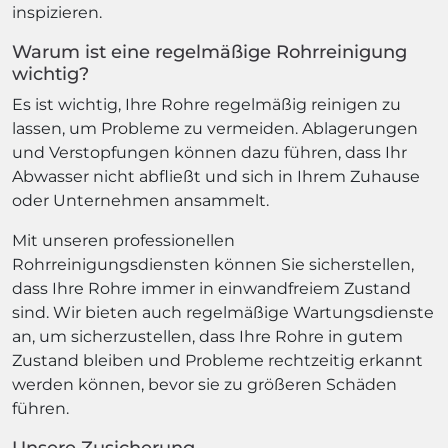
inspizieren.
Warum ist eine regelmäßige Rohrreinigung
wichtig?
Es ist wichtig, Ihre Rohre regelmäßig reinigen zu
lassen, um Probleme zu vermeiden. Ablagerungen
und Verstopfungen können dazu führen, dass Ihr
Abwasser nicht abfließt und sich in Ihrem Zuhause
oder Unternehmen ansammelt.
Mit unseren professionellen
Rohrreinigungsdiensten können Sie sicherstellen,
dass Ihre Rohre immer in einwandfreiem Zustand
sind. Wir bieten auch regelmäßige Wartungsdienste
an, um sicherzustellen, dass Ihre Rohre in gutem
Zustand bleiben und Probleme rechtzeitig erkannt
werden können, bevor sie zu größeren Schäden
führen.
Unsere Zusicherung