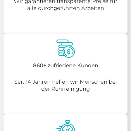
Wir garantieren transparente Preise für
alle durchgeführten Arbeiten
860+ zufriedene Kunden
Seit 14 Jahren helfen wir Menschen bei
der Rohrreinigung