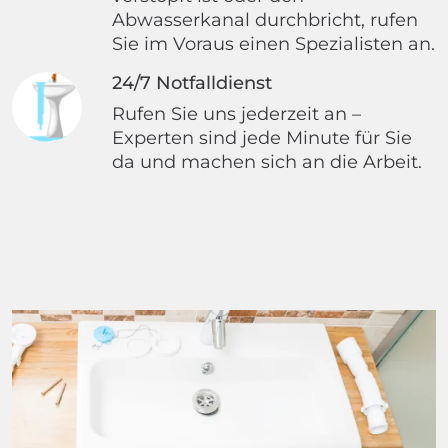
Abwasserkanal durchbricht, rufen
Sie im Voraus einen Spezialisten an.
24/7 Notfalldienst
Rufen Sie uns jederzeit an –
Experten sind jede Minute für Sie
da und machen sich an die Arbeit.