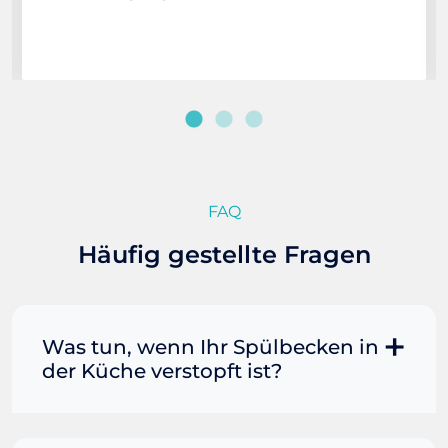
FAQ
Häufig gestellte Fragen
Was tun, wenn Ihr Spülbecken in
der Küche verstopft ist?
Manchmal können Sie eine