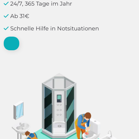
24/7, 365 Tage im Jahr
Ab 31€
Schnelle Hilfe in Notsituationen