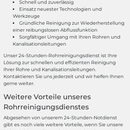
Schnell und zuverlässig
Einsatz neuester Technologien und
Werkzeuge
Gründliche Reinigung zur Wiederherstellung
einer reibungslosen Abflussfunktion
Sorgfältiger Umgang mit Ihren Rohren und
Kanalisationsleitungen
Unser 24-Stunden-Rohrreinigungsdienst ist Ihre
Lösung zur schnellen und effizienten Reinigung
Ihrer Rohre und Kanalisationsleitungen.
Kontaktieren Sie uns jederzeit und wir helfen Ihnen
gerne weiter.
Weitere Vorteile unseres
Rohrreinigungsdienstes
Abgesehen von unserem 24-Stunden-Notdienst
gibt es noch viele weitere Vorteile, wenn Sie unsere