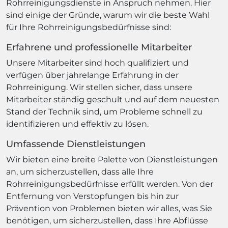
Rohrreinigungsdienste in Anspruch nehmen. Hier
sind einige der Gründe, warum wir die beste Wahl
für Ihre Rohrreinigungsbedürfnisse sind:
Erfahrene und professionelle Mitarbeiter
Unsere Mitarbeiter sind hoch qualifiziert und
verfügen über jahrelange Erfahrung in der
Rohrreinigung. Wir stellen sicher, dass unsere
Mitarbeiter ständig geschult und auf dem neuesten
Stand der Technik sind, um Probleme schnell zu
identifizieren und effektiv zu lösen.
Umfassende Dienstleistungen
Wir bieten eine breite Palette von Dienstleistungen
an, um sicherzustellen, dass alle Ihre
Rohrreinigungsbedürfnisse erfüllt werden. Von der
Entfernung von Verstopfungen bis hin zur
Prävention von Problemen bieten wir alles, was Sie
benötigen, um sicherzustellen, dass Ihre Abflüsse