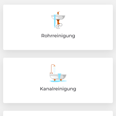
Rohrreinigung
Kanalreinigung