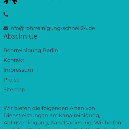
info@rohrreinigung-schnell24.de
Abschnitte
Rohrreinigung Berlin
Kontakt
Impressum
Preise
Sitemap
Wir bieten die folgenden Arten von
Dienstleistungen an: Kanalreinigung,
Abflussreinigung, Kanalsanierung. Wir helfen