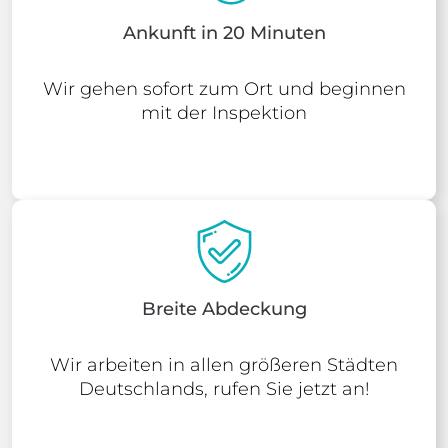
Ankunft in 20 Minuten
Wir gehen sofort zum Ort und beginnen
mit der Inspektion
Breite Abdeckung
Wir arbeiten in allen größeren Städten
Deutschlands, rufen Sie jetzt an!