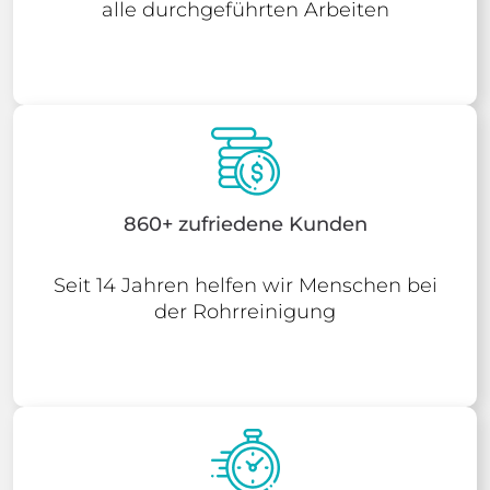
alle durchgeführten Arbeiten
860+ zufriedene Kunden
Seit 14 Jahren helfen wir Menschen bei
der Rohrreinigung