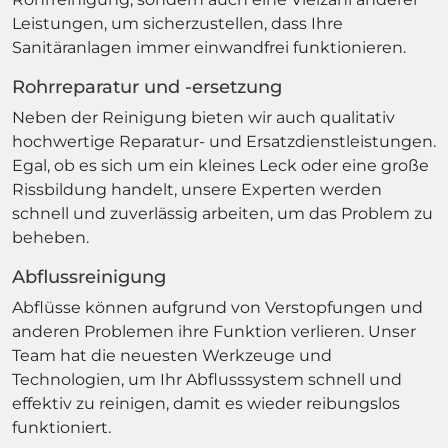
Leistungen, um sicherzustellen, dass Ihre
Sanitäranlagen immer einwandfrei funktionieren.
Rohrreparatur und -ersetzung
Neben der Reinigung bieten wir auch qualitativ
hochwertige Reparatur- und Ersatzdienstleistungen.
Egal, ob es sich um ein kleines Leck oder eine große
Rissbildung handelt, unsere Experten werden
schnell und zuverlässig arbeiten, um das Problem zu
beheben.
Abflussreinigung
Abflüsse können aufgrund von Verstopfungen und
anderen Problemen ihre Funktion verlieren. Unser
Team hat die neuesten Werkzeuge und
Technologien, um Ihr Abflusssystem schnell und
effektiv zu reinigen, damit es wieder reibungslos
funktioniert.