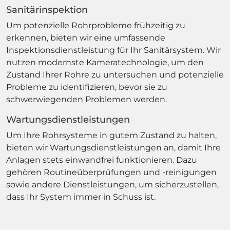
Sanitärinspektion
Um potenzielle Rohrprobleme frühzeitig zu
erkennen, bieten wir eine umfassende
Inspektionsdienstleistung für Ihr Sanitärsystem. Wir
nutzen modernste Kameratechnologie, um den
Zustand Ihrer Rohre zu untersuchen und potenzielle
Probleme zu identifizieren, bevor sie zu
schwerwiegenden Problemen werden.
Wartungsdienstleistungen
Um Ihre Rohrsysteme in gutem Zustand zu halten,
bieten wir Wartungsdienstleistungen an, damit Ihre
Anlagen stets einwandfrei funktionieren. Dazu
gehören Routineüberprüfungen und -reinigungen
sowie andere Dienstleistungen, um sicherzustellen,
dass Ihr System immer in Schuss ist.