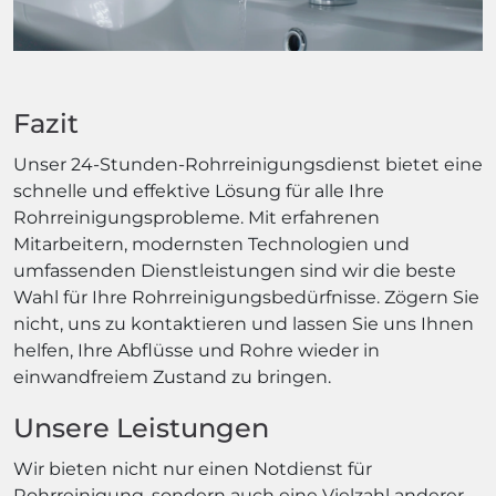
Fazit
Unser 24-Stunden-Rohrreinigungsdienst bietet eine
schnelle und effektive Lösung für alle Ihre
Rohrreinigungsprobleme. Mit erfahrenen
Mitarbeitern, modernsten Technologien und
umfassenden Dienstleistungen sind wir die beste
Wahl für Ihre Rohrreinigungsbedürfnisse. Zögern Sie
nicht, uns zu kontaktieren und lassen Sie uns Ihnen
helfen, Ihre Abflüsse und Rohre wieder in
einwandfreiem Zustand zu bringen.
Unsere Leistungen
Wir bieten nicht nur einen Notdienst für
Rohrreinigung, sondern auch eine Vielzahl anderer