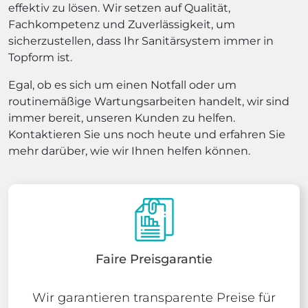
effektiv zu lösen. Wir setzen auf Qualität,
Fachkompetenz und Zuverlässigkeit, um
sicherzustellen, dass Ihr Sanitärsystem immer in
Topform ist.
Egal, ob es sich um einen Notfall oder um
routinemäßige Wartungsarbeiten handelt, wir sind
immer bereit, unseren Kunden zu helfen.
Kontaktieren Sie uns noch heute und erfahren Sie
mehr darüber, wie wir Ihnen helfen können.
Faire Preisgarantie
Wir garantieren transparente Preise für