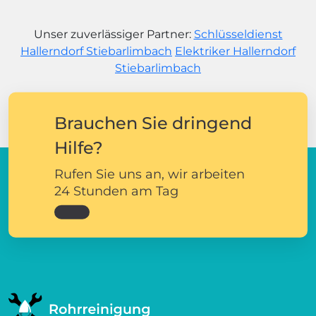
Unser zuverlässiger Partner:
Schlüsseldienst
Hallerndorf Stiebarlimbach
Elektriker Hallerndorf
Stiebarlimbach
Brauchen Sie dringend
Hilfe?
Rufen Sie uns an, wir arbeiten
24 Stunden am Tag