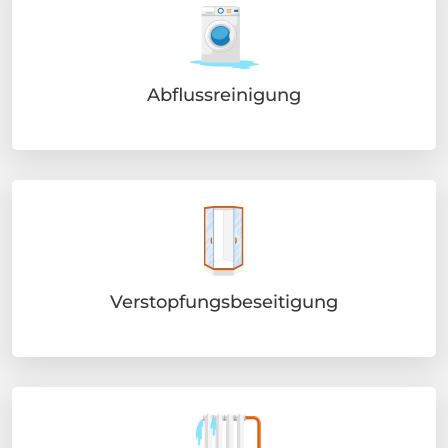
Abflussreinigung
Verstopfungsbeseitigung