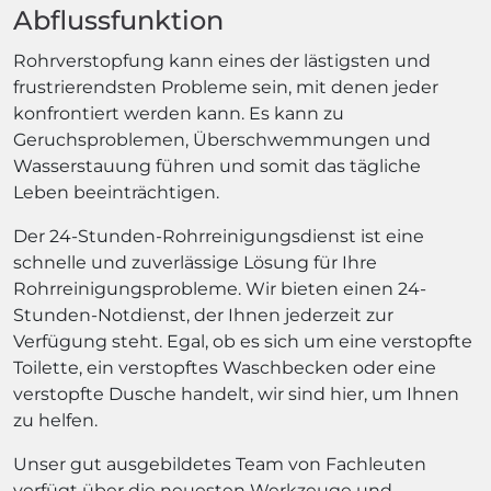
Abflussfunktion
Rohrverstopfung kann eines der lästigsten und
frustrierendsten Probleme sein, mit denen jeder
konfrontiert werden kann. Es kann zu
Geruchsproblemen, Überschwemmungen und
Wasserstauung führen und somit das tägliche
Leben beeinträchtigen.
Der 24-Stunden-Rohrreinigungsdienst ist eine
schnelle und zuverlässige Lösung für Ihre
Rohrreinigungsprobleme. Wir bieten einen 24-
Stunden-Notdienst, der Ihnen jederzeit zur
Verfügung steht. Egal, ob es sich um eine verstopfte
Toilette, ein verstopftes Waschbecken oder eine
verstopfte Dusche handelt, wir sind hier, um Ihnen
zu helfen.
Unser gut ausgebildetes Team von Fachleuten
verfügt über die neuesten Werkzeuge und