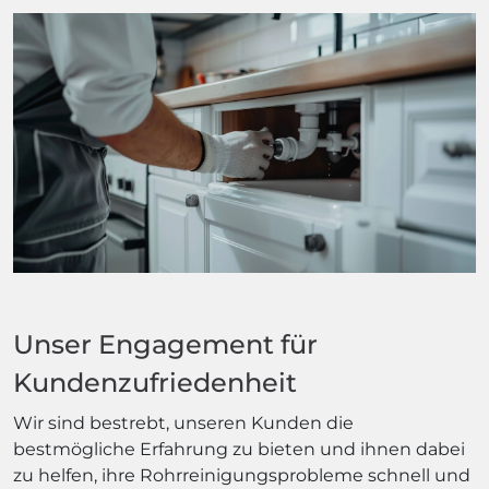
Unser Engagement für
Kundenzufriedenheit
Wir sind bestrebt, unseren Kunden die
bestmögliche Erfahrung zu bieten und ihnen dabei
zu helfen, ihre Rohrreinigungsprobleme schnell und