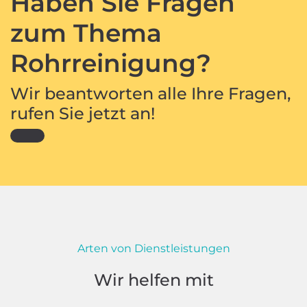
Haben Sie Fragen
zum Thema
Rohrreinigung?
Wir beantworten alle Ihre Fragen,
rufen Sie jetzt an!
Arten von Dienstleistungen
Wir helfen mit