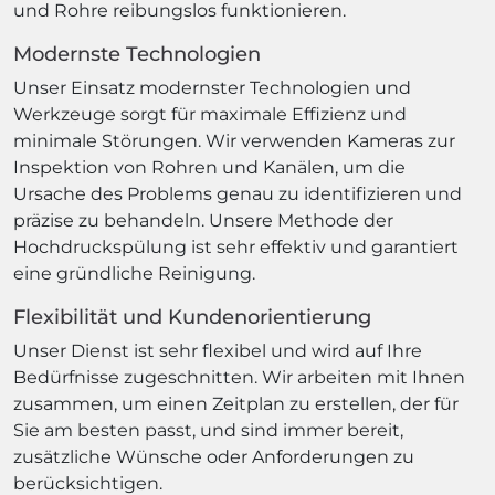
und Rohre reibungslos funktionieren.
Modernste Technologien
Unser Einsatz modernster Technologien und
Werkzeuge sorgt für maximale Effizienz und
minimale Störungen. Wir verwenden Kameras zur
Inspektion von Rohren und Kanälen, um die
Ursache des Problems genau zu identifizieren und
präzise zu behandeln. Unsere Methode der
Hochdruckspülung ist sehr effektiv und garantiert
eine gründliche Reinigung.
Flexibilität und Kundenorientierung
Unser Dienst ist sehr flexibel und wird auf Ihre
Bedürfnisse zugeschnitten. Wir arbeiten mit Ihnen
zusammen, um einen Zeitplan zu erstellen, der für
Sie am besten passt, und sind immer bereit,
zusätzliche Wünsche oder Anforderungen zu
berücksichtigen.