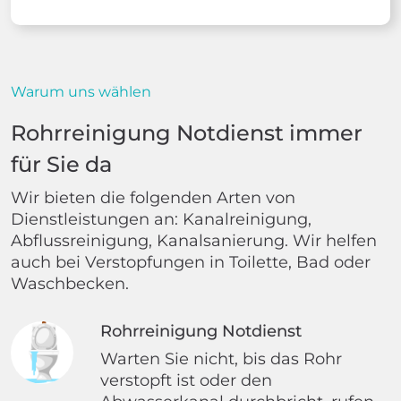
Warum uns wählen
Rohrreinigung Notdienst immer
für Sie da
Wir bieten die folgenden Arten von
Dienstleistungen an: Kanalreinigung,
Abflussreinigung, Kanalsanierung. Wir helfen
auch bei Verstopfungen in Toilette, Bad oder
Waschbecken.
Rohrreinigung Notdienst
Warten Sie nicht, bis das Rohr
verstopft ist oder den