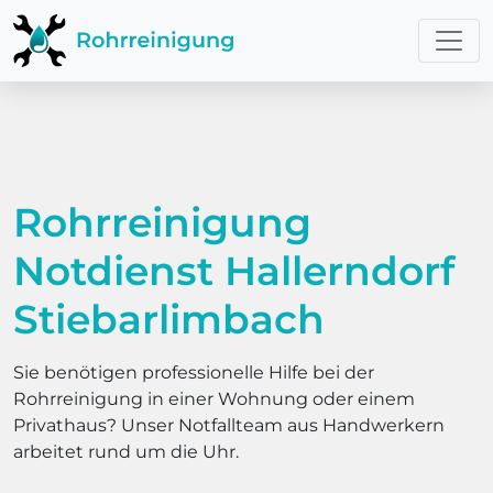
Rohrreinigung
Notdienst Hallerndorf
Stiebarlimbach
Sie benötigen professionelle Hilfe bei der
Rohrreinigung in einer Wohnung oder einem
Privathaus? Unser Notfallteam aus Handwerkern
arbeitet rund um die Uhr.