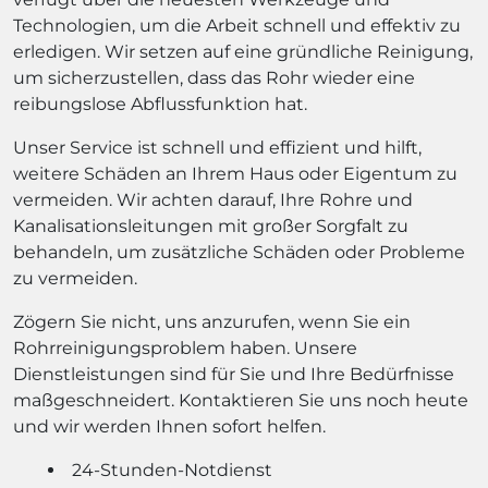
Technologien, um die Arbeit schnell und effektiv zu
erledigen. Wir setzen auf eine gründliche Reinigung,
um sicherzustellen, dass das Rohr wieder eine
reibungslose Abflussfunktion hat.
Unser Service ist schnell und effizient und hilft,
weitere Schäden an Ihrem Haus oder Eigentum zu
vermeiden. Wir achten darauf, Ihre Rohre und
Kanalisationsleitungen mit großer Sorgfalt zu
behandeln, um zusätzliche Schäden oder Probleme
zu vermeiden.
Zögern Sie nicht, uns anzurufen, wenn Sie ein
Rohrreinigungsproblem haben. Unsere
Dienstleistungen sind für Sie und Ihre Bedürfnisse
maßgeschneidert. Kontaktieren Sie uns noch heute
und wir werden Ihnen sofort helfen.
24-Stunden-Notdienst