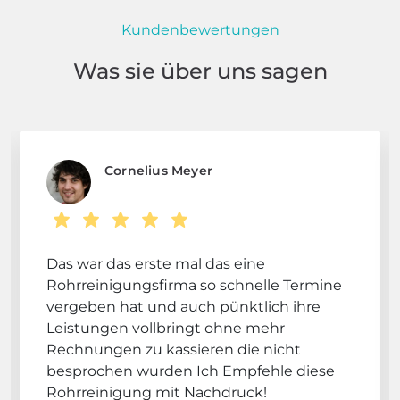
Kundenbewertungen
Was sie über uns sagen
Cornelius Meyer
Das war das erste mal das eine
Rohrreinigungsfirma so schnelle Termine
vergeben hat und auch pünktlich ihre
Leistungen vollbringt ohne mehr
Rechnungen zu kassieren die nicht
besprochen wurden Ich Empfehle diese
Rohrreinigung mit Nachdruck!