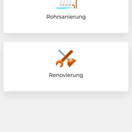
Rohrsanierung
Renovierung