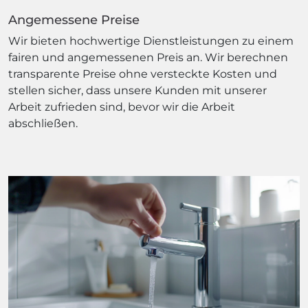
Angemessene Preise
Wir bieten hochwertige Dienstleistungen zu einem
fairen und angemessenen Preis an. Wir berechnen
transparente Preise ohne versteckte Kosten und
stellen sicher, dass unsere Kunden mit unserer
Arbeit zufrieden sind, bevor wir die Arbeit
abschließen.