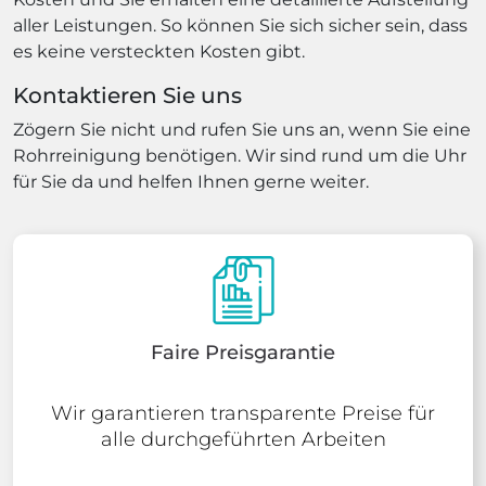
aller Leistungen. So können Sie sich sicher sein, dass
es keine versteckten Kosten gibt.
Kontaktieren Sie uns
Zögern Sie nicht und rufen Sie uns an, wenn Sie eine
Rohrreinigung benötigen. Wir sind rund um die Uhr
für Sie da und helfen Ihnen gerne weiter.
Faire Preisgarantie
Wir garantieren transparente Preise für
alle durchgeführten Arbeiten