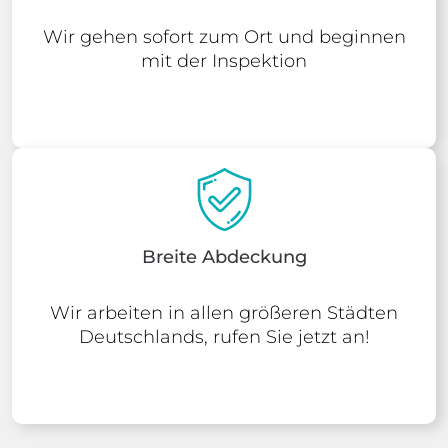
Wir gehen sofort zum Ort und beginnen
mit der Inspektion
Breite Abdeckung
Wir arbeiten in allen größeren Städten
Deutschlands, rufen Sie jetzt an!