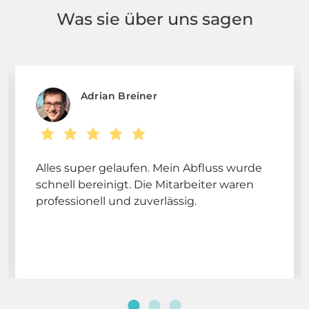
Was sie über uns sagen
Adrian Breiner
Alles super gelaufen. Mein Abfluss wurde
schnell bereinigt. Die Mitarbeiter waren
professionell und zuverlässig.