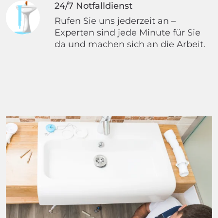
24/7 Notfalldienst
Rufen Sie uns jederzeit an –
Experten sind jede Minute für Sie
da und machen sich an die Arbeit.