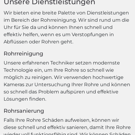
Unsere Dienstleistungen
Wir bieten eine breite Palette von Dienstleistungen
im Bereich der Rohrreinigung. Wir sind rund um die
Uhr für Sie da und können Ihnen schnell und
effektiv helfen, wenn es um Verstopfungen in
Abflüssen oder Rohren geht.
Rohrreinigung
Unsere erfahrenen Techniker setzen modernste
Technologie ein, um Ihre Rohre so schnell wie
möglich zu reinigen. Wir verwenden hochwertige
Kameras zur Untersuchung Ihrer Rohre und können
so schnell das Problem aufspüren und effektive
Lösungen finden.
Rohrsanierung
Falls Ihre Rohre Schäden aufweisen, können wir
diese schnell und effektiv sanieren, damit Ihre Rohre
wieder voll funktionsfähig sind. Wir können Schäden