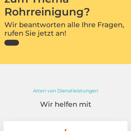
Rohrreinigung?
Wir beantworten alle Ihre Fragen,
rufen Sie jetzt an!
Arten von Dienstleistungen
Wir helfen mit