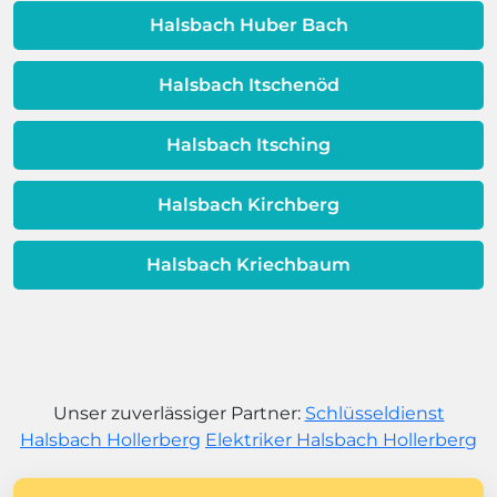
dem Ende ihrer Lebensdauer nähert.
Halsbach Huber Bach
Halsbach Itschenöd
Halsbach Itsching
Halsbach Kirchberg
Halsbach Kriechbaum
Unser zuverlässiger Partner:
Schlüsseldienst
Halsbach Hollerberg
Elektriker Halsbach Hollerberg