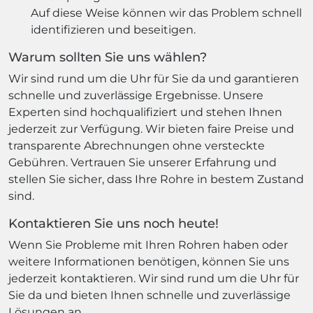
Auf diese Weise können wir das Problem schnell
identifizieren und beseitigen.
Warum sollten Sie uns wählen?
Wir sind rund um die Uhr für Sie da und garantieren
schnelle und zuverlässige Ergebnisse. Unsere
Experten sind hochqualifiziert und stehen Ihnen
jederzeit zur Verfügung. Wir bieten faire Preise und
transparente Abrechnungen ohne versteckte
Gebühren. Vertrauen Sie unserer Erfahrung und
stellen Sie sicher, dass Ihre Rohre in bestem Zustand
sind.
Kontaktieren Sie uns noch heute!
Wenn Sie Probleme mit Ihren Rohren haben oder
weitere Informationen benötigen, können Sie uns
jederzeit kontaktieren. Wir sind rund um die Uhr für
Sie da und bieten Ihnen schnelle und zuverlässige
Lösungen an.