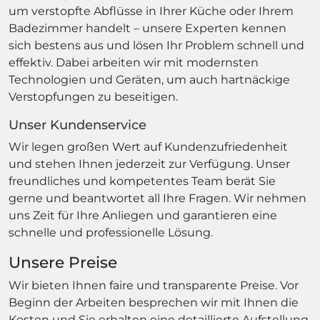
um verstopfte Abflüsse in Ihrer Küche oder Ihrem
Badezimmer handelt – unsere Experten kennen
sich bestens aus und lösen Ihr Problem schnell und
effektiv. Dabei arbeiten wir mit modernsten
Technologien und Geräten, um auch hartnäckige
Verstopfungen zu beseitigen.
Unser Kundenservice
Wir legen großen Wert auf Kundenzufriedenheit
und stehen Ihnen jederzeit zur Verfügung. Unser
freundliches und kompetentes Team berät Sie
gerne und beantwortet all Ihre Fragen. Wir nehmen
uns Zeit für Ihre Anliegen und garantieren eine
schnelle und professionelle Lösung.
Unsere Preise
Wir bieten Ihnen faire und transparente Preise. Vor
Beginn der Arbeiten besprechen wir mit Ihnen die
Kosten und Sie erhalten eine detaillierte Aufstellung