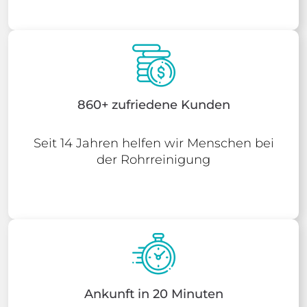
860+ zufriedene Kunden
Seit 14 Jahren helfen wir Menschen bei
der Rohrreinigung
Ankunft in 20 Minuten