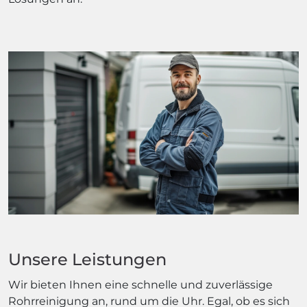
Unsere Leistungen
Wir bieten Ihnen eine schnelle und zuverlässige
Rohrreinigung an, rund um die Uhr. Egal, ob es sich