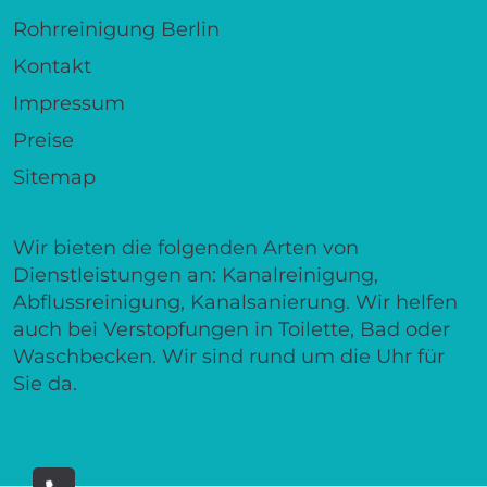
Rohrreinigung Berlin
Kontakt
Impressum
Preise
Sitemap
Wir bieten die folgenden Arten von
Dienstleistungen an: Kanalreinigung,
Abflussreinigung, Kanalsanierung. Wir helfen
auch bei Verstopfungen in Toilette, Bad oder
Waschbecken. Wir sind rund um die Uhr für
Sie da.