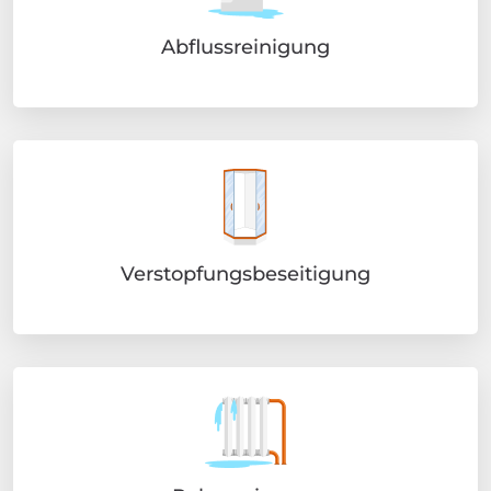
Abflussreinigung
Verstopfungsbeseitigung