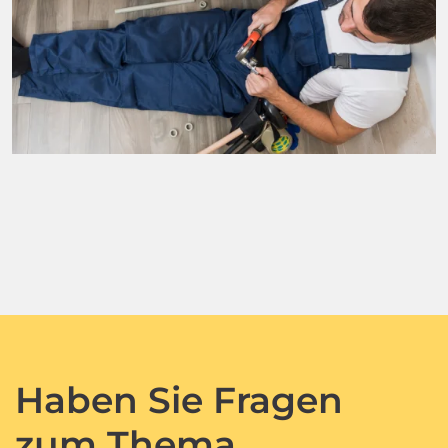
Haben Sie Fragen
zum Thema