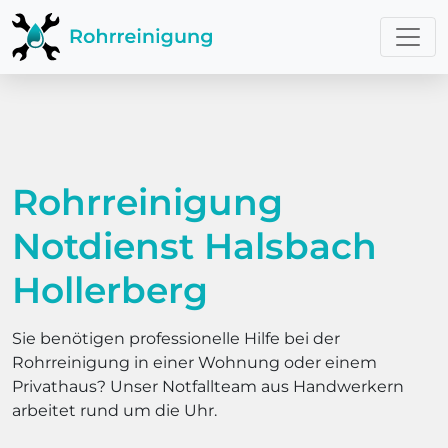
Rohrreinigung
Notdienst Halsbach
Hollerberg
Sie benötigen professionelle Hilfe bei der
Rohrreinigung in einer Wohnung oder einem
Privathaus? Unser Notfallteam aus Handwerkern
arbeitet rund um die Uhr.