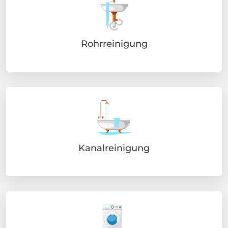
Rohrreinigung
Kanalreinigung