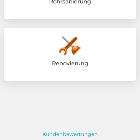
Rohrsanierung
Renovierung
Kundenbewertungen