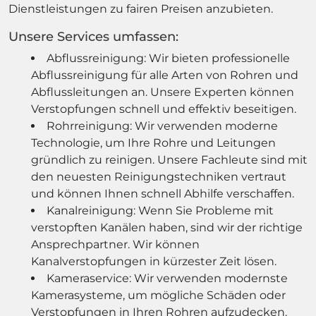
Dienstleistungen zu fairen Preisen anzubieten.
Unsere Services umfassen:
Abflussreinigung: Wir bieten professionelle
Abflussreinigung für alle Arten von Rohren und
Abflussleitungen an. Unsere Experten können
Verstopfungen schnell und effektiv beseitigen.
Rohrreinigung: Wir verwenden moderne
Technologie, um Ihre Rohre und Leitungen
gründlich zu reinigen. Unsere Fachleute sind mit
den neuesten Reinigungstechniken vertraut
und können Ihnen schnell Abhilfe verschaffen.
Kanalreinigung: Wenn Sie Probleme mit
verstopften Kanälen haben, sind wir der richtige
Ansprechpartner. Wir können
Kanalverstopfungen in kürzester Zeit lösen.
Kameraservice: Wir verwenden modernste
Kamerasysteme, um mögliche Schäden oder
Verstopfungen in Ihren Rohren aufzudecken.