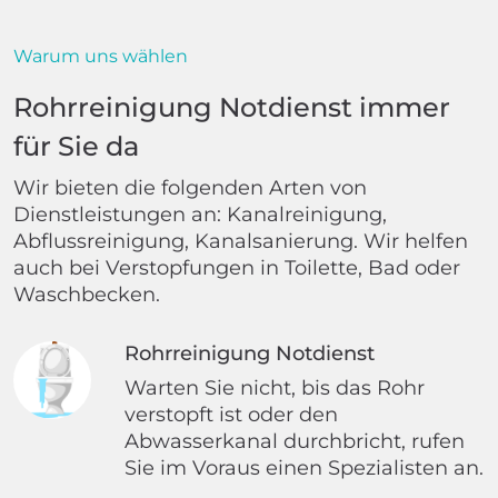
Warum uns wählen
Rohrreinigung Notdienst immer
für Sie da
Wir bieten die folgenden Arten von
Dienstleistungen an: Kanalreinigung,
Abflussreinigung, Kanalsanierung. Wir helfen
auch bei Verstopfungen in Toilette, Bad oder
Waschbecken.
Rohrreinigung Notdienst
Warten Sie nicht, bis das Rohr
verstopft ist oder den
Abwasserkanal durchbricht, rufen
Sie im Voraus einen Spezialisten an.