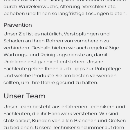
durch Wurzeleinwuchs, Alterung, Verschleiß etc.
beheben und Ihnen so langfristige Lösungen bieten.
Prävention
Unser Ziel ist es natürlich, Verstopfungen und
Schäden an Ihren Rohren von vorneherein zu
verhindern. Deshalb bieten wir auch regelmäßige
Wartungs- und Reinigungsdienste an, damit
Probleme erst gar nicht entstehen. Unsere
Fachleute geben Ihnen auch Tipps zur Rohrpflege
und welche Produkte Sie am besten verwenden
sollten, um Ihre Rohre gesund zu halten.
Unser Team
Unser Team besteht aus erfahrenen Technikern und
Fachleuten, die ihr Handwerk verstehen. Wir sind
stolz darauf, Kunden von allen Branchen und Größen
zu bedienen. Unsere Techniker sind immer auf dem