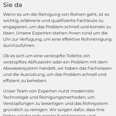
Sie da
Wenn es um die Reinigung von Rohren geht, ist es
wichtig, erfahrene und qualifizierte Fachleute zu
engagieren, um das Problem schnell und korrekt zu
lösen. Unsere Experten stehen Ihnen rund um die
Uhr zur Verfügung, um eine effektive Rohrreinigung
durchzuführen.
Ob es sich um eine verstopfte Toilette, ein
verstopftes Abflussrohr oder ein Problem mit dem
Abwassersystem handelt, wir haben das Fachwissen
und die Ausrüstung, um das Problem schnell und
effizient zu beheben.
Unser Team von Experten nutzt modernste
Technologie und Reinigungsmethoden, um
Verstopfungen zu beseitigen und das Rohrsystem
gründlich zu reinigen. Wir sorgen dafür, dass Ihre
Rohre wieder reibungslos funktionieren und