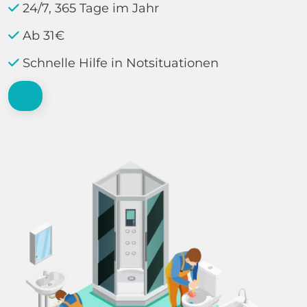
24/7, 365 Tage im Jahr
Ab 31€
Schnelle Hilfe in Notsituationen