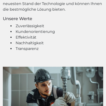
neuesten Stand der Technologie und können Ihnen
die bestmögliche Lösung bieten.
Unsere Werte
Zuverlässigkeit
Kundenorientierung
Effektivität
Nachhaltigkeit
Transparenz