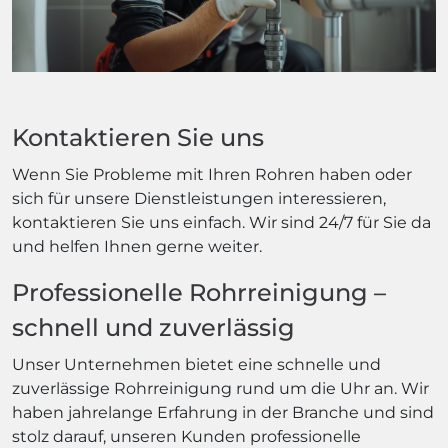
Kontaktieren Sie uns
Wenn Sie Probleme mit Ihren Rohren haben oder
sich für unsere Dienstleistungen interessieren,
kontaktieren Sie uns einfach. Wir sind 24/7 für Sie da
und helfen Ihnen gerne weiter.
Professionelle Rohrreinigung –
schnell und zuverlässig
Unser Unternehmen bietet eine schnelle und
zuverlässige Rohrreinigung rund um die Uhr an. Wir
haben jahrelange Erfahrung in der Branche und sind
stolz darauf, unseren Kunden professionelle