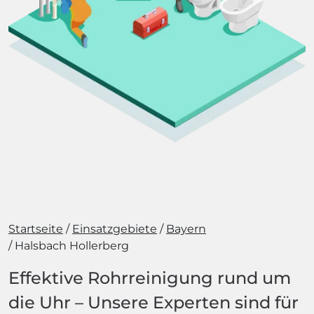
Startseite
Einsatzgebiete
Bayern
Halsbach Hollerberg
Effektive Rohrreinigung rund um
die Uhr – Unsere Experten sind für