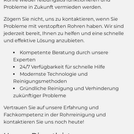
Probleme in Zukunft vermieden werden.
Zögern Sie nicht, uns zu kontaktieren, wenn Sie
Probleme mit verstopften Rohren haben. Wir sind
jederzeit bereit, Ihnen zu helfen und eine schnelle
und effektive Lösung anzubieten.
Kompetente Beratung durch unsere
Experten
24/7 Verfügbarkeit für schnelle Hilfe
Modernste Technologie und
Reinigungsmethoden
Gründliche Reinigung und Verhinderung
zukünftiger Probleme
Vertrauen Sie auf unsere Erfahrung und
Fachkompetenz in der Rohrreinigung und
kontaktieren Sie uns noch heute!