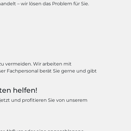
ndelt – wir lösen das Problem für Sie.
zu vermeiden. Wir arbeiten mit
r Fachpersonal berät Sie gerne und gibt
ten helfen!
 jetzt und profitieren Sie von unserem