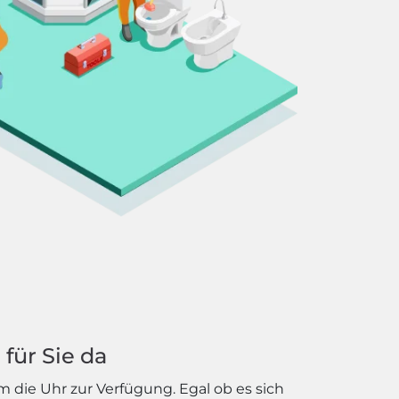
für Sie da
 die Uhr zur Verfügung. Egal ob es sich