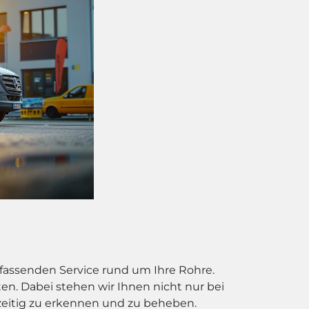
mfassenden Service rund um Ihre Rohre.
en. Dabei stehen wir Ihnen nicht nur bei
eitig zu erkennen und zu beheben.