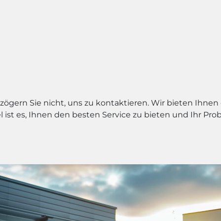
ögern Sie nicht, uns zu kontaktieren. Wir bieten Ihnen
el ist es, Ihnen den besten Service zu bieten und Ihr P