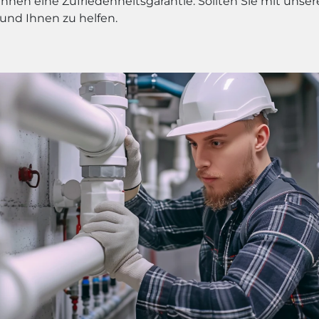
Ihnen eine Zufriedenheitsgarantie. Sollten Sie mit unse
 und Ihnen zu helfen.