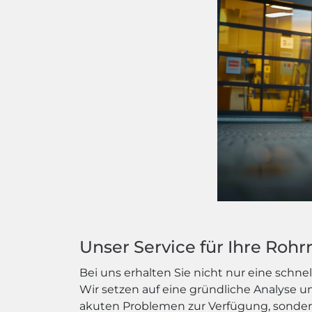
Unser Service für Ihre Roh
Bei uns erhalten Sie nicht nur eine schn
Wir setzen auf eine gründliche Analyse u
akuten Problemen zur Verfügung, sonder