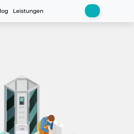
log
Leistungen