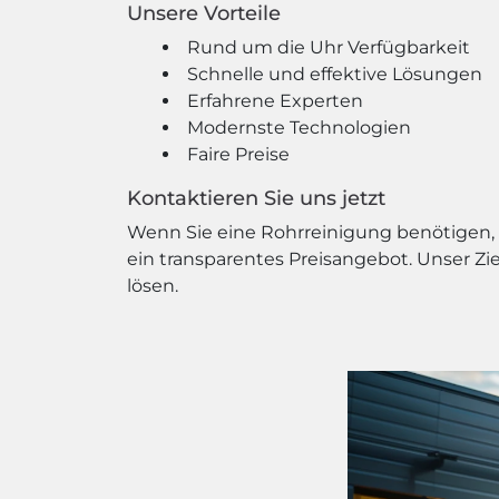
Unsere Vorteile
Rund um die Uhr Verfügbarkeit
Schnelle und effektive Lösungen
Erfahrene Experten
Modernste Technologien
Faire Preise
Kontaktieren Sie uns jetzt
Wenn Sie eine Rohrreinigung benötigen, z
ein transparentes Preisangebot. Unser Zi
lösen.