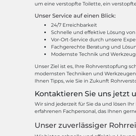
um eine verstopfte Toilette, ein verstopf
Unser Service auf einen Blick:
24/7 Erreichbarkeit
Schnelle und effektive Lösung vo
Vor-Ort-Service durch unsere Expe
Fachgerechte Beratung und Lösu
Modernste Technik und Werkzeuge
Unser Ziel ist es, Ihre Rohrverstopfung 
modernsten Techniken und Werkzeugen, um
Ihnen Tipps, wie Sie in Zukunft Rohrver
Kontaktieren Sie uns jetzt 
Wir sind jederzeit für Sie da und lösen Ih
erfahrenen Fachpersonal, das Ihnen gerne 
Unser zuverlässiger Rohrrei