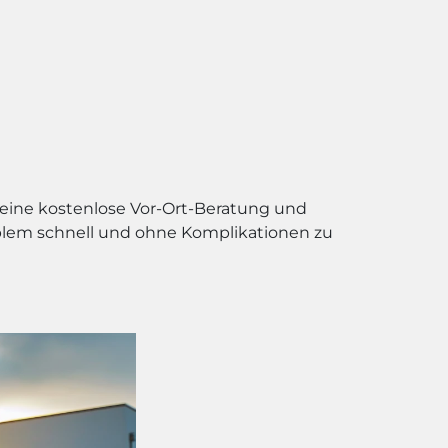
 eine kostenlose Vor-Ort-Beratung und
roblem schnell und ohne Komplikationen zu