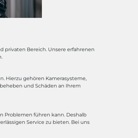
d privaten Bereich. Unsere erfahrenen
n.
gen. Hierzu gehören Kamerasysteme,
zu beheben und Schäden an Ihrem
ften Problemen führen kann. Deshalb
rlässigen Service zu bieten. Bei uns