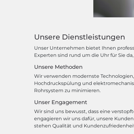
Unsere Dienstleistungen
Unser Unternehmen bietet Ihnen professi
Experten sind rund um die Uhr für Sie da,
Unsere Methoden
Wir verwenden modernste Technologien, u
Hochdruckspülung und elektromechanisch
Rohrsystem zu minimieren.
Unser Engagement
Wir sind uns bewusst, dass eine verstopf
engagieren wir uns dafür, unsere Kunden 
stehen Qualität und Kundenzufriedenheit 