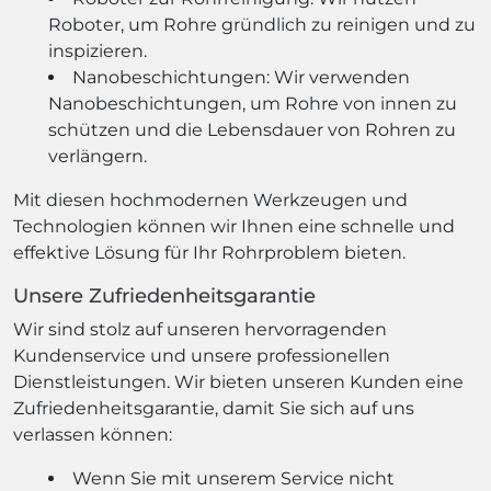
Roboter, um Rohre gründlich zu reinigen und zu
inspizieren.
Nanobeschichtungen: Wir verwenden
Nanobeschichtungen, um Rohre von innen zu
schützen und die Lebensdauer von Rohren zu
verlängern.
Mit diesen hochmodernen Werkzeugen und
Technologien können wir Ihnen eine schnelle und
effektive Lösung für Ihr Rohrproblem bieten.
Unsere Zufriedenheitsgarantie
Wir sind stolz auf unseren hervorragenden
Kundenservice und unsere professionellen
Dienstleistungen. Wir bieten unseren Kunden eine
Zufriedenheitsgarantie, damit Sie sich auf uns
verlassen können:
Wenn Sie mit unserem Service nicht