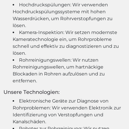
Hochdruckspülungen: Wir verwenden
Hochdruckspülungssysteme mit hohen
Wasserdrücken, um Rohrverstopfungen zu
lösen.
Kamera-Inspektion: Wir setzen modernste
Kameratechnologie ein, um Rohrprobleme
schnell und effektiv zu diagnostizieren und zu
lösen.
Rohrreinigungswellen: Wir nutzen
Rohrreinigungswellen, um hartnäckige
Blockaden in Rohren aufzulösen und zu
entfernen.
Unsere Technologien:
Elektronische Geräte zur Diagnose von
Rohrproblemen: Wir verwenden Elektronik zur
Identifizierung von Verstopfungen und
Kanalschäden.
Roboter zur Rohrreinigung: Wir nutzen