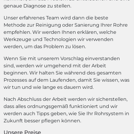
genaue Diagnose zu stellen.
Unser erfahrenes Team wird dann die beste
Methode zur Reinigung oder Sanierung Ihrer Rohre
empfehlen. Wir werden Ihnen erklären, welche
Werkzeuge und Technologien wir verwenden
werden, um das Problem zu lösen.
Wenn Sie mit unserem Vorschlag einverstanden
sind, werden wir umgehend mit der Arbeit
beginnen. Wir halten Sie während des gesamten
Prozesses auf dem Laufenden, damit Sie wissen, was
wir tun und wie lange es dauern wird.
Nach Abschluss der Arbeit werden wir sicherstellen,
dass alles ordnungsgemäß funktioniert und wir
werden auch Tipps geben, wie Sie Ihr Rohrsystem in
Zukunft besser pflegen können.
Unsere Preise