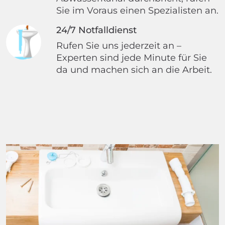
Sie im Voraus einen Spezialisten an.
24/7 Notfalldienst
Rufen Sie uns jederzeit an –
Experten sind jede Minute für Sie
da und machen sich an die Arbeit.