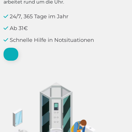
arbeitet rund um die Uhr.
24/7, 365 Tage im Jahr
Ab 31€
Schnelle Hilfe in Notsituationen