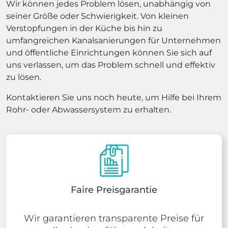
Wir können jedes Problem lösen, unabhängig von
seiner Größe oder Schwierigkeit. Von kleinen
Verstopfungen in der Küche bis hin zu
umfangreichen Kanalsanierungen für Unternehmen
und öffentliche Einrichtungen können Sie sich auf
uns verlassen, um das Problem schnell und effektiv
zu lösen.
Kontaktieren Sie uns noch heute, um Hilfe bei Ihrem
Rohr- oder Abwassersystem zu erhalten.
Faire Preisgarantie
Wir garantieren transparente Preise für