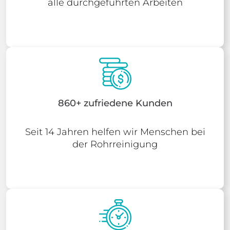
alle durchgeführten Arbeiten
860+ zufriedene Kunden
Seit 14 Jahren helfen wir Menschen bei
der Rohrreinigung