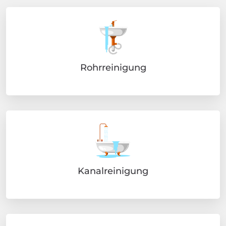
Rohrreinigung
Kanalreinigung