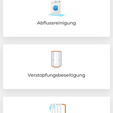
Abflussreinigung
Verstopfungsbeseitigung