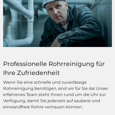
Professionelle Rohrreinigung für
Ihre Zufriedenheit
Wenn Sie eine schnelle und zuverlässige
Rohrreinigung benötigen, sind wir für Sie da! Unser
erfahrenes Team steht Ihnen rund um die Uhr zur
Verfügung, damit Sie jederzeit auf saubere und
einwandfreie Rohre vertrauen können.