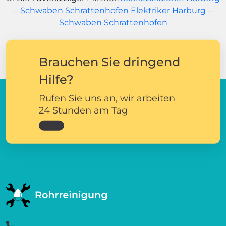
– Schwaben Schrattenhofen
Elektriker Harburg –
Schwaben Schrattenhofen
Brauchen Sie dringend
Hilfe?
Rufen Sie uns an, wir arbeiten
24 Stunden am Tag