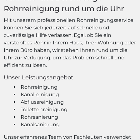
Rohrreinigung rund um die Uhr
Mit unserem professionellen Rohrreinigungsservice
können Sie sich jederzeit auf schnelle und
zuverlässige Hilfe verlassen. Egal, ob Sie ein
verstopftes Rohr in Ihrem Haus, Ihrer Wohnung oder
Ihrem Büro haben, wir stehen Ihnen rund um die
Uhr zur Verfügung, um das Problem schnell und
effizient zu lösen.
Unser Leistungsangebot
Rohrreinigung
Kanalreinigung
Abflussreinigung
Toilettenreinigung
Rohrsanierung
Kanalsanierung
Unser erfahrenes Team von Fachleuten verwendet