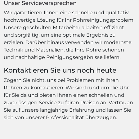
Unser Serviceversprechen
Wir garantieren Ihnen eine schnelle und qualitativ
hochwertige Lösung für Ihr Rohrreinigungsproblem.
Unsere geschulten Mitarbeiter arbeiten effizient
und sorgfältig, um eine optimale Ergebnis zu
erzielen. Darüber hinaus verwenden wir modernste
Technik und Materialien, die Ihre Rohre schonen
und nachhaltige Reinigungsergebnisse liefern.
Kontaktieren Sie uns noch heute
Zögern Sie nicht, uns bei Problemen mit Ihren
Rohren zu kontaktieren. Wir sind rund um die Uhr
für Sie da und bieten Ihnen einen schnellen und
zuverlässigen Service zu fairen Preisen an. Vertrauen
Sie auf unsere langjährige Erfahrung und lassen Sie
sich von unserer Professionalität überzeugen.