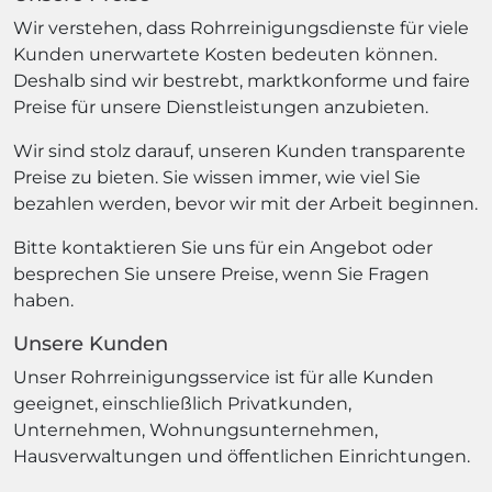
Wir verstehen, dass Rohrreinigungsdienste für viele
Kunden unerwartete Kosten bedeuten können.
Deshalb sind wir bestrebt, marktkonforme und faire
Preise für unsere Dienstleistungen anzubieten.
Wir sind stolz darauf, unseren Kunden transparente
Preise zu bieten. Sie wissen immer, wie viel Sie
bezahlen werden, bevor wir mit der Arbeit beginnen.
Bitte kontaktieren Sie uns für ein Angebot oder
besprechen Sie unsere Preise, wenn Sie Fragen
haben.
Unsere Kunden
Unser Rohrreinigungsservice ist für alle Kunden
geeignet, einschließlich Privatkunden,
Unternehmen, Wohnungsunternehmen,
Hausverwaltungen und öffentlichen Einrichtungen.