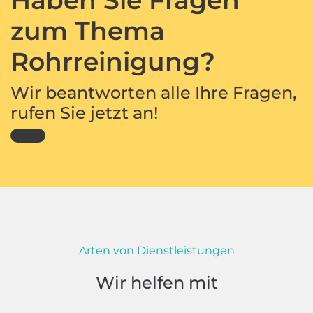
zum Thema
Rohrreinigung?
Wir beantworten alle Ihre Fragen,
rufen Sie jetzt an!
Arten von Dienstleistungen
Wir helfen mit