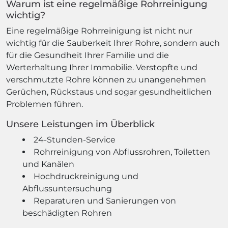
Warum ist eine regelmäßige Rohrreinigung
wichtig?
Eine regelmäßige Rohrreinigung ist nicht nur
wichtig für die Sauberkeit Ihrer Rohre, sondern auch
für die Gesundheit Ihrer Familie und die
Werterhaltung Ihrer Immobilie. Verstopfte und
verschmutzte Rohre können zu unangenehmen
Gerüchen, Rückstaus und sogar gesundheitlichen
Problemen führen.
Unsere Leistungen im Überblick
24-Stunden-Service
Rohrreinigung von Abflussrohren, Toiletten
und Kanälen
Hochdruckreinigung und
Abflussuntersuchung
Reparaturen und Sanierungen von
beschädigten Rohren