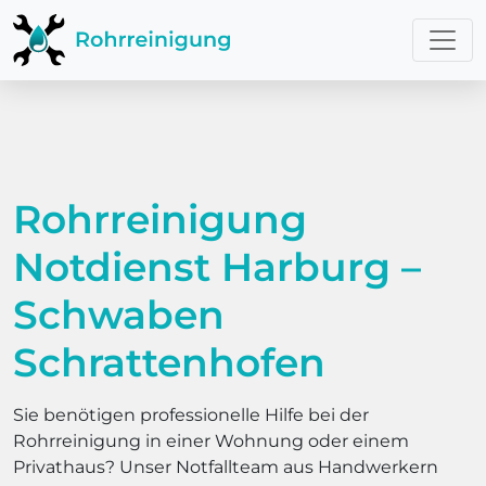
Rohrreinigung
Notdienst Harburg –
Schwaben
Schrattenhofen
Sie benötigen professionelle Hilfe bei der
Rohrreinigung in einer Wohnung oder einem
Privathaus? Unser Notfallteam aus Handwerkern