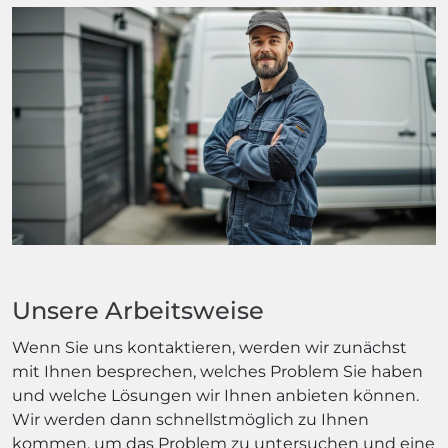
Unsere Arbeitsweise
Wenn Sie uns kontaktieren, werden wir zunächst
mit Ihnen besprechen, welches Problem Sie haben
und welche Lösungen wir Ihnen anbieten können.
Wir werden dann schnellstmöglich zu Ihnen
kommen, um das Problem zu untersuchen und eine