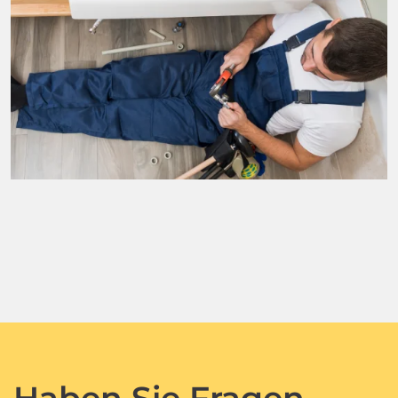
Haben Sie Fragen