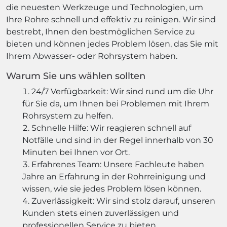
die neuesten Werkzeuge und Technologien, um
Ihre Rohre schnell und effektiv zu reinigen. Wir sind
bestrebt, Ihnen den bestmöglichen Service zu
bieten und können jedes Problem lösen, das Sie mit
Ihrem Abwasser- oder Rohrsystem haben.
Warum Sie uns wählen sollten
24/7 Verfügbarkeit: Wir sind rund um die Uhr
für Sie da, um Ihnen bei Problemen mit Ihrem
Rohrsystem zu helfen.
Schnelle Hilfe: Wir reagieren schnell auf
Notfälle und sind in der Regel innerhalb von 30
Minuten bei Ihnen vor Ort.
Erfahrenes Team: Unsere Fachleute haben
Jahre an Erfahrung in der Rohrreinigung und
wissen, wie sie jedes Problem lösen können.
Zuverlässigkeit: Wir sind stolz darauf, unseren
Kunden stets einen zuverlässigen und
professionellen Service zu bieten.