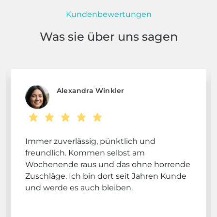
Kundenbewertungen
Was sie über uns sagen
Alexandra Winkler
Immer zuverlässig, pünktlich und
freundlich. Kommen selbst am
Wochenende raus und das ohne horrende
Zuschläge. Ich bin dort seit Jahren Kunde
und werde es auch bleiben.