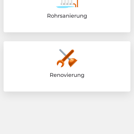
Rohrsanierung
Renovierung