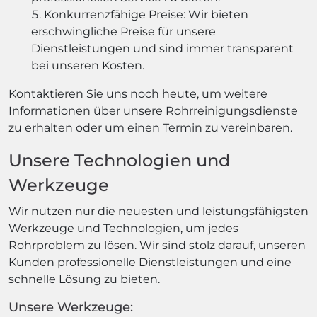
Konkurrenzfähige Preise: Wir bieten
erschwingliche Preise für unsere
Dienstleistungen und sind immer transparent
bei unseren Kosten.
Kontaktieren Sie uns noch heute, um weitere
Informationen über unsere Rohrreinigungsdienste
zu erhalten oder um einen Termin zu vereinbaren.
Unsere Technologien und
Werkzeuge
Wir nutzen nur die neuesten und leistungsfähigsten
Werkzeuge und Technologien, um jedes
Rohrproblem zu lösen. Wir sind stolz darauf, unseren
Kunden professionelle Dienstleistungen und eine
schnelle Lösung zu bieten.
Unsere Werkzeuge: