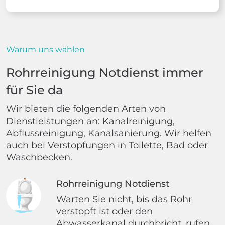
Warum uns wählen
Rohrreinigung Notdienst immer
für Sie da
Wir bieten die folgenden Arten von
Dienstleistungen an: Kanalreinigung,
Abflussreinigung, Kanalsanierung. Wir helfen
auch bei Verstopfungen in Toilette, Bad oder
Waschbecken.
Rohrreinigung Notdienst
Warten Sie nicht, bis das Rohr
verstopft ist oder den
Abwasserkanal durchbricht, rufen