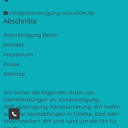
info@rohrreinigung-schnell24.de
Abschnitte
Rohrreinigung Berlin
Kontakt
Impressum
Preise
Sitemap
Wir bieten die folgenden Arten von
Dienstleistungen an: Kanalreinigung,
Abflussreinigung, Kanalsanierung. Wir helfen
auch bei Verstopfungen in Toilette, Bad oder
Waschbecken. Wir sind rund um die Uhr für