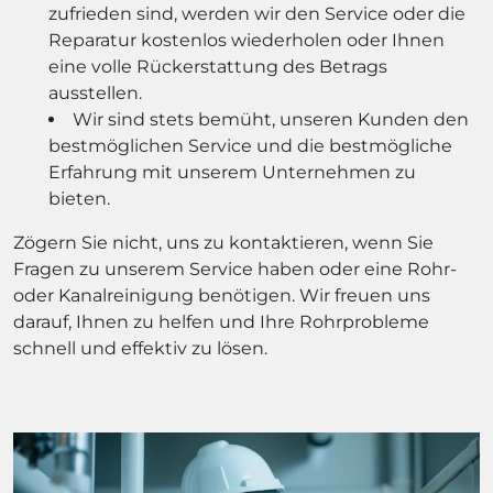
zufrieden sind, werden wir den Service oder die
Reparatur kostenlos wiederholen oder Ihnen
eine volle Rückerstattung des Betrags
ausstellen.
Wir sind stets bemüht, unseren Kunden den
bestmöglichen Service und die bestmögliche
Erfahrung mit unserem Unternehmen zu
bieten.
Zögern Sie nicht, uns zu kontaktieren, wenn Sie
Fragen zu unserem Service haben oder eine Rohr-
oder Kanalreinigung benötigen. Wir freuen uns
darauf, Ihnen zu helfen und Ihre Rohrprobleme
schnell und effektiv zu lösen.