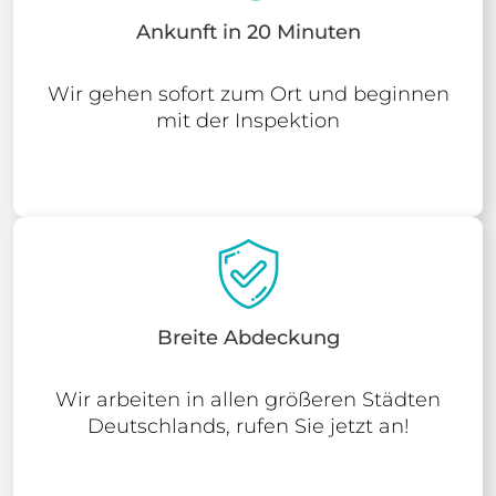
Ankunft in 20 Minuten
Wir gehen sofort zum Ort und beginnen
mit der Inspektion
Breite Abdeckung
Wir arbeiten in allen größeren Städten
Deutschlands, rufen Sie jetzt an!