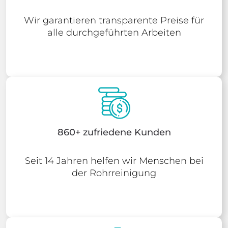
Wir garantieren transparente Preise für
alle durchgeführten Arbeiten
860+ zufriedene Kunden
Seit 14 Jahren helfen wir Menschen bei
der Rohrreinigung