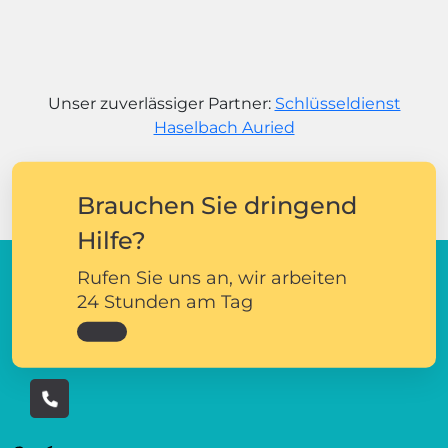
Unser zuverlässiger Partner:
Schlüsseldienst
Haselbach Auried
Brauchen Sie dringend
Hilfe?
Rufen Sie uns an, wir arbeiten
24 Stunden am Tag