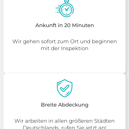
Ankunft in 20 Minuten
Wir gehen sofort zum Ort und beginnen
mit der Inspektion
Breite Abdeckung
Wir arbeiten in allen größeren Städten
Deutschlands, rufen Sie jetzt an!