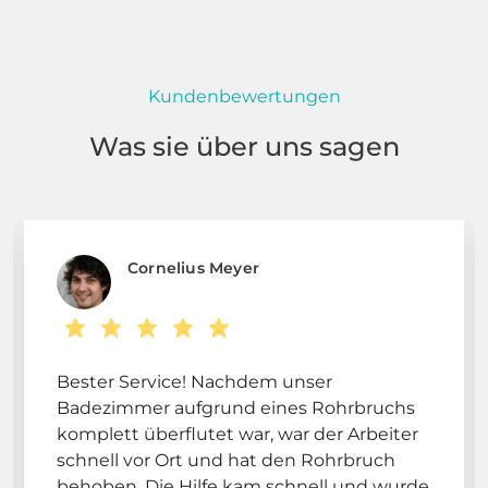
Kundenbewertungen
Was sie über uns sagen
Cornelius Meyer
Bester Service! Nachdem unser
Badezimmer aufgrund eines Rohrbruchs
komplett überflutet war, war der Arbeiter
schnell vor Ort und hat den Rohrbruch
behoben. Die Hilfe kam schnell und wurde