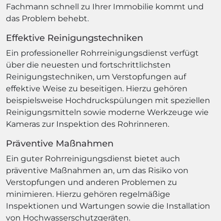
Fachmann schnell zu Ihrer Immobilie kommt und
das Problem behebt.
Effektive Reinigungstechniken
Ein professioneller Rohrreinigungsdienst verfügt
über die neuesten und fortschrittlichsten
Reinigungstechniken, um Verstopfungen auf
effektive Weise zu beseitigen. Hierzu gehören
beispielsweise Hochdruckspülungen mit speziellen
Reinigungsmitteln sowie moderne Werkzeuge wie
Kameras zur Inspektion des Rohrinneren.
Präventive Maßnahmen
Ein guter Rohrreinigungsdienst bietet auch
präventive Maßnahmen an, um das Risiko von
Verstopfungen und anderen Problemen zu
minimieren. Hierzu gehören regelmäßige
Inspektionen und Wartungen sowie die Installation
von Hochwasserschutzgeräten.