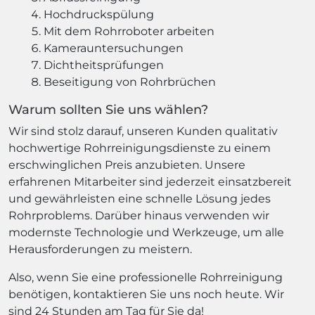
Hochdruckspülung
Mit dem Rohrroboter arbeiten
Kamerauntersuchungen
Dichtheitsprüfungen
Beseitigung von Rohrbrüchen
Warum sollten Sie uns wählen?
Wir sind stolz darauf, unseren Kunden qualitativ
hochwertige Rohrreinigungsdienste zu einem
erschwinglichen Preis anzubieten. Unsere
erfahrenen Mitarbeiter sind jederzeit einsatzbereit
und gewährleisten eine schnelle Lösung jedes
Rohrproblems. Darüber hinaus verwenden wir
modernste Technologie und Werkzeuge, um alle
Herausforderungen zu meistern.
Also, wenn Sie eine professionelle Rohrreinigung
benötigen, kontaktieren Sie uns noch heute. Wir
sind 24 Stunden am Tag für Sie da!