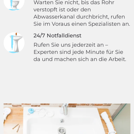
Warten Sie nicht, bis das Rohr
verstopft ist oder den
Abwasserkanal durchbricht, rufen
Sie im Voraus einen Spezialisten an.
24/7 Notfalldienst
Rufen Sie uns jederzeit an –
Experten sind jede Minute für Sie
da und machen sich an die Arbeit.