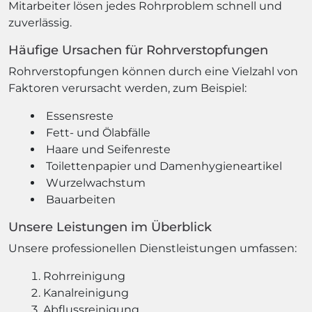
Mitarbeiter lösen jedes Rohrproblem schnell und
zuverlässig.
Häufige Ursachen für Rohrverstopfungen
Rohrverstopfungen können durch eine Vielzahl von
Faktoren verursacht werden, zum Beispiel:
Essensreste
Fett- und Ölabfälle
Haare und Seifenreste
Toilettenpapier und Damenhygieneartikel
Wurzelwachstum
Bauarbeiten
Unsere Leistungen im Überblick
Unsere professionellen Dienstleistungen umfassen:
Rohrreinigung
Kanalreinigung
Abflussreinigung