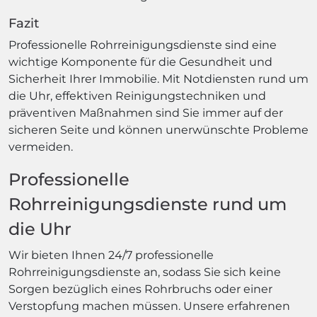
Fazit
Professionelle Rohrreinigungsdienste sind eine
wichtige Komponente für die Gesundheit und
Sicherheit Ihrer Immobilie. Mit Notdiensten rund um
die Uhr, effektiven Reinigungstechniken und
präventiven Maßnahmen sind Sie immer auf der
sicheren Seite und können unerwünschte Probleme
vermeiden.
Professionelle
Rohrreinigungsdienste rund um
die Uhr
Wir bieten Ihnen 24/7 professionelle
Rohrreinigungsdienste an, sodass Sie sich keine
Sorgen bezüglich eines Rohrbruchs oder einer
Verstopfung machen müssen. Unsere erfahrenen