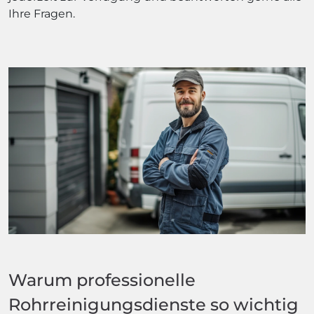
Ihre Fragen.
Warum professionelle
Rohrreinigungsdienste so wichtig