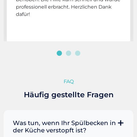
professionell erbracht. Herzlichen Dank
dafür!
FAQ
Häufig gestellte Fragen
Was tun, wenn Ihr Spülbecken in
der Küche verstopft ist?