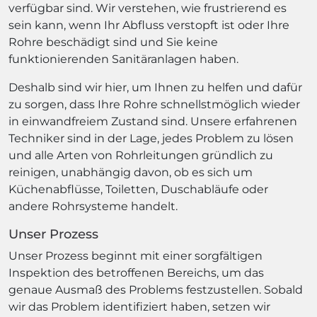
verfügbar sind. Wir verstehen, wie frustrierend es
sein kann, wenn Ihr Abfluss verstopft ist oder Ihre
Rohre beschädigt sind und Sie keine
funktionierenden Sanitäranlagen haben.
Deshalb sind wir hier, um Ihnen zu helfen und dafür
zu sorgen, dass Ihre Rohre schnellstmöglich wieder
in einwandfreiem Zustand sind. Unsere erfahrenen
Techniker sind in der Lage, jedes Problem zu lösen
und alle Arten von Rohrleitungen gründlich zu
reinigen, unabhängig davon, ob es sich um
Küchenabflüsse, Toiletten, Duschabläufe oder
andere Rohrsysteme handelt.
Unser Prozess
Unser Prozess beginnt mit einer sorgfältigen
Inspektion des betroffenen Bereichs, um das
genaue Ausmaß des Problems festzustellen. Sobald
wir das Problem identifiziert haben, setzen wir