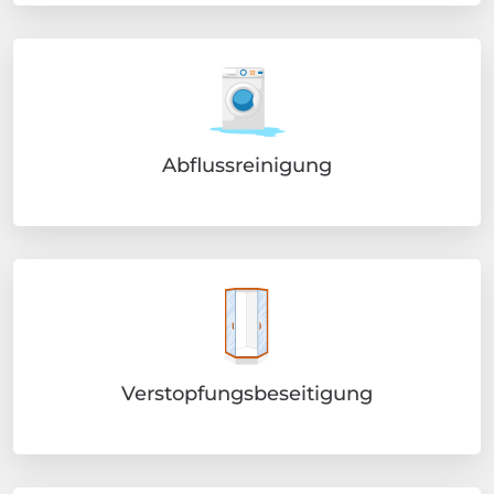
Abflussreinigung
Verstopfungsbeseitigung