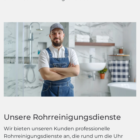
Unsere Rohrreinigungsdienste
Wir bieten unseren Kunden professionelle
Rohrreinigungsdienste an, die rund um die Uhr