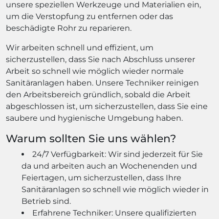
unsere speziellen Werkzeuge und Materialien ein,
um die Verstopfung zu entfernen oder das
beschädigte Rohr zu reparieren.
Wir arbeiten schnell und effizient, um
sicherzustellen, dass Sie nach Abschluss unserer
Arbeit so schnell wie möglich wieder normale
Sanitäranlagen haben. Unsere Techniker reinigen
den Arbeitsbereich gründlich, sobald die Arbeit
abgeschlossen ist, um sicherzustellen, dass Sie eine
saubere und hygienische Umgebung haben.
Warum sollten Sie uns wählen?
24/7 Verfügbarkeit: Wir sind jederzeit für Sie
da und arbeiten auch an Wochenenden und
Feiertagen, um sicherzustellen, dass Ihre
Sanitäranlagen so schnell wie möglich wieder in
Betrieb sind.
Erfahrene Techniker: Unsere qualifizierten