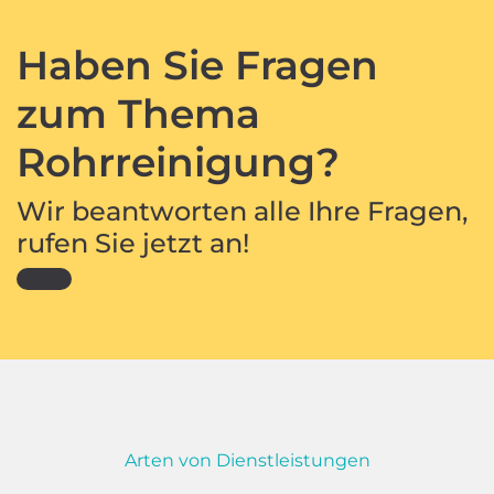
Haben Sie Fragen
zum Thema
Rohrreinigung?
Wir beantworten alle Ihre Fragen,
rufen Sie jetzt an!
Arten von Dienstleistungen