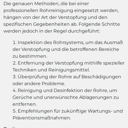
Die genauen Methoden, die bei einer
professionellen Rohrreinigung eingesetzt werden,
hängen von der Art der Verstopfung und den
spezifischen Gegebenheiten ab. Folgende Schritte
werden jedoch in der Regel durchgeführt:
Inspektion des Rohrsystems, um das Ausmaß
der Verstopfung und die betroffenen Bereiche
zu bestimmen.
Entfernung der Verstopfung mithilfe spezieller
Techniken und Reinigungsmittel.
Überprüfung der Rohre auf Beschädigungen
oder andere Probleme.
Reinigung und Desinfektion der Rohre, um
Gerüche und unerwünschte Ablagerungen zu
entfernen.
Empfehlungen für zukünftige Wartungs- und
Präventionsmaßnahmen.