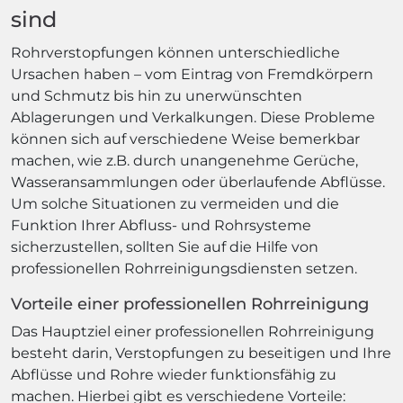
sind
Rohrverstopfungen können unterschiedliche
Ursachen haben – vom Eintrag von Fremdkörpern
und Schmutz bis hin zu unerwünschten
Ablagerungen und Verkalkungen. Diese Probleme
können sich auf verschiedene Weise bemerkbar
machen, wie z.B. durch unangenehme Gerüche,
Wasseransammlungen oder überlaufende Abflüsse.
Um solche Situationen zu vermeiden und die
Funktion Ihrer Abfluss- und Rohrsysteme
sicherzustellen, sollten Sie auf die Hilfe von
professionellen Rohrreinigungsdiensten setzen.
Vorteile einer professionellen Rohrreinigung
Das Hauptziel einer professionellen Rohrreinigung
besteht darin, Verstopfungen zu beseitigen und Ihre
Abflüsse und Rohre wieder funktionsfähig zu
machen. Hierbei gibt es verschiedene Vorteile: