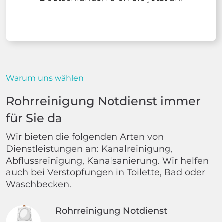
Warum uns wählen
Rohrreinigung Notdienst immer
für Sie da
Wir bieten die folgenden Arten von
Dienstleistungen an: Kanalreinigung,
Abflussreinigung, Kanalsanierung. Wir helfen
auch bei Verstopfungen in Toilette, Bad oder
Waschbecken.
Rohrreinigung Notdienst