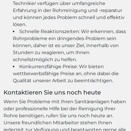
Techniker verfügen über umfangreiche
Erfahrung in der Rohrreinigung und -reparatur
und können jedes Problem schnell und effektiv
lösen.
Schnelle Reaktionszeiten: Wir erkennen, dass
Rohrprobleme ein dringendes Problem sein
können, daher ist es unser Ziel, innerhalb von
Stunden zu reagieren, um Ihnen
schnellstmöglich zu helfen.
Konkurrenzfähige Preise: Wir bieten
wettbewerbsfähige Preise an, ohne dabei die
Qualität unserer Arbeit zu beeinträchtigen.
Kontaktieren Sie uns noch heute
Wenn Sie Probleme mit Ihren Sanitäranlagen haben
oder professionelle Hilfe bei der Reinigung Ihrer
Rohre benötigen, rufen Sie uns noch heute an.
Unsere freundlichen Mitarbeiter stehen Ihnen
jederzeit zur Verfügung und beantworten gerne alle