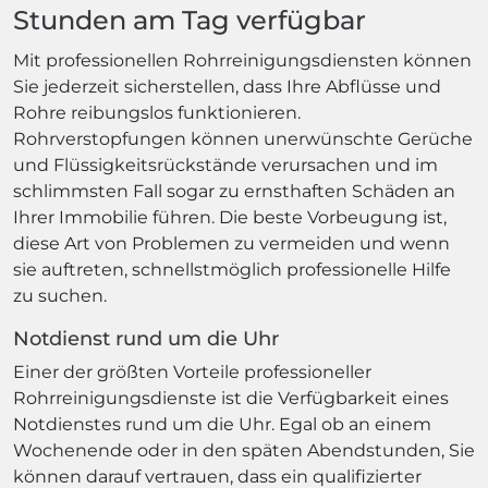
Stunden am Tag verfügbar
Mit professionellen Rohrreinigungsdiensten können
Sie jederzeit sicherstellen, dass Ihre Abflüsse und
Rohre reibungslos funktionieren.
Rohrverstopfungen können unerwünschte Gerüche
und Flüssigkeitsrückstände verursachen und im
schlimmsten Fall sogar zu ernsthaften Schäden an
Ihrer Immobilie führen. Die beste Vorbeugung ist,
diese Art von Problemen zu vermeiden und wenn
sie auftreten, schnellstmöglich professionelle Hilfe
zu suchen.
Notdienst rund um die Uhr
Einer der größten Vorteile professioneller
Rohrreinigungsdienste ist die Verfügbarkeit eines
Notdienstes rund um die Uhr. Egal ob an einem
Wochenende oder in den späten Abendstunden, Sie
können darauf vertrauen, dass ein qualifizierter