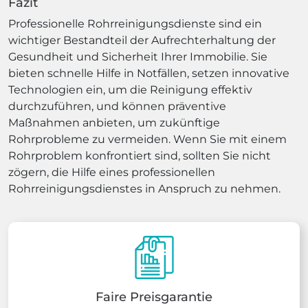
Fazit
Professionelle Rohrreinigungsdienste sind ein
wichtiger Bestandteil der Aufrechterhaltung der
Gesundheit und Sicherheit Ihrer Immobilie. Sie
bieten schnelle Hilfe in Notfällen, setzen innovative
Technologien ein, um die Reinigung effektiv
durchzuführen, und können präventive
Maßnahmen anbieten, um zukünftige
Rohrprobleme zu vermeiden. Wenn Sie mit einem
Rohrproblem konfrontiert sind, sollten Sie nicht
zögern, die Hilfe eines professionellen
Rohrreinigungsdienstes in Anspruch zu nehmen.
Faire Preisgarantie