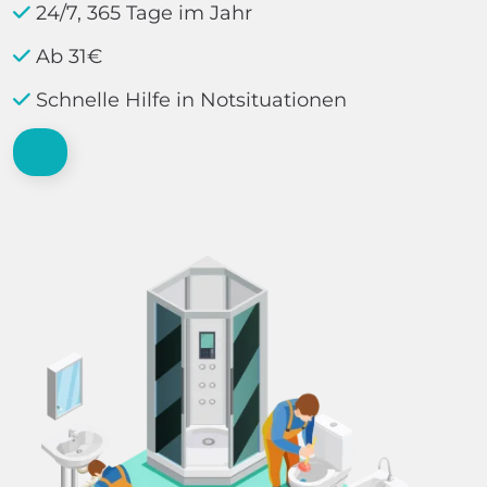
24/7, 365 Tage im Jahr
Ab 31€
Schnelle Hilfe in Notsituationen