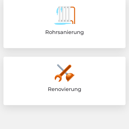
Rohrsanierung
Renovierung