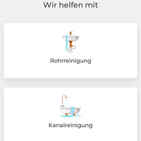
Wir helfen mit
Rohrreinigung
Kanalreinigung