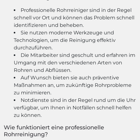
Professionelle Rohrreiniger sind in der Regel
schnell vor Ort und können das Problem schnell
identifizieren und beheben.
Sie nutzen moderne Werkzeuge und
Technologien, um die Reinigung effektiv
durchzuführen.
Die Mitarbeiter sind geschult und erfahren im
Umgang mit den verschiedenen Arten von
Rohren und Abflüssen.
Auf Wunsch bieten sie auch präventive
Maßnahmen an, um zukünftige Rohrprobleme
zu minimieren.
Notdienste sind in der Regel rund um die Uhr
verfügbar, um Ihnen in Notfällen schnell helfen
zu können.
Wie funktioniert eine professionelle
Rohrreinigung?