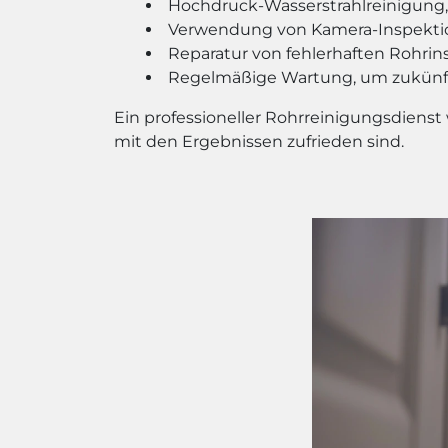
Hochdruck-Wasserstrahlreinigung,
Verwendung von Kamera-Inspektion
Reparatur von fehlerhaften Rohrin
Regelmäßige Wartung, um zukünft
Ein professioneller Rohrreinigungsdienst
mit den Ergebnissen zufrieden sind.