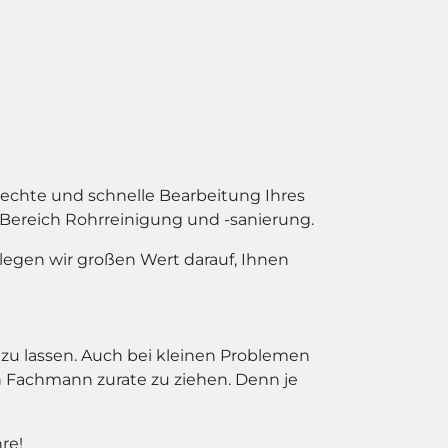
echte und schnelle Bearbeitung Ihres
 Bereich Rohrreinigung und -sanierung.
legen wir großen Wert darauf, Ihnen
zu lassen. Auch bei kleinen Problemen
Fachmann zurate zu ziehen. Denn je
re!