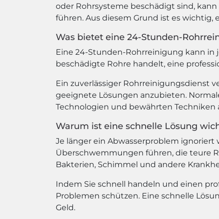
oder Rohrsysteme beschädigt sind, kan
führen. Aus diesem Grund ist es wichtig, 
Was bietet eine 24-Stunden-Rohrrei
Eine 24-Stunden-Rohrreinigung kann in je
beschädigte Rohre handelt, eine profess
Ein zuverlässiger Rohrreinigungsdienst ve
geeignete Lösungen anzubieten. Normale
Technologien und bewährten Techniken a
Warum ist eine schnelle Lösung wich
Je länger ein Abwasserproblem ignoriert
Überschwemmungen führen, die teure Rep
Bakterien, Schimmel und andere Krankhe
Indem Sie schnell handeln und einen pro
Problemen schützen. Eine schnelle Lösun
Geld.