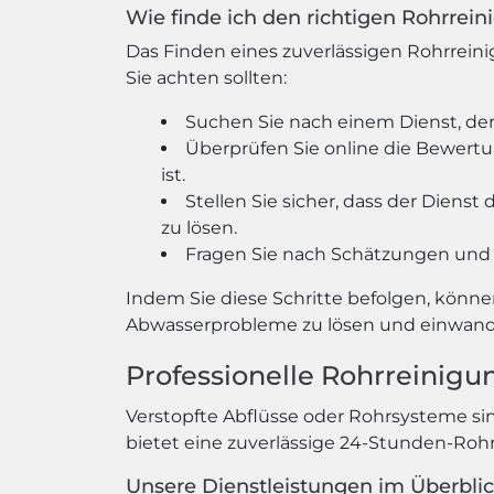
Wie finde ich den richtigen Rohrrei
Das Finden eines zuverlässigen Rohrreini
Sie achten sollten:
Suchen Sie nach einem Dienst, der
Überprüfen Sie online die Bewertun
ist.
Stellen Sie sicher, dass der Dien
zu lösen.
Fragen Sie nach Schätzungen und 
Indem Sie diese Schritte befolgen, könne
Abwasserprobleme zu lösen und einwandf
Professionelle Rohrreinigu
Verstopfte Abflüsse oder Rohrsysteme si
bietet eine zuverlässige 24-Stunden-Roh
Unsere Dienstleistungen im Überblic