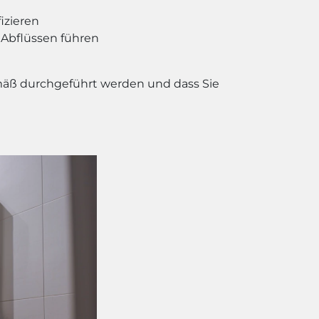
izieren
 Abflüssen führen
gemäß durchgeführt werden und dass Sie