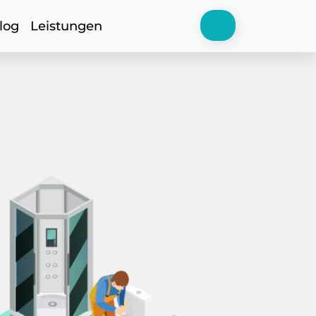
log
Leistungen