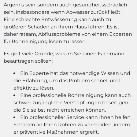
Ärgernis sein, sondern auch gesundheitsschädlich
sein, insbesondere wenn Abwasser zurückfließt.
Eine schlechte Entwässerung kann auch zu
größeren Schäden an Ihrem Haus führen. Es ist
daher ratsam, Abflussprobleme von einem Experten
für Rohrreinigung lösen zu lassen.
Es gibt viele Gründe, warum Sie einen Fachmann
beauftragen sollten:
Ein Experte hat das notwendige Wissen und
die Erfahrung, um das Problem schnell und
effektiv zu lösen.
Eine professionelle Rohrreinigung kann auch
schwer zugängliche Verstopfungen beseitigen,
die Sie selbst nicht erreichen können.
Ein professioneller Service kann Ihnen helfen,
Schäden an Ihren Rohren zu vermeiden, indem
er präventive Maßnahmen ergreift.