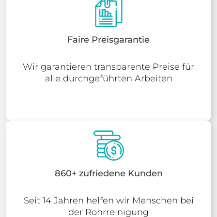
Faire Preisgarantie
Wir garantieren transparente Preise für
alle durchgeführten Arbeiten
860+ zufriedene Kunden
Seit 14 Jahren helfen wir Menschen bei
der Rohrreinigung