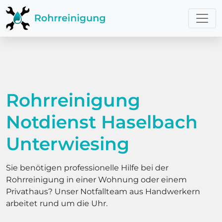
Rohrreinigung
Notdienst Haselbach
Unterwiesing
Sie benötigen professionelle Hilfe bei der
Rohrreinigung in einer Wohnung oder einem
Privathaus? Unser Notfallteam aus Handwerkern
arbeitet rund um die Uhr.