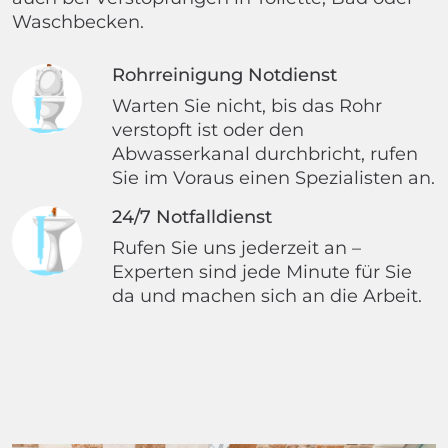
Waschbecken.
Rohrreinigung Notdienst
Warten Sie nicht, bis das Rohr
verstopft ist oder den
Abwasserkanal durchbricht, rufen
Sie im Voraus einen Spezialisten an.
24/7 Notfalldienst
Rufen Sie uns jederzeit an –
Experten sind jede Minute für Sie
da und machen sich an die Arbeit.