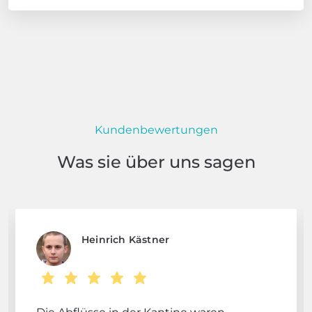
Kundenbewertungen
Was sie über uns sagen
Heinrich Kästner