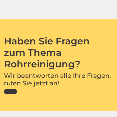
Haben Sie Fragen
zum Thema
Rohrreinigung?
Wir beantworten alle Ihre Fragen,
rufen Sie jetzt an!