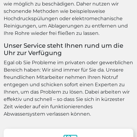
wie möglich zu beschädigen. Daher nutzen wir
schonende Methoden wie beispielsweise
Hochdruckspülungen oder elektromechanische
Reinigungen, um Ablagerungen zu entfernen und
Ihre Rohre wieder frei fließen zu lassen.
Unser Service steht Ihnen rund um die
Uhr zur Verfügung
Egal ob Sie Probleme im privaten oder gewerblichen
Bereich haben: Wir sind immer für Sie da. Unsere
freundlichen Mitarbeiter nehmen Ihren Notruf
entgegen und schicken sofort einen Experten zu
Ihnen, um das Problem zu lösen. Dabei arbeiten wir
effektiv und schnell – so dass Sie sich in kürzester
Zeit wieder auf ein funktionierendes
Abwassersystem verlassen können.