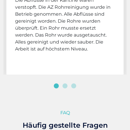
Die Abflüsse in der Kantine waren
verstopft. Die AZ Rohrreinigung wurde in
Betrieb genommen. Alle Abflüsse sind
gereinigt worden. Die Rohre wurden
überprüft. Ein Rohr musste ersetzt
werden. Das Rohr wurde ausgetauscht.
Alles gereinigt und wieder sauber. Die
Arbeit ist auf höchstem Niveau.
FAQ
Häufig gestellte Fragen