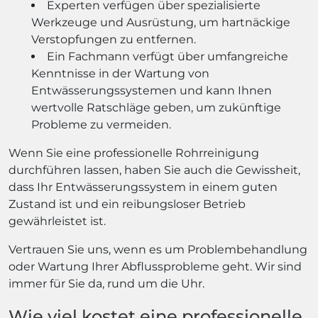
Experten verfügen über spezialisierte
Werkzeuge und Ausrüstung, um hartnäckige
Verstopfungen zu entfernen.
Ein Fachmann verfügt über umfangreiche
Kenntnisse in der Wartung von
Entwässerungssystemen und kann Ihnen
wertvolle Ratschläge geben, um zukünftige
Probleme zu vermeiden.
Wenn Sie eine professionelle Rohrreinigung
durchführen lassen, haben Sie auch die Gewissheit,
dass Ihr Entwässerungssystem in einem guten
Zustand ist und ein reibungsloser Betrieb
gewährleistet ist.
Vertrauen Sie uns, wenn es um Problembehandlung
oder Wartung Ihrer Abflussprobleme geht. Wir sind
immer für Sie da, rund um die Uhr.
Wie viel kostet eine professionelle