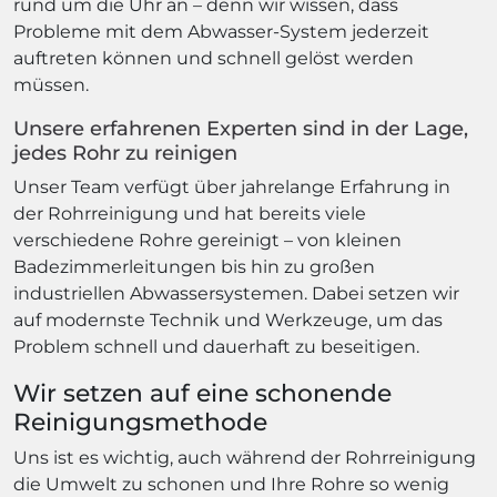
rund um die Uhr an – denn wir wissen, dass
Probleme mit dem Abwasser-System jederzeit
auftreten können und schnell gelöst werden
müssen.
Unsere erfahrenen Experten sind in der Lage,
jedes Rohr zu reinigen
Unser Team verfügt über jahrelange Erfahrung in
der Rohrreinigung und hat bereits viele
verschiedene Rohre gereinigt – von kleinen
Badezimmerleitungen bis hin zu großen
industriellen Abwassersystemen. Dabei setzen wir
auf modernste Technik und Werkzeuge, um das
Problem schnell und dauerhaft zu beseitigen.
Wir setzen auf eine schonende
Reinigungsmethode
Uns ist es wichtig, auch während der Rohrreinigung
die Umwelt zu schonen und Ihre Rohre so wenig