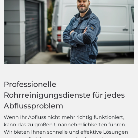
Professionelle
Rohrreinigungsdienste für jedes
Abflussproblem
Wenn Ihr Abfluss nicht mehr richtig funktioniert,
kann das zu großen Unannehmlichkeiten führen.
Wir bieten Ihnen schnelle und effektive Lösungen