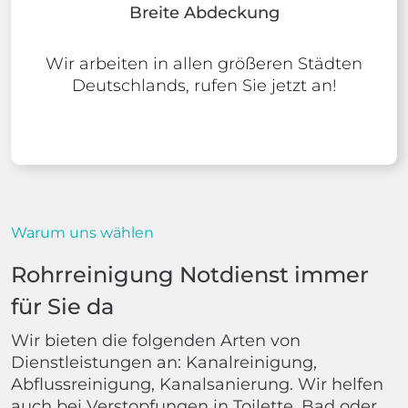
Breite Abdeckung
Wir arbeiten in allen größeren Städten
Deutschlands, rufen Sie jetzt an!
Warum uns wählen
Rohrreinigung Notdienst immer
für Sie da
Wir bieten die folgenden Arten von
Dienstleistungen an: Kanalreinigung,
Abflussreinigung, Kanalsanierung. Wir helfen
auch bei Verstopfungen in Toilette, Bad oder