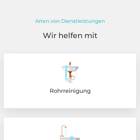
Arten von Dienstleistungen
Wir helfen mit
Rohrreinigung