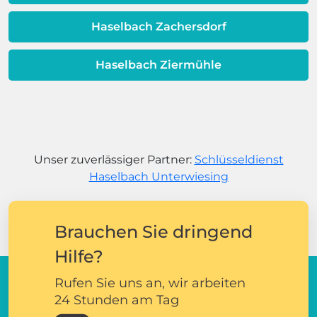
Haselbach Zachersdorf
Haselbach Ziermühle
Unser zuverlässiger Partner:
Schlüsseldienst
Haselbach Unterwiesing
Brauchen Sie dringend
Hilfe?
Rufen Sie uns an, wir arbeiten
24 Stunden am Tag