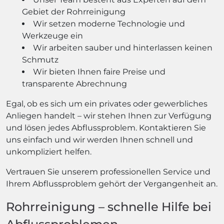
Gebiet der Rohrreinigung
Wir setzen moderne Technologie und
Werkzeuge ein
Wir arbeiten sauber und hinterlassen keinen
Schmutz
Wir bieten Ihnen faire Preise und
transparente Abrechnung
Egal, ob es sich um ein privates oder gewerbliches
Anliegen handelt – wir stehen Ihnen zur Verfügung
und lösen jedes Abflussproblem. Kontaktieren Sie
uns einfach und wir werden Ihnen schnell und
unkompliziert helfen.
Vertrauen Sie unserem professionellen Service und
Ihrem Abflussproblem gehört der Vergangenheit an.
Rohrreinigung – schnelle Hilfe bei