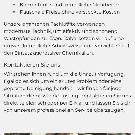
Kompetente und freundliche Mitarbeiter
Pauschale Preise ohne versteckte Kosten
Unsere erfahrenen Fachkräfte verwenden
modernste Technik, um effektiv und schonend
Verstopfungen zu lösen. Dabei setzen wir auf eine
umweltfreundliche Arbeitsweise und verzichten auf
den Einsatz aggressiver Chemikalien.
Kontaktieren Sie uns
Wir stehen Ihnen rund um die Uhr zur Verfügung.
Egal ob es sich um ein akutes Problem oder eine
geplante Reinigung handelt – wir finden für jede
Situation die passende Lösung. Kontaktieren Sie uns
direkt telefonisch oder per E-Mail und lassen Sie sich
von unserem professionellen Service überzeugen.