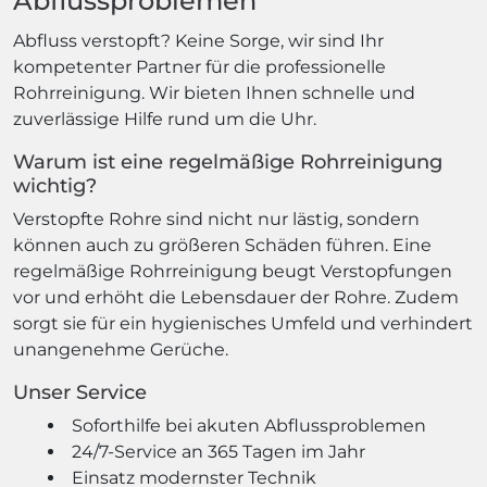
Abflussproblemen
Abfluss verstopft? Keine Sorge, wir sind Ihr
kompetenter Partner für die professionelle
Rohrreinigung. Wir bieten Ihnen schnelle und
zuverlässige Hilfe rund um die Uhr.
Warum ist eine regelmäßige Rohrreinigung
wichtig?
Verstopfte Rohre sind nicht nur lästig, sondern
können auch zu größeren Schäden führen. Eine
regelmäßige Rohrreinigung beugt Verstopfungen
vor und erhöht die Lebensdauer der Rohre. Zudem
sorgt sie für ein hygienisches Umfeld und verhindert
unangenehme Gerüche.
Unser Service
Soforthilfe bei akuten Abflussproblemen
24/7-Service an 365 Tagen im Jahr
Einsatz modernster Technik