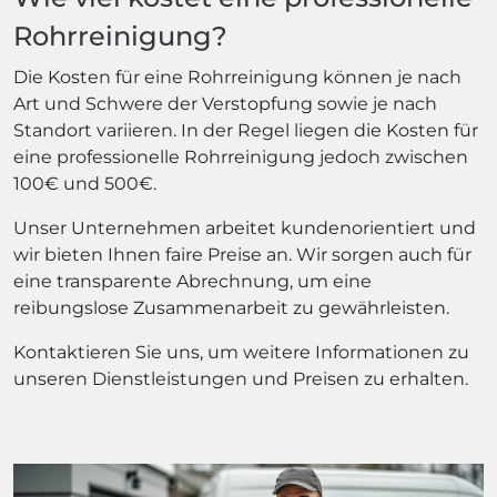
Rohrreinigung?
Die Kosten für eine Rohrreinigung können je nach
Art und Schwere der Verstopfung sowie je nach
Standort variieren. In der Regel liegen die Kosten für
eine professionelle Rohrreinigung jedoch zwischen
100€ und 500€.
Unser Unternehmen arbeitet kundenorientiert und
wir bieten Ihnen faire Preise an. Wir sorgen auch für
eine transparente Abrechnung, um eine
reibungslose Zusammenarbeit zu gewährleisten.
Kontaktieren Sie uns, um weitere Informationen zu
unseren Dienstleistungen und Preisen zu erhalten.