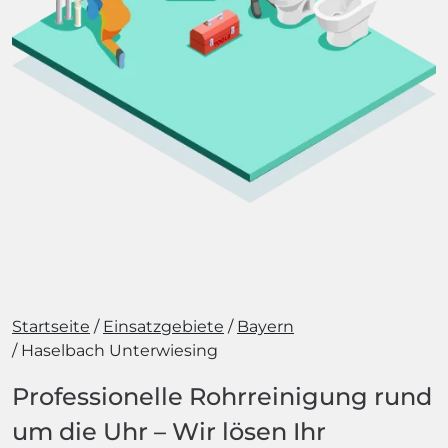
Startseite
Einsatzgebiete
Bayern
Haselbach Unterwiesing
Professionelle Rohrreinigung rund
um die Uhr – Wir lösen Ihr