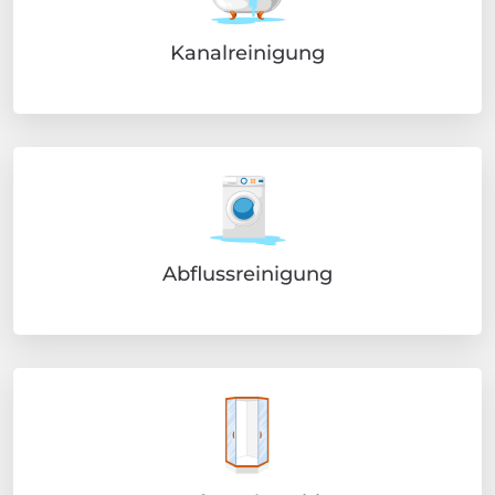
Kanalreinigung
Abflussreinigung