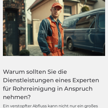
Warum sollten Sie die
Dienstleistungen eines Experten
für Rohrreinigung in Anspruch
nehmen?
Ein verstopfter Abfluss kann nicht nur ein großes