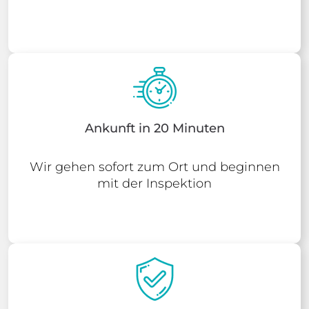
Ankunft in 20 Minuten
Wir gehen sofort zum Ort und beginnen
mit der Inspektion