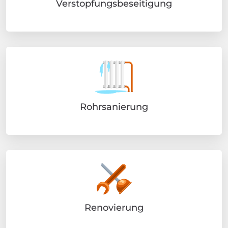
Verstopfungsbeseitigung
Rohrsanierung
Renovierung