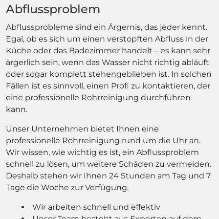
Abflussproblem
Abflussprobleme sind ein Ärgernis, das jeder kennt.
Egal, ob es sich um einen verstopften Abfluss in der
Küche oder das Badezimmer handelt – es kann sehr
ärgerlich sein, wenn das Wasser nicht richtig abläuft
oder sogar komplett stehengeblieben ist. In solchen
Fällen ist es sinnvoll, einen Profi zu kontaktieren, der
eine professionelle Rohrreinigung durchführen
kann.
Unser Unternehmen bietet Ihnen eine
professionelle Rohrreinigung rund um die Uhr an.
Wir wissen, wie wichtig es ist, ein Abflussproblem
schnell zu lösen, um weitere Schäden zu vermeiden.
Deshalb stehen wir Ihnen 24 Stunden am Tag und 7
Tage die Woche zur Verfügung.
Wir arbeiten schnell und effektiv
Unser Team besteht aus Experten auf dem