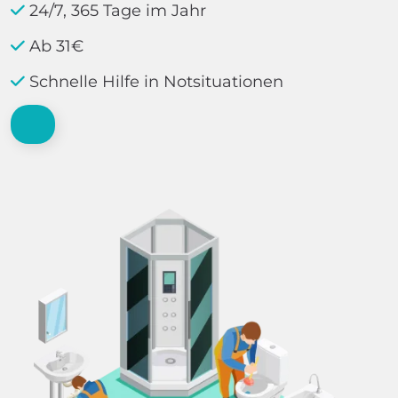
24/7, 365 Tage im Jahr
Ab 31€
Schnelle Hilfe in Notsituationen