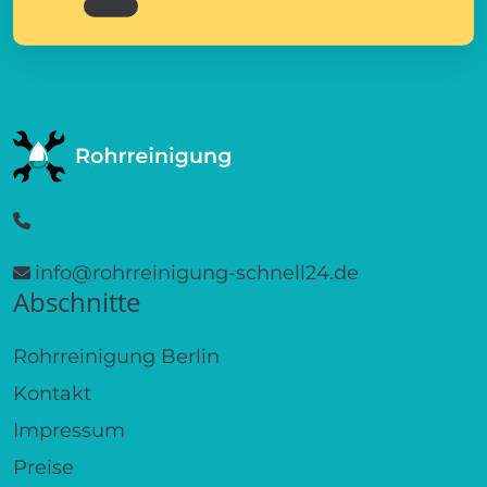
info@rohrreinigung-schnell24.de
Abschnitte
Rohrreinigung Berlin
Kontakt
Impressum
Preise