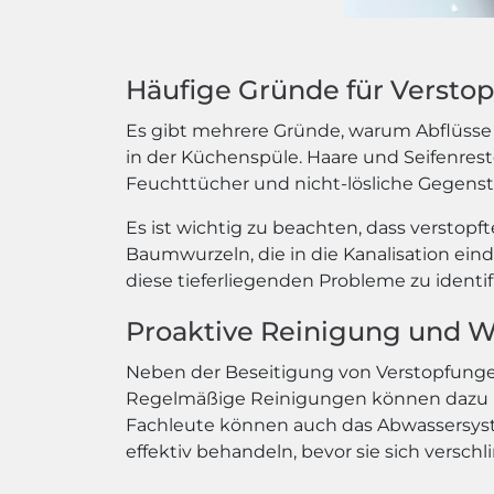
Häufige Gründe für Versto
Es gibt mehrere Gründe, warum Abflüsse 
in der Küchenspüle. Haare und Seifenres
Feuchttücher und nicht-lösliche Gegenst
Es ist wichtig zu beachten, dass verstop
Baumwurzeln, die in die Kanalisation ein
diese tieferliegenden Probleme zu identi
Proaktive Reinigung und 
Neben der Beseitigung von Verstopfunge
Regelmäßige Reinigungen können dazu be
Fachleute können auch das Abwassersys
effektiv behandeln, bevor sie sich versch