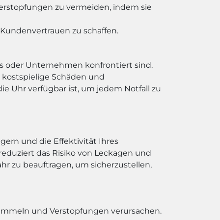
 Verstopfungen zu vermeiden, indem sie
m Kundenvertrauen zu schaffen.
s oder Unternehmen konfrontiert sind.
, kostspielige Schäden und
 Uhr verfügbar ist, um jedem Notfall zu
rn und die Effektivität Ihres
eduziert das Risiko von Leckagen und
hr zu beauftragen, um sicherzustellen,
ansammeln und Verstopfungen verursachen.