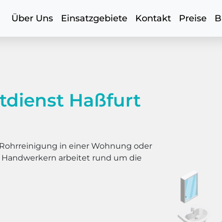
Über Uns
Einsatzgebiete
Kontakt
Preise
B
tdienst Haßfurt
er Rohrreinigung in einer Wohnung oder
s Handwerkern arbeitet rund um die