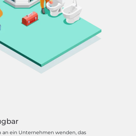
ügbar
sich an ein Unternehmen wenden, das