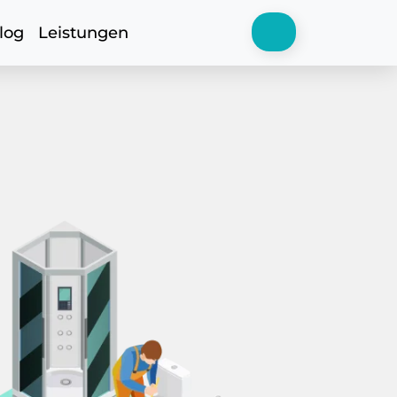
log
Leistungen