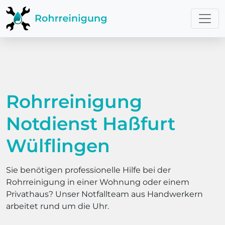
Rohrreinigung
Notdienst Haßfurt
Wülflingen
Sie benötigen professionelle Hilfe bei der
Rohrreinigung in einer Wohnung oder einem
Privathaus? Unser Notfallteam aus Handwerkern
arbeitet rund um die Uhr.