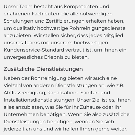
Unser Team besteht aus kompetenten und
erfahrenen Fachleuten, die alle notwendigen
Schulungen und Zertifizierungen erhalten haben,
um qualitativ hochwertige Rohrreinigungsdienste
anzubieten. Wir stellen sicher, dass jedes Mitglied
unseres Teams mit unserem hochwertigen
Kundenservice-Standard vertraut ist, um Ihnen ein
unvergessliches Erlebnis zu bieten.
Zusätzliche Dienstleistungen
Neben der Rohrreinigung bieten wir auch eine
Vielzahl von anderen Dienstleistungen an, wie z.B.
Abflussreinigung, Kanalisation-, Sanitär- und
Installationsdienstleistungen. Unser Ziel ist es, Ihnen
alles anzubieten, was Sie für Ihr Zuhause oder Ihr
Unternehmen benötigen. Wenn Sie also zusätzliche
Dienstleistungen benötigen, wenden Sie sich
jederzeit an uns und wir helfen Ihnen gerne weiter.