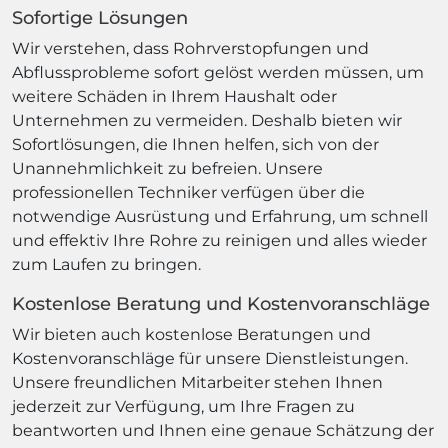
Sofortige Lösungen
Wir verstehen, dass Rohrverstopfungen und
Abflussprobleme sofort gelöst werden müssen, um
weitere Schäden in Ihrem Haushalt oder
Unternehmen zu vermeiden. Deshalb bieten wir
Sofortlösungen, die Ihnen helfen, sich von der
Unannehmlichkeit zu befreien. Unsere
professionellen Techniker verfügen über die
notwendige Ausrüstung und Erfahrung, um schnell
und effektiv Ihre Rohre zu reinigen und alles wieder
zum Laufen zu bringen.
Kostenlose Beratung und Kostenvoranschläge
Wir bieten auch kostenlose Beratungen und
Kostenvoranschläge für unsere Dienstleistungen.
Unsere freundlichen Mitarbeiter stehen Ihnen
jederzeit zur Verfügung, um Ihre Fragen zu
beantworten und Ihnen eine genaue Schätzung der