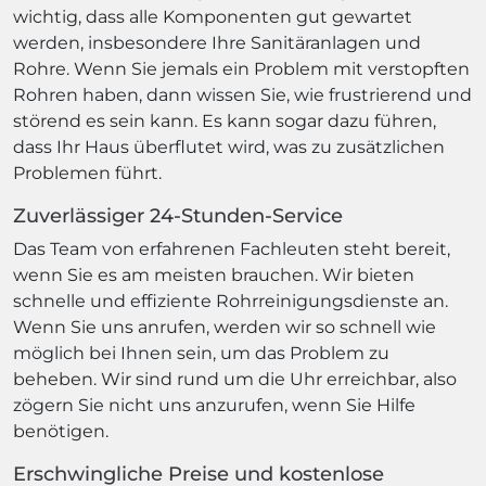
wichtig, dass alle Komponenten gut gewartet
werden, insbesondere Ihre Sanitäranlagen und
Rohre. Wenn Sie jemals ein Problem mit verstopften
Rohren haben, dann wissen Sie, wie frustrierend und
störend es sein kann. Es kann sogar dazu führen,
dass Ihr Haus überflutet wird, was zu zusätzlichen
Problemen führt.
Zuverlässiger 24-Stunden-Service
Das Team von erfahrenen Fachleuten steht bereit,
wenn Sie es am meisten brauchen. Wir bieten
schnelle und effiziente Rohrreinigungsdienste an.
Wenn Sie uns anrufen, werden wir so schnell wie
möglich bei Ihnen sein, um das Problem zu
beheben. Wir sind rund um die Uhr erreichbar, also
zögern Sie nicht uns anzurufen, wenn Sie Hilfe
benötigen.
Erschwingliche Preise und kostenlose