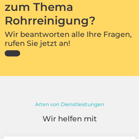
zum Thema
Rohrreinigung?
Wir beantworten alle Ihre Fragen,
rufen Sie jetzt an!
Arten von Dienstleistungen
Wir helfen mit