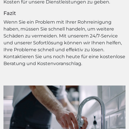
Kosten für unsere Dienstleistungen zu geben.
Fazit
Wenn Sie ein Problem mit Ihrer Rohrreinigung
haben, müssen Sie schnell handeln, um weitere
Schäden zu vermeiden. Mit unserem 24/7-Service
und unserer Sofortlösung können wir Ihnen helfen,
Ihre Probleme schnell und effektiv zu lösen.
Kontaktieren Sie uns noch heute für eine kostenlose
Beratung und Kostenvoranschlag.