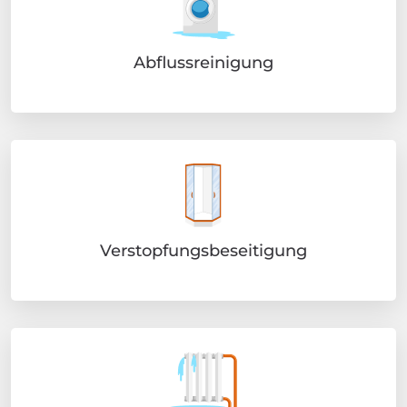
Abflussreinigung
Verstopfungsbeseitigung