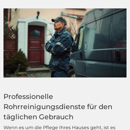
Professionelle
Rohrreinigungsdienste für den
täglichen Gebrauch
Wenn es um die Pflege Ihres Hauses geht, ist es