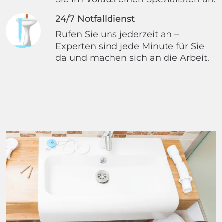
24/7 Notfalldienst
Rufen Sie uns jederzeit an –
Experten sind jede Minute für Sie
da und machen sich an die Arbeit.