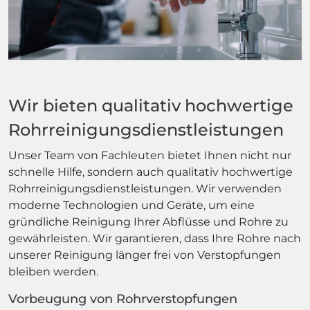
Wir bieten qualitativ hochwertige
Rohrreinigungsdienstleistungen
Unser Team von Fachleuten bietet Ihnen nicht nur
schnelle Hilfe, sondern auch qualitativ hochwertige
Rohrreinigungsdienstleistungen. Wir verwenden
moderne Technologien und Geräte, um eine
gründliche Reinigung Ihrer Abflüsse und Rohre zu
gewährleisten. Wir garantieren, dass Ihre Rohre nach
unserer Reinigung länger frei von Verstopfungen
bleiben werden.
Vorbeugung von Rohrverstopfungen