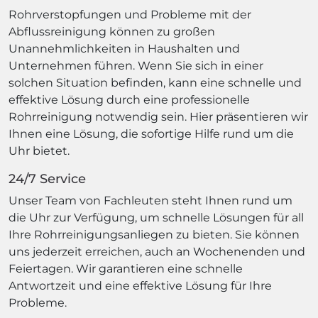
Rohrverstopfungen und Probleme mit der
Abflussreinigung können zu großen
Unannehmlichkeiten in Haushalten und
Unternehmen führen. Wenn Sie sich in einer
solchen Situation befinden, kann eine schnelle und
effektive Lösung durch eine professionelle
Rohrreinigung notwendig sein. Hier präsentieren wir
Ihnen eine Lösung, die sofortige Hilfe rund um die
Uhr bietet.
24/7 Service
Unser Team von Fachleuten steht Ihnen rund um
die Uhr zur Verfügung, um schnelle Lösungen für all
Ihre Rohrreinigungsanliegen zu bieten. Sie können
uns jederzeit erreichen, auch an Wochenenden und
Feiertagen. Wir garantieren eine schnelle
Antwortzeit und eine effektive Lösung für Ihre
Probleme.