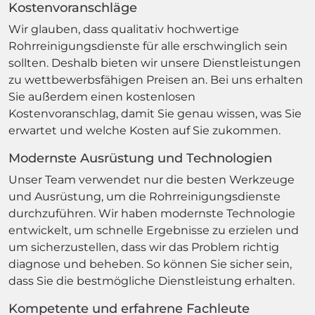
Kostenvoranschläge
Wir glauben, dass qualitativ hochwertige
Rohrreinigungsdienste für alle erschwinglich sein
sollten. Deshalb bieten wir unsere Dienstleistungen
zu wettbewerbsfähigen Preisen an. Bei uns erhalten
Sie außerdem einen kostenlosen
Kostenvoranschlag, damit Sie genau wissen, was Sie
erwartet und welche Kosten auf Sie zukommen.
Modernste Ausrüstung und Technologien
Unser Team verwendet nur die besten Werkzeuge
und Ausrüstung, um die Rohrreinigungsdienste
durchzuführen. Wir haben modernste Technologie
entwickelt, um schnelle Ergebnisse zu erzielen und
um sicherzustellen, dass wir das Problem richtig
diagnose und beheben. So können Sie sicher sein,
dass Sie die bestmögliche Dienstleistung erhalten.
Kompetente und erfahrene Fachleute