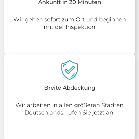
Ankunft in 20 Minuten
Wir gehen sofort zum Ort und beginnen
mit der Inspektion
Breite Abdeckung
Wir arbeiten in allen größeren Städten
Deutschlands, rufen Sie jetzt an!