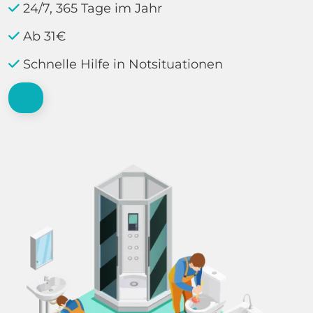
24/7, 365 Tage im Jahr
Ab 31€
Schnelle Hilfe in Notsituationen