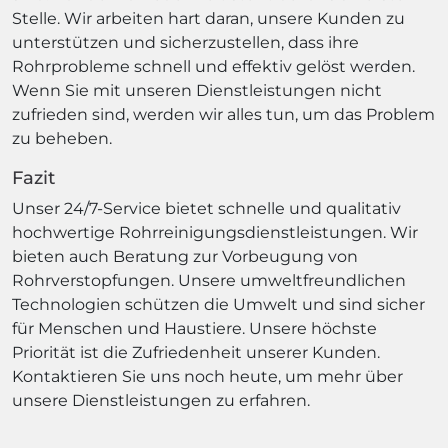
Stelle. Wir arbeiten hart daran, unsere Kunden zu
unterstützen und sicherzustellen, dass ihre
Rohrprobleme schnell und effektiv gelöst werden.
Wenn Sie mit unseren Dienstleistungen nicht
zufrieden sind, werden wir alles tun, um das Problem
zu beheben.
Fazit
Unser 24/7-Service bietet schnelle und qualitativ
hochwertige Rohrreinigungsdienstleistungen. Wir
bieten auch Beratung zur Vorbeugung von
Rohrverstopfungen. Unsere umweltfreundlichen
Technologien schützen die Umwelt und sind sicher
für Menschen und Haustiere. Unsere höchste
Priorität ist die Zufriedenheit unserer Kunden.
Kontaktieren Sie uns noch heute, um mehr über
unsere Dienstleistungen zu erfahren.