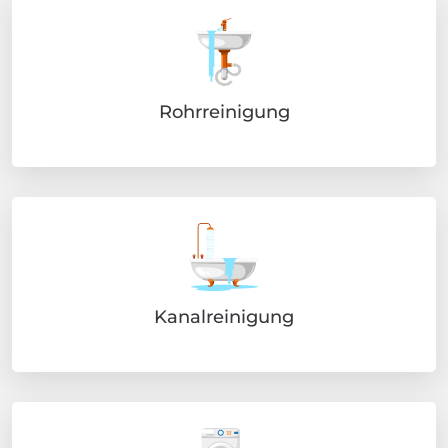
Rohrreinigung
Kanalreinigung