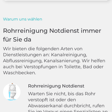
Warum uns wählen
Rohrreinigung Notdienst immer
für Sie da
Wir bieten die folgenden Arten von
Dienstleistungen an: Kanalreinigung,
Abflussreinigung, Kanalsanierung. Wir helfen
auch bei Verstopfungen in Toilette, Bad oder
Waschbecken.
Rohrreinigung Notdienst
Warten Sie nicht, bis das Rohr
verstopft ist oder den
Abwasserkanal durchbricht, rufen
Sie im Voraus einen Spezialisten an.