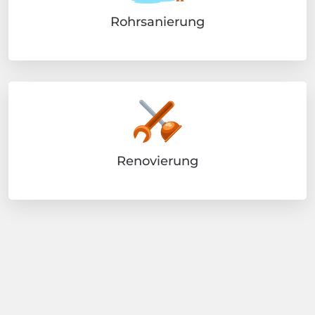
Rohrsanierung
Renovierung