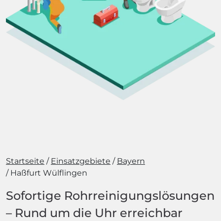
Startseite
Einsatzgebiete
Bayern
Haßfurt Wülflingen
Sofortige Rohrreinigungslösungen
– Rund um die Uhr erreichbar