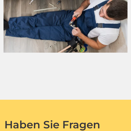
Haben Sie Fragen