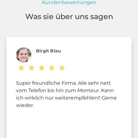
Kundenbewertungen
Was sie über uns sagen
Birgit Blau
Super freundliche Firma. Alle sehr nett
vom Telefon bis hin zum Monteur. Kann
ich wirklich nur weiterempfehlen!! Gerne
wieder.