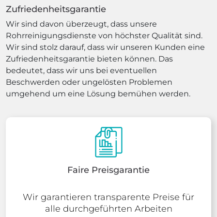
Zufriedenheitsgarantie
Wir sind davon überzeugt, dass unsere
Rohrreinigungsdienste von höchster Qualität sind.
Wir sind stolz darauf, dass wir unseren Kunden eine
Zufriedenheitsgarantie bieten können. Das
bedeutet, dass wir uns bei eventuellen
Beschwerden oder ungelösten Problemen
umgehend um eine Lösung bemühen werden.
Faire Preisgarantie
Wir garantieren transparente Preise für
alle durchgeführten Arbeiten