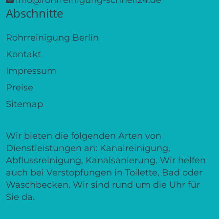
Abschnitte
Rohrreinigung Berlin
Kontakt
Impressum
Preise
Sitemap
Wir bieten die folgenden Arten von
Dienstleistungen an: Kanalreinigung,
Abflussreinigung, Kanalsanierung. Wir helfen
auch bei Verstopfungen in Toilette, Bad oder
Waschbecken. Wir sind rund um die Uhr für
Sie da.