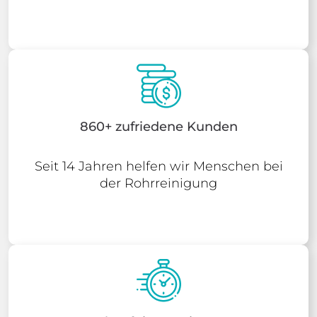
860+ zufriedene Kunden
Seit 14 Jahren helfen wir Menschen bei
der Rohrreinigung