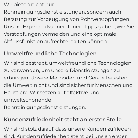
Wir bieten nicht nur
Rohrreinigungsdienstleistungen, sondern auch
Beratung zur Vorbeugung von Rohrverstopfungen.
Unsere Experten können Ihnen Tipps geben, wie Sie
Verstopfungen vermeiden und eine optimale
Abflussfunktion aufrechterhalten können.
Umweltfreundliche Technologien
Wir sind bestrebt, umweltfreundliche Technologien
zu verwenden, um unsere Dienstleistungen zu
erbringen. Unsere Methoden und Geräte belasten
die Umwelt nicht und sind sicher für Menschen und
Haustiere. Wir setzen auf effektive und
umweltschonende
Rohrreinigungsdienstleistungen.
Kundenzufriedenheit steht an erster Stelle
Wir sind stolz darauf, dass unsere Kunden zufrieden
sind. Kundenzufriedenheit steht bei uns an erster