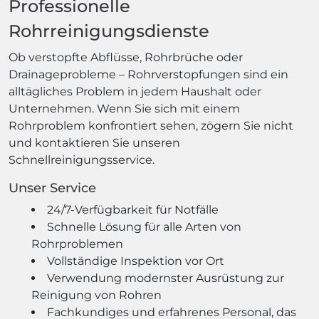
Professionelle
Rohrreinigungsdienste
Ob verstopfte Abflüsse, Rohrbrüche oder
Drainageprobleme – Rohrverstopfungen sind ein
alltägliches Problem in jedem Haushalt oder
Unternehmen. Wenn Sie sich mit einem
Rohrproblem konfrontiert sehen, zögern Sie nicht
und kontaktieren Sie unseren
Schnellreinigungsservice.
Unser Service
24/7-Verfügbarkeit für Notfälle
Schnelle Lösung für alle Arten von
Rohrproblemen
Vollständige Inspektion vor Ort
Verwendung modernster Ausrüstung zur
Reinigung von Rohren
Fachkundiges und erfahrenes Personal, das