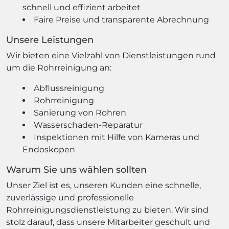
schnell und effizient arbeitet
Faire Preise und transparente Abrechnung
Unsere Leistungen
Wir bieten eine Vielzahl von Dienstleistungen rund
um die Rohrreinigung an:
Abflussreinigung
Rohrreinigung
Sanierung von Rohren
Wasserschaden-Reparatur
Inspektionen mit Hilfe von Kameras und
Endoskopen
Warum Sie uns wählen sollten
Unser Ziel ist es, unseren Kunden eine schnelle,
zuverlässige und professionelle
Rohrreinigungsdienstleistung zu bieten. Wir sind
stolz darauf, dass unsere Mitarbeiter geschult und