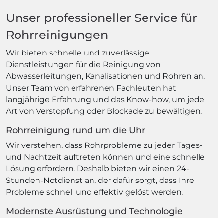
Unser professioneller Service für
Rohrreinigungen
Wir bieten schnelle und zuverlässige
Dienstleistungen für die Reinigung von
Abwasserleitungen, Kanalisationen und Rohren an.
Unser Team von erfahrenen Fachleuten hat
langjährige Erfahrung und das Know-how, um jede
Art von Verstopfung oder Blockade zu bewältigen.
Rohrreinigung rund um die Uhr
Wir verstehen, dass Rohrprobleme zu jeder Tages-
und Nachtzeit auftreten können und eine schnelle
Lösung erfordern. Deshalb bieten wir einen 24-
Stunden-Notdienst an, der dafür sorgt, dass Ihre
Probleme schnell und effektiv gelöst werden.
Modernste Ausrüstung und Technologie