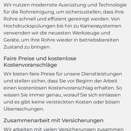
Wir nutzen modernste Ausrüstung und Technologie
für die Rohrreinigung, um sicherzustellen, dass Ihre
Rohre schnell und effizient gereinigt werden. Von
Hochdruckspülungen bis hin zu Kamerasystemen
verwenden wir die neuesten Werkzeuge und
Geräte, um Ihre Rohre wieder in betriebsbereiten
Zustand zu bringen.
Faire Preise und kostenlose
Kostenvoranschläge
Wir bieten faire Preise für unsere Dienstleistungen
und stellen sicher, dass Sie vor Beginn der Arbeit
einen kostenlosen Kostenvoranschlag erhalten. So
wissen Sie immer genau, worauf Sie sich einlassen
und es gibt keine versteckten Kosten oder bösen
Überraschungen.
Zusammenarbeit mit Versicherungen
Wir arbeiten mit vielen Versicherungen zusammen