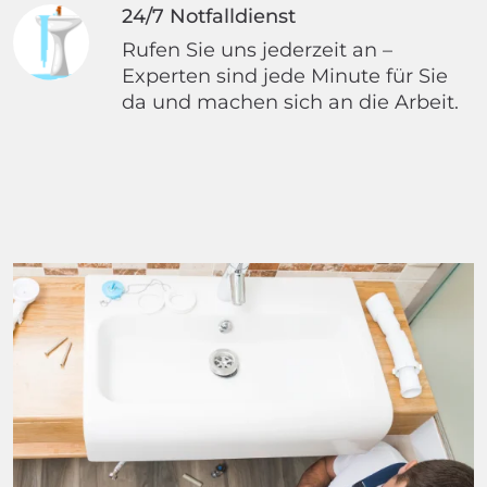
24/7 Notfalldienst
Rufen Sie uns jederzeit an –
Experten sind jede Minute für Sie
da und machen sich an die Arbeit.