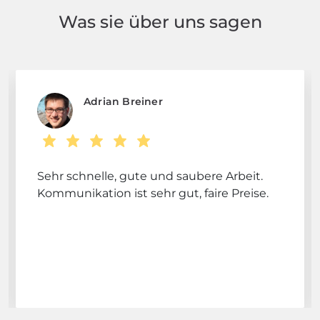
Was sie über uns sagen
Adrian Breiner
Sehr schnelle, gute und saubere Arbeit.
Kommunikation ist sehr gut, faire Preise.