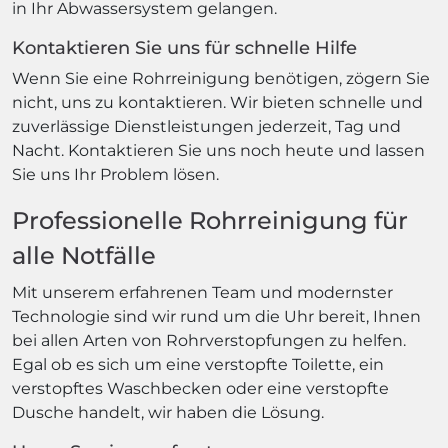
in Ihr Abwassersystem gelangen.
Kontaktieren Sie uns für schnelle Hilfe
Wenn Sie eine Rohrreinigung benötigen, zögern Sie
nicht, uns zu kontaktieren. Wir bieten schnelle und
zuverlässige Dienstleistungen jederzeit, Tag und
Nacht. Kontaktieren Sie uns noch heute und lassen
Sie uns Ihr Problem lösen.
Professionelle Rohrreinigung für
alle Notfälle
Mit unserem erfahrenen Team und modernster
Technologie sind wir rund um die Uhr bereit, Ihnen
bei allen Arten von Rohrverstopfungen zu helfen.
Egal ob es sich um eine verstopfte Toilette, ein
verstopftes Waschbecken oder eine verstopfte
Dusche handelt, wir haben die Lösung.