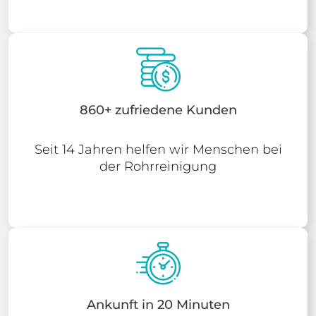
860+ zufriedene Kunden
Seit 14 Jahren helfen wir Menschen bei
der Rohrreinigung
Ankunft in 20 Minuten