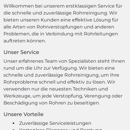
Willkommen bei unserem erstklassigen Service für
die schnelle und zuverlässige Rohrreinigung. Wir
bieten unseren Kunden eine effektive Lösung für
alle Arten von Rohrverstopfungen und anderen
Problemen, die in Verbindung mit Rohrleitungen
auftreten können.
Unser Service
Unser erfahrenes Team von Spezialisten steht Ihnen
rund um die Uhr zur Verfügung. Wir bieten eine
schnelle und zuverlässige Rohrreinigung, um Ihre
Rohrprobleme schnell und effektiv zu lösen. Wir
verwenden nur die neuesten Techniken und
Werkzeuge, um jede Verstopfung, Verengung oder
Beschädigung von Rohren zu beseitigen.
Unsere Vorteile
Zuverlässige Serviceleistungen