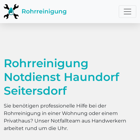
Rohrreinigung
Notdienst Haundorf
Seitersdorf
Sie benötigen professionelle Hilfe bei der
Rohrreinigung in einer Wohnung oder einem
Privathaus? Unser Notfallteam aus Handwerkern
arbeitet rund um die Uhr.