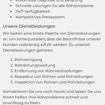
Kostenlose Diagnose und Beratung
Schnelle Lösungen für alle Rohrprobleme
24/7 Verfügbarkeit
Kompetitives Preissystem
Unsere Dienstleistungen
Wir bieten eine breite Palette von Dienstleistungen
an, um sicherzustellen, dass die Bedürfnisse unserer
Kunden vollständig erfüllt werden. Zu unseren
Dienstleistungen gehören:
Rohrreinigung
Rohrleitungswartung
Entfernung von Rohrverstopfungen
Reparatur von Rohren und Rohrleitungen
Inspektion von Rohren und Rohrleitungen
Kontaktieren Sie uns noch heute und lassen Sie uns
Ihnen helfen, Ihre Rohrprobleme schnell und
zuverlässig zu lösen.