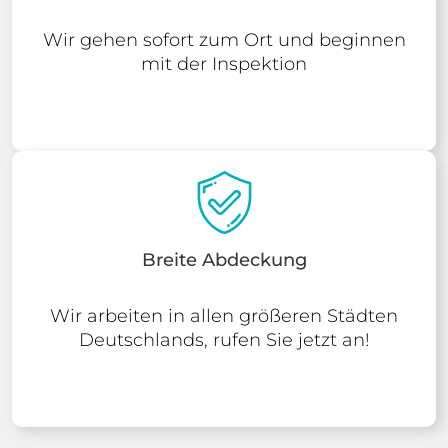
Wir gehen sofort zum Ort und beginnen
mit der Inspektion
Breite Abdeckung
Wir arbeiten in allen größeren Städten
Deutschlands, rufen Sie jetzt an!