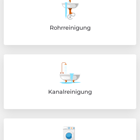
Rohrreinigung
Kanalreinigung