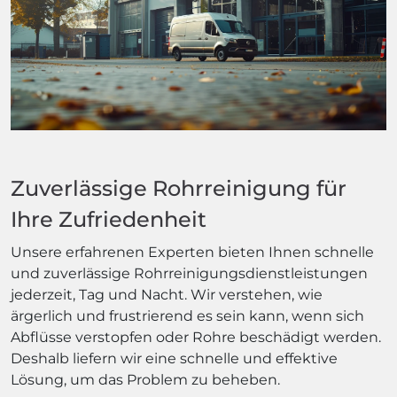
Zuverlässige Rohrreinigung für
Ihre Zufriedenheit
Unsere erfahrenen Experten bieten Ihnen schnelle
und zuverlässige Rohrreinigungsdienstleistungen
jederzeit, Tag und Nacht. Wir verstehen, wie
ärgerlich und frustrierend es sein kann, wenn sich
Abflüsse verstopfen oder Rohre beschädigt werden.
Deshalb liefern wir eine schnelle und effektive
Lösung, um das Problem zu beheben.