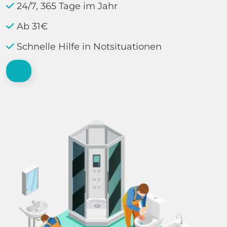
24/7, 365 Tage im Jahr
Ab 31€
Schnelle Hilfe in Notsituationen