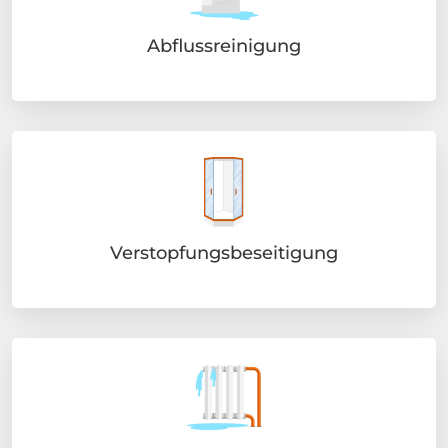
Abflussreinigung
Verstopfungsbeseitigung