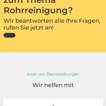
Rohrreinigung?
Wir beantworten alle Ihre Fragen,
rufen Sie jetzt an!
Arten von Dienstleistungen
Wir helfen mit