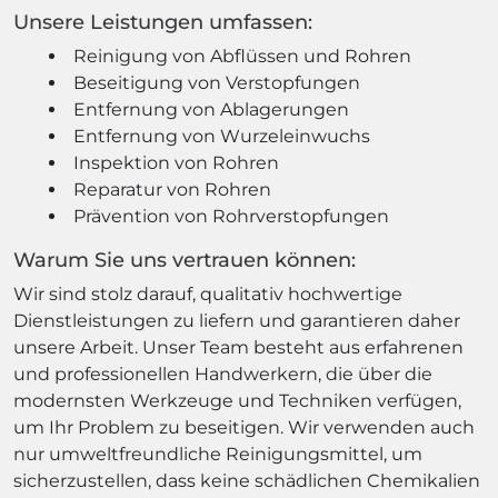
Unsere Leistungen umfassen:
Reinigung von Abflüssen und Rohren
Beseitigung von Verstopfungen
Entfernung von Ablagerungen
Entfernung von Wurzeleinwuchs
Inspektion von Rohren
Reparatur von Rohren
Prävention von Rohrverstopfungen
Warum Sie uns vertrauen können:
Wir sind stolz darauf, qualitativ hochwertige
Dienstleistungen zu liefern und garantieren daher
unsere Arbeit. Unser Team besteht aus erfahrenen
und professionellen Handwerkern, die über die
modernsten Werkzeuge und Techniken verfügen,
um Ihr Problem zu beseitigen. Wir verwenden auch
nur umweltfreundliche Reinigungsmittel, um
sicherzustellen, dass keine schädlichen Chemikalien