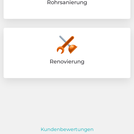
Rohrsanierung
Renovierung
Kundenbewertungen