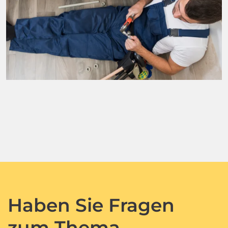
Haben Sie Fragen
zum Thema