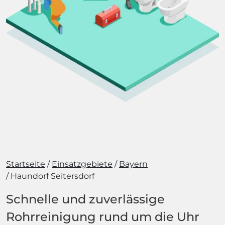
Startseite
Einsatzgebiete
Bayern
Haundorf Seitersdorf
Schnelle und zuverlässige
Rohrreinigung rund um die Uhr