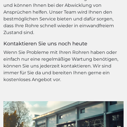
und können Ihnen bei der Abwicklung von
Ansprüchen helfen. Unser Team wird Ihnen den
bestmöglichen Service bieten und dafür sorgen,
dass Ihre Rohre schnell wieder in einwandfreiem
Zustand sind.
Kontaktieren Sie uns noch heute
Wenn Sie Probleme mit Ihren Rohren haben oder
einfach nur eine regelmäßige Wartung benötigen,
können Sie uns jederzeit kontaktieren. Wir sind
immer für Sie da und bereiten Ihnen gerne ein
kostenloses Angebot vor.