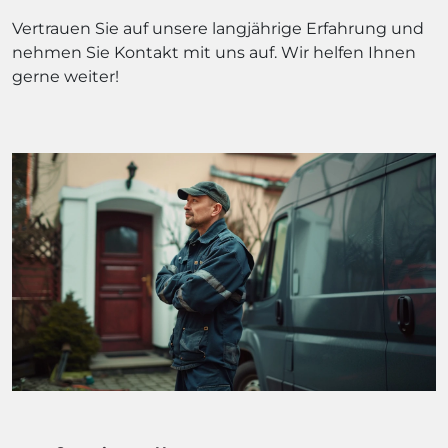
Vertrauen Sie auf unsere langjährige Erfahrung und
nehmen Sie Kontakt mit uns auf. Wir helfen Ihnen
gerne weiter!