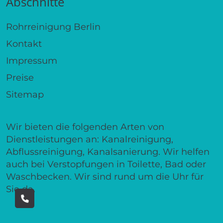
Abschnitte
Rohrreinigung Berlin
Kontakt
Impressum
Preise
Sitemap
Wir bieten die folgenden Arten von
Dienstleistungen an: Kanalreinigung,
Abflussreinigung, Kanalsanierung. Wir helfen
auch bei Verstopfungen in Toilette, Bad oder
Waschbecken. Wir sind rund um die Uhr für
Sie da.