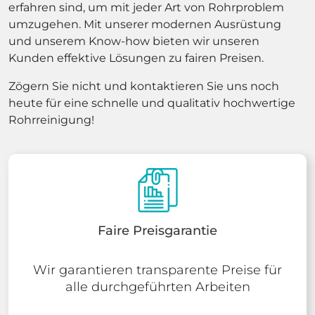
erfahren sind, um mit jeder Art von Rohrproblem
umzugehen. Mit unserer modernen Ausrüstung
und unserem Know-how bieten wir unseren
Kunden effektive Lösungen zu fairen Preisen.
Zögern Sie nicht und kontaktieren Sie uns noch
heute für eine schnelle und qualitativ hochwertige
Rohrreinigung!
Faire Preisgarantie
Wir garantieren transparente Preise für
alle durchgeführten Arbeiten