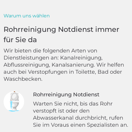
Warum uns wählen
Rohrreinigung Notdienst immer
für Sie da
Wir bieten die folgenden Arten von
Dienstleistungen an: Kanalreinigung,
Abflussreinigung, Kanalsanierung. Wir helfen
auch bei Verstopfungen in Toilette, Bad oder
Waschbecken.
Rohrreinigung Notdienst
Warten Sie nicht, bis das Rohr
verstopft ist oder den
Abwasserkanal durchbricht, rufen
Sie im Voraus einen Spezialisten an.