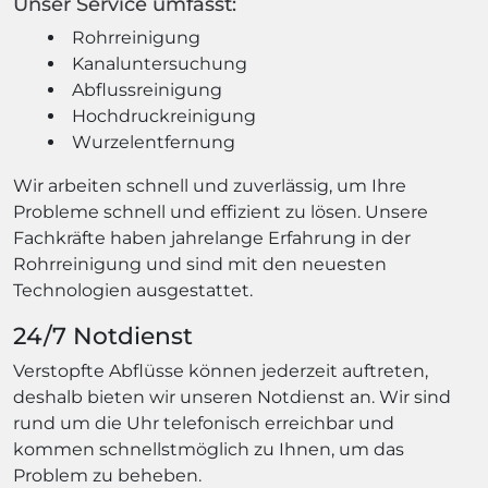
Unser Service umfasst:
Rohrreinigung
Kanaluntersuchung
Abflussreinigung
Hochdruckreinigung
Wurzelentfernung
Wir arbeiten schnell und zuverlässig, um Ihre
Probleme schnell und effizient zu lösen. Unsere
Fachkräfte haben jahrelange Erfahrung in der
Rohrreinigung und sind mit den neuesten
Technologien ausgestattet.
24/7 Notdienst
Verstopfte Abflüsse können jederzeit auftreten,
deshalb bieten wir unseren Notdienst an. Wir sind
rund um die Uhr telefonisch erreichbar und
kommen schnellstmöglich zu Ihnen, um das
Problem zu beheben.