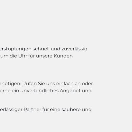
rstopfungen schnell und zuverlässig
d um die Uhr für unsere Kunden
enötigen. Rufen Sie uns einfach an oder
 gerne ein unverbindliches Angebot und
rlässiger Partner für eine saubere und