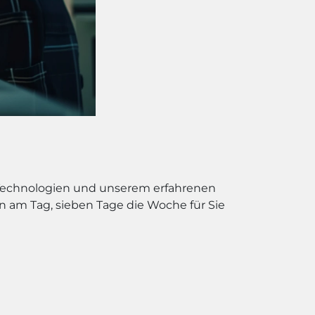
 Technologien und unserem erfahrenen
n am Tag, sieben Tage die Woche für Sie