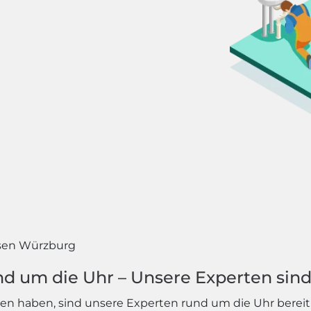
sen Würzburg
d um die Uhr – Unsere Experten sind 
 haben, sind unsere Experten rund um die Uhr bereit, I