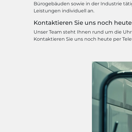
Bürogebäuden sowie in der Industrie tät
Leistungen individuell an.
Kontaktieren Sie uns noch heute
Unser Team steht Ihnen rund um die Uhr 
Kontaktieren Sie uns noch heute per Telef