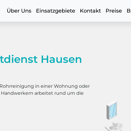
Über Uns
Einsatzgebiete
Kontakt
Preise
B
tdienst Hausen
er Rohrreinigung in einer Wohnung oder
s Handwerkern arbeitet rund um die