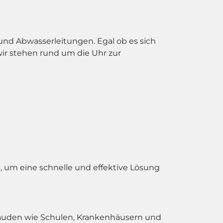
und Abwasserleitungen. Egal ob es sich
ir stehen rund um die Uhr zur
 um eine schnelle und effektive Lösung
ebäuden wie Schulen, Krankenhäusern und