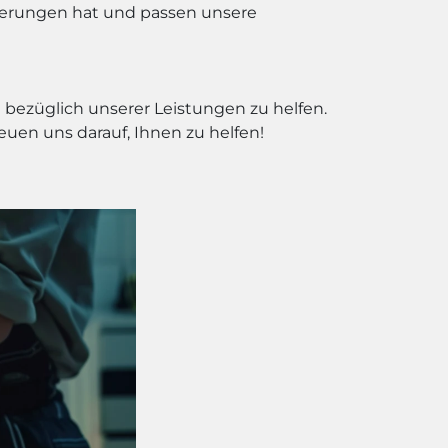
rderungen hat und passen unsere
bezüglich unserer Leistungen zu helfen.
euen uns darauf, Ihnen zu helfen!