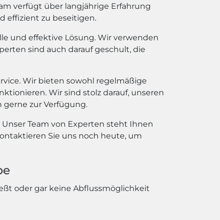
am verfügt über langjährige Erfahrung
effizient zu beseitigen.
elle und effektive Lösung. Wir verwenden
erten sind auch darauf geschult, die
vice. Wir bieten sowohl regelmäßige
nktionieren. Wir sind stolz darauf, unseren
 gerne zur Verfügung.
 Unser Team von Experten steht Ihnen
 Kontaktieren Sie uns noch heute, um
be
ßt oder gar keine Abflussmöglichkeit