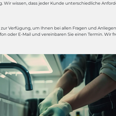
ig. Wir wissen, dass jeder Kunde unterschiedliche Anfo
zur Verfügung, um Ihnen bei allen Fragen und Anliegen 
on oder E-Mail und vereinbaren Sie einen Termin. Wir fr