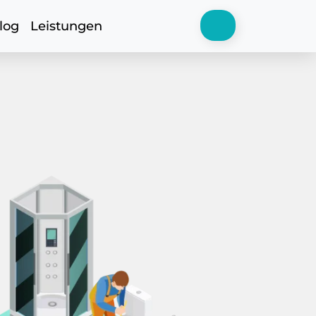
log
Leistungen