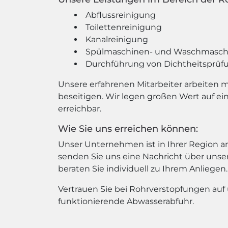
Abflussreinigung
Toilettenreinigung
Kanalreinigung
Spülmaschinen- und Waschmaschi
Durchführung von Dichtheitsprüf
Unsere erfahrenen Mitarbeiter arbeiten 
beseitigen. Wir legen großen Wert auf e
erreichbar.
Wie Sie uns erreichen können:
Unser Unternehmen ist in Ihrer Region an
senden Sie uns eine Nachricht über unser
beraten Sie individuell zu Ihrem Anliegen.
Vertrauen Sie bei Rohrverstopfungen auf 
funktionierende Abwasserabfuhr.