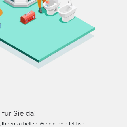
für Sie da!
hnen zu helfen. Wir bieten effektive