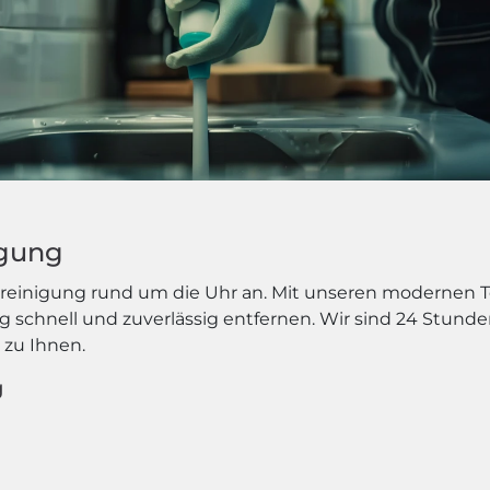
igung
ohrreinigung rund um die Uhr an. Mit unseren modernen
 schnell und zuverlässig entfernen. Wir sind 24 Stunde
 zu Ihnen.
g