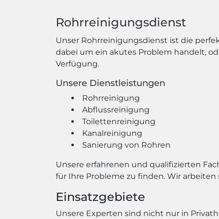
Rohrreinigungsdienst
Unser Rohrreinigungsdienst ist die perfe
dabei um ein akutes Problem handelt, od
Verfügung.
Unsere Dienstleistungen
Rohrreinigung
Abflussreinigung
Toilettenreinigung
Kanalreinigung
Sanierung von Rohren
Unsere erfahrenen und qualifizierten Fa
für Ihre Probleme zu finden. Wir arbeiten
Einsatzgebiete
Unsere Experten sind nicht nur in Priva