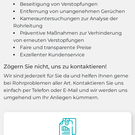
Beseitigung von Verstopfungen
Entfernung von unangenehmen Gerüchen
Kamerauntersuchungen zur Analyse der
Rohrleitung
Präventive Maßnahmen zur Verhinderung
von erneuten Verstopfungen
Faire und transparente Preise
Exzellenter Kundenservice
Zögern Sie nicht, uns zu kontaktieren!
Wir sind jederzeit für Sie da und helfen Ihnen gerne
bei Rohrproblemen aller Art. Kontaktieren Sie uns
einfach per Telefon oder E-Mail und wir werden uns
umgehend um Ihr Anliegen kümmern.