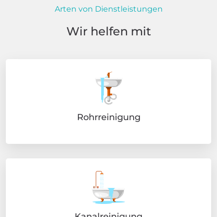
Arten von Dienstleistungen
Wir helfen mit
Rohrreinigung
Kanalreinigung