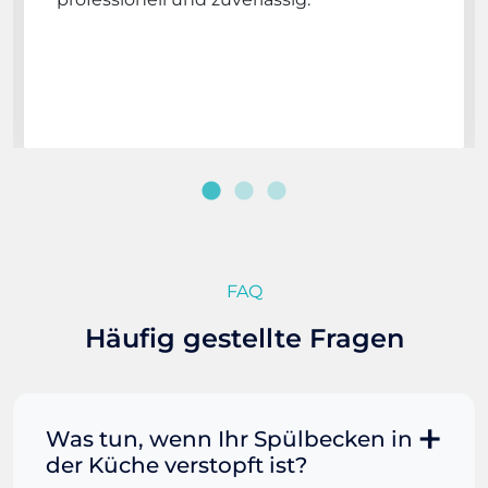
FAQ
Häufig gestellte Fragen
Was tun, wenn Ihr Spülbecken in
der Küche verstopft ist?