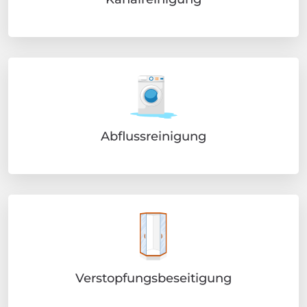
Abflussreinigung
Verstopfungsbeseitigung