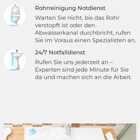
Rohrreinigung Notdienst
Warten Sie nicht, bis das Rohr
verstopft ist oder den
Abwasserkanal durchbricht, rufen
Sie im Voraus einen Spezialisten an.
24/7 Notfalldienst
Rufen Sie uns jederzeit an –
Experten sind jede Minute für Sie
da und machen sich an die Arbeit.