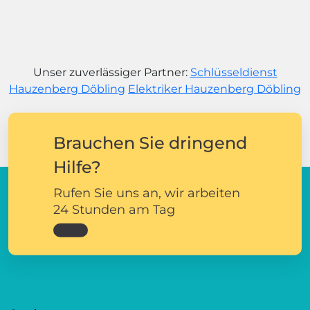
Unser zuverlässiger Partner:
Schlüsseldienst
Hauzenberg Döbling
Elektriker Hauzenberg Döbling
Brauchen Sie dringend
Hilfe?
Rufen Sie uns an, wir arbeiten
24 Stunden am Tag