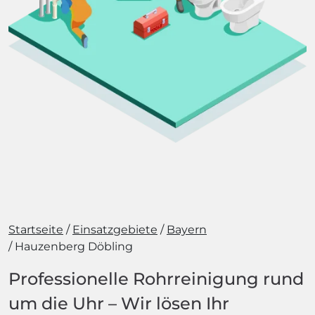
Startseite
Einsatzgebiete
Bayern
Hauzenberg Döbling
Professionelle Rohrreinigung rund
um die Uhr – Wir lösen Ihr