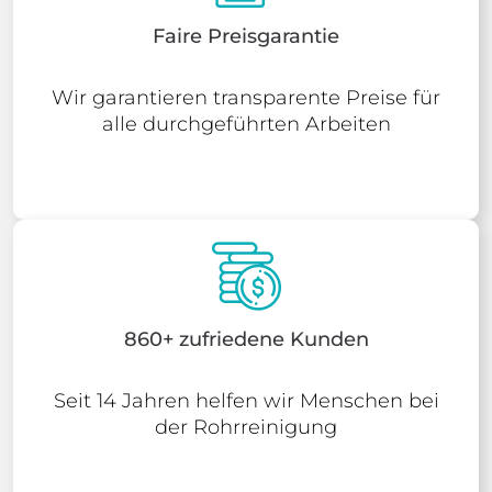
Faire Preisgarantie
Wir garantieren transparente Preise für
alle durchgeführten Arbeiten
860+ zufriedene Kunden
Seit 14 Jahren helfen wir Menschen bei
der Rohrreinigung