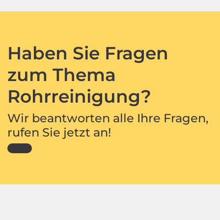
Haben Sie Fragen
zum Thema
Rohrreinigung?
Wir beantworten alle Ihre Fragen,
rufen Sie jetzt an!