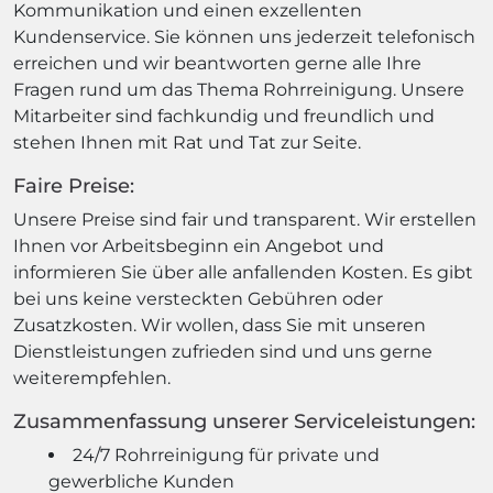
Kommunikation und einen exzellenten
Kundenservice. Sie können uns jederzeit telefonisch
erreichen und wir beantworten gerne alle Ihre
Fragen rund um das Thema Rohrreinigung. Unsere
Mitarbeiter sind fachkundig und freundlich und
stehen Ihnen mit Rat und Tat zur Seite.
Faire Preise:
Unsere Preise sind fair und transparent. Wir erstellen
Ihnen vor Arbeitsbeginn ein Angebot und
informieren Sie über alle anfallenden Kosten. Es gibt
bei uns keine versteckten Gebühren oder
Zusatzkosten. Wir wollen, dass Sie mit unseren
Dienstleistungen zufrieden sind und uns gerne
weiterempfehlen.
Zusammenfassung unserer Serviceleistungen:
24/7 Rohrreinigung für private und
gewerbliche Kunden