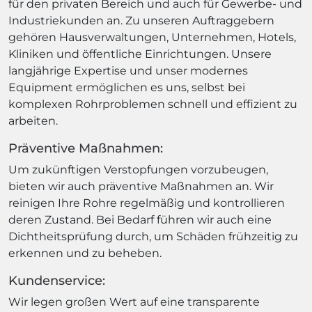
für den privaten Bereich und auch für Gewerbe- und
Industriekunden an. Zu unseren Auftraggebern
gehören Hausverwaltungen, Unternehmen, Hotels,
Kliniken und öffentliche Einrichtungen. Unsere
langjährige Expertise und unser modernes
Equipment ermöglichen es uns, selbst bei
komplexen Rohrproblemen schnell und effizient zu
arbeiten.
Präventive Maßnahmen:
Um zukünftigen Verstopfungen vorzubeugen,
bieten wir auch präventive Maßnahmen an. Wir
reinigen Ihre Rohre regelmäßig und kontrollieren
deren Zustand. Bei Bedarf führen wir auch eine
Dichtheitsprüfung durch, um Schäden frühzeitig zu
erkennen und zu beheben.
Kundenservice:
Wir legen großen Wert auf eine transparente