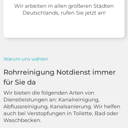
Wir arbeiten in allen größeren Städten
Deutschlands, rufen Sie jetzt an!
Warum uns wählen
Rohrreinigung Notdienst immer
für Sie da
Wir bieten die folgenden Arten von
Dienstleistungen an: Kanalreinigung,
Abflussreinigung, Kanalsanierung. Wir helfen
auch bei Verstopfungen in Toilette, Bad oder
Waschbecken.