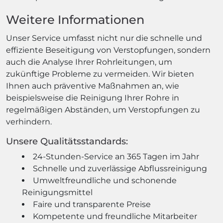
Weitere Informationen
Unser Service umfasst nicht nur die schnelle und
effiziente Beseitigung von Verstopfungen, sondern
auch die Analyse Ihrer Rohrleitungen, um
zukünftige Probleme zu vermeiden. Wir bieten
Ihnen auch präventive Maßnahmen an, wie
beispielsweise die Reinigung Ihrer Rohre in
regelmäßigen Abständen, um Verstopfungen zu
verhindern.
Unsere Qualitätsstandards:
24-Stunden-Service an 365 Tagen im Jahr
Schnelle und zuverlässige Abflussreinigung
Umweltfreundliche und schonende
Reinigungsmittel
Faire und transparente Preise
Kompetente und freundliche Mitarbeiter