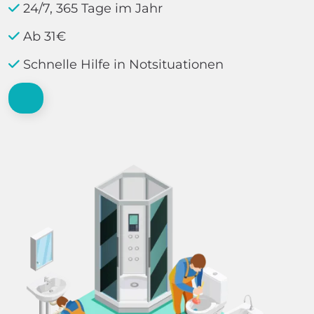
24/7, 365 Tage im Jahr
Ab 31€
Schnelle Hilfe in Notsituationen