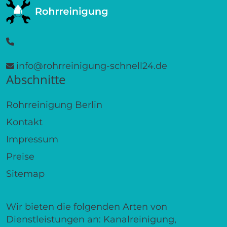
info@rohrreinigung-schnell24.de
Abschnitte
Rohrreinigung Berlin
Kontakt
Impressum
Preise
Sitemap
Wir bieten die folgenden Arten von
Dienstleistungen an: Kanalreinigung,