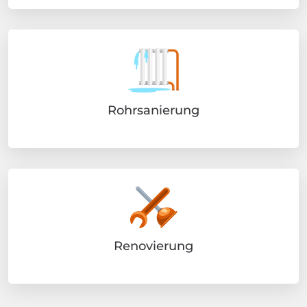
Rohrsanierung
Renovierung