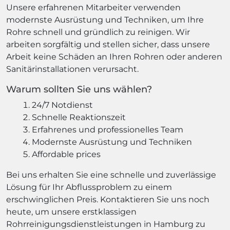
Unsere erfahrenen Mitarbeiter verwenden
modernste Ausrüstung und Techniken, um Ihre
Rohre schnell und gründlich zu reinigen. Wir
arbeiten sorgfältig und stellen sicher, dass unsere
Arbeit keine Schäden an Ihren Rohren oder anderen
Sanitärinstallationen verursacht.
Warum sollten Sie uns wählen?
24/7 Notdienst
Schnelle Reaktionszeit
Erfahrenes und professionelles Team
Modernste Ausrüstung und Techniken
Affordable prices
Bei uns erhalten Sie eine schnelle und zuverlässige
Lösung für Ihr Abflussproblem zu einem
erschwinglichen Preis. Kontaktieren Sie uns noch
heute, um unsere erstklassigen
Rohrreinigungsdienstleistungen in Hamburg zu