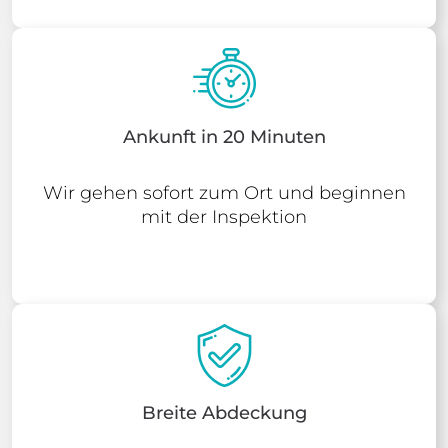
Ankunft in 20 Minuten
Wir gehen sofort zum Ort und beginnen
mit der Inspektion
Breite Abdeckung