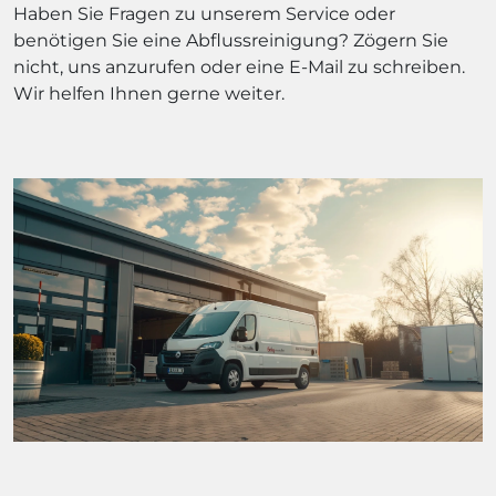
Haben Sie Fragen zu unserem Service oder
benötigen Sie eine Abflussreinigung? Zögern Sie
nicht, uns anzurufen oder eine E-Mail zu schreiben.
Wir helfen Ihnen gerne weiter.