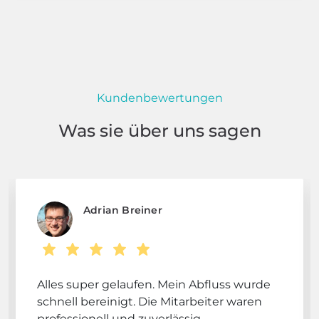
Kundenbewertungen
Was sie über uns sagen
Adrian Breiner
Alles super gelaufen. Mein Abfluss wurde
schnell bereinigt. Die Mitarbeiter waren
professionell und zuverlässig.