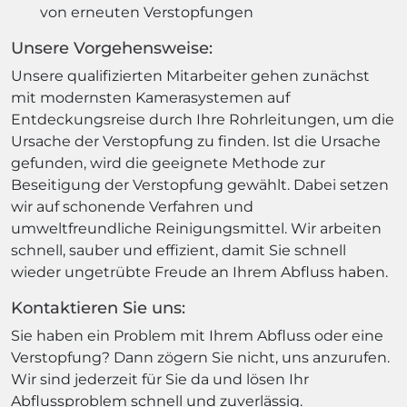
von erneuten Verstopfungen
Unsere Vorgehensweise:
Unsere qualifizierten Mitarbeiter gehen zunächst
mit modernsten Kamerasystemen auf
Entdeckungsreise durch Ihre Rohrleitungen, um die
Ursache der Verstopfung zu finden. Ist die Ursache
gefunden, wird die geeignete Methode zur
Beseitigung der Verstopfung gewählt. Dabei setzen
wir auf schonende Verfahren und
umweltfreundliche Reinigungsmittel. Wir arbeiten
schnell, sauber und effizient, damit Sie schnell
wieder ungetrübte Freude an Ihrem Abfluss haben.
Kontaktieren Sie uns:
Sie haben ein Problem mit Ihrem Abfluss oder eine
Verstopfung? Dann zögern Sie nicht, uns anzurufen.
Wir sind jederzeit für Sie da und lösen Ihr
Abflussproblem schnell und zuverlässig.