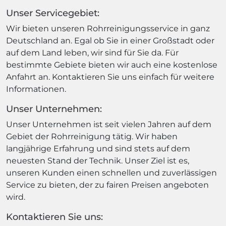
Unser Servicegebiet:
Wir bieten unseren Rohrreinigungsservice in ganz
Deutschland an. Egal ob Sie in einer Großstadt oder
auf dem Land leben, wir sind für Sie da. Für
bestimmte Gebiete bieten wir auch eine kostenlose
Anfahrt an. Kontaktieren Sie uns einfach für weitere
Informationen.
Unser Unternehmen:
Unser Unternehmen ist seit vielen Jahren auf dem
Gebiet der Rohrreinigung tätig. Wir haben
langjährige Erfahrung und sind stets auf dem
neuesten Stand der Technik. Unser Ziel ist es,
unseren Kunden einen schnellen und zuverlässigen
Service zu bieten, der zu fairen Preisen angeboten
wird.
Kontaktieren Sie uns: