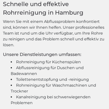
Schnelle und effektive
Rohrreinigung in Hamburg
Wenn Sie mit einem Abflussproblem konfrontiert
sind, können wir Ihnen helfen. Unser professionelles
Team ist rund um die Uhr verfügbar, um Ihre Rohre
zu reinigen und das Problem schnell und effektiv zu
lösen.
Unsere Dienstleistungen umfassen:
Rohrreinigung für Küchenspülen
Abflussreinigung für Duschen und
Badewannen
Toilettenentstopfung und -reinigung
Rohrreinigung für Waschmaschinen und
Trockner
Kanalreinigung bei schwerwiegenden
Problemen