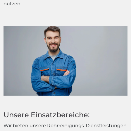
nutzen.
Unsere Einsatzbereiche:
Wir bieten unsere Rohrreinigungs-Dienstleistungen