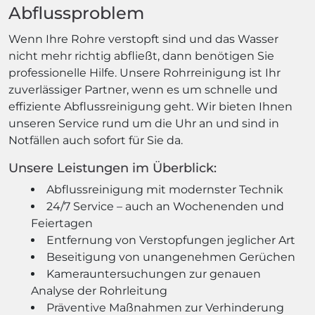
Abflussproblem
Wenn Ihre Rohre verstopft sind und das Wasser
nicht mehr richtig abfließt, dann benötigen Sie
professionelle Hilfe. Unsere Rohrreinigung ist Ihr
zuverlässiger Partner, wenn es um schnelle und
effiziente Abflussreinigung geht. Wir bieten Ihnen
unseren Service rund um die Uhr an und sind in
Notfällen auch sofort für Sie da.
Unsere Leistungen im Überblick:
Abflussreinigung mit modernster Technik
24/7 Service – auch an Wochenenden und
Feiertagen
Entfernung von Verstopfungen jeglicher Art
Beseitigung von unangenehmen Gerüchen
Kamerauntersuchungen zur genauen
Analyse der Rohrleitung
Präventive Maßnahmen zur Verhinderung