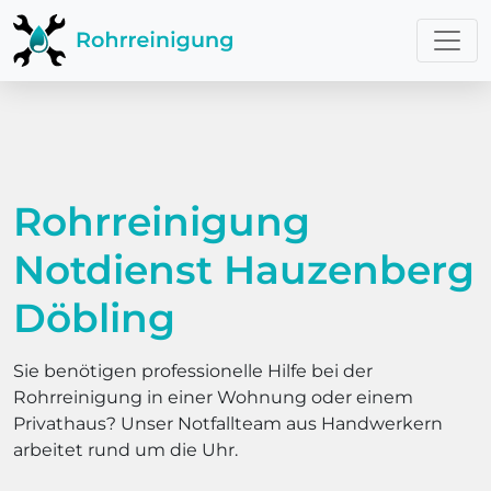
Rohrreinigung
Notdienst Hauzenberg
Döbling
Sie benötigen professionelle Hilfe bei der
Rohrreinigung in einer Wohnung oder einem
Privathaus? Unser Notfallteam aus Handwerkern
arbeitet rund um die Uhr.