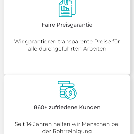
Faire Preisgarantie
Wir garantieren transparente Preise für
alle durchgeführten Arbeiten
860+ zufriedene Kunden
Seit 14 Jahren helfen wir Menschen bei
der Rohrreinigung