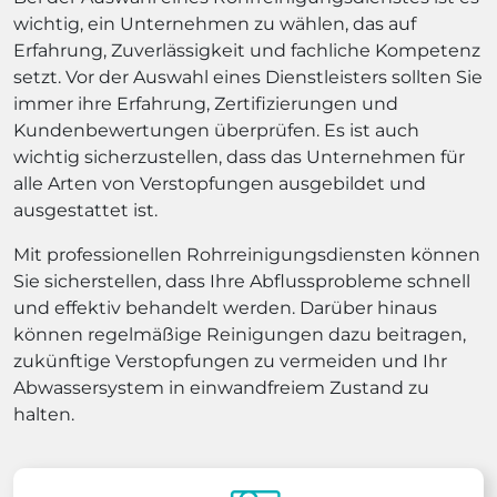
wichtig, ein Unternehmen zu wählen, das auf
Erfahrung, Zuverlässigkeit und fachliche Kompetenz
setzt. Vor der Auswahl eines Dienstleisters sollten Sie
immer ihre Erfahrung, Zertifizierungen und
Kundenbewertungen überprüfen. Es ist auch
wichtig sicherzustellen, dass das Unternehmen für
alle Arten von Verstopfungen ausgebildet und
ausgestattet ist.
Mit professionellen Rohrreinigungsdiensten können
Sie sicherstellen, dass Ihre Abflussprobleme schnell
und effektiv behandelt werden. Darüber hinaus
können regelmäßige Reinigungen dazu beitragen,
zukünftige Verstopfungen zu vermeiden und Ihr
Abwassersystem in einwandfreiem Zustand zu
halten.