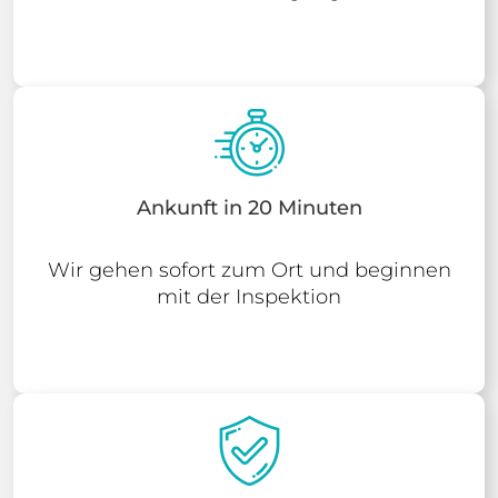
Ankunft in 20 Minuten
Wir gehen sofort zum Ort und beginnen
mit der Inspektion