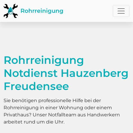
Rohrreinigung
Notdienst Hauzenberg
Freudensee
Sie benötigen professionelle Hilfe bei der
Rohrreinigung in einer Wohnung oder einem
Privathaus? Unser Notfallteam aus Handwerkern
arbeitet rund um die Uhr.