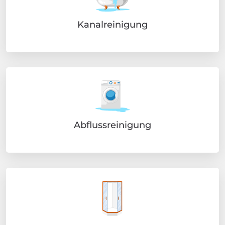
Kanalreinigung
Abflussreinigung