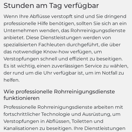
Stunden am Tag verfügbar
Wenn Ihre Abflüsse verstopft sind und Sie dringend
professionelle Hilfe benötigen, sollten Sie sich an ein
Unternehmen wenden, das Rohrreinigungsdienste
anbietet. Diese Dienstleistungen werden von
spezialisierten Fachleuten durchgeführt, die über
das notwendige Know-how verfügen, um
Verstopfungen schnell und effizient zu beseitigen.
Es ist wichtig, einen zuverlässigen Service zu wählen,
der rund um die Uhr verfügbar ist, um im Notfall zu
helfen.
Wie professionelle Rohrreinigungsdienste
funktionieren
Professionelle Rohrreinigungsdienste arbeiten mit
fortschrittlicher Technologie und Ausrüstung, um
Verstopfungen in Abflüssen, Toiletten und
Kanalisationen zu beseitigen. Ihre Dienstleistungen