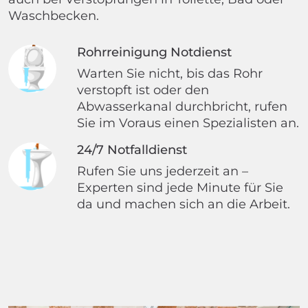
Waschbecken.
Rohrreinigung Notdienst
Warten Sie nicht, bis das Rohr
verstopft ist oder den
Abwasserkanal durchbricht, rufen
Sie im Voraus einen Spezialisten an.
24/7 Notfalldienst
Rufen Sie uns jederzeit an –
Experten sind jede Minute für Sie
da und machen sich an die Arbeit.