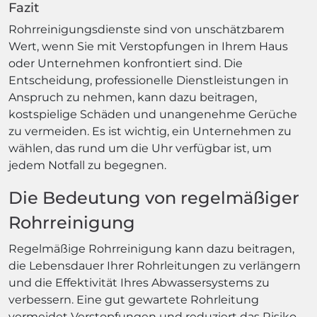
Fazit
Rohrreinigungsdienste sind von unschätzbarem
Wert, wenn Sie mit Verstopfungen in Ihrem Haus
oder Unternehmen konfrontiert sind. Die
Entscheidung, professionelle Dienstleistungen in
Anspruch zu nehmen, kann dazu beitragen,
kostspielige Schäden und unangenehme Gerüche
zu vermeiden. Es ist wichtig, ein Unternehmen zu
wählen, das rund um die Uhr verfügbar ist, um
jedem Notfall zu begegnen.
Die Bedeutung von regelmäßiger
Rohrreinigung
Regelmäßige Rohrreinigung kann dazu beitragen,
die Lebensdauer Ihrer Rohrleitungen zu verlängern
und die Effektivität Ihres Abwassersystems zu
verbessern. Eine gut gewartete Rohrleitung
vermeidet Verstopfungen und reduziert das Risiko