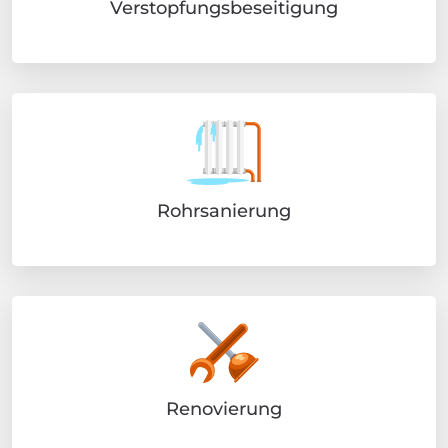
Verstopfungsbeseitigung
Rohrsanierung
Renovierung