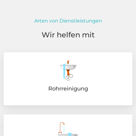
Arten von Dienstleistungen
Wir helfen mit
Rohrreinigung