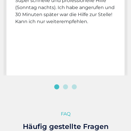
Super schnelle und professionelle Hilfe
(Sonntag nachts). Ich habe angerufen und
30 Minuten später war die Hilfe zur Stelle!
Kann ich nur weiterempfehlen.
FAQ
Häufig gestellte Fragen