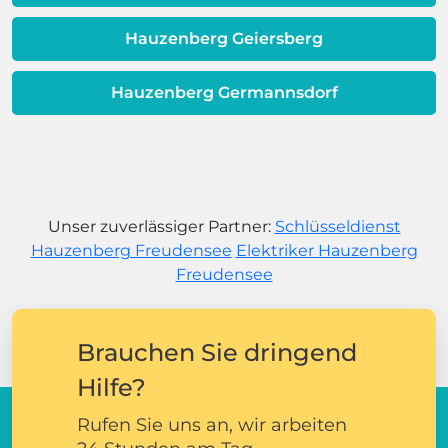
Hauzenberg Geiersberg
Hauzenberg Germannsdorf
Unser zuverlässiger Partner:
Schlüsseldienst
Hauzenberg Freudensee
Elektriker Hauzenberg
Freudensee
Brauchen Sie dringend
Hilfe?
Rufen Sie uns an, wir arbeiten