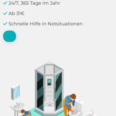
24/7, 365 Tage im Jahr
Ab 31€
Schnelle Hilfe in Notsituationen