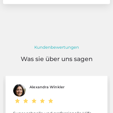
Kundenbewertungen
Was sie über uns sagen
Alexandra Winkler