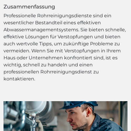
Zusammenfassung
Professionelle Rohrreinigungsdienste sind ein
wesentlicher Bestandteil eines effektiven
Abwassermanagementsystems. Sie bieten schnelle,
effektive Lösungen für Verstopfungen und bieten
auch wertvolle Tipps, um zukünftige Probleme zu
vermeiden. Wenn Sie mit Verstopfungen in Ihrem
Haus oder Unternehmen konfrontiert sind, ist es
wichtig, schnell zu handeln und einen
professionellen Rohrreinigungsdienst zu
kontaktieren.