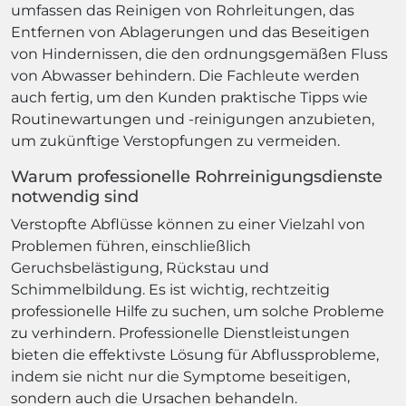
umfassen das Reinigen von Rohrleitungen, das
Entfernen von Ablagerungen und das Beseitigen
von Hindernissen, die den ordnungsgemäßen Fluss
von Abwasser behindern. Die Fachleute werden
auch fertig, um den Kunden praktische Tipps wie
Routinewartungen und -reinigungen anzubieten,
um zukünftige Verstopfungen zu vermeiden.
Warum professionelle Rohrreinigungsdienste
notwendig sind
Verstopfte Abflüsse können zu einer Vielzahl von
Problemen führen, einschließlich
Geruchsbelästigung, Rückstau und
Schimmelbildung. Es ist wichtig, rechtzeitig
professionelle Hilfe zu suchen, um solche Probleme
zu verhindern. Professionelle Dienstleistungen
bieten die effektivste Lösung für Abflussprobleme,
indem sie nicht nur die Symptome beseitigen,
sondern auch die Ursachen behandeln.