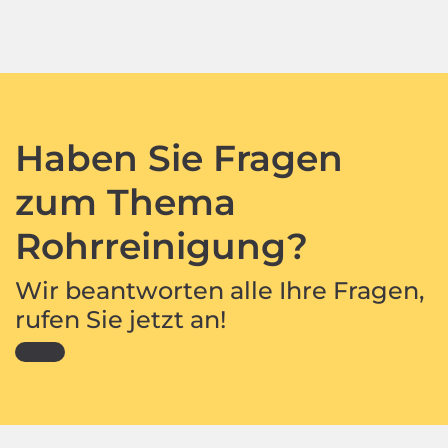
Haben Sie Fragen
zum Thema
Rohrreinigung?
Wir beantworten alle Ihre Fragen,
rufen Sie jetzt an!