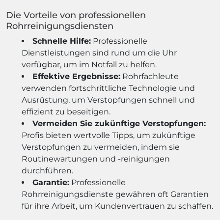
Die Vorteile von professionellen
Rohrreinigungsdiensten
Schnelle Hilfe:
Professionelle
Dienstleistungen sind rund um die Uhr
verfügbar, um im Notfall zu helfen.
Effektive Ergebnisse:
Rohrfachleute
verwenden fortschrittliche Technologie und
Ausrüstung, um Verstopfungen schnell und
effizient zu beseitigen.
Vermeiden Sie zukünftige Verstopfungen:
Profis bieten wertvolle Tipps, um zukünftige
Verstopfungen zu vermeiden, indem sie
Routinewartungen und -reinigungen
durchführen.
Garantie:
Professionelle
Rohrreinigungsdienste gewähren oft Garantien
für ihre Arbeit, um Kundenvertrauen zu schaffen.