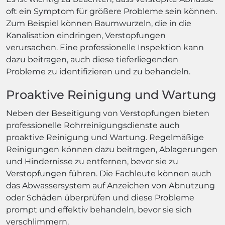
oft ein Symptom für größere Probleme sein können.
Zum Beispiel können Baumwurzeln, die in die
Kanalisation eindringen, Verstopfungen
verursachen. Eine professionelle Inspektion kann
dazu beitragen, auch diese tieferliegenden
Probleme zu identifizieren und zu behandeln.
Proaktive Reinigung und Wartung
Neben der Beseitigung von Verstopfungen bieten
professionelle Rohrreinigungsdienste auch
proaktive Reinigung und Wartung. Regelmäßige
Reinigungen können dazu beitragen, Ablagerungen
und Hindernisse zu entfernen, bevor sie zu
Verstopfungen führen. Die Fachleute können auch
das Abwassersystem auf Anzeichen von Abnutzung
oder Schäden überprüfen und diese Probleme
prompt und effektiv behandeln, bevor sie sich
verschlimmern.