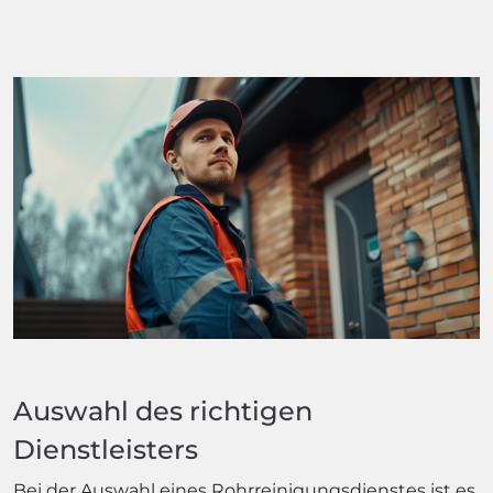
Auswahl des richtigen
Dienstleisters
Bei der Auswahl eines Rohrreinigungsdienstes ist es