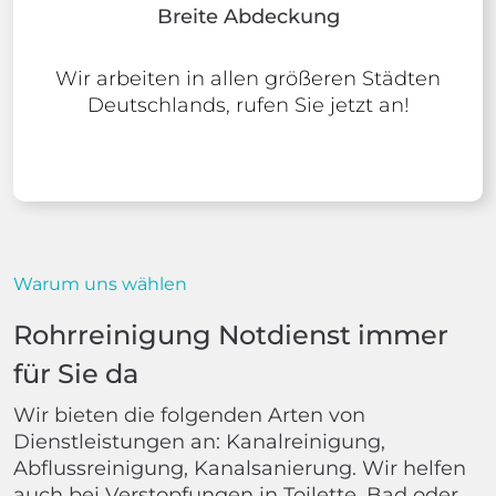
Breite Abdeckung
Wir arbeiten in allen größeren Städten
Deutschlands, rufen Sie jetzt an!
Warum uns wählen
Rohrreinigung Notdienst immer
für Sie da
Wir bieten die folgenden Arten von
Dienstleistungen an: Kanalreinigung,
Abflussreinigung, Kanalsanierung. Wir helfen
auch bei Verstopfungen in Toilette, Bad oder