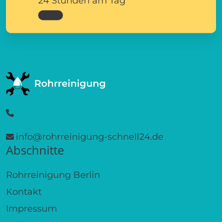
24 Stunden am Tag
info@rohrreinigung-schnell24.de
Abschnitte
Rohrreinigung Berlin
Kontakt
Impressum