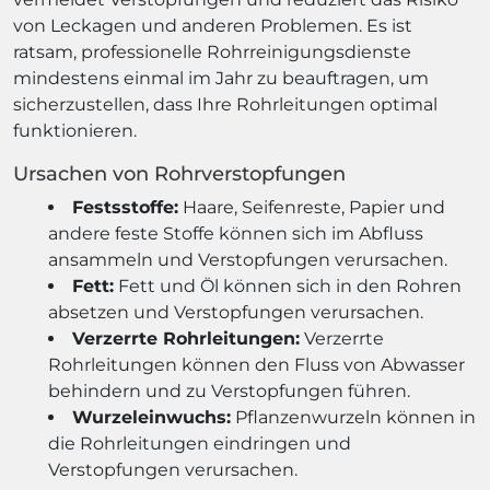
von Leckagen und anderen Problemen. Es ist
ratsam, professionelle Rohrreinigungsdienste
mindestens einmal im Jahr zu beauftragen, um
sicherzustellen, dass Ihre Rohrleitungen optimal
funktionieren.
Ursachen von Rohrverstopfungen
Festsstoffe:
Haare, Seifenreste, Papier und
andere feste Stoffe können sich im Abfluss
ansammeln und Verstopfungen verursachen.
Fett:
Fett und Öl können sich in den Rohren
absetzen und Verstopfungen verursachen.
Verzerrte Rohrleitungen:
Verzerrte
Rohrleitungen können den Fluss von Abwasser
behindern und zu Verstopfungen führen.
Wurzeleinwuchs:
Pflanzenwurzeln können in
die Rohrleitungen eindringen und
Verstopfungen verursachen.