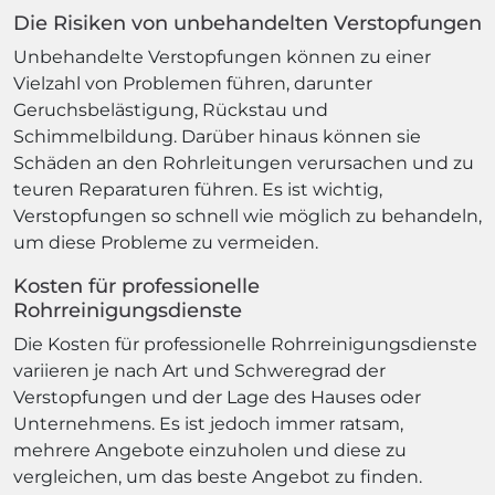
Die Risiken von unbehandelten Verstopfungen
Unbehandelte Verstopfungen können zu einer
Vielzahl von Problemen führen, darunter
Geruchsbelästigung, Rückstau und
Schimmelbildung. Darüber hinaus können sie
Schäden an den Rohrleitungen verursachen und zu
teuren Reparaturen führen. Es ist wichtig,
Verstopfungen so schnell wie möglich zu behandeln,
um diese Probleme zu vermeiden.
Kosten für professionelle
Rohrreinigungsdienste
Die Kosten für professionelle Rohrreinigungsdienste
variieren je nach Art und Schweregrad der
Verstopfungen und der Lage des Hauses oder
Unternehmens. Es ist jedoch immer ratsam,
mehrere Angebote einzuholen und diese zu
vergleichen, um das beste Angebot zu finden.