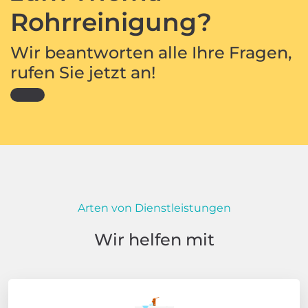
Rohrreinigung?
Wir beantworten alle Ihre Fragen,
rufen Sie jetzt an!
Arten von Dienstleistungen
Wir helfen mit