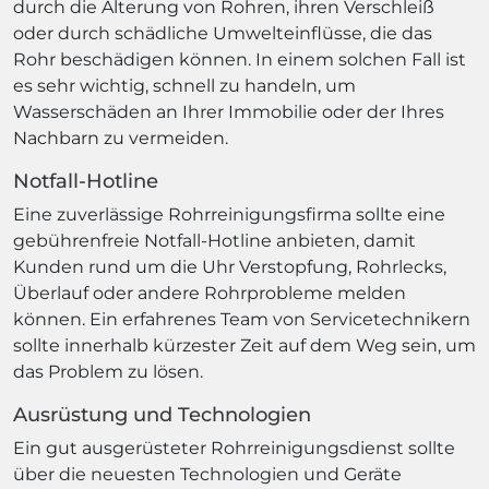
durch die Alterung von Rohren, ihren Verschleiß
oder durch schädliche Umwelteinflüsse, die das
Rohr beschädigen können. In einem solchen Fall ist
es sehr wichtig, schnell zu handeln, um
Wasserschäden an Ihrer Immobilie oder der Ihres
Nachbarn zu vermeiden.
Notfall-Hotline
Eine zuverlässige Rohrreinigungsfirma sollte eine
gebührenfreie Notfall-Hotline anbieten, damit
Kunden rund um die Uhr Verstopfung, Rohrlecks,
Überlauf oder andere Rohrprobleme melden
können. Ein erfahrenes Team von Servicetechnikern
sollte innerhalb kürzester Zeit auf dem Weg sein, um
das Problem zu lösen.
Ausrüstung und Technologien
Ein gut ausgerüsteter Rohrreinigungsdienst sollte
über die neuesten Technologien und Geräte