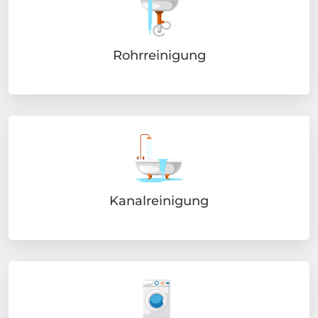
Rohrreinigung
Kanalreinigung