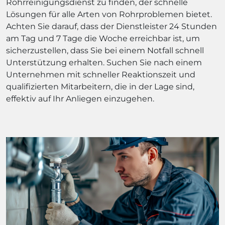
Rohrreinigungsdienst zu finden, der schnelle
Lösungen für alle Arten von Rohrproblemen bietet.
Achten Sie darauf, dass der Dienstleister 24 Stunden
am Tag und 7 Tage die Woche erreichbar ist, um
sicherzustellen, dass Sie bei einem Notfall schnell
Unterstützung erhalten. Suchen Sie nach einem
Unternehmen mit schneller Reaktionszeit und
qualifizierten Mitarbeitern, die in der Lage sind,
effektiv auf Ihr Anliegen einzugehen.