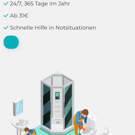
24/7, 365 Tage im Jahr
Ab 31€
Schnelle Hilfe in Notsituationen