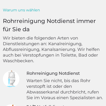
Warum uns wählen
Rohrreinigung Notdienst immer
für Sie da
Wir bieten die folgenden Arten von
Dienstleistungen an: Kanalreinigung,
Abflussreinigung, Kanalsanierung. Wir helfen
auch bei Verstopfungen in Toilette, Bad oder
Waschbecken.
Rohrreinigung Notdienst
Warten Sie nicht, bis das Rohr
verstopft ist oder den
Abwasserkanal durchbricht, rufen
Sie im Voraus einen Spezialisten an.