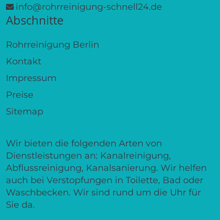
info@rohrreinigung-schnell24.de
Abschnitte
Rohrreinigung Berlin
Kontakt
Impressum
Preise
Sitemap
Wir bieten die folgenden Arten von
Dienstleistungen an: Kanalreinigung,
Abflussreinigung, Kanalsanierung. Wir helfen
auch bei Verstopfungen in Toilette, Bad oder
Waschbecken. Wir sind rund um die Uhr für
Sie da.