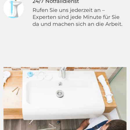
24/7 Notfalldienst
Rufen Sie uns jederzeit an –
Experten sind jede Minute für Sie
da und machen sich an die Arbeit.