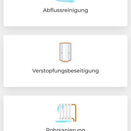
Abflussreinigung
Verstopfungsbeseitigung
Rohrsanierung