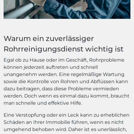
Warum ein zuverlässiger
Rohrreinigungsdienst wichtig ist
Egal ob zu Hause oder im Geschäft, Rohrprobleme
können jederzeit auftreten und schnell
unangenehm werden. Eine regelmäßige Wartung
sowie die Kontrolle von Rohren und Abflüssen kann
dazu beitragen, dass diese Probleme vermieden
werden. Doch wenn es einmal dazu kommt, braucht
man schnelle und effektive Hilfe.
Eine Verstopfung oder ein Leck kann zu erheblichen
Schäden an Ihrer Immobilie führen, wenn es nicht
umgehend behoben wird. Daher ist es unerlässlich,