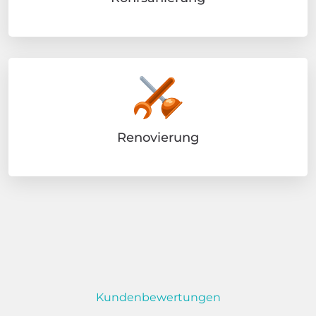
Renovierung
Kundenbewertungen