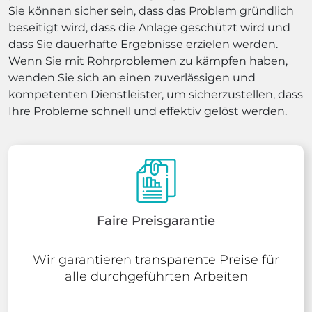
Sie können sicher sein, dass das Problem gründlich
beseitigt wird, dass die Anlage geschützt wird und
dass Sie dauerhafte Ergebnisse erzielen werden.
Wenn Sie mit Rohrproblemen zu kämpfen haben,
wenden Sie sich an einen zuverlässigen und
kompetenten Dienstleister, um sicherzustellen, dass
Ihre Probleme schnell und effektiv gelöst werden.
Faire Preisgarantie
Wir garantieren transparente Preise für
alle durchgeführten Arbeiten