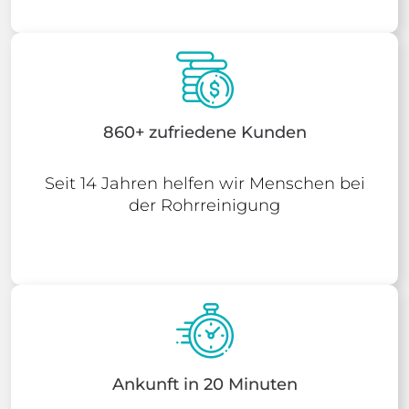
860+ zufriedene Kunden
Seit 14 Jahren helfen wir Menschen bei
der Rohrreinigung
Ankunft in 20 Minuten