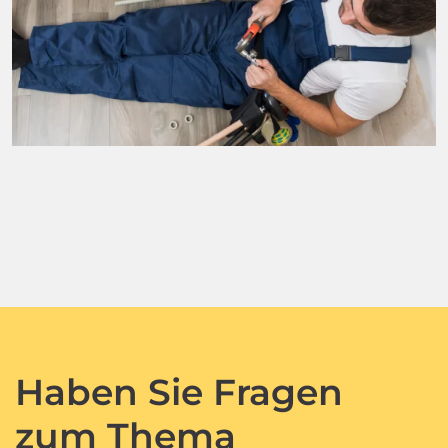
Haben Sie Fragen
zum Thema