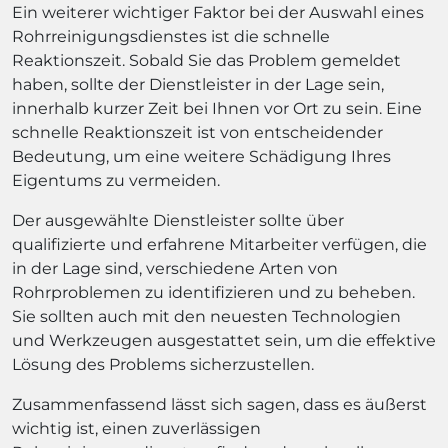
Ein weiterer wichtiger Faktor bei der Auswahl eines
Rohrreinigungsdienstes ist die schnelle
Reaktionszeit. Sobald Sie das Problem gemeldet
haben, sollte der Dienstleister in der Lage sein,
innerhalb kurzer Zeit bei Ihnen vor Ort zu sein. Eine
schnelle Reaktionszeit ist von entscheidender
Bedeutung, um eine weitere Schädigung Ihres
Eigentums zu vermeiden.
Der ausgewählte Dienstleister sollte über
qualifizierte und erfahrene Mitarbeiter verfügen, die
in der Lage sind, verschiedene Arten von
Rohrproblemen zu identifizieren und zu beheben.
Sie sollten auch mit den neuesten Technologien
und Werkzeugen ausgestattet sein, um die effektive
Lösung des Problems sicherzustellen.
Zusammenfassend lässt sich sagen, dass es äußerst
wichtig ist, einen zuverlässigen