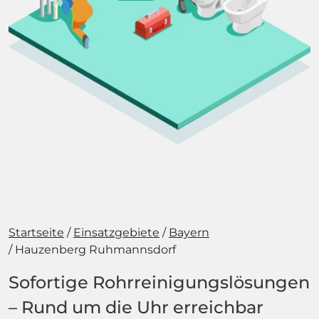
Startseite
Einsatzgebiete
Bayern
Hauzenberg Ruhmannsdorf
Sofortige Rohrreinigungslösungen
– Rund um die Uhr erreichbar