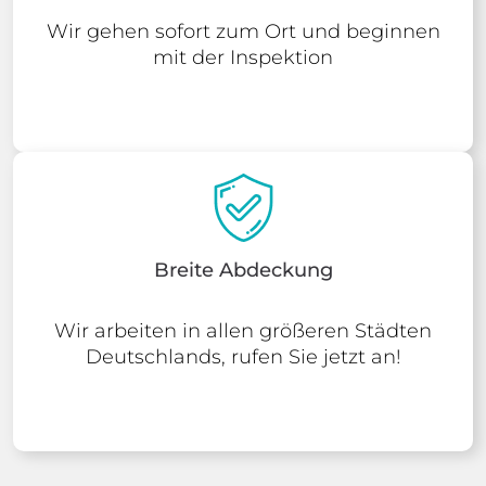
Wir gehen sofort zum Ort und beginnen
mit der Inspektion
Breite Abdeckung
Wir arbeiten in allen größeren Städten
Deutschlands, rufen Sie jetzt an!