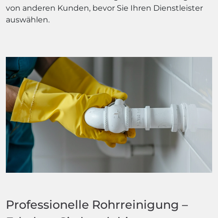
von anderen Kunden, bevor Sie Ihren Dienstleister
auswählen.
Professionelle Rohrreinigung –