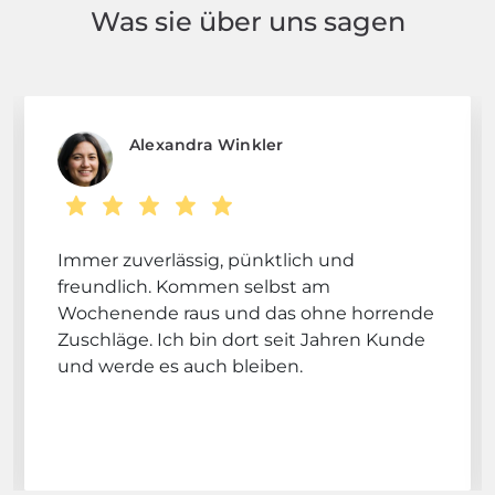
Was sie über uns sagen
Alexandra Winkler
Immer zuverlässig, pünktlich und
freundlich. Kommen selbst am
Wochenende raus und das ohne horrende
Zuschläge. Ich bin dort seit Jahren Kunde
und werde es auch bleiben.