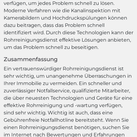
verfügen, um jedes Problem schnell zu lösen.
Moderne Verfahren wie die Kanalinspektion mit
Kamerabildern und Hochdruckspülungen können
dazu beitragen, dass das Problem schnell
identifiziert wird. Durch diese Technologien kann der
Rohrreinigungsdienst effektive Lösungen anbieten,
um das Problem schnell zu beseitigen.
Zusammenfassung
Ein vertrauenswürdiger Rohrreinigungsdienst ist
sehr wichtig, um unangenehme Überraschungen in
Ihrer Immobilie zu vermeiden. Ein schneller und
zuverlässiger Notfallservice, qualifizierte Mitarbeiter,
die über neuesten Technologien und Geräte für eine
effektive Rohrreinigung und -wartung verfügen,
sind sehr wichtig. Wichtig ist auch, dass eine
Gebührenfreie Notfallhotline bereitsteht. Wenn Sie
einen Rohrreinigungsdienst benötigen, suchen Sie
im Internet nach Bewertungen und Erfahrungen