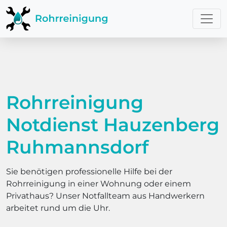
Rohrreinigung
Notdienst Hauzenberg
Ruhmannsdorf
Sie benötigen professionelle Hilfe bei der
Rohrreinigung in einer Wohnung oder einem
Privathaus? Unser Notfallteam aus Handwerkern
arbeitet rund um die Uhr.