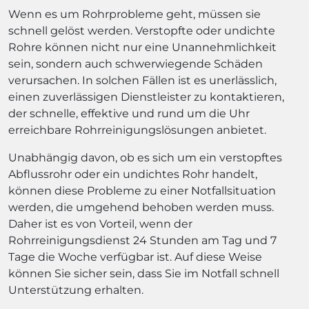
Wenn es um Rohrprobleme geht, müssen sie
schnell gelöst werden. Verstopfte oder undichte
Rohre können nicht nur eine Unannehmlichkeit
sein, sondern auch schwerwiegende Schäden
verursachen. In solchen Fällen ist es unerlässlich,
einen zuverlässigen Dienstleister zu kontaktieren,
der schnelle, effektive und rund um die Uhr
erreichbare Rohrreinigungslösungen anbietet.
Unabhängig davon, ob es sich um ein verstopftes
Abflussrohr oder ein undichtes Rohr handelt,
können diese Probleme zu einer Notfallsituation
werden, die umgehend behoben werden muss.
Daher ist es von Vorteil, wenn der
Rohrreinigungsdienst 24 Stunden am Tag und 7
Tage die Woche verfügbar ist. Auf diese Weise
können Sie sicher sein, dass Sie im Notfall schnell
Unterstützung erhalten.