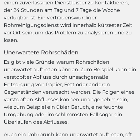
einen zuverlässigen Dienstleister zu kontaktieren,
der 24 Stunden am Tag und 7 Tage die Woche
verfügbar ist. Ein vertrauenswürdiger
Rohrreinigungsdienst wird innerhalb kürzester Zeit
vor Ort sein, um das Problem zu analysieren und zu
lösen.
Unerwartete Rohrschäden
Es gibt viele Gründe, warum Rohrschäden
unerwartet auftreten können. Zum Beispiel kann ein
verstopfter Abfluss durch unsachgemäße
Entsorgung von Papier, Fett oder anderen
Gegenständen verursacht werden. Die Folgen eines
verstopften Abflusses können unangenehm sein,
wie zum Beispiel ein übler Geruch, eine feuchte
Umgebung oder im schlimmsten Fall sogar ein
Überlaufen des Abflusses.
Auch ein Rohrbruch kann unerwartet auftreten, oft