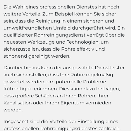
Die Wahl eines professionellen Dienstes hat noch
weitere Vorteile. Zum Beispiel können Sie sicher
sein, dass die Reinigung in einem sicheren und
umweltfreundlichen Umfeld durchgeführt wird. Ein
qualifizierter Rohrreinigungsdienst verfügt über die
neuesten Werkzeuge und Technologien, um
sicherzustellen, dass die Rohre effektiv und
schonend gereinigt werden.
Darüber hinaus kann der ausgewählte Dienstleister
auch sicherstellen, dass Ihre Rohre regelmäßig
gewartet werden, um potenzielle Probleme
frühzeitig zu erkennen. Dies kann dazu beitragen,
dass größere Schäden an Ihren Rohren, Ihrer
Kanalisation oder Ihrem Eigentum vermieden
werden.
Insgesamt sind die Vorteile der Einstellung eines
professionellen Rohrreinigungsdienstes zahlreich.