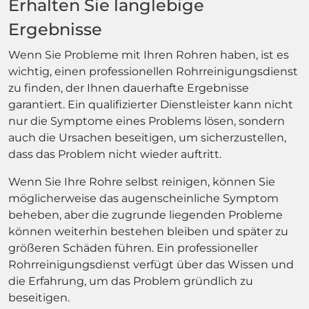
Erhalten Sie langlebige
Ergebnisse
Wenn Sie Probleme mit Ihren Rohren haben, ist es
wichtig, einen professionellen Rohrreinigungsdienst
zu finden, der Ihnen dauerhafte Ergebnisse
garantiert. Ein qualifizierter Dienstleister kann nicht
nur die Symptome eines Problems lösen, sondern
auch die Ursachen beseitigen, um sicherzustellen,
dass das Problem nicht wieder auftritt.
Wenn Sie Ihre Rohre selbst reinigen, können Sie
möglicherweise das augenscheinliche Symptom
beheben, aber die zugrunde liegenden Probleme
können weiterhin bestehen bleiben und später zu
größeren Schäden führen. Ein professioneller
Rohrreinigungsdienst verfügt über das Wissen und
die Erfahrung, um das Problem gründlich zu
beseitigen.