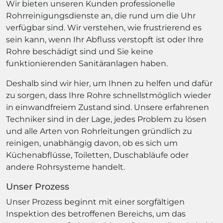
Wir bieten unseren Kunden professionelle
Rohrreinigungsdienste an, die rund um die Uhr
verfügbar sind. Wir verstehen, wie frustrierend es
sein kann, wenn Ihr Abfluss verstopft ist oder Ihre
Rohre beschädigt sind und Sie keine
funktionierenden Sanitäranlagen haben.
Deshalb sind wir hier, um Ihnen zu helfen und dafür
zu sorgen, dass Ihre Rohre schnellstmöglich wieder
in einwandfreiem Zustand sind. Unsere erfahrenen
Techniker sind in der Lage, jedes Problem zu lösen
und alle Arten von Rohrleitungen gründlich zu
reinigen, unabhängig davon, ob es sich um
Küchenabflüsse, Toiletten, Duschabläufe oder
andere Rohrsysteme handelt.
Unser Prozess
Unser Prozess beginnt mit einer sorgfältigen
Inspektion des betroffenen Bereichs, um das