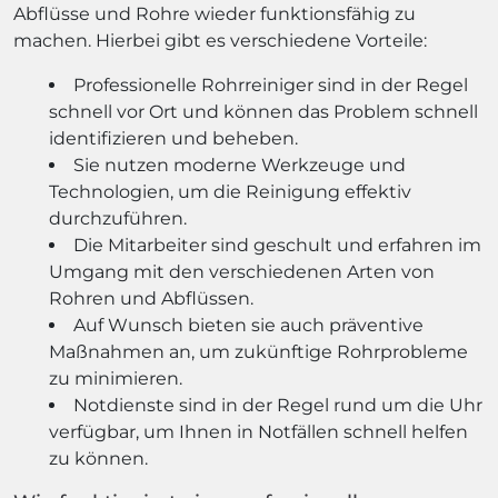
Abflüsse und Rohre wieder funktionsfähig zu
machen. Hierbei gibt es verschiedene Vorteile:
Professionelle Rohrreiniger sind in der Regel
schnell vor Ort und können das Problem schnell
identifizieren und beheben.
Sie nutzen moderne Werkzeuge und
Technologien, um die Reinigung effektiv
durchzuführen.
Die Mitarbeiter sind geschult und erfahren im
Umgang mit den verschiedenen Arten von
Rohren und Abflüssen.
Auf Wunsch bieten sie auch präventive
Maßnahmen an, um zukünftige Rohrprobleme
zu minimieren.
Notdienste sind in der Regel rund um die Uhr
verfügbar, um Ihnen in Notfällen schnell helfen
zu können.