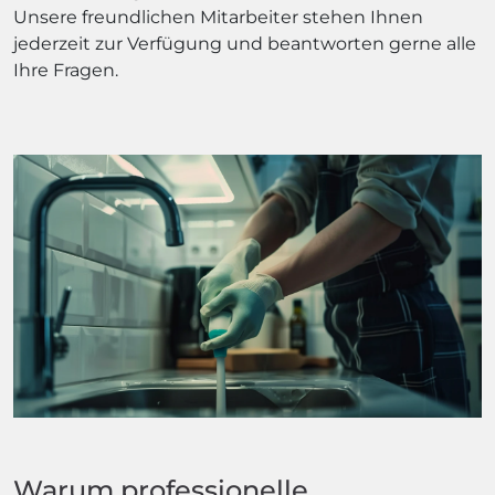
Unsere freundlichen Mitarbeiter stehen Ihnen
jederzeit zur Verfügung und beantworten gerne alle
Ihre Fragen.
Warum professionelle