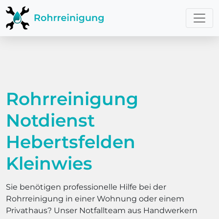
Rohrreinigung
Notdienst
Hebertsfelden
Kleinwies
Sie benötigen professionelle Hilfe bei der
Rohrreinigung in einer Wohnung oder einem
Privathaus? Unser Notfallteam aus Handwerkern