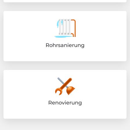
Rohrsanierung
Renovierung