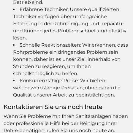
Betrieb sind.
Erfahrene Techniker: Unsere qualifizierten
Techniker verfügen über umfangreiche
Erfahrung in der Rohrreinigung und -reparatur
und können jedes Problem schnell und effektiv
lösen.
Schnelle Reaktionszeiten: Wir erkennen, dass
Rohrprobleme ein dringendes Problem sein
können, daher ist es unser Ziel, innerhalb von
Stunden zu reagieren, um Ihnen
schnellstmöglich zu helfen.
Konkurrenzfähige Preise: Wir bieten
wettbewerbsfähige Preise an, ohne dabei die
Qualität unserer Arbeit zu beeinträchtigen.
Kontaktieren Sie uns noch heute
Wenn Sie Probleme mit Ihren Sanitäranlagen haben
oder professionelle Hilfe bei der Reinigung Ihrer
Rohre benötigen, rufen Sie uns noch heute an.