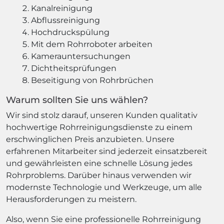
Kanalreinigung
Abflussreinigung
Hochdruckspülung
Mit dem Rohrroboter arbeiten
Kamerauntersuchungen
Dichtheitsprüfungen
Beseitigung von Rohrbrüchen
Warum sollten Sie uns wählen?
Wir sind stolz darauf, unseren Kunden qualitativ
hochwertige Rohrreinigungsdienste zu einem
erschwinglichen Preis anzubieten. Unsere
erfahrenen Mitarbeiter sind jederzeit einsatzbereit
und gewährleisten eine schnelle Lösung jedes
Rohrproblems. Darüber hinaus verwenden wir
modernste Technologie und Werkzeuge, um alle
Herausforderungen zu meistern.
Also, wenn Sie eine professionelle Rohrreinigung