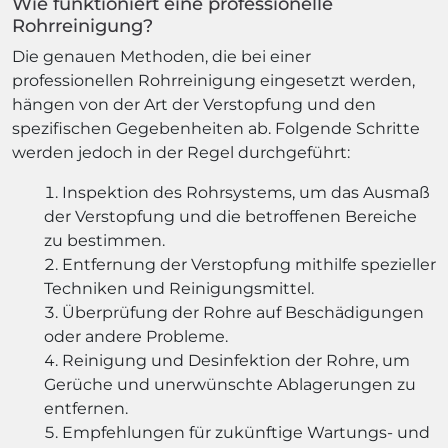
Wie funktioniert eine professionelle
Rohrreinigung?
Die genauen Methoden, die bei einer
professionellen Rohrreinigung eingesetzt werden,
hängen von der Art der Verstopfung und den
spezifischen Gegebenheiten ab. Folgende Schritte
werden jedoch in der Regel durchgeführt:
Inspektion des Rohrsystems, um das Ausmaß
der Verstopfung und die betroffenen Bereiche
zu bestimmen.
Entfernung der Verstopfung mithilfe spezieller
Techniken und Reinigungsmittel.
Überprüfung der Rohre auf Beschädigungen
oder andere Probleme.
Reinigung und Desinfektion der Rohre, um
Gerüche und unerwünschte Ablagerungen zu
entfernen.
Empfehlungen für zukünftige Wartungs- und