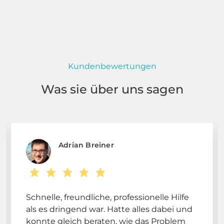
Kundenbewertungen
Was sie über uns sagen
Adrian Breiner
Schnelle, freundliche, professionelle Hilfe
als es dringend war. Hatte alles dabei und
konnte gleich beraten, wie das Problem