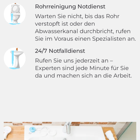
Rohrreinigung Notdienst
Warten Sie nicht, bis das Rohr
verstopft ist oder den
Abwasserkanal durchbricht, rufen
Sie im Voraus einen Spezialisten an.
24/7 Notfalldienst
Rufen Sie uns jederzeit an –
Experten sind jede Minute für Sie
da und machen sich an die Arbeit.