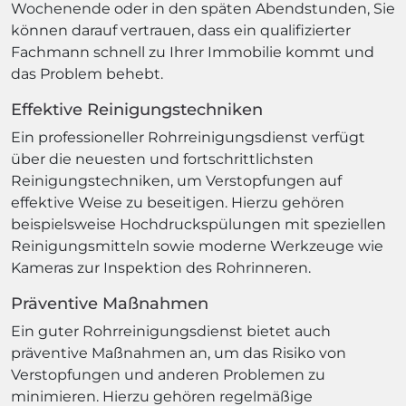
Wochenende oder in den späten Abendstunden, Sie
können darauf vertrauen, dass ein qualifizierter
Fachmann schnell zu Ihrer Immobilie kommt und
das Problem behebt.
Effektive Reinigungstechniken
Ein professioneller Rohrreinigungsdienst verfügt
über die neuesten und fortschrittlichsten
Reinigungstechniken, um Verstopfungen auf
effektive Weise zu beseitigen. Hierzu gehören
beispielsweise Hochdruckspülungen mit speziellen
Reinigungsmitteln sowie moderne Werkzeuge wie
Kameras zur Inspektion des Rohrinneren.
Präventive Maßnahmen
Ein guter Rohrreinigungsdienst bietet auch
präventive Maßnahmen an, um das Risiko von
Verstopfungen und anderen Problemen zu
minimieren. Hierzu gehören regelmäßige