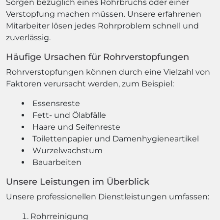
Sorgen bezüglich eines Rohrbruchs oder einer
Verstopfung machen müssen. Unsere erfahrenen
Mitarbeiter lösen jedes Rohrproblem schnell und
zuverlässig.
Häufige Ursachen für Rohrverstopfungen
Rohrverstopfungen können durch eine Vielzahl von
Faktoren verursacht werden, zum Beispiel:
Essensreste
Fett- und Ölabfälle
Haare und Seifenreste
Toilettenpapier und Damenhygieneartikel
Wurzelwachstum
Bauarbeiten
Unsere Leistungen im Überblick
Unsere professionellen Dienstleistungen umfassen:
Rohrreinigung