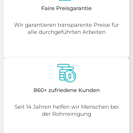
Faire Preisgarantie
Wir garantieren transparente Preise für
alle durchgeführten Arbeiten
860+ zufriedene Kunden
Seit 14 Jahren helfen wir Menschen bei
der Rohrreinigung