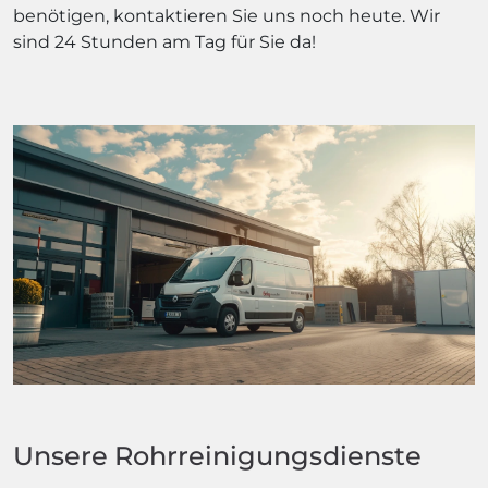
benötigen, kontaktieren Sie uns noch heute. Wir
sind 24 Stunden am Tag für Sie da!
Unsere Rohrreinigungsdienste