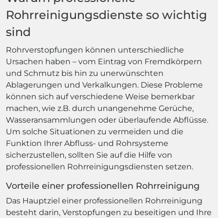
Rohrreinigungsdienste so wichtig
sind
Rohrverstopfungen können unterschiedliche
Ursachen haben – vom Eintrag von Fremdkörpern
und Schmutz bis hin zu unerwünschten
Ablagerungen und Verkalkungen. Diese Probleme
können sich auf verschiedene Weise bemerkbar
machen, wie z.B. durch unangenehme Gerüche,
Wasseransammlungen oder überlaufende Abflüsse.
Um solche Situationen zu vermeiden und die
Funktion Ihrer Abfluss- und Rohrsysteme
sicherzustellen, sollten Sie auf die Hilfe von
professionellen Rohrreinigungsdiensten setzen.
Vorteile einer professionellen Rohrreinigung
Das Hauptziel einer professionellen Rohrreinigung
besteht darin, Verstopfungen zu beseitigen und Ihre