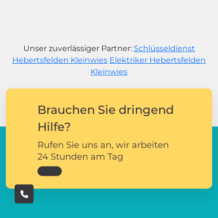
Unser zuverlässiger Partner:
Schlüsseldienst
Hebertsfelden Kleinwies
Elektriker Hebertsfelden
Kleinwies
Brauchen Sie dringend
Hilfe?
Rufen Sie uns an, wir arbeiten
24 Stunden am Tag