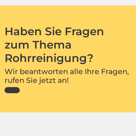
Haben Sie Fragen
zum Thema
Rohrreinigung?
Wir beantworten alle Ihre Fragen,
rufen Sie jetzt an!