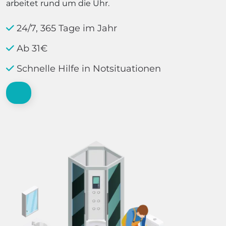
arbeitet rund um die Uhr.
24/7, 365 Tage im Jahr
Ab 31€
Schnelle Hilfe in Notsituationen