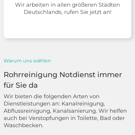
Wir arbeiten in allen größeren Städten
Deutschlands, rufen Sie jetzt an!
Warum uns wählen
Rohrreinigung Notdienst immer
für Sie da
Wir bieten die folgenden Arten von
Dienstleistungen an: Kanalreinigung,
Abflussreinigung, Kanalsanierung. Wir helfen
auch bei Verstopfungen in Toilette, Bad oder
Waschbecken.