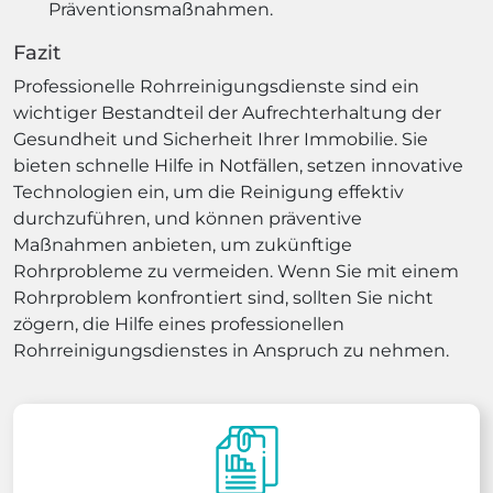
Präventionsmaßnahmen.
Fazit
Professionelle Rohrreinigungsdienste sind ein
wichtiger Bestandteil der Aufrechterhaltung der
Gesundheit und Sicherheit Ihrer Immobilie. Sie
bieten schnelle Hilfe in Notfällen, setzen innovative
Technologien ein, um die Reinigung effektiv
durchzuführen, und können präventive
Maßnahmen anbieten, um zukünftige
Rohrprobleme zu vermeiden. Wenn Sie mit einem
Rohrproblem konfrontiert sind, sollten Sie nicht
zögern, die Hilfe eines professionellen
Rohrreinigungsdienstes in Anspruch zu nehmen.