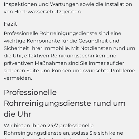
Inspektionen und Wartungen sowie die Installation
von Hochwasserschutzgeräten.
Fazit
Professionelle Rohrreinigungsdienste sind eine
wichtige Komponente für die Gesundheit und
Sicherheit Ihrer Immobilie. Mit Notdiensten rund um
die Uhr, effektiven Reinigungstechniken und
präventiven Maßnahmen sind Sie immer auf der
sicheren Seite und können unerwünschte Probleme
vermeiden.
Professionelle
Rohrreinigungsdienste rund um
die Uhr
Wir bieten Ihnen 24/7 professionelle
Rohrreinigungsdienste an, sodass Sie sich keine