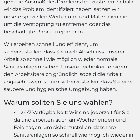
genaue Ausmaß des Problems festzustellen. Sobald
wir das Problem identifiziert haben, setzen wir
unsere speziellen Werkzeuge und Materialien ein,
um die Verstopfung zu entfernen oder das
beschädigte Rohr zu reparieren.
Wir arbeiten schnell und effizient, um
sicherzustellen, dass Sie nach Abschluss unserer
Arbeit so schnell wie möglich wieder normale
Sanitäranlagen haben. Unsere Techniker reinigen
den Arbeitsbereich gründlich, sobald die Arbeit
abgeschlossen ist, um sicherzustellen, dass Sie eine
saubere und hygienische Umgebung haben.
Warum sollten Sie uns wählen?
24/7 Verfügbarkeit: Wir sind jederzeit für Sie
da und arbeiten auch an Wochenenden und
Feiertagen, um sicherzustellen, dass Ihre
Sanitäranlagen so schnell wie möglich wieder in