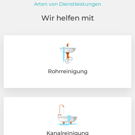
Arten von Dienstleistungen
Wir helfen mit
Rohrreinigung
Kanalreinigung