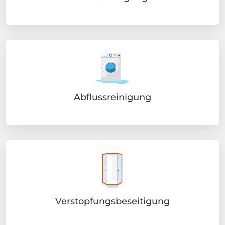
Abflussreinigung
Verstopfungsbeseitigung