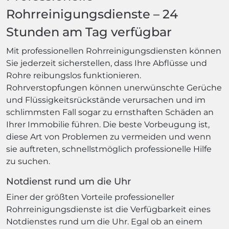
Rohrreinigungsdienste – 24
Stunden am Tag verfügbar
Mit professionellen Rohrreinigungsdiensten können
Sie jederzeit sicherstellen, dass Ihre Abflüsse und
Rohre reibungslos funktionieren.
Rohrverstopfungen können unerwünschte Gerüche
und Flüssigkeitsrückstände verursachen und im
schlimmsten Fall sogar zu ernsthaften Schäden an
Ihrer Immobilie führen. Die beste Vorbeugung ist,
diese Art von Problemen zu vermeiden und wenn
sie auftreten, schnellstmöglich professionelle Hilfe
zu suchen.
Notdienst rund um die Uhr
Einer der größten Vorteile professioneller
Rohrreinigungsdienste ist die Verfügbarkeit eines
Notdienstes rund um die Uhr. Egal ob an einem