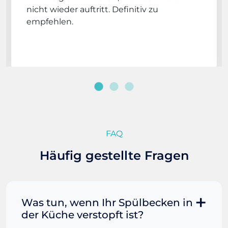
nicht wieder auftritt. Definitiv zu
empfehlen.
FAQ
Häufig gestellte Fragen
Was tun, wenn Ihr Spülbecken in
der Küche verstopft ist?