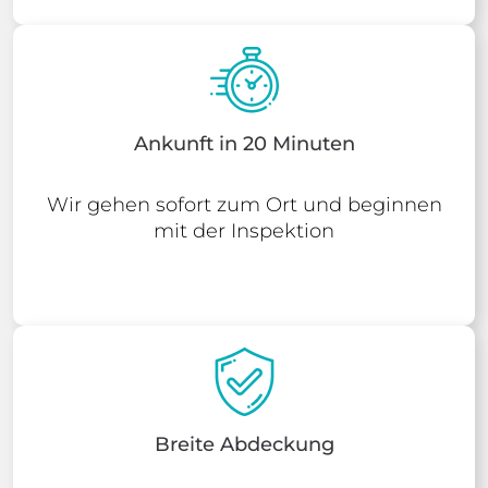
Ankunft in 20 Minuten
Wir gehen sofort zum Ort und beginnen
mit der Inspektion
Breite Abdeckung