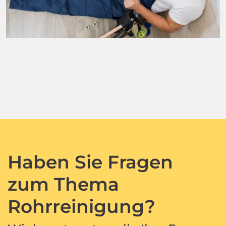
Haben Sie Fragen
zum Thema
Rohrreinigung?