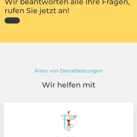
Wir beantworten alle Ihre Fragen,
rufen Sie jetzt an!
Arten von Dienstleistungen
Wir helfen mit