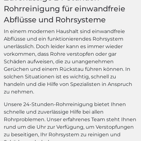
Rohrreinigung für einwandfreie
Abflüsse und Rohrsysteme
In einem modernen Haushalt sind einwandfreie
Abflüsse und ein funktionierendes Rohrsystem
unerlässlich. Doch leider kann es immer wieder
vorkommen, dass Rohre verstopfen oder gar
Schäden aufweisen, die zu unangenehmen
Gerüchen und einem Rückstau führen können. In
solchen Situationen ist es wichtig, schnell zu
handeln und die Hilfe von Spezialisten in Anspruch
zu nehmen.
Unsere 24-Stunden-Rohrreinigung bietet Ihnen
schnelle und zuverlässige Hilfe bei allen
Rohrproblemen. Unser erfahrenes Team steht Ihnen
rund um die Uhr zur Verfügung, um Verstopfungen
zu beseitigen, Ihr Rohrsystem zu reinigen und