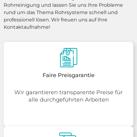
Rohrreinigung und lassen Sie uns Ihre Probleme
rund um das Thema Rohrsysteme schnell und
professionell lösen. Wir freuen uns auf Ihre
Kontaktaufnahme!
Faire Preisgarantie
Wir garantieren transparente Preise für
alle durchgeführten Arbeiten