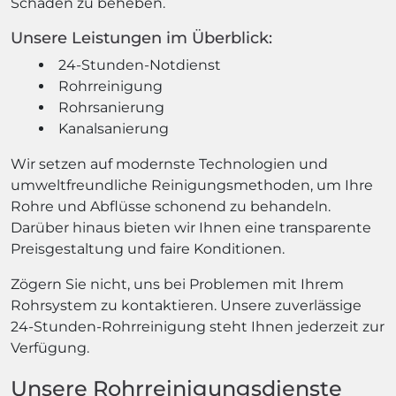
Schäden zu beheben.
Unsere Leistungen im Überblick:
24-Stunden-Notdienst
Rohrreinigung
Rohrsanierung
Kanalsanierung
Wir setzen auf modernste Technologien und
umweltfreundliche Reinigungsmethoden, um Ihre
Rohre und Abflüsse schonend zu behandeln.
Darüber hinaus bieten wir Ihnen eine transparente
Preisgestaltung und faire Konditionen.
Zögern Sie nicht, uns bei Problemen mit Ihrem
Rohrsystem zu kontaktieren. Unsere zuverlässige
24-Stunden-Rohrreinigung steht Ihnen jederzeit zur
Verfügung.
Unsere Rohrreinigungsdienste