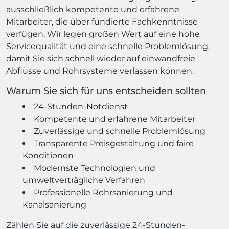
ausschließlich kompetente und erfahrene
Mitarbeiter, die über fundierte Fachkenntnisse
verfügen. Wir legen großen Wert auf eine hohe
Servicequalität und eine schnelle Problemlösung,
damit Sie sich schnell wieder auf einwandfreie
Abflüsse und Rohrsysteme verlassen können.
Warum Sie sich für uns entscheiden sollten
24-Stunden-Notdienst
Kompetente und erfahrene Mitarbeiter
Zuverlässige und schnelle Problemlösung
Transparente Preisgestaltung und faire
Konditionen
Modernste Technologien und
umweltverträgliche Verfahren
Professionelle Rohrsanierung und
Kanalsanierung
Zählen Sie auf die zuverlässige 24-Stunden-