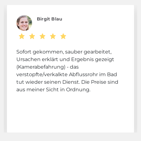
Birgit Blau
Sofort gekommen, sauber gearbeitet,
Ursachen erklärt und Ergebnis gezeigt
(Kamerabefahrung) - das
verstopfte/verkalkte Abflussrohr im Bad
tut wieder seinen Dienst. Die Preise sind
aus meiner Sicht in Ordnung.