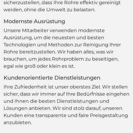
sicherzustellen, dass Ihre Rohre effektiv gereinigt
werden, ohne die Umwelt zu belasten.
Modernste Ausrüstung
Unsere Mitarbeiter verwenden modernste
Ausrüstung, um die neuesten und besten
Technologien und Methoden zur Reinigung Ihrer
Rohre bereitzustellen. Wir haben alles, was wir
brauchen, um jedes Rohrproblem zu beseitigen,
egal wie groß oder klein es ist.
Kundenorientierte Dienstleistungen
Ihre Zufriedenheit ist unser oberstes Ziel. Wir stellen
sicher, dass wir immer auf Ihre Bedürfnisse eingehen
und Ihnen die besten Dienstleistungen und
Lösungen anbieten. Wir sind stolz darauf, unseren
Kunden eine transparente und faire Preisgestaltung
anzubieten.