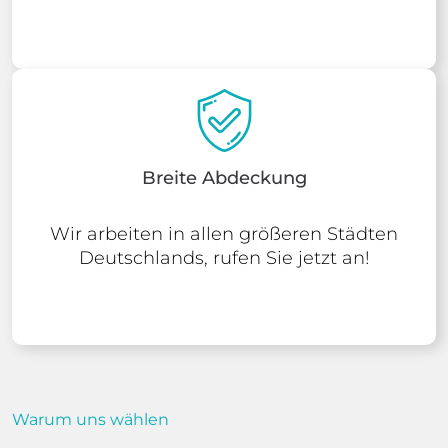
Breite Abdeckung
Wir arbeiten in allen größeren Städten
Deutschlands, rufen Sie jetzt an!
Warum uns wählen