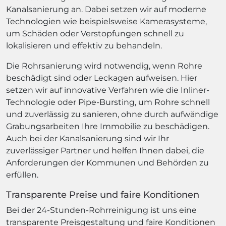
Kanalsanierung an. Dabei setzen wir auf moderne
Technologien wie beispielsweise Kamerasysteme,
um Schäden oder Verstopfungen schnell zu
lokalisieren und effektiv zu behandeln.
Die Rohrsanierung wird notwendig, wenn Rohre
beschädigt sind oder Leckagen aufweisen. Hier
setzen wir auf innovative Verfahren wie die Inliner-
Technologie oder Pipe-Bursting, um Rohre schnell
und zuverlässig zu sanieren, ohne durch aufwändige
Grabungsarbeiten Ihre Immobilie zu beschädigen.
Auch bei der Kanalsanierung sind wir Ihr
zuverlässiger Partner und helfen Ihnen dabei, die
Anforderungen der Kommunen und Behörden zu
erfüllen.
Transparente Preise und faire Konditionen
Bei der 24-Stunden-Rohrreinigung ist uns eine
transparente Preisgestaltung und faire Konditionen