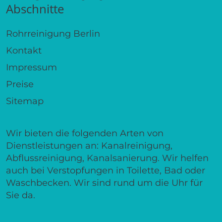
Abschnitte
Rohrreinigung Berlin
Kontakt
Impressum
Preise
Sitemap
Wir bieten die folgenden Arten von
Dienstleistungen an: Kanalreinigung,
Abflussreinigung, Kanalsanierung. Wir helfen
auch bei Verstopfungen in Toilette, Bad oder
Waschbecken. Wir sind rund um die Uhr für
Sie da.