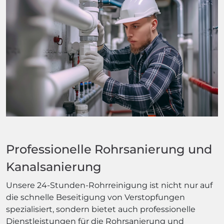
Professionelle Rohrsanierung und
Kanalsanierung
Unsere 24-Stunden-Rohrreinigung ist nicht nur auf
die schnelle Beseitigung von Verstopfungen
spezialisiert, sondern bietet auch professionelle
Dienstleistungen für die Rohrsanierung und