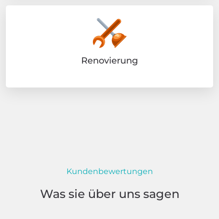
Renovierung
Kundenbewertungen
Was sie über uns sagen