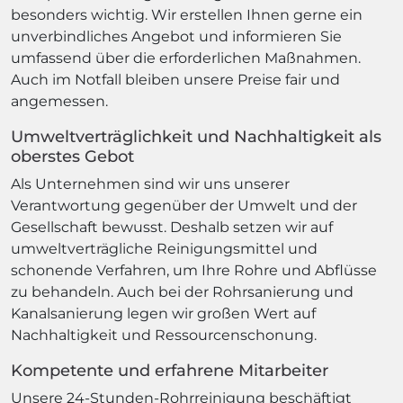
besonders wichtig. Wir erstellen Ihnen gerne ein
unverbindliches Angebot und informieren Sie
umfassend über die erforderlichen Maßnahmen.
Auch im Notfall bleiben unsere Preise fair und
angemessen.
Umweltverträglichkeit und Nachhaltigkeit als
oberstes Gebot
Als Unternehmen sind wir uns unserer
Verantwortung gegenüber der Umwelt und der
Gesellschaft bewusst. Deshalb setzen wir auf
umweltverträgliche Reinigungsmittel und
schonende Verfahren, um Ihre Rohre und Abflüsse
zu behandeln. Auch bei der Rohrsanierung und
Kanalsanierung legen wir großen Wert auf
Nachhaltigkeit und Ressourcenschonung.
Kompetente und erfahrene Mitarbeiter
Unsere 24-Stunden-Rohrreinigung beschäftigt