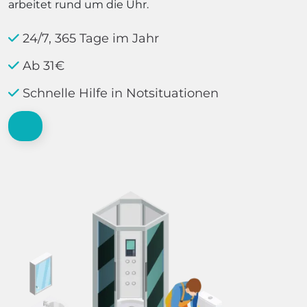
arbeitet rund um die Uhr.
24/7, 365 Tage im Jahr
Ab 31€
Schnelle Hilfe in Notsituationen