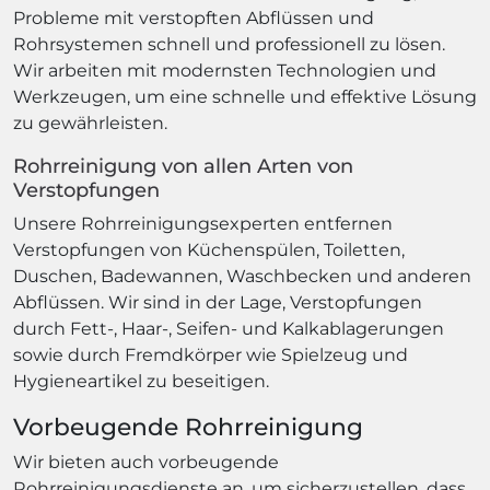
Probleme mit verstopften Abflüssen und
Rohrsystemen schnell und professionell zu lösen.
Wir arbeiten mit modernsten Technologien und
Werkzeugen, um eine schnelle und effektive Lösung
zu gewährleisten.
Rohrreinigung von allen Arten von
Verstopfungen
Unsere Rohrreinigungsexperten entfernen
Verstopfungen von Küchenspülen, Toiletten,
Duschen, Badewannen, Waschbecken und anderen
Abflüssen. Wir sind in der Lage, Verstopfungen
durch Fett-, Haar-, Seifen- und Kalkablagerungen
sowie durch Fremdkörper wie Spielzeug und
Hygieneartikel zu beseitigen.
Vorbeugende Rohrreinigung
Wir bieten auch vorbeugende
Rohrreinigungsdienste an, um sicherzustellen, dass