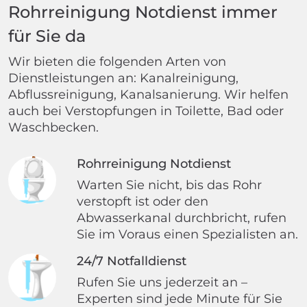
Rohrreinigung Notdienst immer
für Sie da
Wir bieten die folgenden Arten von
Dienstleistungen an: Kanalreinigung,
Abflussreinigung, Kanalsanierung. Wir helfen
auch bei Verstopfungen in Toilette, Bad oder
Waschbecken.
Rohrreinigung Notdienst
Warten Sie nicht, bis das Rohr
verstopft ist oder den
Abwasserkanal durchbricht, rufen
Sie im Voraus einen Spezialisten an.
24/7 Notfalldienst
Rufen Sie uns jederzeit an –
Experten sind jede Minute für Sie