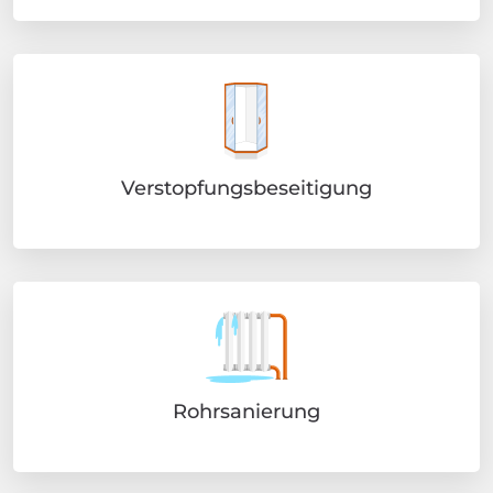
Verstopfungsbeseitigung
Rohrsanierung