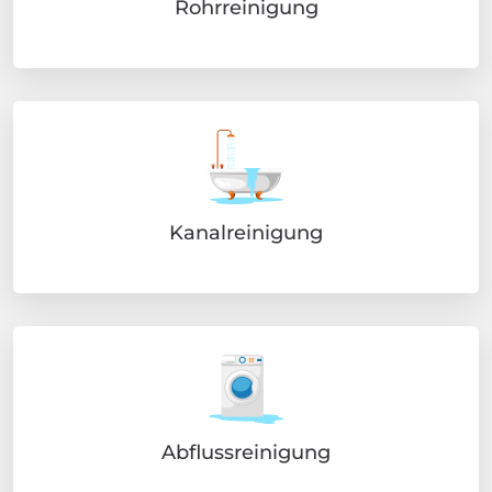
Rohrreinigung
Kanalreinigung
Abflussreinigung