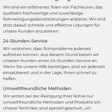
Wir sind ein erfahrenes Team von Fachleuten, das
qualitativ hochwertige und zuverlässige
Rohrreinigungsdienstleistungen anbietet. Wir sind
stolz darauf, schnelle und effektive Lösungen für
unsere Kunden anzubieten.
24-Stunden-Service
Wir verstehen, dass Rohrprobleme jederzeit
auftreten können. Aus diesem Grund bieten wir
unseren Kunden einen 24-Stunden-Service an.
Wenn Sie unsere Hilfe benötigen, sind wir jederzeit
einsatzbereit und in der Lage, Ihnen schnell zu
helfen.
Umweltfreundliche Methoden
Wir setzen bei der Reinigung Ihrer Rohre nur
umweltfreundliche Methoden und Produkte ein.
Unsere Techniker sind speziell geschult, um