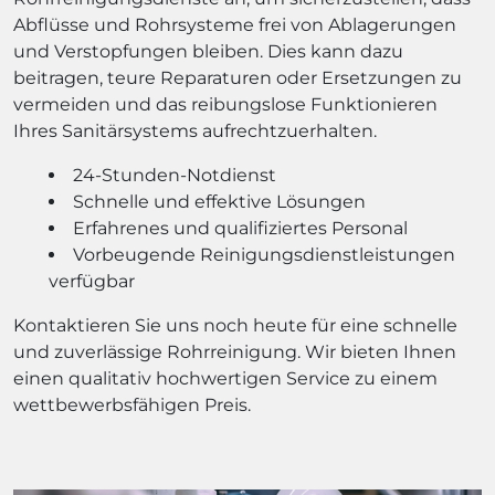
Abflüsse und Rohrsysteme frei von Ablagerungen
und Verstopfungen bleiben. Dies kann dazu
beitragen, teure Reparaturen oder Ersetzungen zu
vermeiden und das reibungslose Funktionieren
Ihres Sanitärsystems aufrechtzuerhalten.
24-Stunden-Notdienst
Schnelle und effektive Lösungen
Erfahrenes und qualifiziertes Personal
Vorbeugende Reinigungsdienstleistungen
verfügbar
Kontaktieren Sie uns noch heute für eine schnelle
und zuverlässige Rohrreinigung. Wir bieten Ihnen
einen qualitativ hochwertigen Service zu einem
wettbewerbsfähigen Preis.