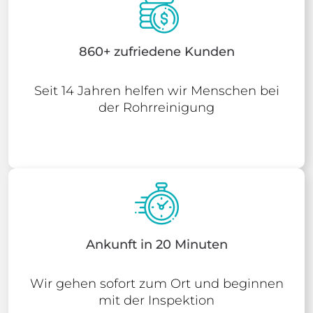
860+ zufriedene Kunden
Seit 14 Jahren helfen wir Menschen bei
der Rohrreinigung
Ankunft in 20 Minuten
Wir gehen sofort zum Ort und beginnen
mit der Inspektion