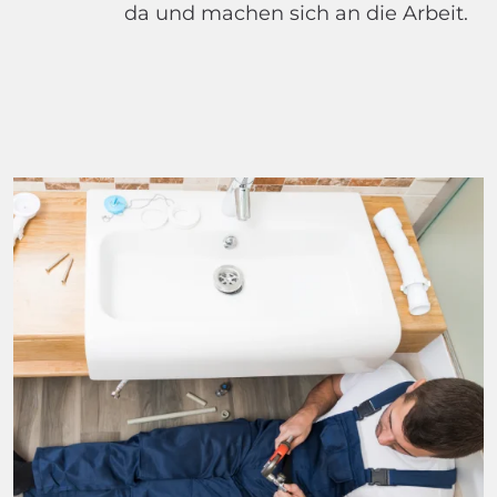
da und machen sich an die Arbeit.