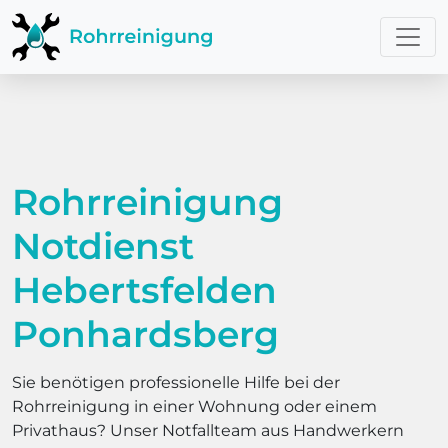
Rohrreinigung
Notdienst
Hebertsfelden
Ponhardsberg
Sie benötigen professionelle Hilfe bei der
Rohrreinigung in einer Wohnung oder einem
Privathaus? Unser Notfallteam aus Handwerkern