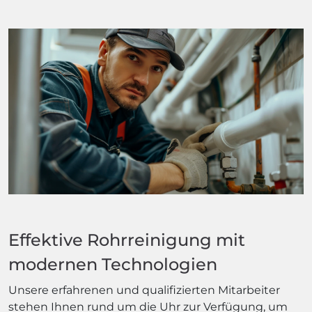
Effektive Rohrreinigung mit
modernen Technologien
Unsere erfahrenen und qualifizierten Mitarbeiter
stehen Ihnen rund um die Uhr zur Verfügung, um