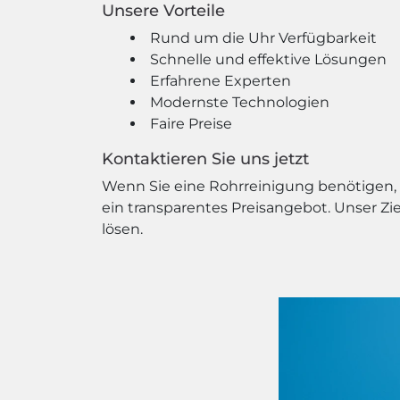
Unsere Vorteile
Rund um die Uhr Verfügbarkeit
Schnelle und effektive Lösungen
Erfahrene Experten
Modernste Technologien
Faire Preise
Kontaktieren Sie uns jetzt
Wenn Sie eine Rohrreinigung benötigen, z
ein transparentes Preisangebot. Unser Zi
lösen.