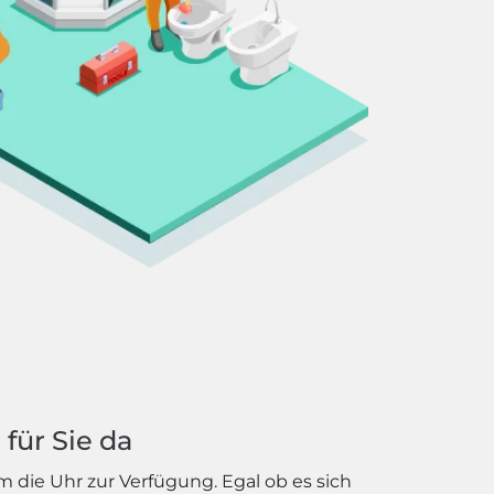
für Sie da
 die Uhr zur Verfügung. Egal ob es sich