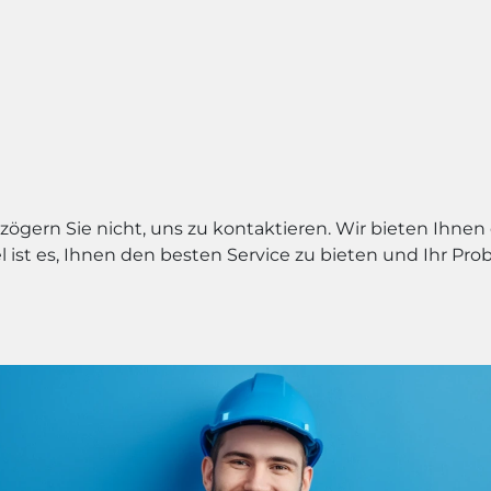
ögern Sie nicht, uns zu kontaktieren. Wir bieten Ihnen
el ist es, Ihnen den besten Service zu bieten und Ihr P