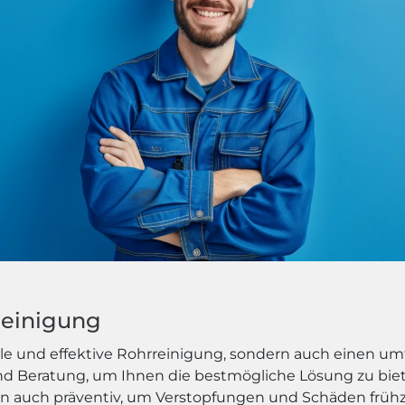
rreinigung
elle und effektive Rohrreinigung, sondern auch einen u
nd Beratung, um Ihnen die bestmögliche Lösung zu biet
n auch präventiv, um Verstopfungen und Schäden frühz