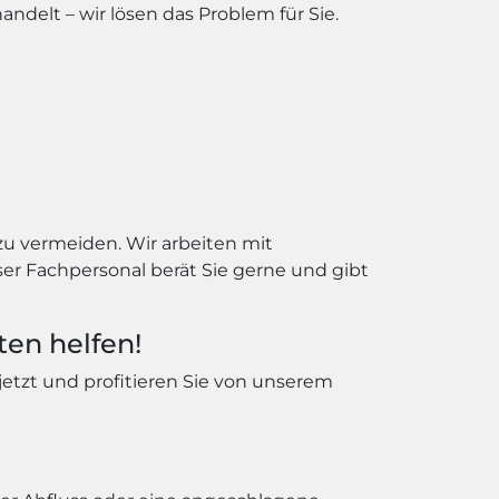
ndelt – wir lösen das Problem für Sie.
zu vermeiden. Wir arbeiten mit
r Fachpersonal berät Sie gerne und gibt
ten helfen!
 jetzt und profitieren Sie von unserem