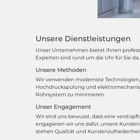
Unsere Dienstleistungen
Unser Unternehmen bietet Ihnen professi
Experten sind rund um die Uhr für Sie da,
Unsere Methoden
Wir verwenden modernste Technologien, u
Hochdruckspülung und elektromechanisch
Rohrsystem zu minimieren.
Unser Engagement
Wir sind uns bewusst, dass eine verstopf
engagieren wir uns dafür, unsere Kunden 
stehen Qualität und Kundenzufriedenheit 