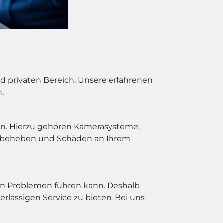
d privaten Bereich. Unsere erfahrenen
n.
gen. Hierzu gehören Kamerasysteme,
zu beheben und Schäden an Ihrem
ften Problemen führen kann. Deshalb
rlässigen Service zu bieten. Bei uns