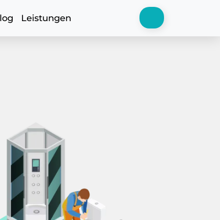
log
Leistungen