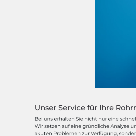
Unser Service für Ihre Roh
Bei uns erhalten Sie nicht nur eine schn
Wir setzen auf eine gründliche Analyse u
akuten Problemen zur Verfügung, sonder