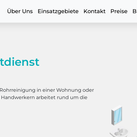
Über Uns
Einsatzgebiete
Kontakt
Preise
B
tdienst
er Rohrreinigung in einer Wohnung oder
s Handwerkern arbeitet rund um die