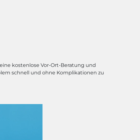
 eine kostenlose Vor-Ort-Beratung und
roblem schnell und ohne Komplikationen zu