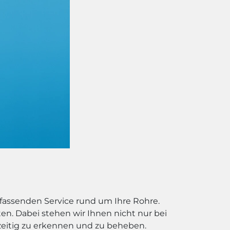
mfassenden Service rund um Ihre Rohre.
en. Dabei stehen wir Ihnen nicht nur bei
eitig zu erkennen und zu beheben.