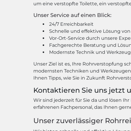
um eine verstopfte Toilette, ein verstopf
Unser Service auf einen Blick:
24/7 Erreichbarkeit
Schnelle und effektive Lösung vo
Vor-Ort-Service durch unsere Expe
Fachgerechte Beratung und Lösu
Modernste Technik und Werkzeuge
Unser Ziel ist es, Ihre Rohrverstopfung 
modernsten Techniken und Werkzeugen, um
Ihnen Tipps, wie Sie in Zukunft Rohrver
Kontaktieren Sie uns jetzt 
Wir sind jederzeit für Sie da und lösen Ih
erfahrenen Fachpersonal, das Ihnen gerne 
Unser zuverlässiger Rohrrei