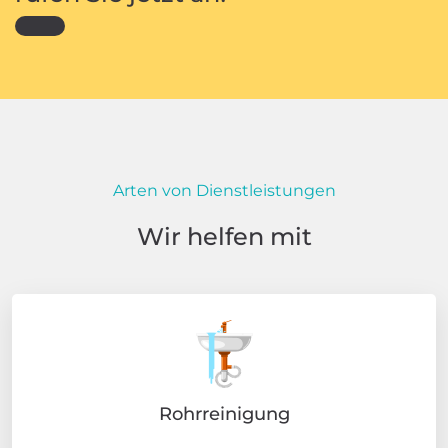
Arten von Dienstleistungen
Wir helfen mit
Rohrreinigung