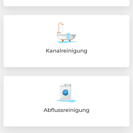
Kanalreinigung
Abflussreinigung