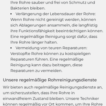
Ihre Rohre sauber und frei von Schmutz und
Bakterien bleiben.
Verlängerung der Lebensdauer der Rohre:
Wenn Rohre nicht gereinigt werden, können
sich Ablagerungen ansammeln, die langfristig
ihre Funktionsfähigkeit beeinträchtigen können.
Eine regelmäßige Reinigung sorgt dafür, dass
Ihre Rohre länger halten.
Vermeidung von teuren Reparaturen:
Verstopfte Rohre können zu kostspieligen
Reparaturen führen. Eine regelmäßige
Reinigung kann dazu beitragen, diese
Reparaturen zu vermeiden.
Unsere regelmäßige Rohrreinigungsdienste
Wir bieten auch regelmäßige Reinigungsdienste an,
um sicherzustellen, dass Ihre Rohre in
einwandfreiem Zustand bleiben. Unsere Techniker
können regelmäßig vor Ort kommen, um Ihre Rohre