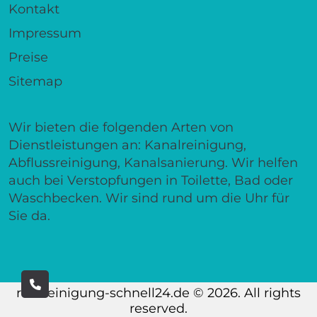
Kontakt
Impressum
Preise
Sitemap
Wir bieten die folgenden Arten von
Dienstleistungen an: Kanalreinigung,
Abflussreinigung, Kanalsanierung. Wir helfen
auch bei Verstopfungen in Toilette, Bad oder
Waschbecken. Wir sind rund um die Uhr für
Sie da.
rohrreinigung-schnell24.de © 2026. All rights
reserved.