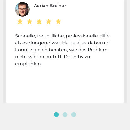
Adrian Breiner
Schnelle, freundliche, professionelle Hilfe
als es dringend war. Hatte alles dabei und
konnte gleich beraten, wie das Problem
nicht wieder auftritt. Definitiv zu
empfehlen.