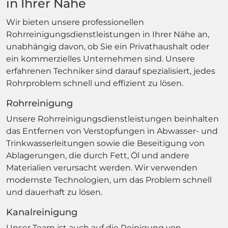
in Ihrer Nähe
Wir bieten unsere professionellen
Rohrreinigungsdienstleistungen in Ihrer Nähe an,
unabhängig davon, ob Sie ein Privathaushalt oder
ein kommerzielles Unternehmen sind. Unsere
erfahrenen Techniker sind darauf spezialisiert, jedes
Rohrproblem schnell und effizient zu lösen.
Rohrreinigung
Unsere Rohrreinigungsdienstleistungen beinhalten
das Entfernen von Verstopfungen in Abwasser- und
Trinkwasserleitungen sowie die Beseitigung von
Ablagerungen, die durch Fett, Öl und andere
Materialien verursacht werden. Wir verwenden
modernste Technologien, um das Problem schnell
und dauerhaft zu lösen.
Kanalreinigung
Unser Team ist auch auf die Reinigung von