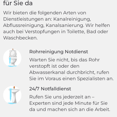
für Sie da
Wir bieten die folgenden Arten von
Dienstleistungen an: Kanalreinigung,
Abflussreinigung, Kanalsanierung. Wir helfen
auch bei Verstopfungen in Toilette, Bad oder
Waschbecken.
Rohrreinigung Notdienst
Warten Sie nicht, bis das Rohr
verstopft ist oder den
Abwasserkanal durchbricht, rufen
Sie im Voraus einen Spezialisten an.
24/7 Notfalldienst
Rufen Sie uns jederzeit an –
Experten sind jede Minute für Sie
da und machen sich an die Arbeit.