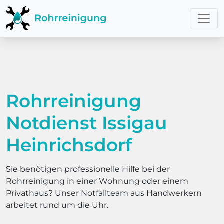
Rohrreinigung
Notdienst Issigau
Heinrichsdorf
Sie benötigen professionelle Hilfe bei der
Rohrreinigung in einer Wohnung oder einem
Privathaus? Unser Notfallteam aus Handwerkern
arbeitet rund um die Uhr.