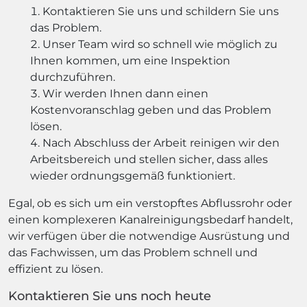
Kontaktieren Sie uns und schildern Sie uns
das Problem.
Unser Team wird so schnell wie möglich zu
Ihnen kommen, um eine Inspektion
durchzuführen.
Wir werden Ihnen dann einen
Kostenvoranschlag geben und das Problem
lösen.
Nach Abschluss der Arbeit reinigen wir den
Arbeitsbereich und stellen sicher, dass alles
wieder ordnungsgemäß funktioniert.
Egal, ob es sich um ein verstopftes Abflussrohr oder
einen komplexeren Kanalreinigungsbedarf handelt,
wir verfügen über die notwendige Ausrüstung und
das Fachwissen, um das Problem schnell und
effizient zu lösen.
Kontaktieren Sie uns noch heute