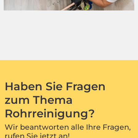
Haben Sie Fragen
zum Thema
Rohrreinigung?
Wir beantworten alle Ihre Fragen,
rufen Sie jetzt an!