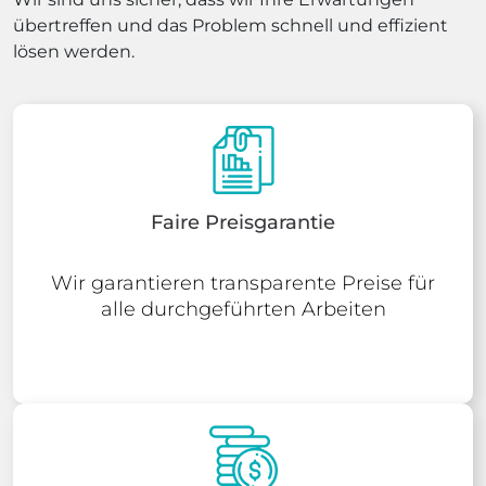
übertreffen und das Problem schnell und effizient
lösen werden.
Faire Preisgarantie
Wir garantieren transparente Preise für
alle durchgeführten Arbeiten