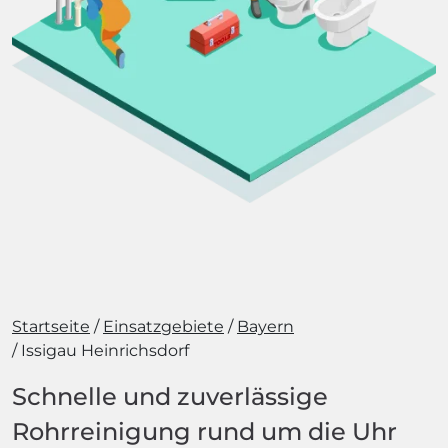
Startseite
Einsatzgebiete
Bayern
Issigau Heinrichsdorf
Schnelle und zuverlässige
Rohrreinigung rund um die Uhr