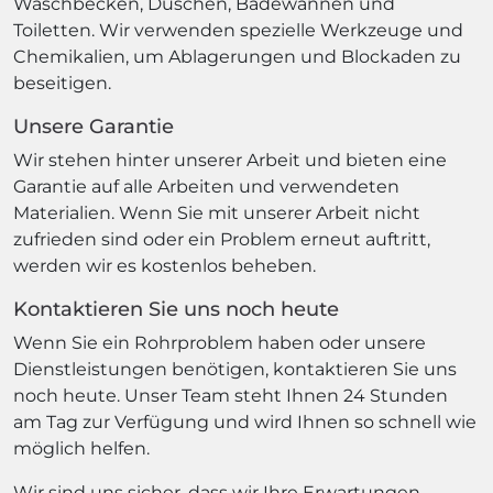
Waschbecken, Duschen, Badewannen und
Toiletten. Wir verwenden spezielle Werkzeuge und
Chemikalien, um Ablagerungen und Blockaden zu
beseitigen.
Unsere Garantie
Wir stehen hinter unserer Arbeit und bieten eine
Garantie auf alle Arbeiten und verwendeten
Materialien. Wenn Sie mit unserer Arbeit nicht
zufrieden sind oder ein Problem erneut auftritt,
werden wir es kostenlos beheben.
Kontaktieren Sie uns noch heute
Wenn Sie ein Rohrproblem haben oder unsere
Dienstleistungen benötigen, kontaktieren Sie uns
noch heute. Unser Team steht Ihnen 24 Stunden
am Tag zur Verfügung und wird Ihnen so schnell wie
möglich helfen.
Wir sind uns sicher, dass wir Ihre Erwartungen