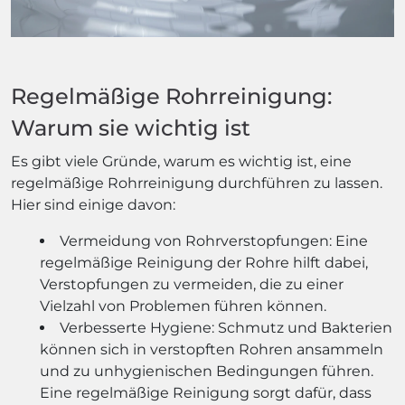
Regelmäßige Rohrreinigung:
Warum sie wichtig ist
Es gibt viele Gründe, warum es wichtig ist, eine
regelmäßige Rohrreinigung durchführen zu lassen.
Hier sind einige davon:
Vermeidung von Rohrverstopfungen: Eine
regelmäßige Reinigung der Rohre hilft dabei,
Verstopfungen zu vermeiden, die zu einer
Vielzahl von Problemen führen können.
Verbesserte Hygiene: Schmutz und Bakterien
können sich in verstopften Rohren ansammeln
und zu unhygienischen Bedingungen führen.
Eine regelmäßige Reinigung sorgt dafür, dass