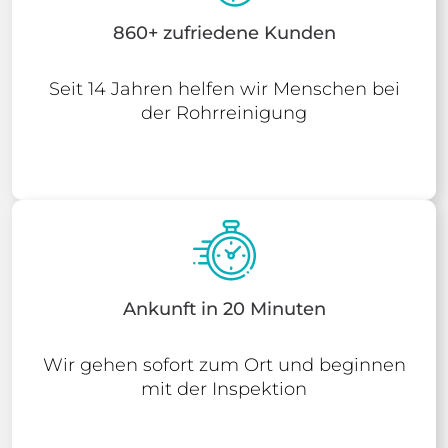
860+ zufriedene Kunden
Seit 14 Jahren helfen wir Menschen bei
der Rohrreinigung
Ankunft in 20 Minuten
Wir gehen sofort zum Ort und beginnen
mit der Inspektion