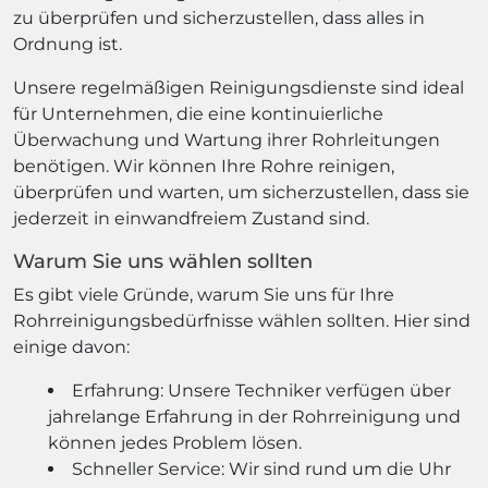
zu überprüfen und sicherzustellen, dass alles in
Ordnung ist.
Unsere regelmäßigen Reinigungsdienste sind ideal
für Unternehmen, die eine kontinuierliche
Überwachung und Wartung ihrer Rohrleitungen
benötigen. Wir können Ihre Rohre reinigen,
überprüfen und warten, um sicherzustellen, dass sie
jederzeit in einwandfreiem Zustand sind.
Warum Sie uns wählen sollten
Es gibt viele Gründe, warum Sie uns für Ihre
Rohrreinigungsbedürfnisse wählen sollten. Hier sind
einige davon:
Erfahrung: Unsere Techniker verfügen über
jahrelange Erfahrung in der Rohrreinigung und
können jedes Problem lösen.
Schneller Service: Wir sind rund um die Uhr