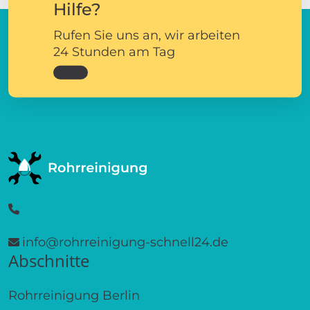
Hilfe?
Rufen Sie uns an, wir arbeiten
24 Stunden am Tag
info@rohrreinigung-schnell24.de
Abschnitte
Rohrreinigung Berlin