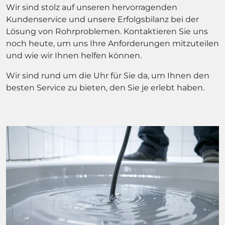
Wir sind stolz auf unseren hervorragenden
Kundenservice und unsere Erfolgsbilanz bei der
Lösung von Rohrproblemen. Kontaktieren Sie uns
noch heute, um uns Ihre Anforderungen mitzuteilen
und wie wir Ihnen helfen können.
Wir sind rund um die Uhr für Sie da, um Ihnen den
besten Service zu bieten, den Sie je erlebt haben.