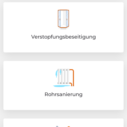
Verstopfungsbeseitigung
Rohrsanierung