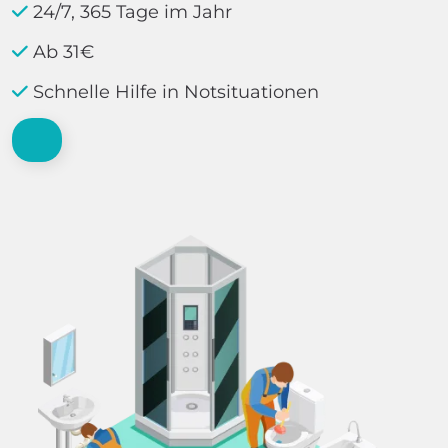
24/7, 365 Tage im Jahr
Ab 31€
Schnelle Hilfe in Notsituationen