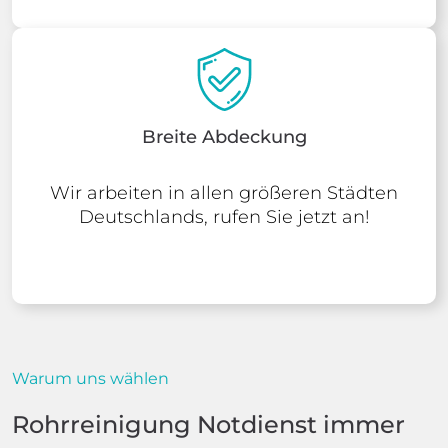
Breite Abdeckung
Wir arbeiten in allen größeren Städten
Deutschlands, rufen Sie jetzt an!
Warum uns wählen
Rohrreinigung Notdienst immer