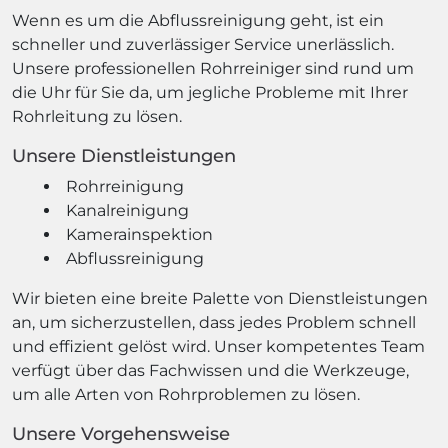
Wenn es um die Abflussreinigung geht, ist ein
schneller und zuverlässiger Service unerlässlich.
Unsere professionellen Rohrreiniger sind rund um
die Uhr für Sie da, um jegliche Probleme mit Ihrer
Rohrleitung zu lösen.
Unsere Dienstleistungen
Rohrreinigung
Kanalreinigung
Kamerainspektion
Abflussreinigung
Wir bieten eine breite Palette von Dienstleistungen
an, um sicherzustellen, dass jedes Problem schnell
und effizient gelöst wird. Unser kompetentes Team
verfügt über das Fachwissen und die Werkzeuge,
um alle Arten von Rohrproblemen zu lösen.
Unsere Vorgehensweise