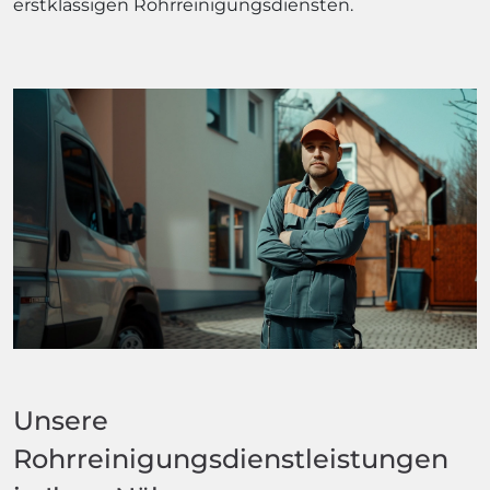
erstklassigen Rohrreinigungsdiensten.
Unsere
Rohrreinigungsdienstleistungen