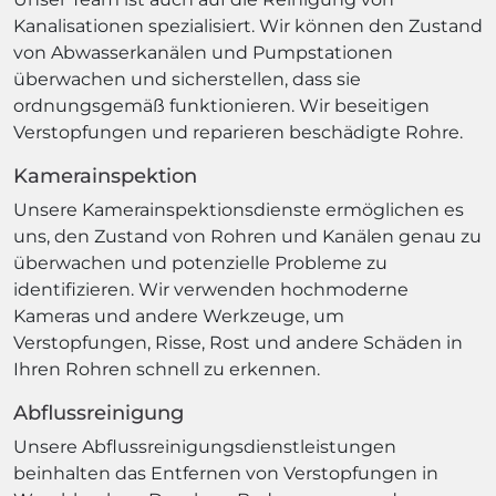
Kanalisationen spezialisiert. Wir können den Zustand
von Abwasserkanälen und Pumpstationen
überwachen und sicherstellen, dass sie
ordnungsgemäß funktionieren. Wir beseitigen
Verstopfungen und reparieren beschädigte Rohre.
Kamerainspektion
Unsere Kamerainspektionsdienste ermöglichen es
uns, den Zustand von Rohren und Kanälen genau zu
überwachen und potenzielle Probleme zu
identifizieren. Wir verwenden hochmoderne
Kameras und andere Werkzeuge, um
Verstopfungen, Risse, Rost und andere Schäden in
Ihren Rohren schnell zu erkennen.
Abflussreinigung
Unsere Abflussreinigungsdienstleistungen
beinhalten das Entfernen von Verstopfungen in