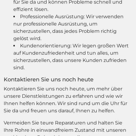
für Sie da und können Probleme schnell und
effizient lösen.
Professionelle Ausrüstung: Wir verwenden
nur professionelle Ausrüstung, um
sicherzustellen, dass jedes Problem richtig
gelöst wird.
Kundenorientierung: Wir legen großen Wert
auf Kundenzufriedenheit und tun alles, um
sicherzustellen, dass unsere Kunden zufrieden
sind.
Kontaktieren Sie uns noch heute
Kontaktieren Sie uns noch heute, um mehr über
unsere Dienstleistungen zu erfahren und wie wir
Ihnen helfen können. Wir sind rund um die Uhr für
Sie da und freuen uns darauf, Ihnen zu helfen.
Vermeiden Sie teure Reparaturen und halten Sie
Ihre Rohre in einwandfreiem Zustand mit unseren