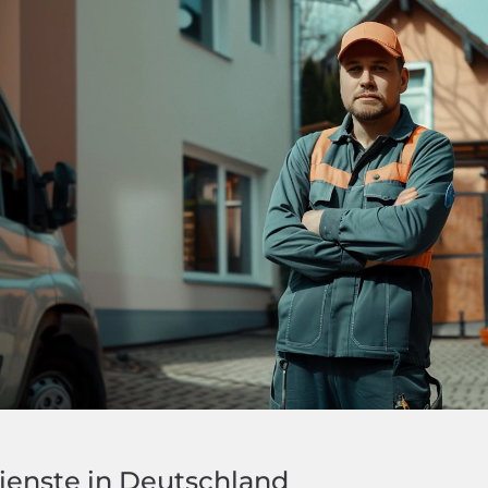
ienste in Deutschland