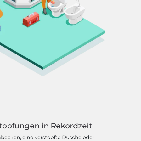
topfungen in Rekordzeit
hbecken, eine verstopfte Dusche oder