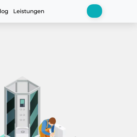
log
Leistungen