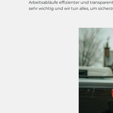
Arbeitsabläufe effizienter und transpare
sehr wichtig und wir tun alles, um sicherz