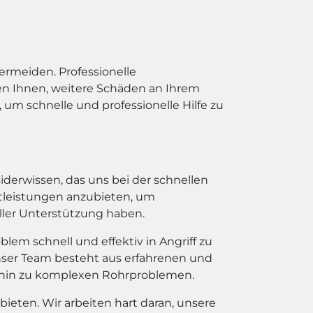
ermeiden. Professionelle
en Ihnen, weitere Schäden an Ihrem
um schnelle und professionelle Hilfe zu
iderwissen, das uns bei der schnellen
nstleistungen anzubieten, um
ller Unterstützung haben.
em schnell und effektiv in Angriff zu
ser Team besteht aus erfahrenen und
 hin zu komplexen Rohrproblemen.
 bieten. Wir arbeiten hart daran, unsere