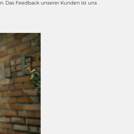
en. Das Feedback unserer Kunden ist uns