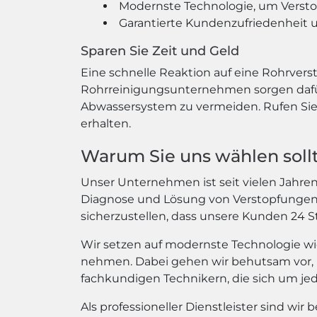
Modernste Technologie, um Versto
Garantierte Kundenzufriedenheit u
Sparen Sie Zeit und Geld
Eine schnelle Reaktion auf eine Rohrvers
Rohrreinigungsunternehmen sorgen dafür,
Abwassersystem zu vermeiden. Rufen Sie 
erhalten.
Warum Sie uns wählen soll
Unser Unternehmen ist seit vielen Jahren 
Diagnose und Lösung von Verstopfungen hi
sicherzustellen, dass unsere Kunden 24
Wir setzen auf modernste Technologie wi
nehmen. Dabei gehen wir behutsam vor, 
fachkundigen Technikern, die sich um j
Als professioneller Dienstleister sind wir