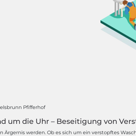
elsbrunn Pfifferhof
d um die Uhr – Beseitigung von Vers
 Ärgernis werden. Ob es sich um ein verstopftes Wasc