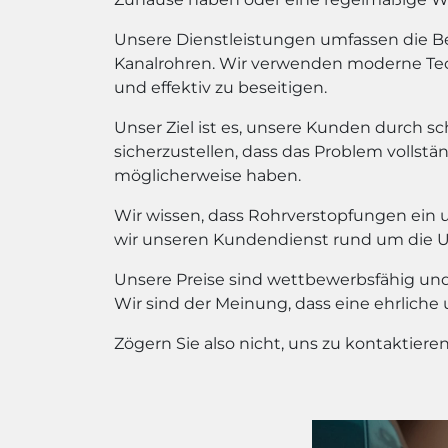
Unsere Dienstleistungen umfassen die Bes
Kanalrohren. Wir verwenden moderne Te
und effektiv zu beseitigen.
Unser Ziel ist es, unsere Kunden durch sc
sicherzustellen, dass das Problem vollstän
möglicherweise haben.
Wir wissen, dass Rohrverstopfungen ein 
wir unseren Kundendienst rund um die Uhr
Unsere Preise sind wettbewerbsfähig und 
Wir sind der Meinung, dass eine ehrliche
Zögern Sie also nicht, uns zu kontaktier