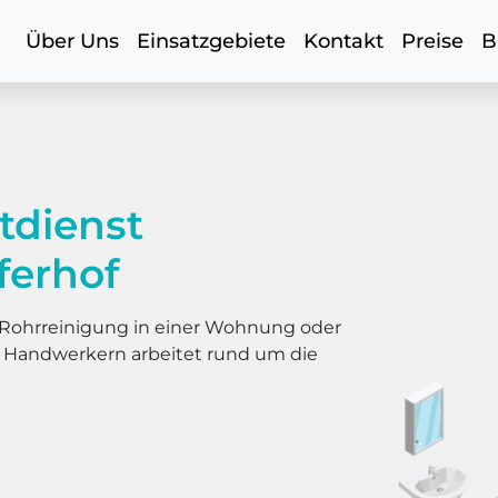
Über Uns
Einsatzgebiete
Kontakt
Preise
B
tdienst
ferhof
er Rohrreinigung in einer Wohnung oder
s Handwerkern arbeitet rund um die