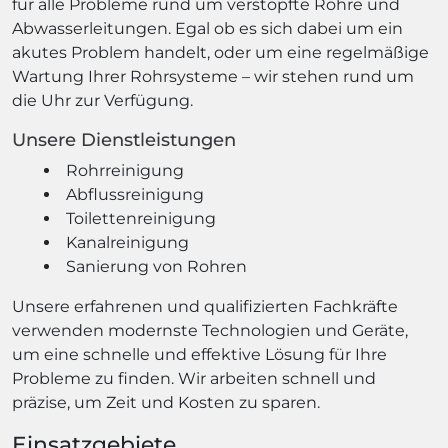
für alle Probleme rund um verstopfte Rohre und
Abwasserleitungen. Egal ob es sich dabei um ein
akutes Problem handelt, oder um eine regelmäßige
Wartung Ihrer Rohrsysteme – wir stehen rund um
die Uhr zur Verfügung.
Unsere Dienstleistungen
Rohrreinigung
Abflussreinigung
Toilettenreinigung
Kanalreinigung
Sanierung von Rohren
Unsere erfahrenen und qualifizierten Fachkräfte
verwenden modernste Technologien und Geräte,
um eine schnelle und effektive Lösung für Ihre
Probleme zu finden. Wir arbeiten schnell und
präzise, um Zeit und Kosten zu sparen.
Einsatzgebiete