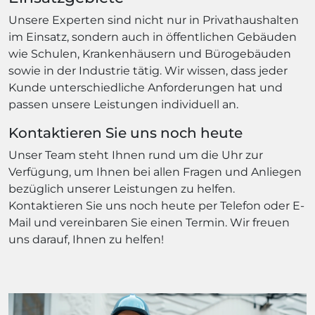
Unsere Experten sind nicht nur in Privathaushalten
im Einsatz, sondern auch in öffentlichen Gebäuden
wie Schulen, Krankenhäusern und Bürogebäuden
sowie in der Industrie tätig. Wir wissen, dass jeder
Kunde unterschiedliche Anforderungen hat und
passen unsere Leistungen individuell an.
Kontaktieren Sie uns noch heute
Unser Team steht Ihnen rund um die Uhr zur
Verfügung, um Ihnen bei allen Fragen und Anliegen
bezüglich unserer Leistungen zu helfen.
Kontaktieren Sie uns noch heute per Telefon oder E-
Mail und vereinbaren Sie einen Termin. Wir freuen
uns darauf, Ihnen zu helfen!