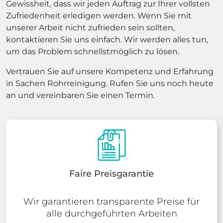
Gewissheit, dass wir jeden Auftrag zur Ihrer vollsten
Zufriedenheit erledigen werden. Wenn Sie mit
unserer Arbeit nicht zufrieden sein sollten,
kontaktieren Sie uns einfach. Wir werden alles tun,
um das Problem schnellstmöglich zu lösen.
Vertrauen Sie auf unsere Kompetenz und Erfahrung
in Sachen Rohrreinigung. Rufen Sie uns noch heute
an und vereinbaren Sie einen Termin.
Faire Preisgarantie
Wir garantieren transparente Preise für
alle durchgeführten Arbeiten