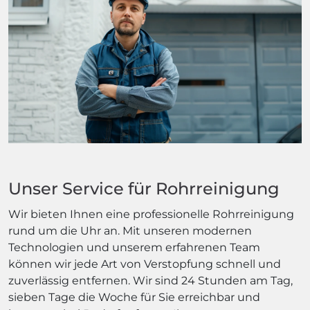
Unser Service für Rohrreinigung
Wir bieten Ihnen eine professionelle Rohrreinigung
rund um die Uhr an. Mit unseren modernen
Technologien und unserem erfahrenen Team
können wir jede Art von Verstopfung schnell und
zuverlässig entfernen. Wir sind 24 Stunden am Tag,
sieben Tage die Woche für Sie erreichbar und