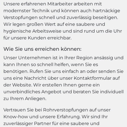
Unsere erfahrenen Mitarbeiter arbeiten mit
modernster Technik und können auch hartnäckige
Verstopfungen schnell und zuverlässig beseitigen.
Wir legen großen Wert auf eine saubere und
hygienische Arbeitsweise und sind rund um die Uhr
für unsere Kunden erreichbar.
Wie Sie uns erreichen können:
Unser Unternehmen ist in Ihrer Region ansässig und
kann Ihnen so schnell helfen, wenn Sie es
benötigen. Rufen Sie uns einfach an oder senden Sie
uns eine Nachricht über unser Kontaktformular auf
der Website. Wir erstellen Ihnen gerne ein
unverbindliches Angebot und beraten Sie individuell
zu Ihrem Anliegen.
Vertrauen Sie bei Rohrverstopfungen auf unser
Know-how und unsere Erfahrung. Wir sind Ihr
zuverlässiger Partner für eine saubere und