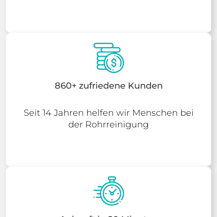
860+ zufriedene Kunden
Seit 14 Jahren helfen wir Menschen bei
der Rohrreinigung