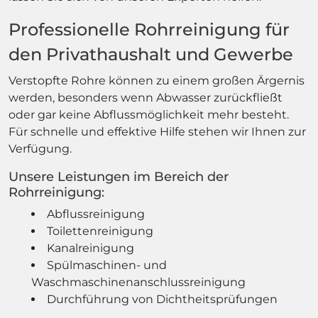
Professionelle Rohrreinigung für
den Privathaushalt und Gewerbe
Verstopfte Rohre können zu einem großen Ärgernis
werden, besonders wenn Abwasser zurückfließt
oder gar keine Abflussmöglichkeit mehr besteht.
Für schnelle und effektive Hilfe stehen wir Ihnen zur
Verfügung.
Unsere Leistungen im Bereich der
Rohrreinigung:
Abflussreinigung
Toilettenreinigung
Kanalreinigung
Spülmaschinen- und
Waschmaschinenanschlussreinigung
Durchführung von Dichtheitsprüfungen