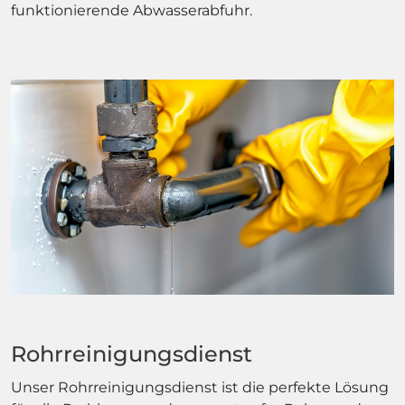
funktionierende Abwasserabfuhr.
Rohrreinigungsdienst
Unser Rohrreinigungsdienst ist die perfekte Lösung