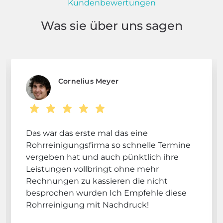
Kundenbewertungen
Was sie über uns sagen
Cornelius Meyer
Das war das erste mal das eine
Rohrreinigungsfirma so schnelle Termine
vergeben hat und auch pünktlich ihre
Leistungen vollbringt ohne mehr
Rechnungen zu kassieren die nicht
besprochen wurden Ich Empfehle diese
Rohrreinigung mit Nachdruck!