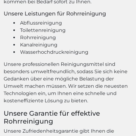
kommen bei Bedarf sofort zu Ihnen.
Unsere Leistungen für Rohrreinigung
Abflussreinigung
Toilettenreinigung
Rohrreinigung
Kanalreinigung
Wasserhochdruckreinigung
Unsere professionellen Reinigungsmittel sind
besonders umweltfreundlich, sodass Sie sich keine
Gedanken über eine mögliche Belastung der
Umwelt machen müssen. Wir setzen die neuesten
Technologien ein, um Ihnen eine schnelle und
kosteneffiziente Lösung zu bieten.
Unsere Garantie für effektive
Rohrreinigung
Unsere Zufriedenheitsgarantie gibt Ihnen die