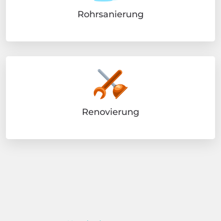
Rohrsanierung
Renovierung