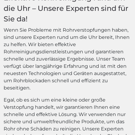
die Uhr – Unsere Experten sind für
Sie da!
Wenn Sie Probleme mit Rohrverstopfungen haben,
sind unsere Experten rund um die Uhr bereit, Ihnen
zu helfen. Wir bieten effektive
Rohrreinigungsdienstleistungen und garantieren
schnelle und zuverlässige Ergebnisse. Unser Team
verfügt über langjährige Erfahrung und ist mit den
neuesten Technologien und Geräten ausgestattet,
um Rohrblockaden schnell und effizient zu
beseitigen.
Egal, ob es sich um eine kleine oder große
Verstopfung handelt, wir garantieren Ihnen eine
schnelle und effektive Lösung. Wir verwenden nur
sichere und umweltfreundliche Produkte, um das
Rohr ohne Schäden zu reinigen. Unsere Experten