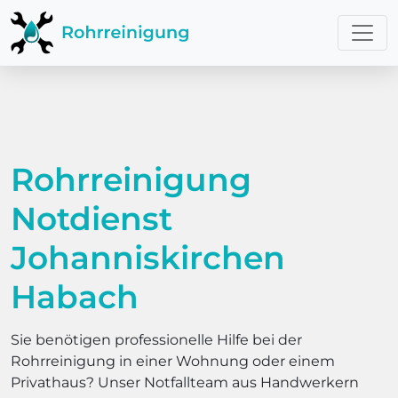
Rohrreinigung
Notdienst
Johanniskirchen
Habach
Sie benötigen professionelle Hilfe bei der
Rohrreinigung in einer Wohnung oder einem
Privathaus? Unser Notfallteam aus Handwerkern