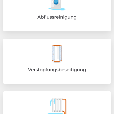
Abflussreinigung
Verstopfungsbeseitigung