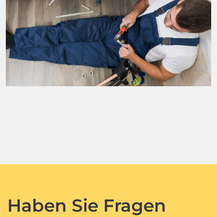
Haben Sie Fragen