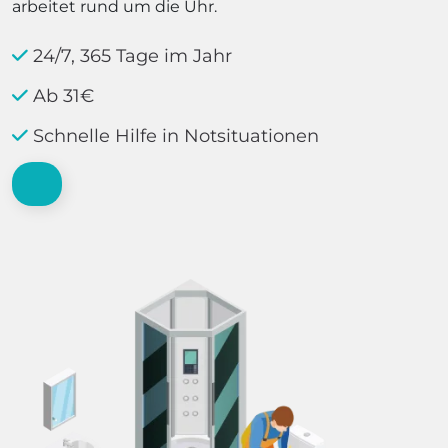
arbeitet rund um die Uhr.
24/7, 365 Tage im Jahr
Ab 31€
Schnelle Hilfe in Notsituationen