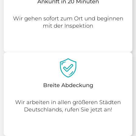
Ankunft in 20 Minuten
Wir gehen sofort zum Ort und beginnen
mit der Inspektion
Breite Abdeckung
Wir arbeiten in allen größeren Städten
Deutschlands, rufen Sie jetzt an!