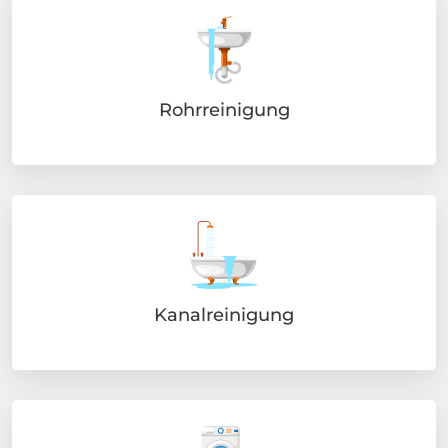
Rohrreinigung
Kanalreinigung