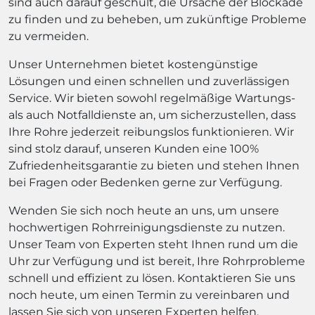
sind auch darauf geschult, die Ursache der Blockade
zu finden und zu beheben, um zukünftige Probleme
zu vermeiden.
Unser Unternehmen bietet kostengünstige
Lösungen und einen schnellen und zuverlässigen
Service. Wir bieten sowohl regelmäßige Wartungs-
als auch Notfalldienste an, um sicherzustellen, dass
Ihre Rohre jederzeit reibungslos funktionieren. Wir
sind stolz darauf, unseren Kunden eine 100%
Zufriedenheitsgarantie zu bieten und stehen Ihnen
bei Fragen oder Bedenken gerne zur Verfügung.
Wenden Sie sich noch heute an uns, um unsere
hochwertigen Rohrreinigungsdienste zu nutzen.
Unser Team von Experten steht Ihnen rund um die
Uhr zur Verfügung und ist bereit, Ihre Rohrprobleme
schnell und effizient zu lösen. Kontaktieren Sie uns
noch heute, um einen Termin zu vereinbaren und
lassen Sie sich von unseren Experten helfen.