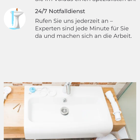
24/7 Notfalldienst
Rufen Sie uns jederzeit an –
Experten sind jede Minute für Sie
da und machen sich an die Arbeit.