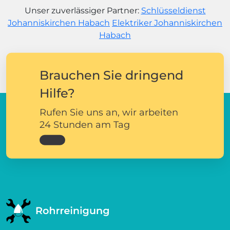
Unser zuverlässiger Partner:
Schlüsseldienst
Johanniskirchen Habach
Elektriker Johanniskirchen
Habach
Brauchen Sie dringend
Hilfe?
Rufen Sie uns an, wir arbeiten
24 Stunden am Tag