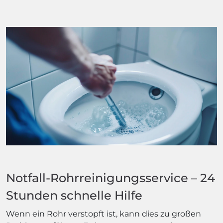
Notfall-Rohrreinigungsservice – 24
Stunden schnelle Hilfe
Wenn ein Rohr verstopft ist, kann dies zu großen