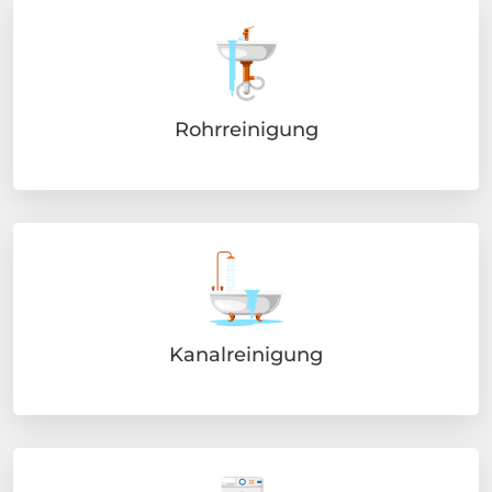
Rohrreinigung
Kanalreinigung