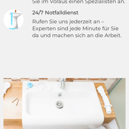
Sie im Voraus einen Spezialisten an.
24/7 Notfalldienst
Rufen Sie uns jederzeit an –
Experten sind jede Minute für Sie
da und machen sich an die Arbeit.