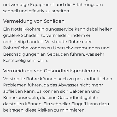
notwendige Equipment und die Erfahrung, um
schnell und effektiv zu arbeiten.
Vermeidung von Schäden
Ein Notfall-Rohrreinigungsservice kann dabei helfen,
größere Schäden zu vermeiden, indem er
rechtzeitig handelt. Verstopfte Rohre oder
Rohrbrüche können zu Überschwemmungen und
Beschädigungen an Gebäuden führen, was sehr
kostspielig sein kann.
Vermeidung von Gesundheitsproblemen
Verstopfte Rohre können auch zu gesundheitlichen
Problemen führen, da das Abwasser nicht mehr
abfließen kann. Es können sich Bakterien und
Keime ansiedeln, die eine Gesundheitsgefahr
darstellen können. Ein schneller Eingriff kann dazu
beitragen, diese Risiken zu minimieren.