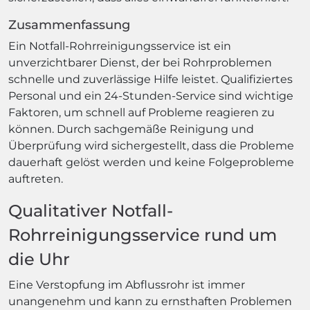
Zusammenfassung
Ein Notfall-Rohrreinigungsservice ist ein
unverzichtbarer Dienst, der bei Rohrproblemen
schnelle und zuverlässige Hilfe leistet. Qualifiziertes
Personal und ein 24-Stunden-Service sind wichtige
Faktoren, um schnell auf Probleme reagieren zu
können. Durch sachgemäße Reinigung und
Überprüfung wird sichergestellt, dass die Probleme
dauerhaft gelöst werden und keine Folgeprobleme
auftreten.
Qualitativer Notfall-
Rohrreinigungsservice rund um
die Uhr
Eine Verstopfung im Abflussrohr ist immer
unangenehm und kann zu ernsthaften Problemen