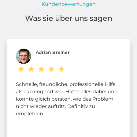
Kundenbewertungen
Was sie über uns sagen
Adrian Breiner
Schnelle, freundliche, professionelle Hilfe
als es dringend war. Hatte alles dabei und
konnte gleich beraten, wie das Problem
nicht wieder auftritt. Definitiv zu
empfehlen.