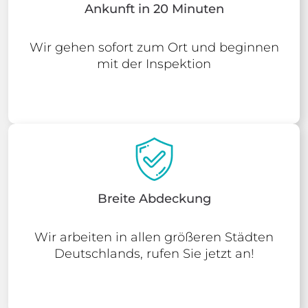
Ankunft in 20 Minuten
Wir gehen sofort zum Ort und beginnen
mit der Inspektion
Breite Abdeckung
Wir arbeiten in allen größeren Städten
Deutschlands, rufen Sie jetzt an!