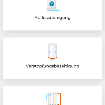
Abflussreinigung
Verstopfungsbeseitigung