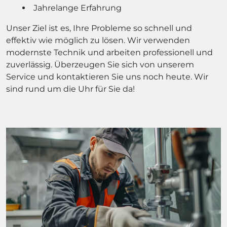
Jahrelange Erfahrung
Unser Ziel ist es, Ihre Probleme so schnell und
effektiv wie möglich zu lösen. Wir verwenden
modernste Technik und arbeiten professionell und
zuverlässig. Überzeugen Sie sich von unserem
Service und kontaktieren Sie uns noch heute. Wir
sind rund um die Uhr für Sie da!