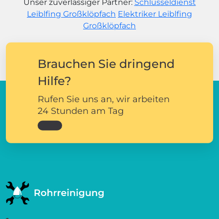
Unser zuverlässiger Partner:
Schlüsseldienst
Leiblfing Großklöpfach
Elektriker Leiblfing
Großklöpfach
Brauchen Sie dringend
Hilfe?
Rufen Sie uns an, wir arbeiten
24 Stunden am Tag