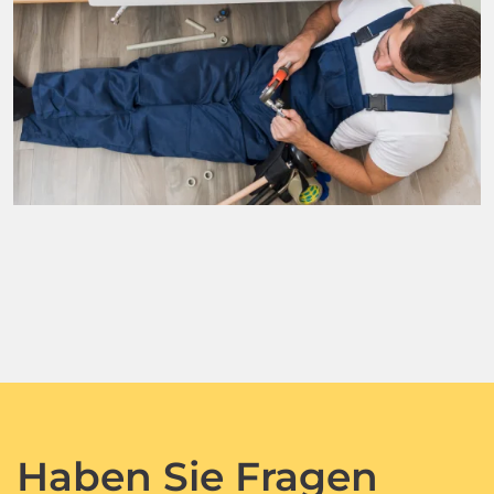
Haben Sie Fragen