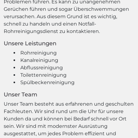
Problemen führen. Es kann zu unangenehmen
Gerüchen führen und sogar Überschwemmungen
verursachen. Aus diesem Grund ist es wichtig,
schnell zu handeln und einen Notfall-
Rohrreinigungsdienst zu kontaktieren.
Unsere Leistungen
Rohrreinigung
Kanalreinigung
Abflussreinigung
Toilettenreinigung
Spülbeckenreinigung
Unser Team
Unser Team besteht aus erfahrenen und geschulten
Fachleuten. Wir sind rund um die Uhr für unsere
Kunden da und können bei Bedarf schnell vor Ort
sein. Wir sind mit modernster Ausrüstung
ausgestattet, um jedes Problem effizient und