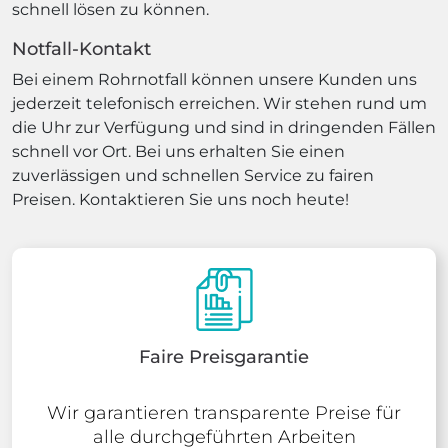
schnell lösen zu können.
Notfall-Kontakt
Bei einem Rohrnotfall können unsere Kunden uns
jederzeit telefonisch erreichen. Wir stehen rund um
die Uhr zur Verfügung und sind in dringenden Fällen
schnell vor Ort. Bei uns erhalten Sie einen
zuverlässigen und schnellen Service zu fairen
Preisen. Kontaktieren Sie uns noch heute!
Faire Preisgarantie
Wir garantieren transparente Preise für
alle durchgeführten Arbeiten