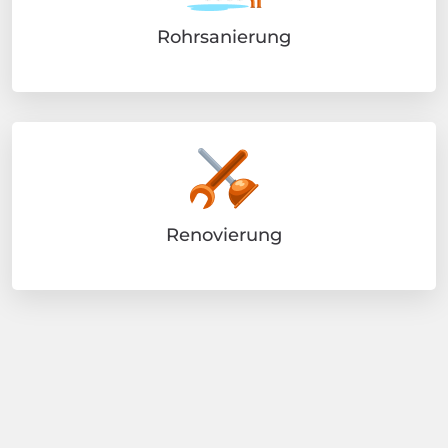
Rohrsanierung
Renovierung