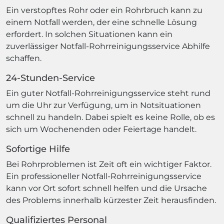
Ein verstopftes Rohr oder ein Rohrbruch kann zu
einem Notfall werden, der eine schnelle Lösung
erfordert. In solchen Situationen kann ein
zuverlässiger Notfall-Rohrreinigungsservice Abhilfe
schaffen.
24-Stunden-Service
Ein guter Notfall-Rohrreinigungsservice steht rund
um die Uhr zur Verfügung, um in Notsituationen
schnell zu handeln. Dabei spielt es keine Rolle, ob es
sich um Wochenenden oder Feiertage handelt.
Sofortige Hilfe
Bei Rohrproblemen ist Zeit oft ein wichtiger Faktor.
Ein professioneller Notfall-Rohrreinigungsservice
kann vor Ort sofort schnell helfen und die Ursache
des Problems innerhalb kürzester Zeit herausfinden.
Qualifiziertes Personal