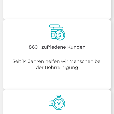
860+ zufriedene Kunden
Seit 14 Jahren helfen wir Menschen bei
der Rohrreinigung