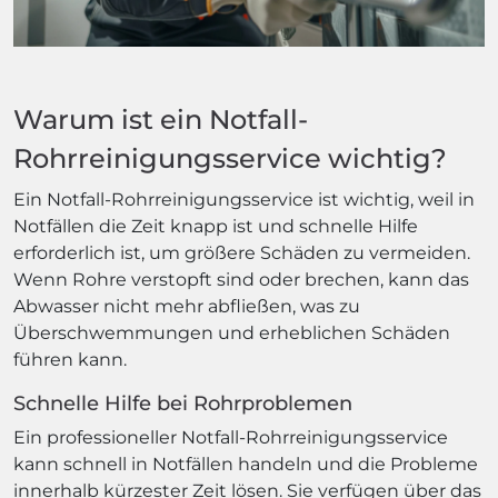
Warum ist ein Notfall-
Rohrreinigungsservice wichtig?
Ein Notfall-Rohrreinigungsservice ist wichtig, weil in
Notfällen die Zeit knapp ist und schnelle Hilfe
erforderlich ist, um größere Schäden zu vermeiden.
Wenn Rohre verstopft sind oder brechen, kann das
Abwasser nicht mehr abfließen, was zu
Überschwemmungen und erheblichen Schäden
führen kann.
Schnelle Hilfe bei Rohrproblemen
Ein professioneller Notfall-Rohrreinigungsservice
kann schnell in Notfällen handeln und die Probleme
innerhalb kürzester Zeit lösen. Sie verfügen über das