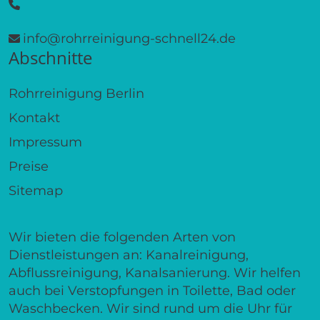
info@rohrreinigung-schnell24.de
Abschnitte
Rohrreinigung Berlin
Kontakt
Impressum
Preise
Sitemap
Wir bieten die folgenden Arten von
Dienstleistungen an: Kanalreinigung,
Abflussreinigung, Kanalsanierung. Wir helfen
auch bei Verstopfungen in Toilette, Bad oder
Waschbecken. Wir sind rund um die Uhr für