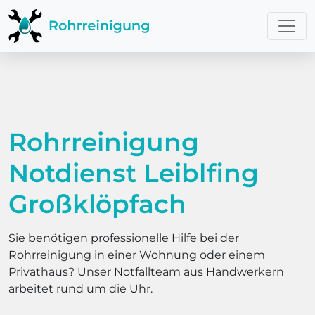
Rohrreinigung
Notdienst Leiblfing
Großklöpfach
Sie benötigen professionelle Hilfe bei der
Rohrreinigung in einer Wohnung oder einem
Privathaus? Unser Notfallteam aus Handwerkern
arbeitet rund um die Uhr.