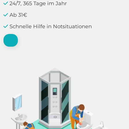
24/7, 365 Tage im Jahr
Ab 31€
Schnelle Hilfe in Notsituationen