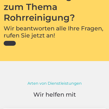
zum Thema
Rohrreinigung?
Wir beantworten alle Ihre Fragen,
rufen Sie jetzt an!
Arten von Dienstleistungen
Wir helfen mit