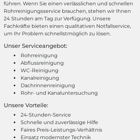
führen. Wenn Sie einen verlässlichen und schnellen
Rohrreinigungsservice brauchen, stehen wir Ihnen
24 Stunden am Tag zur Verfügung. Unsere
Fachkräfte bieten einen qualitativen Notfallservice,
um Ihr Problem schnellstmöglich zu lösen.
Unser Serviceangebot:
Rohrreinigung
Abflussreinigung
WC-Reinigung
Kanalreinigung
Dachrinnenreinigung
Rohr- und Kanaluntersuchung
Unsere Vorteile:
24-Stunden-Service
Schnelle und zuverlässige Hilfe
Faires Preis-Leistungs-Verhältnis
Einsatz modernster Technik