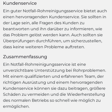
Kundenservice
Ein guter Notfall-Rohrreinigungsservice bietet auch
einen hervorragenden Kundenservice. Sie sollten in
der Lage sein, alle Fragen des Kunden zu
beantworten und ihn darüber zu informieren, wie
das Problem gelöst werden kann. Auch sollten sie
Überprüfungen durchführen, um sicherzustellen,
dass keine weiteren Probleme auftreten.
Zusammenfassung
Ein Notfall-Rohrreinigungsservice ist eine
unverzichtbare Unterstützung bei Rohrproblemen.
Mit einem qualifizierten und erfahrenen Team, der
richtigen Ausrüstung und einem hervorragenden
Kundenservice können sie dazu beitragen, größere
Schäden zu vermeiden und die Wiederherstellung
des normalen Betriebs so schnell wie möglich zu
ermöglichen.