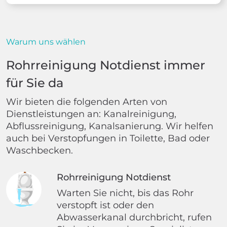
Warum uns wählen
Rohrreinigung Notdienst immer
für Sie da
Wir bieten die folgenden Arten von
Dienstleistungen an: Kanalreinigung,
Abflussreinigung, Kanalsanierung. Wir helfen
auch bei Verstopfungen in Toilette, Bad oder
Waschbecken.
Rohrreinigung Notdienst
Warten Sie nicht, bis das Rohr
verstopft ist oder den
Abwasserkanal durchbricht, rufen