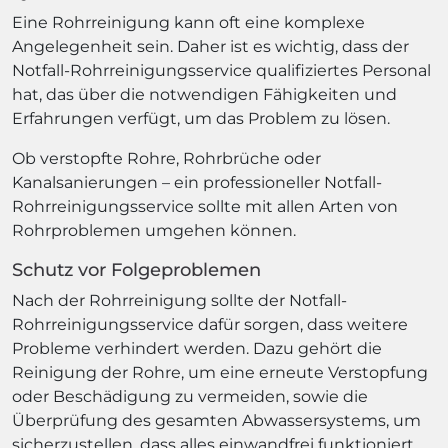
Eine Rohrreinigung kann oft eine komplexe
Angelegenheit sein. Daher ist es wichtig, dass der
Notfall-Rohrreinigungsservice qualifiziertes Personal
hat, das über die notwendigen Fähigkeiten und
Erfahrungen verfügt, um das Problem zu lösen.
Ob verstopfte Rohre, Rohrbrüche oder
Kanalsanierungen – ein professioneller Notfall-
Rohrreinigungsservice sollte mit allen Arten von
Rohrproblemen umgehen können.
Schutz vor Folgeproblemen
Nach der Rohrreinigung sollte der Notfall-
Rohrreinigungsservice dafür sorgen, dass weitere
Probleme verhindert werden. Dazu gehört die
Reinigung der Rohre, um eine erneute Verstopfung
oder Beschädigung zu vermeiden, sowie die
Überprüfung des gesamten Abwassersystems, um
sicherzustellen, dass alles einwandfrei funktioniert.