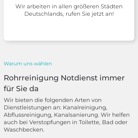
Wir arbeiten in allen größeren Städten
Deutschlands, rufen Sie jetzt an!
Warum uns wählen
Rohrreinigung Notdienst immer
für Sie da
Wir bieten die folgenden Arten von
Dienstleistungen an: Kanalreinigung,
Abflussreinigung, Kanalsanierung. Wir helfen
auch bei Verstopfungen in Toilette, Bad oder
Waschbecken.