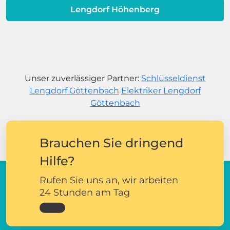
Lengdorf Höhenberg
Unser zuverlässiger Partner:
Schlüsseldienst
Lengdorf Göttenbach
Elektriker Lengdorf
Göttenbach
Brauchen Sie dringend
Hilfe?
Rufen Sie uns an, wir arbeiten
24 Stunden am Tag