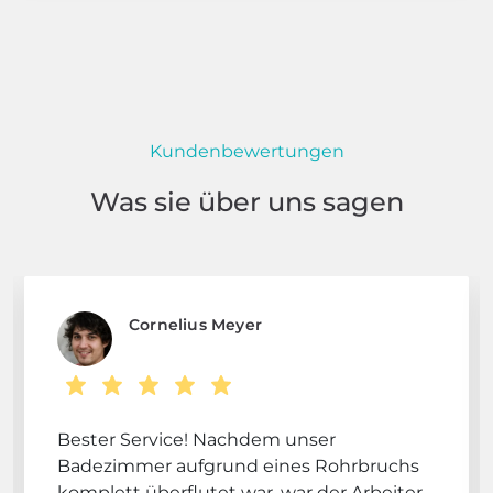
Kundenbewertungen
Was sie über uns sagen
Cornelius Meyer
Bester Service! Nachdem unser
Badezimmer aufgrund eines Rohrbruchs
komplett überflutet war, war der Arbeiter