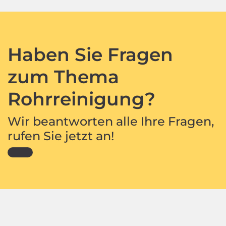
Haben Sie Fragen
zum Thema
Rohrreinigung?
Wir beantworten alle Ihre Fragen,
rufen Sie jetzt an!