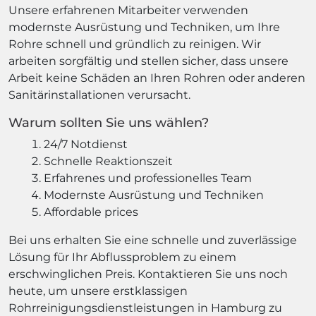
Unsere erfahrenen Mitarbeiter verwenden
modernste Ausrüstung und Techniken, um Ihre
Rohre schnell und gründlich zu reinigen. Wir
arbeiten sorgfältig und stellen sicher, dass unsere
Arbeit keine Schäden an Ihren Rohren oder anderen
Sanitärinstallationen verursacht.
Warum sollten Sie uns wählen?
24/7 Notdienst
Schnelle Reaktionszeit
Erfahrenes und professionelles Team
Modernste Ausrüstung und Techniken
Affordable prices
Bei uns erhalten Sie eine schnelle und zuverlässige
Lösung für Ihr Abflussproblem zu einem
erschwinglichen Preis. Kontaktieren Sie uns noch
heute, um unsere erstklassigen
Rohrreinigungsdienstleistungen in Hamburg zu