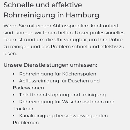
Schnelle und effektive
Rohrreinigung in Hamburg
Wenn Sie mit einem Abflussproblem konfrontiert
sind, können wir Ihnen helfen. Unser professionelles
Team ist rund um die Uhr verfügbar, um Ihre Rohre
zu reinigen und das Problem schnell und effektiv zu
lösen.
Unsere Dienstleistungen umfassen:
Rohrreinigung für Küchenspülen
Abflussreinigung für Duschen und
Badewannen
Toilettenentstopfung und -reinigung
Rohrreinigung für Waschmaschinen und
Trockner
Kanalreinigung bei schwerwiegenden
Problemen