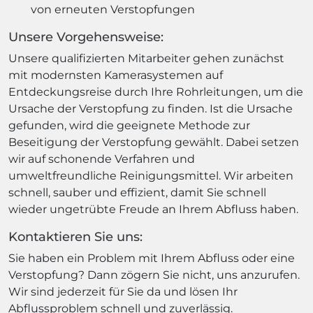
von erneuten Verstopfungen
Unsere Vorgehensweise:
Unsere qualifizierten Mitarbeiter gehen zunächst
mit modernsten Kamerasystemen auf
Entdeckungsreise durch Ihre Rohrleitungen, um die
Ursache der Verstopfung zu finden. Ist die Ursache
gefunden, wird die geeignete Methode zur
Beseitigung der Verstopfung gewählt. Dabei setzen
wir auf schonende Verfahren und
umweltfreundliche Reinigungsmittel. Wir arbeiten
schnell, sauber und effizient, damit Sie schnell
wieder ungetrübte Freude an Ihrem Abfluss haben.
Kontaktieren Sie uns:
Sie haben ein Problem mit Ihrem Abfluss oder eine
Verstopfung? Dann zögern Sie nicht, uns anzurufen.
Wir sind jederzeit für Sie da und lösen Ihr
Abflussproblem schnell und zuverlässig.