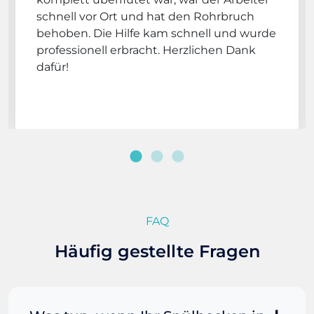
schnell vor Ort und hat den Rohrbruch
behoben. Die Hilfe kam schnell und wurde
professionell erbracht. Herzlichen Dank
dafür!
FAQ
Häufig gestellte Fragen