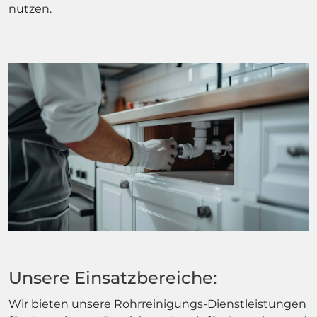
nutzen.
Unsere Einsatzbereiche:
Wir bieten unsere Rohrreinigungs-Dienstleistungen