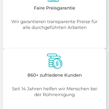
Faire Preisgarantie
Wir garantieren transparente Preise für
alle durchgeführten Arbeiten
860+ zufriedene Kunden
Seit 14 Jahren helfen wir Menschen bei
der Rohrreinigung