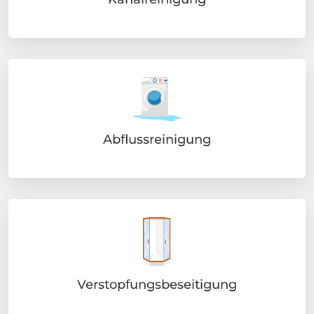
Abflussreinigung
Verstopfungsbeseitigung