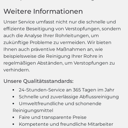
Weitere Informationen
Unser Service umfasst nicht nur die schnelle und
effiziente Beseitigung von Verstopfungen, sondern
auch die Analyse Ihrer Rohrleitungen, um
zukünftige Probleme zu vermeiden. Wir bieten
Ihnen auch präventive Maßnahmen an, wie
beispielsweise die Reinigung Ihrer Rohre in
regelmäßigen Abständen, um Verstopfungen zu
verhindern.
Unsere Qualitätsstandards:
24-Stunden-Service an 365 Tagen im Jahr
Schnelle und zuverlässige Abflussreinigung
Umweltfreundliche und schonende
Reinigungsmittel
Faire und transparente Preise
Kompetente und freundliche Mitarbeiter