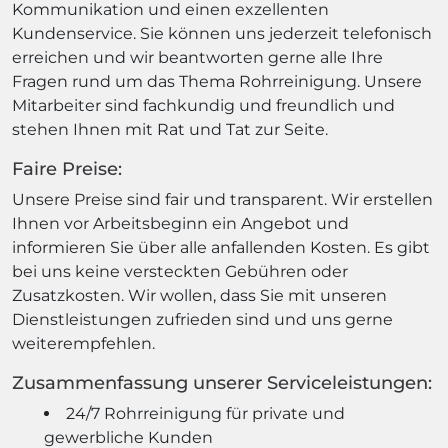
Kommunikation und einen exzellenten
Kundenservice. Sie können uns jederzeit telefonisch
erreichen und wir beantworten gerne alle Ihre
Fragen rund um das Thema Rohrreinigung. Unsere
Mitarbeiter sind fachkundig und freundlich und
stehen Ihnen mit Rat und Tat zur Seite.
Faire Preise:
Unsere Preise sind fair und transparent. Wir erstellen
Ihnen vor Arbeitsbeginn ein Angebot und
informieren Sie über alle anfallenden Kosten. Es gibt
bei uns keine versteckten Gebühren oder
Zusatzkosten. Wir wollen, dass Sie mit unseren
Dienstleistungen zufrieden sind und uns gerne
weiterempfehlen.
Zusammenfassung unserer Serviceleistungen:
24/7 Rohrreinigung für private und
gewerbliche Kunden