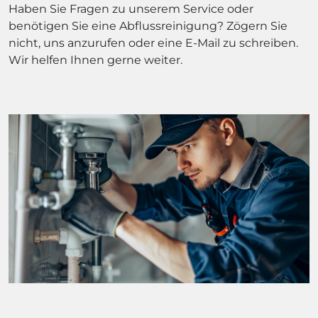
Haben Sie Fragen zu unserem Service oder
benötigen Sie eine Abflussreinigung? Zögern Sie
nicht, uns anzurufen oder eine E-Mail zu schreiben.
Wir helfen Ihnen gerne weiter.