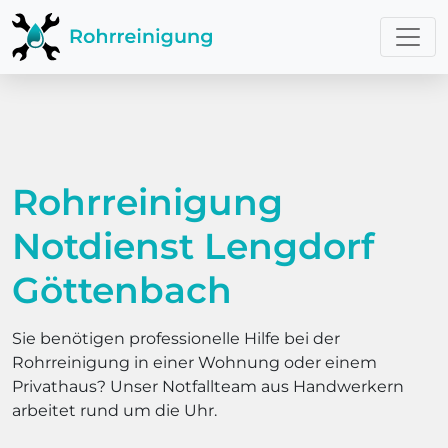
Rohrreinigung
Notdienst Lengdorf
Göttenbach
Sie benötigen professionelle Hilfe bei der
Rohrreinigung in einer Wohnung oder einem
Privathaus? Unser Notfallteam aus Handwerkern
arbeitet rund um die Uhr.