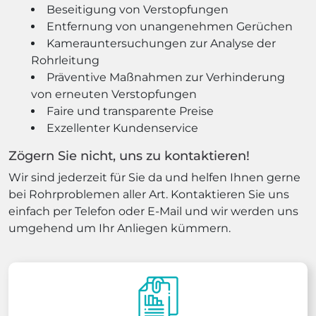
Beseitigung von Verstopfungen
Entfernung von unangenehmen Gerüchen
Kamerauntersuchungen zur Analyse der
Rohrleitung
Präventive Maßnahmen zur Verhinderung
von erneuten Verstopfungen
Faire und transparente Preise
Exzellenter Kundenservice
Zögern Sie nicht, uns zu kontaktieren!
Wir sind jederzeit für Sie da und helfen Ihnen gerne
bei Rohrproblemen aller Art. Kontaktieren Sie uns
einfach per Telefon oder E-Mail und wir werden uns
umgehend um Ihr Anliegen kümmern.