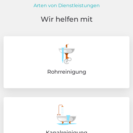
Arten von Dienstleistungen
Wir helfen mit
Rohrreinigung
Kanalreinigung