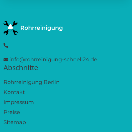
info@rohrreinigung-schnell24.de
Abschnitte
Rohrreinigung Berlin
Kontakt
Impressum
Preise
Sitemap