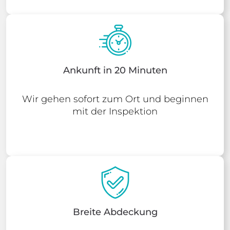
Ankunft in 20 Minuten
Wir gehen sofort zum Ort und beginnen
mit der Inspektion
Breite Abdeckung