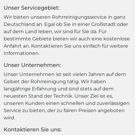
Unser Servicegebiet:
Wir bieten unseren Rohrreinigungsservice in ganz
Deutschland an. Egal ob Sie in einer Großstadt oder
auf dem Land leben, wir sind für Sie da. Für
bestimmte Gebiete bieten wir auch eine kostenlose
Anfahrt an. Kontaktieren Sie uns einfach für weitere
Informationen.
Unser Unternehmen:
Unser Unternehmen ist seit vielen Jahren auf dem
Gebiet der Rohrreinigung tätig. Wir haben
langjährige Erfahrung und sind stets auf dem
neuesten Stand der Technik. Unser Ziel ist es,
unseren Kunden einen schnellen und zuverlässigen
Service zu bieten, der zu fairen Preisen angeboten
wird.
Kontaktieren Sie uns: