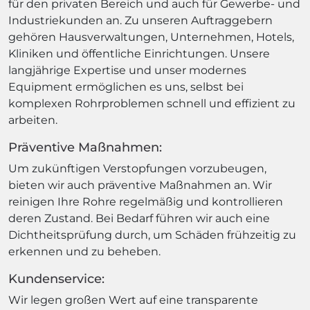
für den privaten Bereich und auch für Gewerbe- und
Industriekunden an. Zu unseren Auftraggebern
gehören Hausverwaltungen, Unternehmen, Hotels,
Kliniken und öffentliche Einrichtungen. Unsere
langjährige Expertise und unser modernes
Equipment ermöglichen es uns, selbst bei
komplexen Rohrproblemen schnell und effizient zu
arbeiten.
Präventive Maßnahmen:
Um zukünftigen Verstopfungen vorzubeugen,
bieten wir auch präventive Maßnahmen an. Wir
reinigen Ihre Rohre regelmäßig und kontrollieren
deren Zustand. Bei Bedarf führen wir auch eine
Dichtheitsprüfung durch, um Schäden frühzeitig zu
erkennen und zu beheben.
Kundenservice:
Wir legen großen Wert auf eine transparente