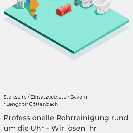
Startseite
Einsatzgebiete
Bayern
Lengdorf Göttenbach
Professionelle Rohrreinigung rund
um die Uhr – Wir lösen Ihr