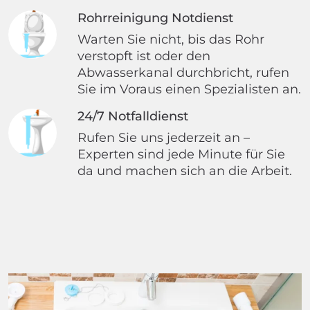
Rohrreinigung Notdienst
Warten Sie nicht, bis das Rohr
verstopft ist oder den
Abwasserkanal durchbricht, rufen
Sie im Voraus einen Spezialisten an.
24/7 Notfalldienst
Rufen Sie uns jederzeit an –
Experten sind jede Minute für Sie
da und machen sich an die Arbeit.