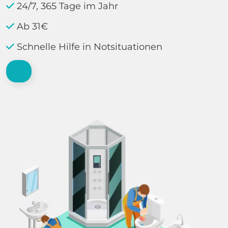
24/7, 365 Tage im Jahr
Ab 31€
Schnelle Hilfe in Notsituationen