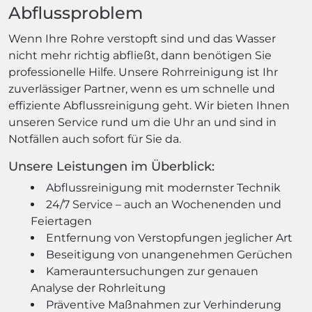
Abflussproblem
Wenn Ihre Rohre verstopft sind und das Wasser
nicht mehr richtig abfließt, dann benötigen Sie
professionelle Hilfe. Unsere Rohrreinigung ist Ihr
zuverlässiger Partner, wenn es um schnelle und
effiziente Abflussreinigung geht. Wir bieten Ihnen
unseren Service rund um die Uhr an und sind in
Notfällen auch sofort für Sie da.
Unsere Leistungen im Überblick:
Abflussreinigung mit modernster Technik
24/7 Service – auch an Wochenenden und
Feiertagen
Entfernung von Verstopfungen jeglicher Art
Beseitigung von unangenehmen Gerüchen
Kamerauntersuchungen zur genauen
Analyse der Rohrleitung
Präventive Maßnahmen zur Verhinderung