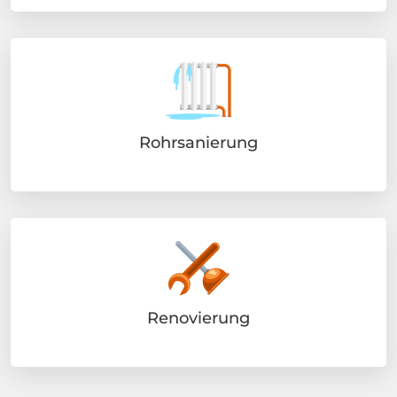
Rohrsanierung
Renovierung