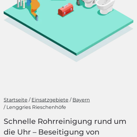
Startseite
Einsatzgebiete
Bayern
Lenggries Rieschenhöfe
Schnelle Rohrreinigung rund um
die Uhr – Beseitigung von