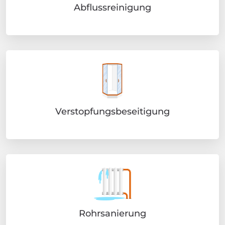
Abflussreinigung
Verstopfungsbeseitigung
Rohrsanierung