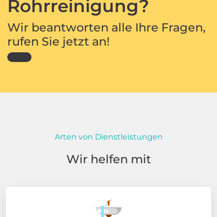
Rohrreinigung?
Wir beantworten alle Ihre Fragen,
rufen Sie jetzt an!
Arten von Dienstleistungen
Wir helfen mit