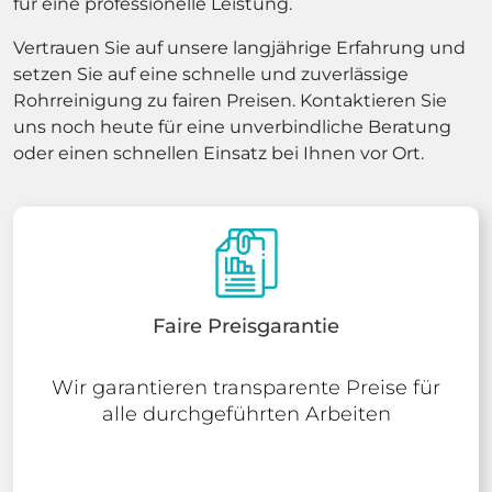
für eine professionelle Leistung.
Vertrauen Sie auf unsere langjährige Erfahrung und
setzen Sie auf eine schnelle und zuverlässige
Rohrreinigung zu fairen Preisen. Kontaktieren Sie
uns noch heute für eine unverbindliche Beratung
oder einen schnellen Einsatz bei Ihnen vor Ort.
Faire Preisgarantie
Wir garantieren transparente Preise für
alle durchgeführten Arbeiten