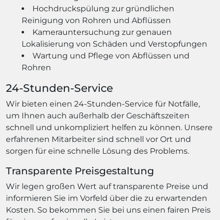
Hochdruckspülung zur gründlichen
Reinigung von Rohren und Abflüssen
Kamerauntersuchung zur genauen
Lokalisierung von Schäden und Verstopfungen
Wartung und Pflege von Abflüssen und
Rohren
24-Stunden-Service
Wir bieten einen 24-Stunden-Service für Notfälle,
um Ihnen auch außerhalb der Geschäftszeiten
schnell und unkompliziert helfen zu können. Unsere
erfahrenen Mitarbeiter sind schnell vor Ort und
sorgen für eine schnelle Lösung des Problems.
Transparente Preisgestaltung
Wir legen großen Wert auf transparente Preise und
informieren Sie im Vorfeld über die zu erwartenden
Kosten. So bekommen Sie bei uns einen fairen Preis