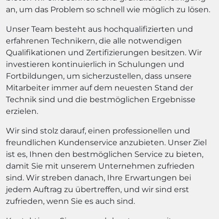
an, um das Problem so schnell wie möglich zu lösen.
Unser Team besteht aus hochqualifizierten und
erfahrenen Technikern, die alle notwendigen
Qualifikationen und Zertifizierungen besitzen. Wir
investieren kontinuierlich in Schulungen und
Fortbildungen, um sicherzustellen, dass unsere
Mitarbeiter immer auf dem neuesten Stand der
Technik sind und die bestmöglichen Ergebnisse
erzielen.
Wir sind stolz darauf, einen professionellen und
freundlichen Kundenservice anzubieten. Unser Ziel
ist es, Ihnen den bestmöglichen Service zu bieten,
damit Sie mit unserem Unternehmen zufrieden
sind. Wir streben danach, Ihre Erwartungen bei
jedem Auftrag zu übertreffen, und wir sind erst
zufrieden, wenn Sie es auch sind.