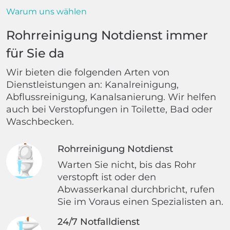
Warum uns wählen
Rohrreinigung Notdienst immer
für Sie da
Wir bieten die folgenden Arten von
Dienstleistungen an: Kanalreinigung,
Abflussreinigung, Kanalsanierung. Wir helfen
auch bei Verstopfungen in Toilette, Bad oder
Waschbecken.
Rohrreinigung Notdienst
Warten Sie nicht, bis das Rohr
verstopft ist oder den
Abwasserkanal durchbricht, rufen
Sie im Voraus einen Spezialisten an.
24/7 Notfalldienst