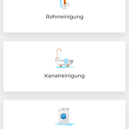
Rohrreinigung
Kanalreinigung