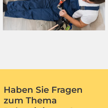
Haben Sie Fragen
zum Thema