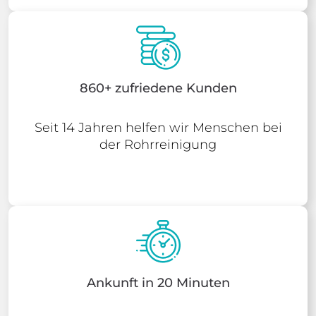
860+ zufriedene Kunden
Seit 14 Jahren helfen wir Menschen bei
der Rohrreinigung
Ankunft in 20 Minuten