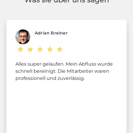
Adrian Breiner
Alles super gelaufen. Mein Abfluss wurde
schnell bereinigt. Die Mitarbeiter waren
professionell und zuverlässig.