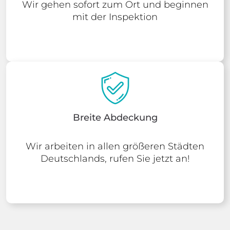
Wir gehen sofort zum Ort und beginnen
mit der Inspektion
Breite Abdeckung
Wir arbeiten in allen größeren Städten
Deutschlands, rufen Sie jetzt an!