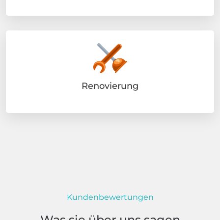
Renovierung
Kundenbewertungen
Was sie über uns sagen