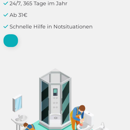
24/7, 365 Tage im Jahr
Ab 31€
Schnelle Hilfe in Notsituationen