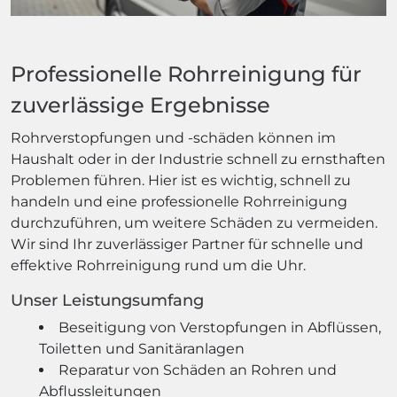
Professionelle Rohrreinigung für
zuverlässige Ergebnisse
Rohrverstopfungen und -schäden können im
Haushalt oder in der Industrie schnell zu ernsthaften
Problemen führen. Hier ist es wichtig, schnell zu
handeln und eine professionelle Rohrreinigung
durchzuführen, um weitere Schäden zu vermeiden.
Wir sind Ihr zuverlässiger Partner für schnelle und
effektive Rohrreinigung rund um die Uhr.
Unser Leistungsumfang
Beseitigung von Verstopfungen in Abflüssen,
Toiletten und Sanitäranlagen
Reparatur von Schäden an Rohren und
Abflussleitungen