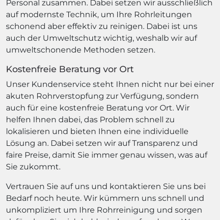
Personal zusammen. Dabei setzen wir ausschließlich
auf modernste Technik, um Ihre Rohrleitungen
schonend aber effektiv zu reinigen. Dabei ist uns
auch der Umweltschutz wichtig, weshalb wir auf
umweltschonende Methoden setzen.
Kostenfreie Beratung vor Ort
Unser Kundenservice steht Ihnen nicht nur bei einer
akuten Rohrverstopfung zur Verfügung, sondern
auch für eine kostenfreie Beratung vor Ort. Wir
helfen Ihnen dabei, das Problem schnell zu
lokalisieren und bieten Ihnen eine individuelle
Lösung an. Dabei setzen wir auf Transparenz und
faire Preise, damit Sie immer genau wissen, was auf
Sie zukommt.
Vertrauen Sie auf uns und kontaktieren Sie uns bei
Bedarf noch heute. Wir kümmern uns schnell und
unkompliziert um Ihre Rohrreinigung und sorgen