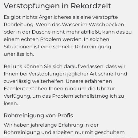
Verstopfungen in Rekordzeit
Es gibt nichts Ärgerlicheres als eine verstopfte
Rohrleitung. Wenn das Wasser im Waschbecken
oder in der Dusche nicht mehr abfließt, kann das zu
einem echten Problem werden. In solchen
Situationen ist eine schnelle Rohrreinigung
unerlässlich.
Bei uns können Sie sich darauf verlassen, dass wir
Ihnen bei Verstopfungen jeglicher Art schnell und
zuverlässig weiterhelfen. Unsere erfahrenen
Fachleute stehen Ihnen rund um die Uhr zur
Verfügung, um das Problem schnellstmöglich zu
lösen.
Rohrreinigung von Profis
Wir haben jahrelange Erfahrung in der
Rohrreinigung und arbeiten nur mit geschultem