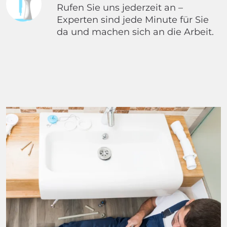
Rufen Sie uns jederzeit an –
Experten sind jede Minute für Sie
da und machen sich an die Arbeit.