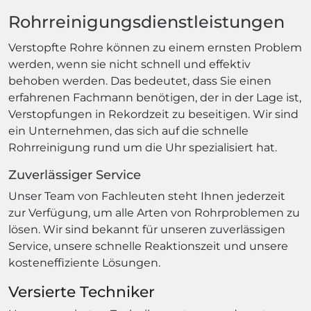
Rohrreinigungsdienstleistungen
Verstopfte Rohre können zu einem ernsten Problem
werden, wenn sie nicht schnell und effektiv
behoben werden. Das bedeutet, dass Sie einen
erfahrenen Fachmann benötigen, der in der Lage ist,
Verstopfungen in Rekordzeit zu beseitigen. Wir sind
ein Unternehmen, das sich auf die schnelle
Rohrreinigung rund um die Uhr spezialisiert hat.
Zuverlässiger Service
Unser Team von Fachleuten steht Ihnen jederzeit
zur Verfügung, um alle Arten von Rohrproblemen zu
lösen. Wir sind bekannt für unseren zuverlässigen
Service, unsere schnelle Reaktionszeit und unsere
kosteneffiziente Lösungen.
Versierte Techniker