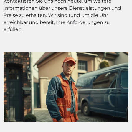
Kontaktieren Sie uns noch heute, um weitere
Informationen über unsere Dienstleistungen und
Preise zu erhalten. Wir sind rund um die Uhr
erreichbar und bereit, Ihre Anforderungen zu
erfüllen.