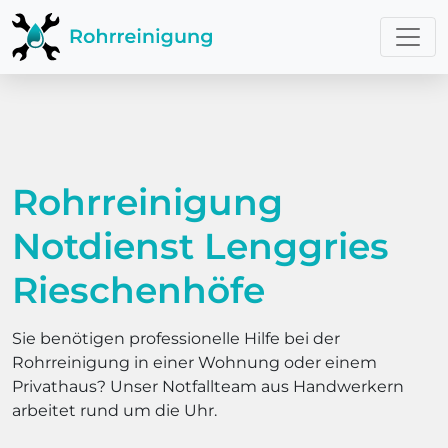
Rohrreinigung
Notdienst Lenggries
Rieschenhöfe
Sie benötigen professionelle Hilfe bei der
Rohrreinigung in einer Wohnung oder einem
Privathaus? Unser Notfallteam aus Handwerkern
arbeitet rund um die Uhr.