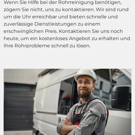
Wenn Sie Hilfe bei der Rohrreinigung benötigen,
zögern Sie nicht, uns zu kontaktieren. Wir sind rund
um die Uhr erreichbar und bieten schnelle und
zuverlässige Dienstleistungen zu einem
erschwinglichen Preis. Kontaktieren Sie uns noch
heute, um ein kostenloses Angebot zu erhalten und
Ihre Rohrprobleme schnell zu lösen.