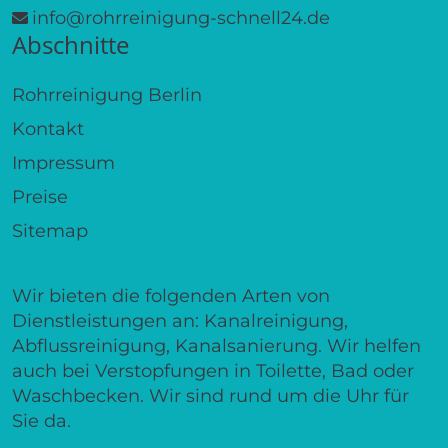
info@rohrreinigung-schnell24.de
Abschnitte
Rohrreinigung Berlin
Kontakt
Impressum
Preise
Sitemap
Wir bieten die folgenden Arten von
Dienstleistungen an: Kanalreinigung,
Abflussreinigung, Kanalsanierung. Wir helfen
auch bei Verstopfungen in Toilette, Bad oder
Waschbecken. Wir sind rund um die Uhr für
Sie da.