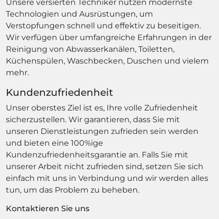
Unsere versierten Techniker nutzen modernste
Technologien und Ausrüstungen, um
Verstopfungen schnell und effektiv zu beseitigen.
Wir verfügen über umfangreiche Erfahrungen in der
Reinigung von Abwasserkanälen, Toiletten,
Küchenspülen, Waschbecken, Duschen und vielem
mehr.
Kundenzufriedenheit
Unser oberstes Ziel ist es, Ihre volle Zufriedenheit
sicherzustellen. Wir garantieren, dass Sie mit
unseren Dienstleistungen zufrieden sein werden
und bieten eine 100%ige
Kundenzufriedenheitsgarantie an. Falls Sie mit
unserer Arbeit nicht zufrieden sind, setzen Sie sich
einfach mit uns in Verbindung und wir werden alles
tun, um das Problem zu beheben.
Kontaktieren Sie uns