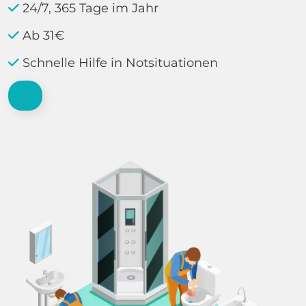
24/7, 365 Tage im Jahr
Ab 31€
Schnelle Hilfe in Notsituationen