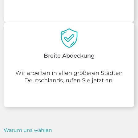
Breite Abdeckung
Wir arbeiten in allen größeren Städten
Deutschlands, rufen Sie jetzt an!
Warum uns wählen