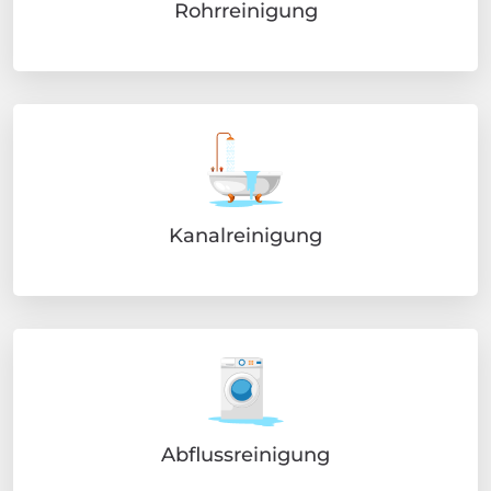
Rohrreinigung
Kanalreinigung
Abflussreinigung