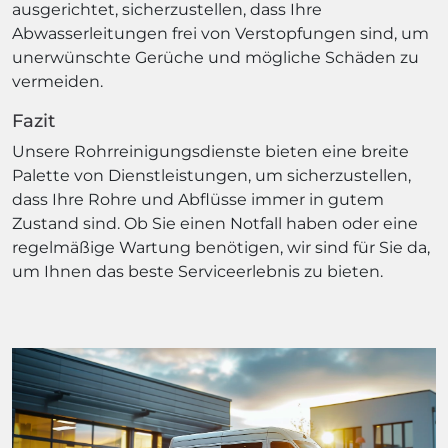
ausgerichtet, sicherzustellen, dass Ihre
Abwasserleitungen frei von Verstopfungen sind, um
unerwünschte Gerüche und mögliche Schäden zu
vermeiden.
Fazit
Unsere Rohrreinigungsdienste bieten eine breite
Palette von Dienstleistungen, um sicherzustellen,
dass Ihre Rohre und Abflüsse immer in gutem
Zustand sind. Ob Sie einen Notfall haben oder eine
regelmäßige Wartung benötigen, wir sind für Sie da,
um Ihnen das beste Serviceerlebnis zu bieten.