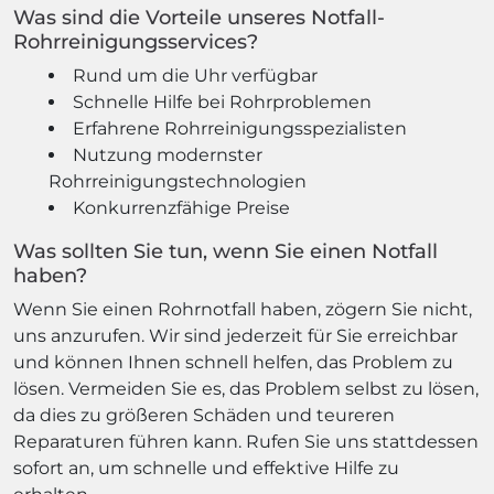
Was sind die Vorteile unseres Notfall-
Rohrreinigungsservices?
Rund um die Uhr verfügbar
Schnelle Hilfe bei Rohrproblemen
Erfahrene Rohrreinigungsspezialisten
Nutzung modernster
Rohrreinigungstechnologien
Konkurrenzfähige Preise
Was sollten Sie tun, wenn Sie einen Notfall
haben?
Wenn Sie einen Rohrnotfall haben, zögern Sie nicht,
uns anzurufen. Wir sind jederzeit für Sie erreichbar
und können Ihnen schnell helfen, das Problem zu
lösen. Vermeiden Sie es, das Problem selbst zu lösen,
da dies zu größeren Schäden und teureren
Reparaturen führen kann. Rufen Sie uns stattdessen
sofort an, um schnelle und effektive Hilfe zu