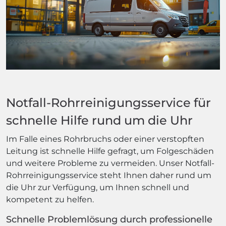
Notfall-Rohrreinigungsservice für
schnelle Hilfe rund um die Uhr
Im Falle eines Rohrbruchs oder einer verstopften
Leitung ist schnelle Hilfe gefragt, um Folgeschäden
und weitere Probleme zu vermeiden. Unser Notfall-
Rohrreinigungsservice steht Ihnen daher rund um
die Uhr zur Verfügung, um Ihnen schnell und
kompetent zu helfen.
Schnelle Problemlösung durch professionelle