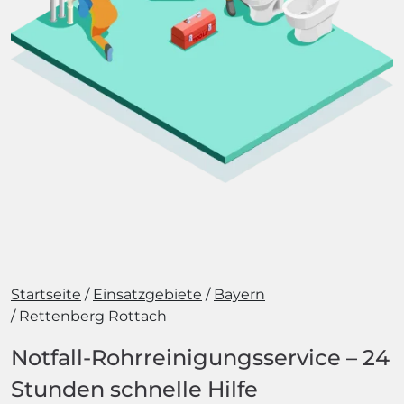
Startseite
Einsatzgebiete
Bayern
Rettenberg Rottach
Notfall-Rohrreinigungsservice – 24
Stunden schnelle Hilfe