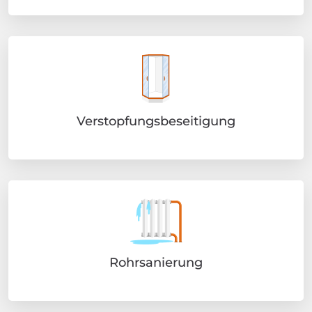
Verstopfungsbeseitigung
Rohrsanierung