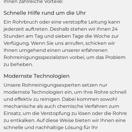
Ihnen zahlreiche Vorteile:
Schnelle Hilfe rund um die Uhr
Ein Rohrbruch oder eine verstopfte Leitung kann
jederzeit auftreten. Deshalb stehen wir Ihnen 24
Stunden am Tag und sieben Tage die Woche zur
Verfügung. Wenn Sie uns anrufen, schicken wir
Ihnen umgehend einen unserer erfahrenen
Rohrreinigungsspezialisten vorbei, um das Problem
zu beheben.
Modernste Technologien
Unsere Rohrreinigungsexperten setzen nur
modernste Technologien ein, um Ihre Rohre schnell
und effektiv zu reinigen. Dabei kommen sowohl
mechanische als auch chemische Verfahren zum
Einsatz, um die Verstopfung zu lösen oder die Rohre
zu entkalken. Auf diese Weise bieten wir Ihnen eine
schnelle und nachhaltige Lösung für Ihr