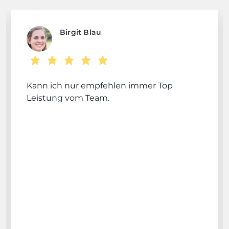
Birgit Blau
Kann ich nur empfehlen immer Top
Leistung vom Team.