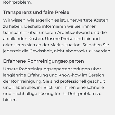
Rohrproblem.
Transparenz und faire Preise
Wir wissen, wie ärgerlich es ist, unerwartete Kosten
zu haben. Deshalb informieren wir Sie immer
transparent über unseren Arbeitsaufwand und die
anfallenden Kosten. Unsere Preise sind fair und
orientieren sich an der Marktsituation. So haben Sie
jederzeit die Gewissheit, nicht abgezockt zu werden.
Erfahrene Rohrreinigungsexperten
Unsere Rohrreinigungsexperten verfügen über
langjährige Erfahrung und Know-how im Bereich
der Rohrreinigung. Sie sind professionell geschult
und haben alles im Blick, um Ihnen eine schnelle
und nachhaltige Lösung für Ihr Rohrproblem zu
bieten.