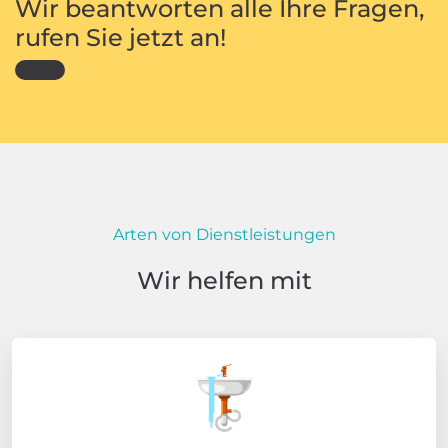
Wir beantworten alle Ihre Fragen,
rufen Sie jetzt an!
Arten von Dienstleistungen
Wir helfen mit