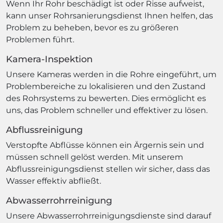
Wenn Ihr Rohr beschädigt ist oder Risse aufweist,
kann unser Rohrsanierungsdienst Ihnen helfen, das
Problem zu beheben, bevor es zu größeren
Problemen führt.
Kamera-Inspektion
Unsere Kameras werden in die Rohre eingeführt, um
Problembereiche zu lokalisieren und den Zustand
des Rohrsystems zu bewerten. Dies ermöglicht es
uns, das Problem schneller und effektiver zu lösen.
Abflussreinigung
Verstopfte Abflüsse können ein Ärgernis sein und
müssen schnell gelöst werden. Mit unserem
Abflussreinigungsdienst stellen wir sicher, dass das
Wasser effektiv abfließt.
Abwasserrohrreinigung
Unsere Abwasserrohrreinigungsdienste sind darauf