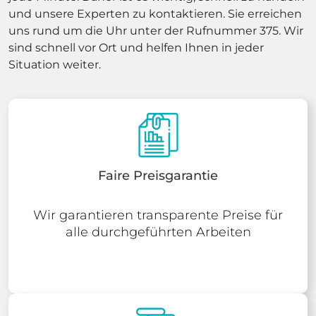
und unsere Experten zu kontaktieren. Sie erreichen
uns rund um die Uhr unter der Rufnummer 375. Wir
sind schnell vor Ort und helfen Ihnen in jeder
Situation weiter.
Faire Preisgarantie
Wir garantieren transparente Preise für
alle durchgeführten Arbeiten