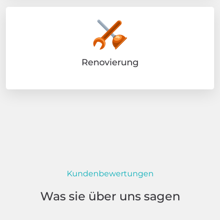
Renovierung
Kundenbewertungen
Was sie über uns sagen