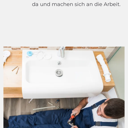
da und machen sich an die Arbeit.