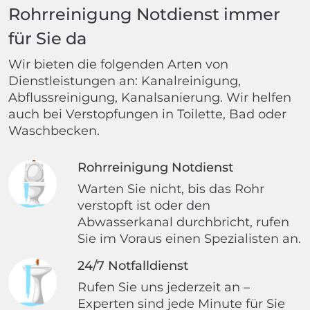
Rohrreinigung Notdienst immer
für Sie da
Wir bieten die folgenden Arten von
Dienstleistungen an: Kanalreinigung,
Abflussreinigung, Kanalsanierung. Wir helfen
auch bei Verstopfungen in Toilette, Bad oder
Waschbecken.
Rohrreinigung Notdienst
Warten Sie nicht, bis das Rohr
verstopft ist oder den
Abwasserkanal durchbricht, rufen
Sie im Voraus einen Spezialisten an.
24/7 Notfalldienst
Rufen Sie uns jederzeit an –
Experten sind jede Minute für Sie