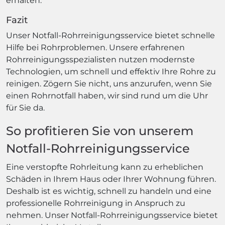
erhalten.
Fazit
Unser Notfall-Rohrreinigungsservice bietet schnelle
Hilfe bei Rohrproblemen. Unsere erfahrenen
Rohrreinigungsspezialisten nutzen modernste
Technologien, um schnell und effektiv Ihre Rohre zu
reinigen. Zögern Sie nicht, uns anzurufen, wenn Sie
einen Rohrnotfall haben, wir sind rund um die Uhr
für Sie da.
So profitieren Sie von unserem
Notfall-Rohrreinigungsservice
Eine verstopfte Rohrleitung kann zu erheblichen
Schäden in Ihrem Haus oder Ihrer Wohnung führen.
Deshalb ist es wichtig, schnell zu handeln und eine
professionelle Rohrreinigung in Anspruch zu
nehmen. Unser Notfall-Rohrreinigungsservice bietet