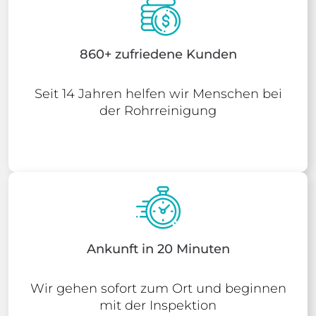
860+ zufriedene Kunden
Seit 14 Jahren helfen wir Menschen bei
der Rohrreinigung
Ankunft in 20 Minuten
Wir gehen sofort zum Ort und beginnen
mit der Inspektion