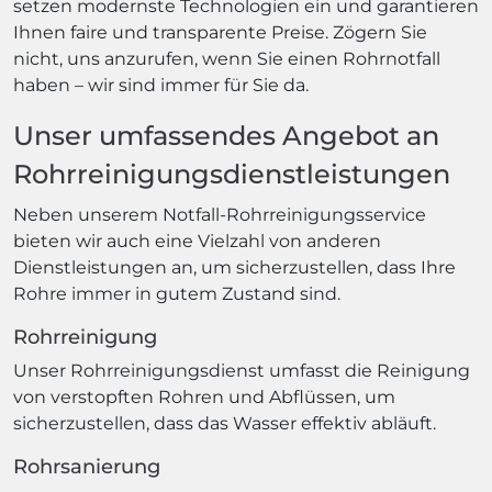
setzen modernste Technologien ein und garantieren
Ihnen faire und transparente Preise. Zögern Sie
nicht, uns anzurufen, wenn Sie einen Rohrnotfall
haben – wir sind immer für Sie da.
Unser umfassendes Angebot an
Rohrreinigungsdienstleistungen
Neben unserem Notfall-Rohrreinigungsservice
bieten wir auch eine Vielzahl von anderen
Dienstleistungen an, um sicherzustellen, dass Ihre
Rohre immer in gutem Zustand sind.
Rohrreinigung
Unser Rohrreinigungsdienst umfasst die Reinigung
von verstopften Rohren und Abflüssen, um
sicherzustellen, dass das Wasser effektiv abläuft.
Rohrsanierung