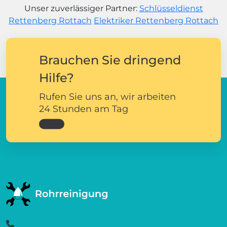
Unser zuverlässiger Partner:
Schlüsseldienst
Rettenberg Rottach
Elektriker Rettenberg Rottach
Brauchen Sie dringend
Hilfe?
Rufen Sie uns an, wir arbeiten
24 Stunden am Tag