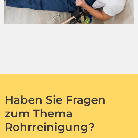
Haben Sie Fragen
zum Thema
Rohrreinigung?