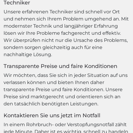
Techniker
Unsere erfahrenen Techniker sind schnell vor Ort
und nehmen sich Ihrem Problem umgehend an. Mit
modernster Technik und langjähriger Erfahrung
lösen wir Ihre Probleme fachgerecht und effektiv.
Wir überprüfen nicht nur die Ursache des Problems,
sondern sorgen gleichzeitig auch für eine
nachhaltige Lösung.
Transparente Preise und faire Konditionen
Wir möchten, dass Sie sich in jeder Situation auf uns
verlassen können und bieten Ihnen daher
transparente Preise und faire Konditionen. Unsere
Preise sind marktgerecht und orientieren sich an
den tatsächlich benötigten Leistungen.
Kontaktieren Sie uns jetzt im Notfall
In einem Rohrbruch- oder Verstopfungsnotfall zählt
jede Minute. Daher ist es wichtig, schnell zu handeln