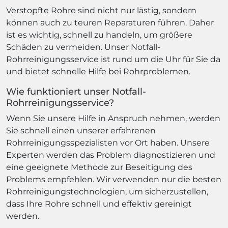
Verstopfte Rohre sind nicht nur lästig, sondern
können auch zu teuren Reparaturen führen. Daher
ist es wichtig, schnell zu handeln, um größere
Schäden zu vermeiden. Unser Notfall-
Rohrreinigungsservice ist rund um die Uhr für Sie da
und bietet schnelle Hilfe bei Rohrproblemen.
Wie funktioniert unser Notfall-
Rohrreinigungsservice?
Wenn Sie unsere Hilfe in Anspruch nehmen, werden
Sie schnell einen unserer erfahrenen
Rohrreinigungsspezialisten vor Ort haben. Unsere
Experten werden das Problem diagnostizieren und
eine geeignete Methode zur Beseitigung des
Problems empfehlen. Wir verwenden nur die besten
Rohrreinigungstechnologien, um sicherzustellen,
dass Ihre Rohre schnell und effektiv gereinigt
werden.