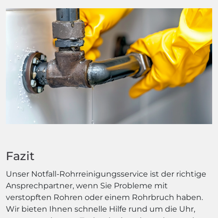
Fazit
Unser Notfall-Rohrreinigungsservice ist der richtige
Ansprechpartner, wenn Sie Probleme mit
verstopften Rohren oder einem Rohrbruch haben.
Wir bieten Ihnen schnelle Hilfe rund um die Uhr,