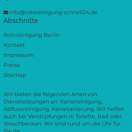
info@rohrreinigung-schnell24.de
Abschnitte
Rohrreinigung Berlin
Kontakt
Impressum
Preise
Sitemap
Wir bieten die folgenden Arten von
Dienstleistungen an: Kanalreinigung,
Abflussreinigung, Kanalsanierung. Wir helfen
auch bei Verstopfungen in Toilette, Bad oder
Waschbecken. Wir sind rund um die Uhr für
Sie da.