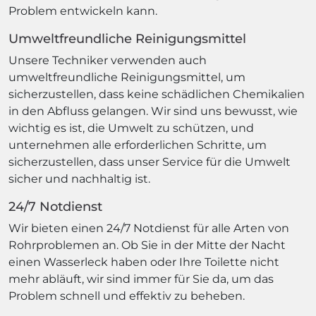
Problem entwickeln kann.
Umweltfreundliche Reinigungsmittel
Unsere Techniker verwenden auch
umweltfreundliche Reinigungsmittel, um
sicherzustellen, dass keine schädlichen Chemikalien
in den Abfluss gelangen. Wir sind uns bewusst, wie
wichtig es ist, die Umwelt zu schützen, und
unternehmen alle erforderlichen Schritte, um
sicherzustellen, dass unser Service für die Umwelt
sicher und nachhaltig ist.
24/7 Notdienst
Wir bieten einen 24/7 Notdienst für alle Arten von
Rohrproblemen an. Ob Sie in der Mitte der Nacht
einen Wasserleck haben oder Ihre Toilette nicht
mehr abläuft, wir sind immer für Sie da, um das
Problem schnell und effektiv zu beheben.