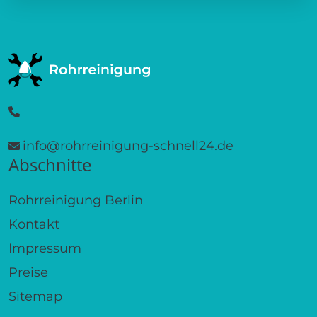
info@rohrreinigung-schnell24.de
Abschnitte
Rohrreinigung Berlin
Kontakt
Impressum
Preise
Sitemap