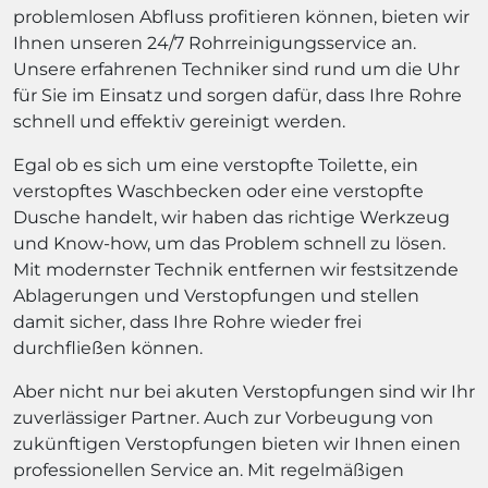
problemlosen Abfluss profitieren können, bieten wir
Ihnen unseren 24/7 Rohrreinigungsservice an.
Unsere erfahrenen Techniker sind rund um die Uhr
für Sie im Einsatz und sorgen dafür, dass Ihre Rohre
schnell und effektiv gereinigt werden.
Egal ob es sich um eine verstopfte Toilette, ein
verstopftes Waschbecken oder eine verstopfte
Dusche handelt, wir haben das richtige Werkzeug
und Know-how, um das Problem schnell zu lösen.
Mit modernster Technik entfernen wir festsitzende
Ablagerungen und Verstopfungen und stellen
damit sicher, dass Ihre Rohre wieder frei
durchfließen können.
Aber nicht nur bei akuten Verstopfungen sind wir Ihr
zuverlässiger Partner. Auch zur Vorbeugung von
zukünftigen Verstopfungen bieten wir Ihnen einen
professionellen Service an. Mit regelmäßigen