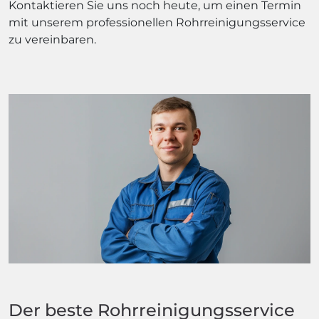
Kontaktieren Sie uns noch heute, um einen Termin
mit unserem professionellen Rohrreinigungsservice
zu vereinbaren.
Der beste Rohrreinigungsservice