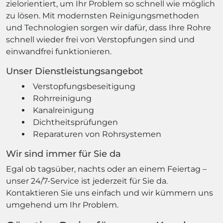
zielorientiert, um Ihr Problem so schnell wie möglich
zu lösen. Mit modernsten Reinigungsmethoden
und Technologien sorgen wir dafür, dass Ihre Rohre
schnell wieder frei von Verstopfungen sind und
einwandfrei funktionieren.
Unser Dienstleistungsangebot
Verstopfungsbeseitigung
Rohrreinigung
Kanalreinigung
Dichtheitsprüfungen
Reparaturen von Rohrsystemen
Wir sind immer für Sie da
Egal ob tagsüber, nachts oder an einem Feiertag –
unser 24/7-Service ist jederzeit für Sie da.
Kontaktieren Sie uns einfach und wir kümmern uns
umgehend um Ihr Problem.