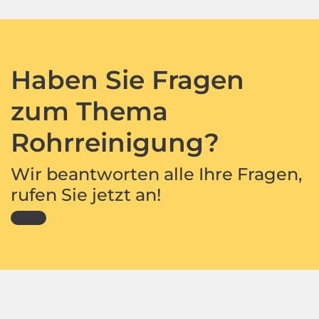
Haben Sie Fragen
zum Thema
Rohrreinigung?
Wir beantworten alle Ihre Fragen,
rufen Sie jetzt an!