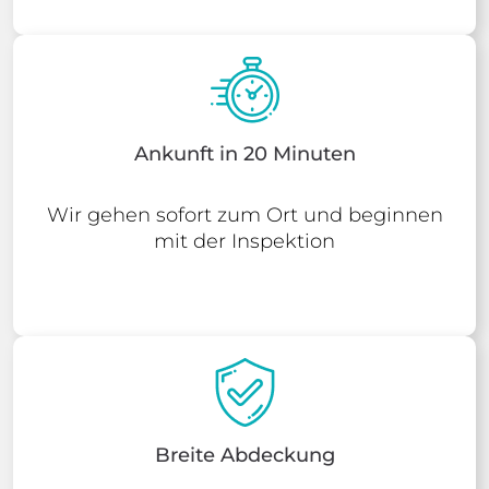
Ankunft in 20 Minuten
Wir gehen sofort zum Ort und beginnen
mit der Inspektion
Breite Abdeckung