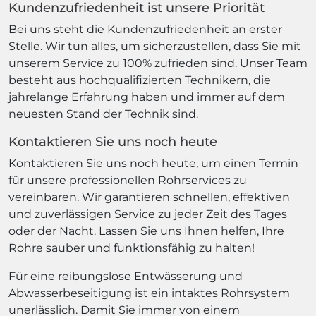
Kundenzufriedenheit ist unsere Priorität
Bei uns steht die Kundenzufriedenheit an erster
Stelle. Wir tun alles, um sicherzustellen, dass Sie mit
unserem Service zu 100% zufrieden sind. Unser Team
besteht aus hochqualifizierten Technikern, die
jahrelange Erfahrung haben und immer auf dem
neuesten Stand der Technik sind.
Kontaktieren Sie uns noch heute
Kontaktieren Sie uns noch heute, um einen Termin
für unsere professionellen Rohrservices zu
vereinbaren. Wir garantieren schnellen, effektiven
und zuverlässigen Service zu jeder Zeit des Tages
oder der Nacht. Lassen Sie uns Ihnen helfen, Ihre
Rohre sauber und funktionsfähig zu halten!
Für eine reibungslose Entwässerung und
Abwasserbeseitigung ist ein intaktes Rohrsystem
unerlässlich. Damit Sie immer von einem