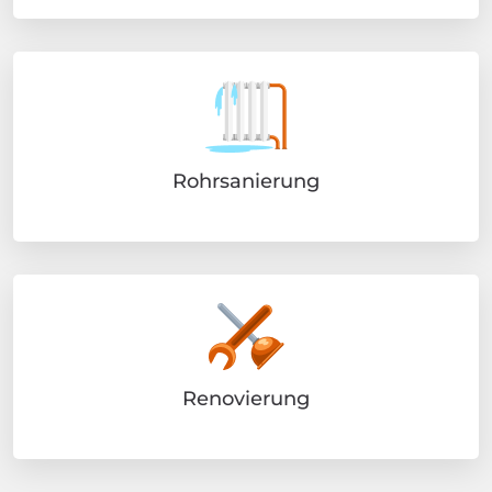
Rohrsanierung
Renovierung