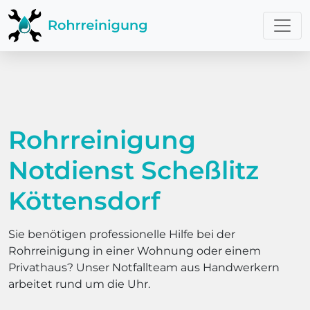
Rohrreinigung
Notdienst Scheßlitz
Köttensdorf
Sie benötigen professionelle Hilfe bei der
Rohrreinigung in einer Wohnung oder einem
Privathaus? Unser Notfallteam aus Handwerkern
arbeitet rund um die Uhr.