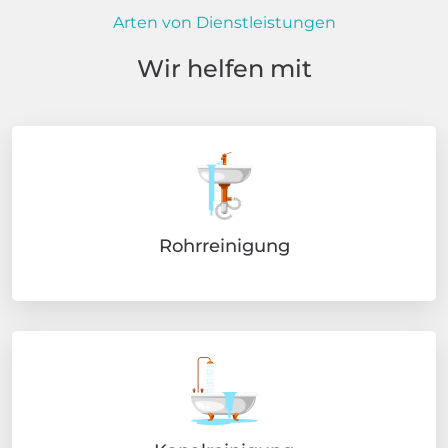
Arten von Dienstleistungen
Wir helfen mit
Rohrreinigung