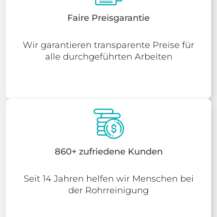
Faire Preisgarantie
Wir garantieren transparente Preise für
alle durchgeführten Arbeiten
860+ zufriedene Kunden
Seit 14 Jahren helfen wir Menschen bei
der Rohrreinigung