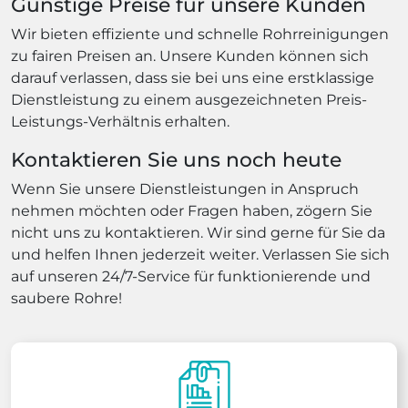
Günstige Preise für unsere Kunden
Wir bieten effiziente und schnelle Rohrreinigungen
zu fairen Preisen an. Unsere Kunden können sich
darauf verlassen, dass sie bei uns eine erstklassige
Dienstleistung zu einem ausgezeichneten Preis-
Leistungs-Verhältnis erhalten.
Kontaktieren Sie uns noch heute
Wenn Sie unsere Dienstleistungen in Anspruch
nehmen möchten oder Fragen haben, zögern Sie
nicht uns zu kontaktieren. Wir sind gerne für Sie da
und helfen Ihnen jederzeit weiter. Verlassen Sie sich
auf unseren 24/7-Service für funktionierende und
saubere Rohre!