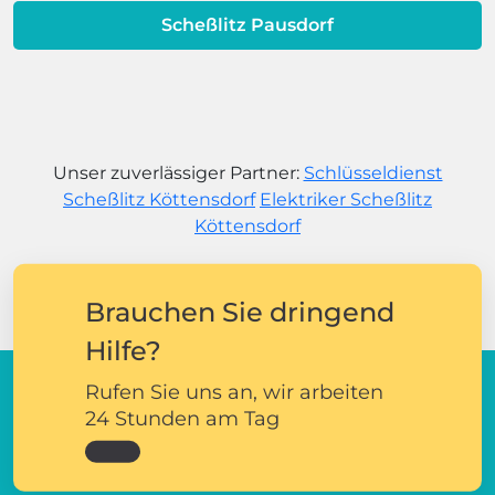
Scheßlitz Pausdorf
Unser zuverlässiger Partner:
Schlüsseldienst
Scheßlitz Köttensdorf
Elektriker Scheßlitz
Köttensdorf
Brauchen Sie dringend
Hilfe?
Rufen Sie uns an, wir arbeiten
24 Stunden am Tag