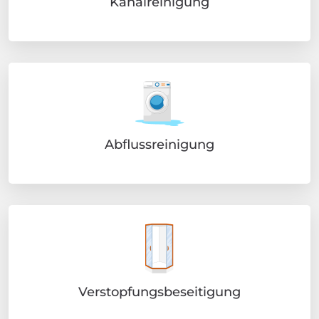
Kanalreinigung
Abflussreinigung
Verstopfungsbeseitigung