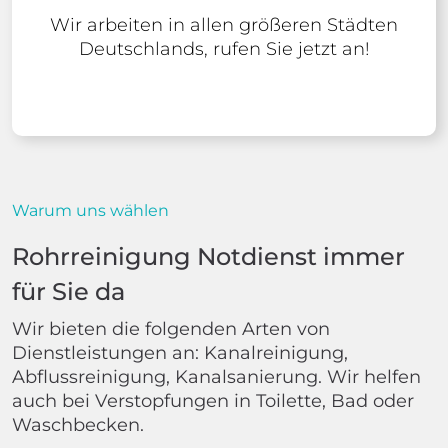
Wir arbeiten in allen größeren Städten
Deutschlands, rufen Sie jetzt an!
Warum uns wählen
Rohrreinigung Notdienst immer
für Sie da
Wir bieten die folgenden Arten von
Dienstleistungen an: Kanalreinigung,
Abflussreinigung, Kanalsanierung. Wir helfen
auch bei Verstopfungen in Toilette, Bad oder
Waschbecken.