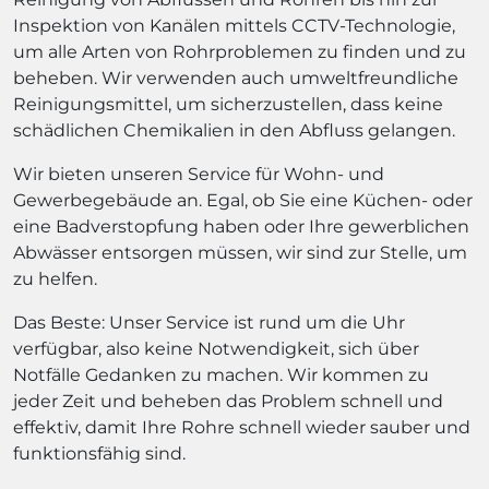
Inspektion von Kanälen mittels CCTV-Technologie,
um alle Arten von Rohrproblemen zu finden und zu
beheben. Wir verwenden auch umweltfreundliche
Reinigungsmittel, um sicherzustellen, dass keine
schädlichen Chemikalien in den Abfluss gelangen.
Wir bieten unseren Service für Wohn- und
Gewerbegebäude an. Egal, ob Sie eine Küchen- oder
eine Badverstopfung haben oder Ihre gewerblichen
Abwässer entsorgen müssen, wir sind zur Stelle, um
zu helfen.
Das Beste: Unser Service ist rund um die Uhr
verfügbar, also keine Notwendigkeit, sich über
Notfälle Gedanken zu machen. Wir kommen zu
jeder Zeit und beheben das Problem schnell und
effektiv, damit Ihre Rohre schnell wieder sauber und
funktionsfähig sind.