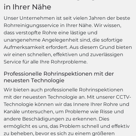
in Ihrer Nähe
Unser Unternehmen ist seit vielen Jahren der beste
Rohrreinigungsservice in Ihrer Nähe. Wir wissen,
dass verstopfte Rohre eine lästige und
unangenehme Angelegenheit sind, die sofortige
Aufmerksamkeit erfordert. Aus diesem Grund bieten
wir einen schnellen, effektiven und zuverlässigen
Service für alle Ihre Rohrprobleme.
Professionelle Rohrinspektionen mit der
neuesten Technologie
Wir bieten auch professionelle Rohrinspektionen
mit der neuesten Technologie an. Mit unserer CCTV-
Technologie können wir das Innere Ihrer Rohre und
Kanäle untersuchen, um Probleme wie Risse und
andere Beschädigungen zu erkennen. Dies
ermöglicht es uns, das Problem schnell und effektiv
zu beheben, bevor es sich zu einem größeren