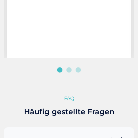
FAQ
Häufig gestellte Fragen