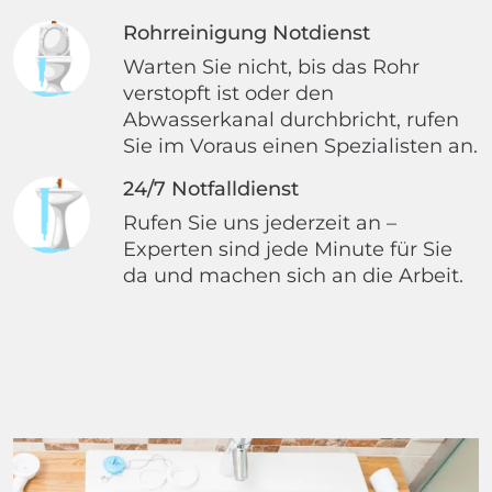
Rohrreinigung Notdienst
Warten Sie nicht, bis das Rohr
verstopft ist oder den
Abwasserkanal durchbricht, rufen
Sie im Voraus einen Spezialisten an.
24/7 Notfalldienst
Rufen Sie uns jederzeit an –
Experten sind jede Minute für Sie
da und machen sich an die Arbeit.