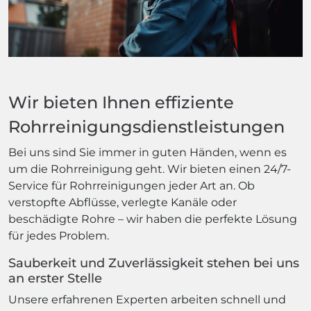
Wir bieten Ihnen effiziente
Rohrreinigungsdienstleistungen
Bei uns sind Sie immer in guten Händen, wenn es
um die Rohrreinigung geht. Wir bieten einen 24/7-
Service für Rohrreinigungen jeder Art an. Ob
verstopfte Abflüsse, verlegte Kanäle oder
beschädigte Rohre – wir haben die perfekte Lösung
für jedes Problem.
Sauberkeit und Zuverlässigkeit stehen bei uns
an erster Stelle
Unsere erfahrenen Experten arbeiten schnell und