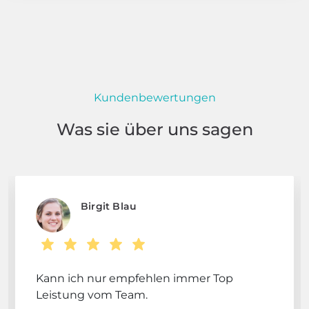
Kundenbewertungen
Was sie über uns sagen
Birgit Blau
Kann ich nur empfehlen immer Top
Leistung vom Team.