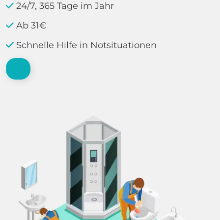
24/7, 365 Tage im Jahr
Ab 31€
Schnelle Hilfe in Notsituationen