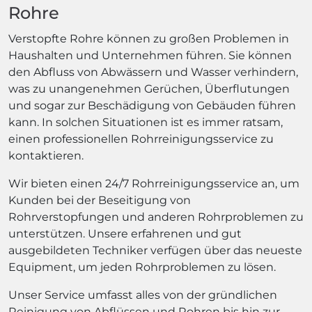
Rohre
Verstopfte Rohre können zu großen Problemen in
Haushalten und Unternehmen führen. Sie können
den Abfluss von Abwässern und Wasser verhindern,
was zu unangenehmen Gerüchen, Überflutungen
und sogar zur Beschädigung von Gebäuden führen
kann. In solchen Situationen ist es immer ratsam,
einen professionellen Rohrreinigungsservice zu
kontaktieren.
Wir bieten einen 24/7 Rohrreinigungsservice an, um
Kunden bei der Beseitigung von
Rohrverstopfungen und anderen Rohrproblemen zu
unterstützen. Unsere erfahrenen und gut
ausgebildeten Techniker verfügen über das neueste
Equipment, um jeden Rohrproblemen zu lösen.
Unser Service umfasst alles von der gründlichen
Reinigung von Abflüssen und Rohren bis hin zur