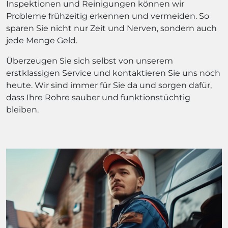
Inspektionen und Reinigungen können wir
Probleme frühzeitig erkennen und vermeiden. So
sparen Sie nicht nur Zeit und Nerven, sondern auch
jede Menge Geld.
Überzeugen Sie sich selbst von unserem
erstklassigen Service und kontaktieren Sie uns noch
heute. Wir sind immer für Sie da und sorgen dafür,
dass Ihre Rohre sauber und funktionstüchtig
bleiben.