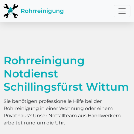
Rohrreinigung
Notdienst
Schillingsfürst Wittum
Sie benötigen professionelle Hilfe bei der
Rohrreinigung in einer Wohnung oder einem
Privathaus? Unser Notfallteam aus Handwerkern
arbeitet rund um die Uhr.