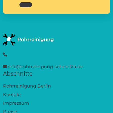
info@rohrreinigung-schnell24.de
Abschnitte
Rohrreinigung Berlin
Kontakt
Impressum
Preise