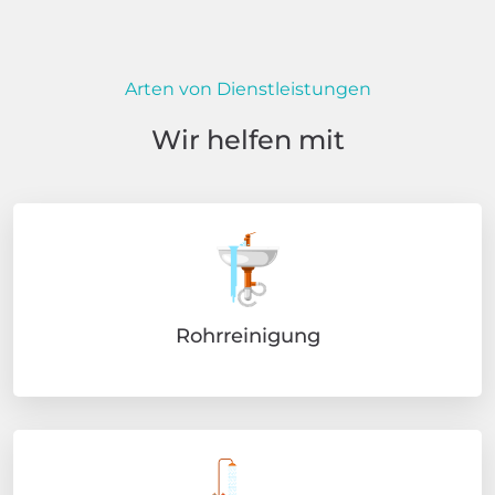
Arten von Dienstleistungen
Wir helfen mit
Rohrreinigung