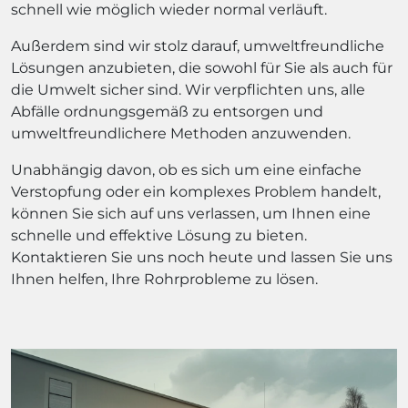
schnell wie möglich wieder normal verläuft.
Außerdem sind wir stolz darauf, umweltfreundliche
Lösungen anzubieten, die sowohl für Sie als auch für
die Umwelt sicher sind. Wir verpflichten uns, alle
Abfälle ordnungsgemäß zu entsorgen und
umweltfreundlichere Methoden anzuwenden.
Unabhängig davon, ob es sich um eine einfache
Verstopfung oder ein komplexes Problem handelt,
können Sie sich auf uns verlassen, um Ihnen eine
schnelle und effektive Lösung zu bieten.
Kontaktieren Sie uns noch heute und lassen Sie uns
Ihnen helfen, Ihre Rohrprobleme zu lösen.