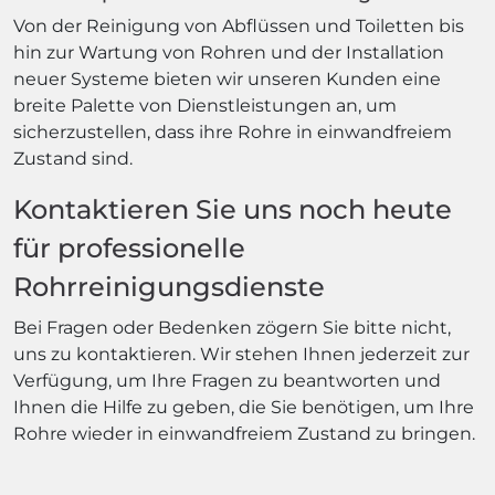
Von der Reinigung von Abflüssen und Toiletten bis
hin zur Wartung von Rohren und der Installation
neuer Systeme bieten wir unseren Kunden eine
breite Palette von Dienstleistungen an, um
sicherzustellen, dass ihre Rohre in einwandfreiem
Zustand sind.
Kontaktieren Sie uns noch heute
für professionelle
Rohrreinigungsdienste
Bei Fragen oder Bedenken zögern Sie bitte nicht,
uns zu kontaktieren. Wir stehen Ihnen jederzeit zur
Verfügung, um Ihre Fragen zu beantworten und
Ihnen die Hilfe zu geben, die Sie benötigen, um Ihre
Rohre wieder in einwandfreiem Zustand zu bringen.