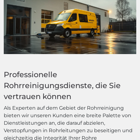
Professionelle
Rohrreinigungsdienste, die Sie
vertrauen können
Als Experten auf dem Gebiet der Rohrreinigung
bieten wir unseren Kunden eine breite Palette von
Dienstleistungen an, die darauf abzielen,
Verstopfungen in Rohrleitungen zu beseitigen und
gleichzeitig die Integrität Ihrer Rohre