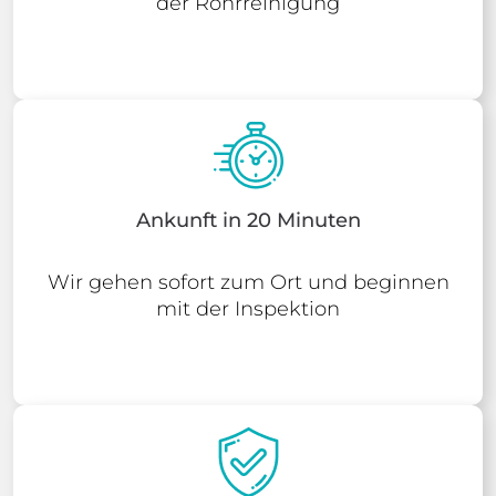
der Rohrreinigung
Ankunft in 20 Minuten
Wir gehen sofort zum Ort und beginnen
mit der Inspektion