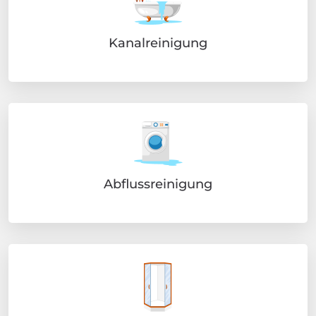
Kanalreinigung
Abflussreinigung