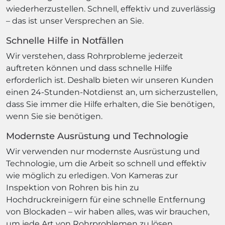
wiederherzustellen. Schnell, effektiv und zuverlässig
– das ist unser Versprechen an Sie.
Schnelle Hilfe in Notfällen
Wir verstehen, dass Rohrprobleme jederzeit
auftreten können und dass schnelle Hilfe
erforderlich ist. Deshalb bieten wir unseren Kunden
einen 24-Stunden-Notdienst an, um sicherzustellen,
dass Sie immer die Hilfe erhalten, die Sie benötigen,
wenn Sie sie benötigen.
Modernste Ausrüstung und Technologie
Wir verwenden nur modernste Ausrüstung und
Technologie, um die Arbeit so schnell und effektiv
wie möglich zu erledigen. Von Kameras zur
Inspektion von Rohren bis hin zu
Hochdruckreinigern für eine schnelle Entfernung
von Blockaden – wir haben alles, was wir brauchen,
um jede Art von Rohrproblemen zu lösen.