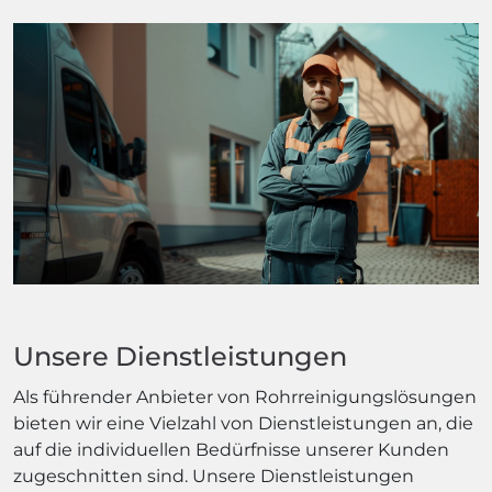
Unsere Dienstleistungen
Als führender Anbieter von Rohrreinigungslösungen
bieten wir eine Vielzahl von Dienstleistungen an, die
auf die individuellen Bedürfnisse unserer Kunden
zugeschnitten sind. Unsere Dienstleistungen