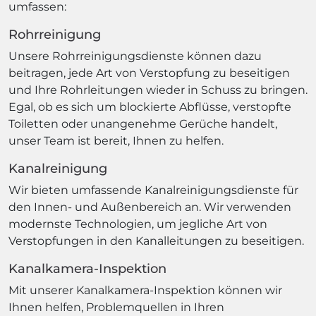
umfassen:
Rohrreinigung
Unsere Rohrreinigungsdienste können dazu
beitragen, jede Art von Verstopfung zu beseitigen
und Ihre Rohrleitungen wieder in Schuss zu bringen.
Egal, ob es sich um blockierte Abflüsse, verstopfte
Toiletten oder unangenehme Gerüche handelt,
unser Team ist bereit, Ihnen zu helfen.
Kanalreinigung
Wir bieten umfassende Kanalreinigungsdienste für
den Innen- und Außenbereich an. Wir verwenden
modernste Technologien, um jegliche Art von
Verstopfungen in den Kanalleitungen zu beseitigen.
Kanalkamera-Inspektion
Mit unserer Kanalkamera-Inspektion können wir
Ihnen helfen, Problemquellen in Ihren