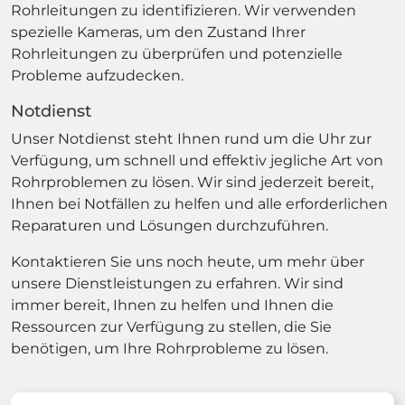
Rohrleitungen zu identifizieren. Wir verwenden
spezielle Kameras, um den Zustand Ihrer
Rohrleitungen zu überprüfen und potenzielle
Probleme aufzudecken.
Notdienst
Unser Notdienst steht Ihnen rund um die Uhr zur
Verfügung, um schnell und effektiv jegliche Art von
Rohrproblemen zu lösen. Wir sind jederzeit bereit,
Ihnen bei Notfällen zu helfen und alle erforderlichen
Reparaturen und Lösungen durchzuführen.
Kontaktieren Sie uns noch heute, um mehr über
unsere Dienstleistungen zu erfahren. Wir sind
immer bereit, Ihnen zu helfen und Ihnen die
Ressourcen zur Verfügung zu stellen, die Sie
benötigen, um Ihre Rohrprobleme zu lösen.