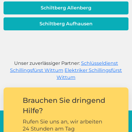
Schiltberg Allenberg
Schiltberg Aufhausen
Unser zuverlässiger Partner:
Schlüsseldienst
Schillingsfürst Wittum
Elektriker Schillingsfürst
Wittum
Brauchen Sie dringend
Hilfe?
Rufen Sie uns an, wir arbeiten
24 Stunden am Tag