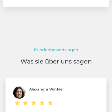
Kundenbewertungen
Was sie über uns sagen
Alexandra Winkler