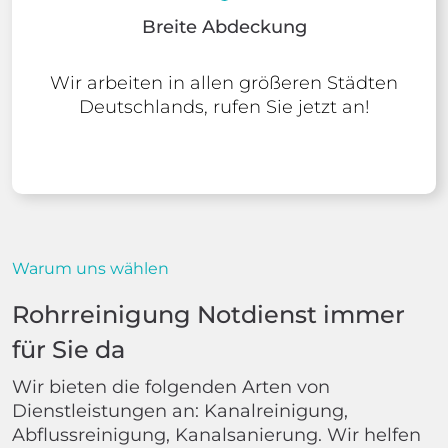
Breite Abdeckung
Wir arbeiten in allen größeren Städten
Deutschlands, rufen Sie jetzt an!
Warum uns wählen
Rohrreinigung Notdienst immer
für Sie da
Wir bieten die folgenden Arten von
Dienstleistungen an: Kanalreinigung,
Abflussreinigung, Kanalsanierung. Wir helfen