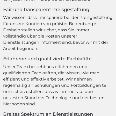
Fair und transparent Preisgestaltung
Wir wissen, dass Transparenz bei der Preisgestaltung
für unsere Kunden von größter Bedeutung ist.
Deshalb stellen wir sicher, dass Sie immer
vollständig über die Kosten unserer
Dienstleistungen informiert sind, bevor wir mit der
Arbeit beginnen.
Erfahrene und qualifizierte Fachkräfte
Unser Team besteht aus erfahrenen und
qualifizierten Fachkräften, die wissen, wie man
effizient und effektiv arbeitet. Wir nehmen
regelmäßig an Schulungen und Fortbildungen teil,
um sicherzustellen, dass wir immer auf dem
neuesten Stand der Technologie und der besten
Methoden sind.
Breites Spektrum an Dienstleistungen