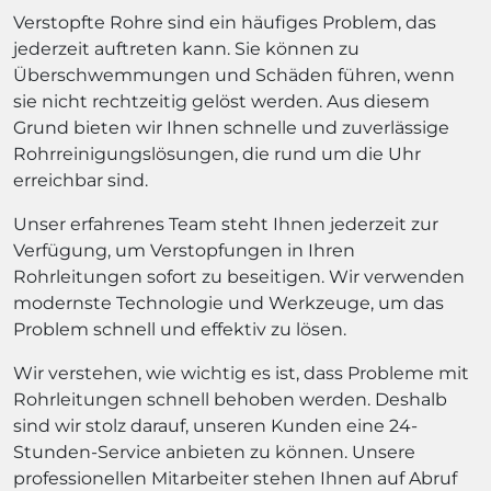
Verstopfte Rohre sind ein häufiges Problem, das
jederzeit auftreten kann. Sie können zu
Überschwemmungen und Schäden führen, wenn
sie nicht rechtzeitig gelöst werden. Aus diesem
Grund bieten wir Ihnen schnelle und zuverlässige
Rohrreinigungslösungen, die rund um die Uhr
erreichbar sind.
Unser erfahrenes Team steht Ihnen jederzeit zur
Verfügung, um Verstopfungen in Ihren
Rohrleitungen sofort zu beseitigen. Wir verwenden
modernste Technologie und Werkzeuge, um das
Problem schnell und effektiv zu lösen.
Wir verstehen, wie wichtig es ist, dass Probleme mit
Rohrleitungen schnell behoben werden. Deshalb
sind wir stolz darauf, unseren Kunden eine 24-
Stunden-Service anbieten zu können. Unsere
professionellen Mitarbeiter stehen Ihnen auf Abruf