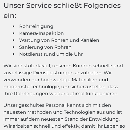
Unser Service schließt Folgendes
ein:
Rohrreinigung
Kamera-Inspektion
Wartung von Rohren und Kanälen
Sanierung von Rohren
Notdienst rund um die Uhr
Wir sind stolz darauf, unseren Kunden schnelle und
zuverlässige Dienstleistungen anzubieten. Wir
verwenden nur hochwertige Materialien und
modernste Technologie, um sicherzustellen, dass
Ihre Rohrleitungen wieder optimal funktionieren.
Unser geschultes Personal kennt sich mit den
neuesten Methoden und Technologien aus und ist
immer auf dem neuesten Stand der Entwicklung.
Wir arbeiten schnell und effektiv, damit Ihr Leben so