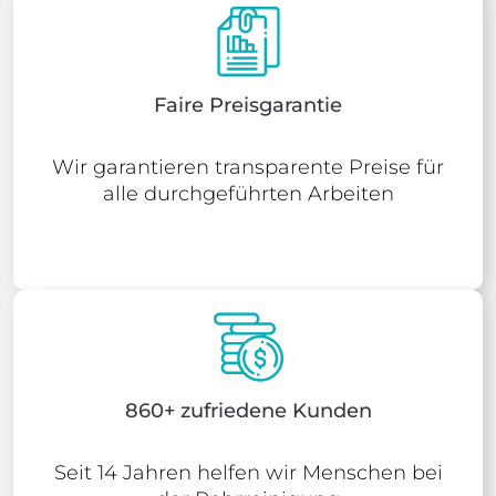
Faire Preisgarantie
Wir garantieren transparente Preise für
alle durchgeführten Arbeiten
860+ zufriedene Kunden
Seit 14 Jahren helfen wir Menschen bei