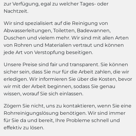
zur Verfügung, egal zu welcher Tages- oder
Nachtzeit.
Wir sind spezialisiert auf die Reinigung von
Abwasserleitungen, Toiletten, Badewannen,
Duschen und vielem mehr. Wir sind mit allen Arten
von Rohren und Materialien vertraut und können
jede Art von Verstopfung beseitigen.
Unsere Preise sind fair und transparent. Sie können
sicher sein, dass Sie nur für die Arbeit zahlen, die wir
erledigen. Wir informieren Sie über die Kosten, bevor
wir mit der Arbeit beginnen, sodass Sie genau
wissen, worauf Sie sich einlassen.
Zögern Sie nicht, uns zu kontaktieren, wenn Sie eine
Rohrreinigungslösung benötigen. Wir sind immer
für Sie da und bereit, Ihre Probleme schnell und
effektiv zu lösen.