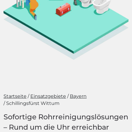
Startseite
Einsatzgebiete
Bayern
Schillingsfürst Wittum
Sofortige Rohrreinigungslösungen
– Rund um die Uhr erreichbar