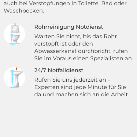
auch bei Verstopfungen in Toilette, Bad oder
Waschbecken.
Rohrreinigung Notdienst
Warten Sie nicht, bis das Rohr
verstopft ist oder den
Abwasserkanal durchbricht, rufen
Sie im Voraus einen Spezialisten an.
24/7 Notfalldienst
Rufen Sie uns jederzeit an –
Experten sind jede Minute für Sie
da und machen sich an die Arbeit.