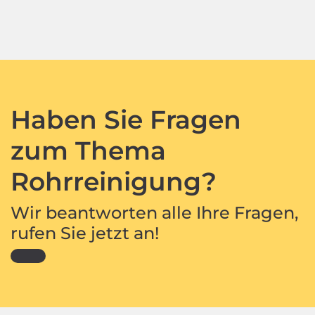
Haben Sie Fragen
zum Thema
Rohrreinigung?
Wir beantworten alle Ihre Fragen,
rufen Sie jetzt an!