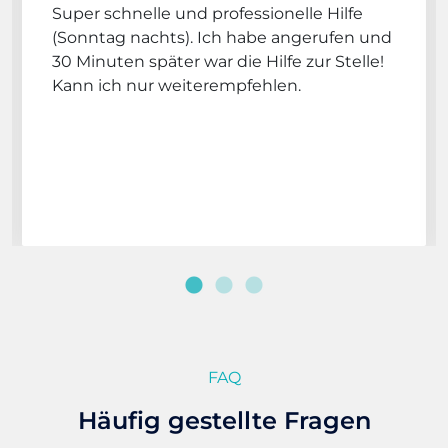
Super schnelle und professionelle Hilfe
(Sonntag nachts). Ich habe angerufen und
30 Minuten später war die Hilfe zur Stelle!
Kann ich nur weiterempfehlen.
FAQ
Häufig gestellte Fragen