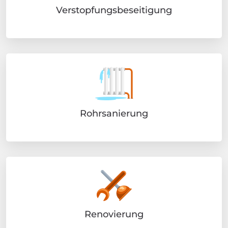
Verstopfungsbeseitigung
Rohrsanierung
Renovierung