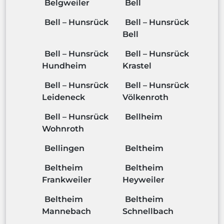
Belgweiler
Bell
Bell – Hunsrück
Bell – Hunsrück
Bell
Bell – Hunsrück
Bell – Hunsrück
Hundheim
Krastel
Bell – Hunsrück
Bell – Hunsrück
Leideneck
Völkenroth
Bell – Hunsrück
Bellheim
Wohnroth
Bellingen
Beltheim
Beltheim
Beltheim
Frankweiler
Heyweiler
Beltheim
Beltheim
Mannebach
Schnellbach