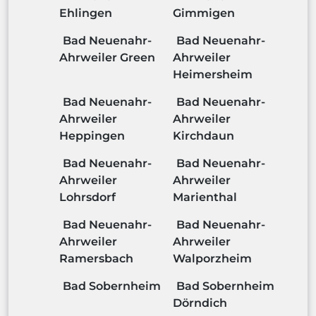
Ehlingen
Gimmigen
Bad Neuenahr-
Bad Neuenahr-
Ahrweiler Green
Ahrweiler
Heimersheim
Bad Neuenahr-
Bad Neuenahr-
Ahrweiler
Ahrweiler
Heppingen
Kirchdaun
Bad Neuenahr-
Bad Neuenahr-
Ahrweiler
Ahrweiler
Lohrsdorf
Marienthal
Bad Neuenahr-
Bad Neuenahr-
Ahrweiler
Ahrweiler
Ramersbach
Walporzheim
Bad Sobernheim
Bad Sobernheim
Dörndich