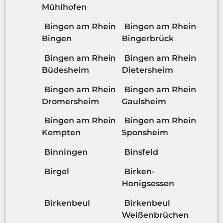
Mühlhofen
Bingen am Rhein
Bingen am Rhein
Bingen
Bingerbrück
Bingen am Rhein
Bingen am Rhein
Büdesheim
Dietersheim
Bingen am Rhein
Bingen am Rhein
Dromersheim
Gaulsheim
Bingen am Rhein
Bingen am Rhein
Kempten
Sponsheim
Binningen
Binsfeld
Birgel
Birken-
Honigsessen
Birkenbeul
Birkenbeul
Weißenbrüchen