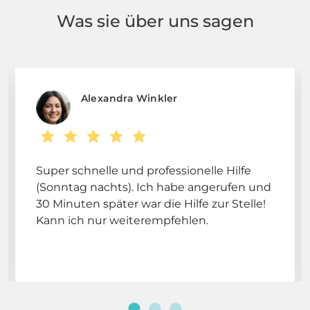
Was sie über uns sagen
Alexandra Winkler
Super schnelle und professionelle Hilfe
(Sonntag nachts). Ich habe angerufen und
30 Minuten später war die Hilfe zur Stelle!
Kann ich nur weiterempfehlen.