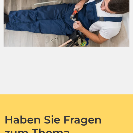
Haben Sie Fragen
zum Thema