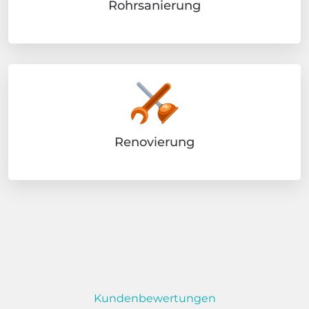
Rohrsanierung
Renovierung
Kundenbewertungen