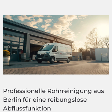
Professionelle Rohrreinigung aus
Berlin für eine reibungslose
Abflussfunktion