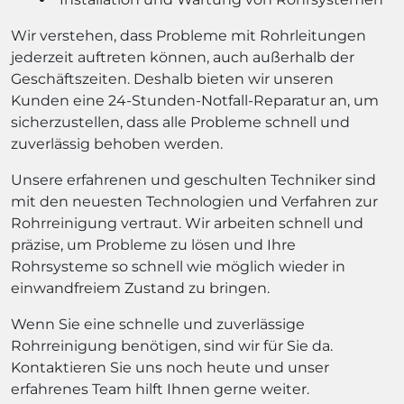
Wir verstehen, dass Probleme mit Rohrleitungen
jederzeit auftreten können, auch außerhalb der
Geschäftszeiten. Deshalb bieten wir unseren
Kunden eine 24-Stunden-Notfall-Reparatur an, um
sicherzustellen, dass alle Probleme schnell und
zuverlässig behoben werden.
Unsere erfahrenen und geschulten Techniker sind
mit den neuesten Technologien und Verfahren zur
Rohrreinigung vertraut. Wir arbeiten schnell und
präzise, um Probleme zu lösen und Ihre
Rohrsysteme so schnell wie möglich wieder in
einwandfreiem Zustand zu bringen.
Wenn Sie eine schnelle und zuverlässige
Rohrreinigung benötigen, sind wir für Sie da.
Kontaktieren Sie uns noch heute und unser
erfahrenes Team hilft Ihnen gerne weiter.