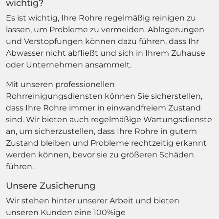
wichtig?
Es ist wichtig, Ihre Rohre regelmäßig reinigen zu
lassen, um Probleme zu vermeiden. Ablagerungen
und Verstopfungen können dazu führen, dass Ihr
Abwasser nicht abfließt und sich in Ihrem Zuhause
oder Unternehmen ansammelt.
Mit unseren professionellen
Rohrreinigungsdiensten können Sie sicherstellen,
dass Ihre Rohre immer in einwandfreiem Zustand
sind. Wir bieten auch regelmäßige Wartungsdienste
an, um sicherzustellen, dass Ihre Rohre in gutem
Zustand bleiben und Probleme rechtzeitig erkannt
werden können, bevor sie zu größeren Schäden
führen.
Unsere Zusicherung
Wir stehen hinter unserer Arbeit und bieten
unseren Kunden eine 100%ige