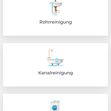
Rohrreinigung
Kanalreinigung