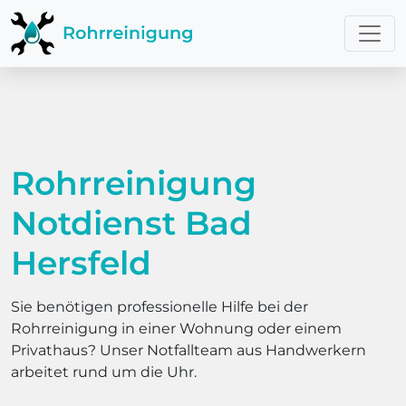
Rohrreinigung
Notdienst Bad
Hersfeld
Sie benötigen professionelle Hilfe bei der
Rohrreinigung in einer Wohnung oder einem
Privathaus? Unser Notfallteam aus Handwerkern
arbeitet rund um die Uhr.