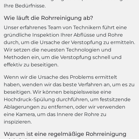
Ihre Bedürfnisse.
Wie läuft die Rohrreinigung ab?
Unser erfahrenes Team von Technikern führt eine
gründliche Inspektion Ihrer Abflüsse und Rohre
durch, um die Ursache der Verstopfung zu ermitteln.
Wir setzen die neuesten Technologien und
Methoden ein, um die Verstopfung schnell und
effektiv zu beseitigen.
Wenn wir die Ursache des Problems ermittelt
haben, wenden wir das beste Verfahren an, um es zu
beseitigen. Wir können beispielsweise eine
Hochdruck-Spülung durchführen, um festsitzende
Ablagerungen zu entfernen, oder wir verwenden
eine Kamera, um das Innere der Rohre zu
inspizieren.
Warum ist eine regelmäßige Rohrreinigung