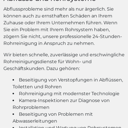
Abflussprobleme sind mehr als nur ärgerlich. Sie
können auch zu ernsthaften Schäden an Ihrem
Zuhause oder Ihrem Unternehmen führen. Wenn
Sie ein Problem mit Ihrem Rohrsystem haben,
zögern Sie nicht, unsere professionelle 24-Stunden-
Rohrreinigung in Anspruch zu nehmen.
Wir bieten schnelle, zuverlässige und erschwingliche
Rohrreinigungsdienste für Wohn- und
Geschäftskunden. Dazu gehören:
Beseitigung von Verstopfungen in Abflüssen,
Toiletten und Rohren
Rohrreinigung mit modernster Technologie
Kamera-Inspektionen zur Diagnose von
Rohrproblemen
Beseitigung von Problemen mit
Abwasserleitungen
Installation und Wartung von Rohrsystemen