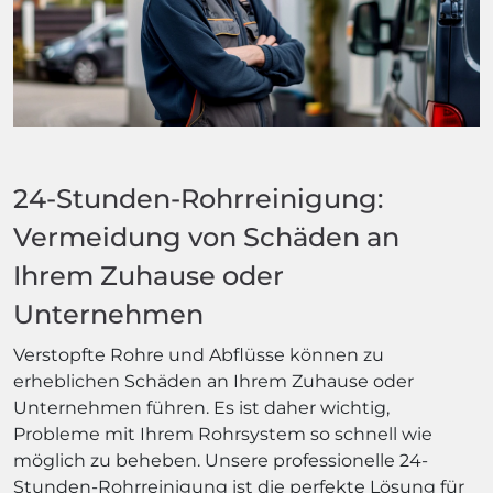
24-Stunden-Rohrreinigung:
Vermeidung von Schäden an
Ihrem Zuhause oder
Unternehmen
Verstopfte Rohre und Abflüsse können zu
erheblichen Schäden an Ihrem Zuhause oder
Unternehmen führen. Es ist daher wichtig,
Probleme mit Ihrem Rohrsystem so schnell wie
möglich zu beheben. Unsere professionelle 24-
Stunden-Rohrreinigung ist die perfekte Lösung für