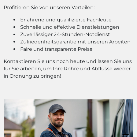
Profitieren Sie von unseren Vorteilen:
Erfahrene und qualifizierte Fachleute
Schnelle und effektive Dienstleistungen
Zuverlässiger 24-Stunden-Notdienst
Zufriedenheitsgarantie mit unseren Arbeiten
Faire und transparente Preise
Kontaktieren Sie uns noch heute und lassen Sie uns
für Sie arbeiten, um Ihre Rohre und Abflüsse wieder
in Ordnung zu bringen!