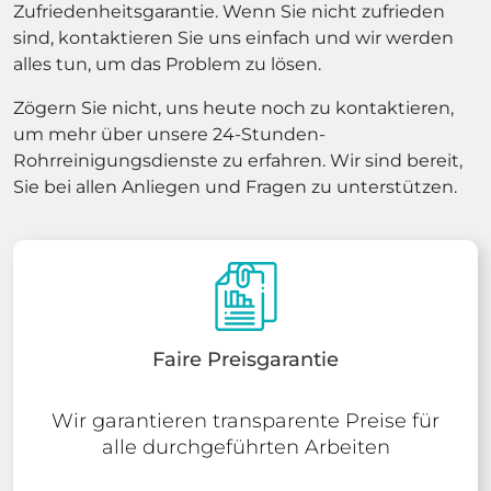
Zufriedenheitsgarantie. Wenn Sie nicht zufrieden
sind, kontaktieren Sie uns einfach und wir werden
alles tun, um das Problem zu lösen.
Zögern Sie nicht, uns heute noch zu kontaktieren,
um mehr über unsere 24-Stunden-
Rohrreinigungsdienste zu erfahren. Wir sind bereit,
Sie bei allen Anliegen und Fragen zu unterstützen.
Faire Preisgarantie
Wir garantieren transparente Preise für
alle durchgeführten Arbeiten