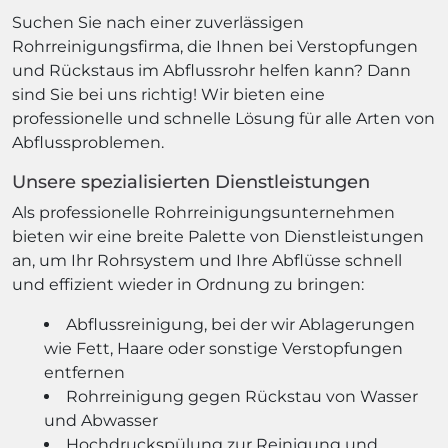
Suchen Sie nach einer zuverlässigen
Rohrreinigungsfirma, die Ihnen bei Verstopfungen
und Rückstaus im Abflussrohr helfen kann? Dann
sind Sie bei uns richtig! Wir bieten eine
professionelle und schnelle Lösung für alle Arten von
Abflussproblemen.
Unsere spezialisierten Dienstleistungen
Als professionelle Rohrreinigungsunternehmen
bieten wir eine breite Palette von Dienstleistungen
an, um Ihr Rohrsystem und Ihre Abflüsse schnell
und effizient wieder in Ordnung zu bringen:
Abflussreinigung, bei der wir Ablagerungen
wie Fett, Haare oder sonstige Verstopfungen
entfernen
Rohrreinigung gegen Rückstau von Wasser
und Abwasser
Hochdruckspülung zur Reinigung und