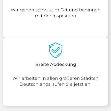
Wir gehen sofort zum Ort und beginnen
mit der Inspektion
Breite Abdeckung
Wir arbeiten in allen größeren Städten
Deutschlands, rufen Sie jetzt an!