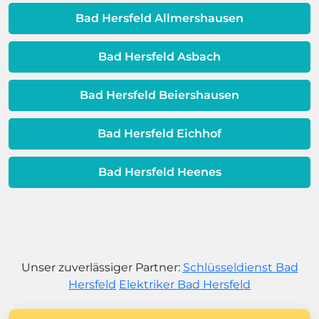
dem Ende ihrer Lebensdauer nähert.
Bad Hersfeld Allmershausen
Bad Hersfeld Asbach
Bad Hersfeld Beiershausen
Bad Hersfeld Eichhof
Bad Hersfeld Heenes
Unser zuverlässiger Partner:
Schlüsseldienst Bad
Hersfeld
Elektriker Bad Hersfeld