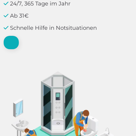
24/7, 365 Tage im Jahr
Ab 31€
Schnelle Hilfe in Notsituationen