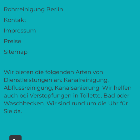
Rohrreinigung Berlin
Kontakt
Impressum
Preise
Sitemap
Wir bieten die folgenden Arten von
Dienstleistungen an: Kanalreinigung,
Abflussreinigung, Kanalsanierung. Wir helfen
auch bei Verstopfungen in Toilette, Bad oder
Waschbecken. Wir sind rund um die Uhr für
Sie da.