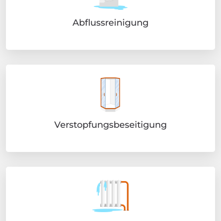
Abflussreinigung
Verstopfungsbeseitigung