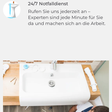
24/7 Notfalldienst
Rufen Sie uns jederzeit an –
Experten sind jede Minute für Sie
da und machen sich an die Arbeit.