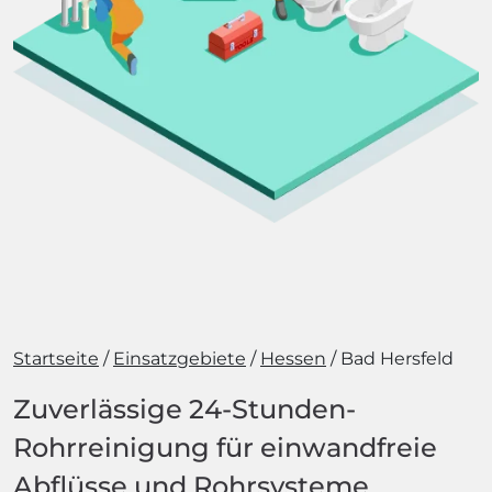
Startseite
Einsatzgebiete
Hessen
Bad Hersfeld
Zuverlässige 24-Stunden-
Rohrreinigung für einwandfreie
Abflüsse und Rohrsysteme