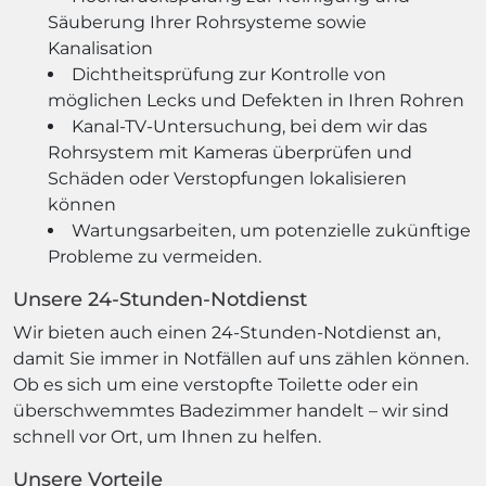
Säuberung Ihrer Rohrsysteme sowie
Kanalisation
Dichtheitsprüfung zur Kontrolle von
möglichen Lecks und Defekten in Ihren Rohren
Kanal-TV-Untersuchung, bei dem wir das
Rohrsystem mit Kameras überprüfen und
Schäden oder Verstopfungen lokalisieren
können
Wartungsarbeiten, um potenzielle zukünftige
Probleme zu vermeiden.
Unsere 24-Stunden-Notdienst
Wir bieten auch einen 24-Stunden-Notdienst an,
damit Sie immer in Notfällen auf uns zählen können.
Ob es sich um eine verstopfte Toilette oder ein
überschwemmtes Badezimmer handelt – wir sind
schnell vor Ort, um Ihnen zu helfen.
Unsere Vorteile