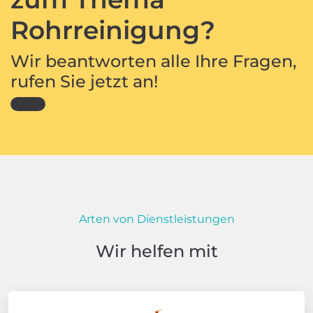
Rohrreinigung?
Wir beantworten alle Ihre Fragen,
rufen Sie jetzt an!
Arten von Dienstleistungen
Wir helfen mit