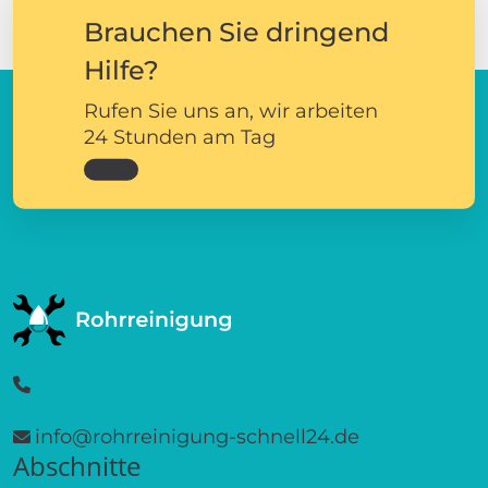
Brauchen Sie dringend
Hilfe?
Rufen Sie uns an, wir arbeiten
24 Stunden am Tag
info@rohrreinigung-schnell24.de
Abschnitte