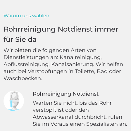
Warum uns wählen
Rohrreinigung Notdienst immer
für Sie da
Wir bieten die folgenden Arten von
Dienstleistungen an: Kanalreinigung,
Abflussreinigung, Kanalsanierung. Wir helfen
auch bei Verstopfungen in Toilette, Bad oder
Waschbecken.
Rohrreinigung Notdienst
Warten Sie nicht, bis das Rohr
verstopft ist oder den
Abwasserkanal durchbricht, rufen
Sie im Voraus einen Spezialisten an.