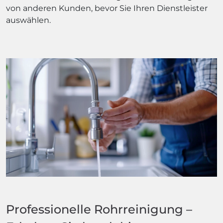
von anderen Kunden, bevor Sie Ihren Dienstleister
auswählen.
Professionelle Rohrreinigung –