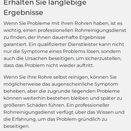
Erhalten Sie langlebige
Ergebnisse
Wenn Sie Probleme mit Ihren Rohren haben, ist es
wichtig, einen professionellen Rohrreinigungsdienst
zu finden, der Ihnen dauerhafte Ergebnisse
garantiert. Ein qualifizierter Dienstleister kann nicht
nur die Symptome eines Problems lösen, sondern
auch die Ursachen beseitigen, um sicherzustellen,
dass das Problem nicht wieder auftritt.
Wenn Sie Ihre Rohre selbst reinigen, können Sie
möglicherweise das augenscheinliche Symptom
beheben, aber die zugrunde liegenden Probleme
können weiterhin bestehen bleiben und später zu
größeren Schäden führen. Ein professioneller
Rohrreinigungsdienst verfügt über das Wissen und
die Erfahrung, um das Problem gründlich zu
beseitigen.