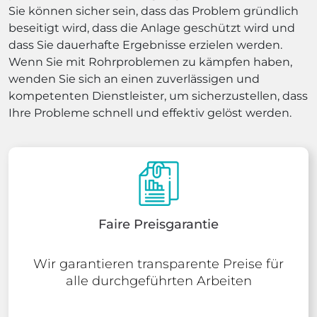
Sie können sicher sein, dass das Problem gründlich
beseitigt wird, dass die Anlage geschützt wird und
dass Sie dauerhafte Ergebnisse erzielen werden.
Wenn Sie mit Rohrproblemen zu kämpfen haben,
wenden Sie sich an einen zuverlässigen und
kompetenten Dienstleister, um sicherzustellen, dass
Ihre Probleme schnell und effektiv gelöst werden.
Faire Preisgarantie
Wir garantieren transparente Preise für
alle durchgeführten Arbeiten