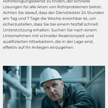
Rohrreinigungsdienst zu finden, der schnelle
Lösungen für alle Arten von Rohrproblemen bietet.
Achten Sie darauf, dass der Dienstleister 24 Stunden
am Tag und 7 Tage die Woche erreichbar ist, um
sicherzustellen, dass Sie bei einem Notfall schnell
Unterstützung erhalten. Suchen Sie nach einem
Unternehmen mit schneller Reaktionszeit und
qualifizierten Mitarbeitern, die in der Lage sind,
effektiv auf Ihr Anliegen einzugehen.