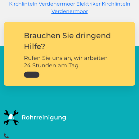
Kirchlinteln Verdenermoor
Elektriker Kirchlinteln
Verdenermoor
Brauchen Sie dringend
Hilfe?
Rufen Sie uns an, wir arbeiten
24 Stunden am Tag