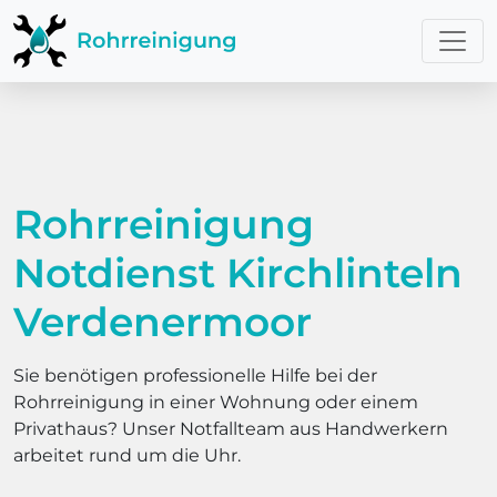
Rohrreinigung
Notdienst Kirchlinteln
Verdenermoor
Sie benötigen professionelle Hilfe bei der
Rohrreinigung in einer Wohnung oder einem
Privathaus? Unser Notfallteam aus Handwerkern
arbeitet rund um die Uhr.