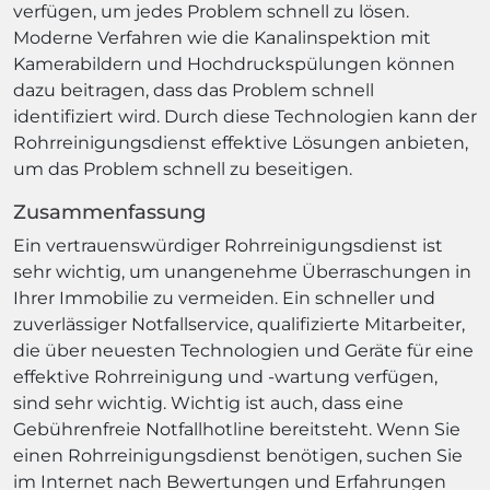
verfügen, um jedes Problem schnell zu lösen.
Moderne Verfahren wie die Kanalinspektion mit
Kamerabildern und Hochdruckspülungen können
dazu beitragen, dass das Problem schnell
identifiziert wird. Durch diese Technologien kann der
Rohrreinigungsdienst effektive Lösungen anbieten,
um das Problem schnell zu beseitigen.
Zusammenfassung
Ein vertrauenswürdiger Rohrreinigungsdienst ist
sehr wichtig, um unangenehme Überraschungen in
Ihrer Immobilie zu vermeiden. Ein schneller und
zuverlässiger Notfallservice, qualifizierte Mitarbeiter,
die über neuesten Technologien und Geräte für eine
effektive Rohrreinigung und -wartung verfügen,
sind sehr wichtig. Wichtig ist auch, dass eine
Gebührenfreie Notfallhotline bereitsteht. Wenn Sie
einen Rohrreinigungsdienst benötigen, suchen Sie
im Internet nach Bewertungen und Erfahrungen