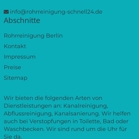
info@rohrreinigung-schnell24.de
Abschnitte
Rohrreinigung Berlin
Kontakt
Impressum
Preise
Sitemap
Wir bieten die folgenden Arten von
Dienstleistungen an: Kanalreinigung,
Abflussreinigung, Kanalsanierung. Wir helfen
auch bei Verstopfungen in Toilette, Bad oder
Waschbecken. Wir sind rund um die Uhr für
Sie da.