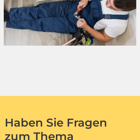
Haben Sie Fragen
zum Thema