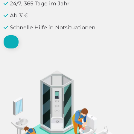
24/7, 365 Tage im Jahr
Ab 31€
Schnelle Hilfe in Notsituationen