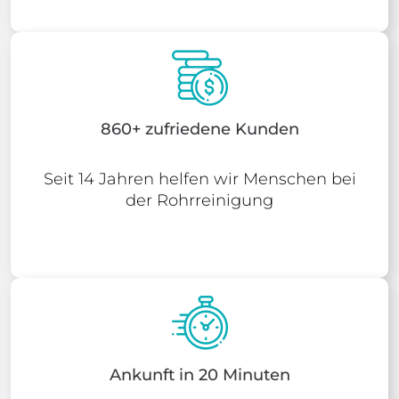
860+ zufriedene Kunden
Seit 14 Jahren helfen wir Menschen bei
der Rohrreinigung
Ankunft in 20 Minuten