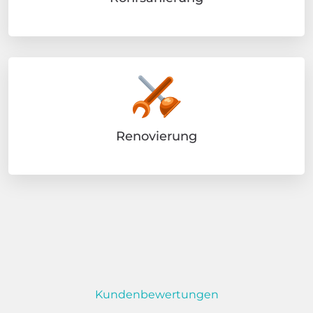
Renovierung
Kundenbewertungen