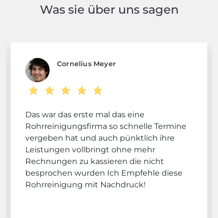
Was sie über uns sagen
Cornelius Meyer
Das war das erste mal das eine
Rohrreinigungsfirma so schnelle Termine
vergeben hat und auch pünktlich ihre
Leistungen vollbringt ohne mehr
Rechnungen zu kassieren die nicht
besprochen wurden Ich Empfehle diese
Rohrreinigung mit Nachdruck!