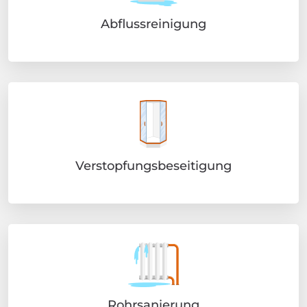
Abflussreinigung
Verstopfungsbeseitigung
Rohrsanierung