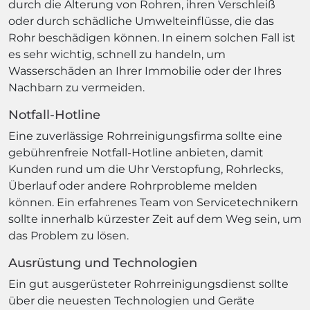
durch die Alterung von Rohren, ihren Verschleiß
oder durch schädliche Umwelteinflüsse, die das
Rohr beschädigen können. In einem solchen Fall ist
es sehr wichtig, schnell zu handeln, um
Wasserschäden an Ihrer Immobilie oder der Ihres
Nachbarn zu vermeiden.
Notfall-Hotline
Eine zuverlässige Rohrreinigungsfirma sollte eine
gebührenfreie Notfall-Hotline anbieten, damit
Kunden rund um die Uhr Verstopfung, Rohrlecks,
Überlauf oder andere Rohrprobleme melden
können. Ein erfahrenes Team von Servicetechnikern
sollte innerhalb kürzester Zeit auf dem Weg sein, um
das Problem zu lösen.
Ausrüstung und Technologien
Ein gut ausgerüsteter Rohrreinigungsdienst sollte
über die neuesten Technologien und Geräte