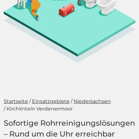
Startseite
Einsatzgebiete
Niedersachsen
Kirchlinteln Verdenermoor
Sofortige Rohrreinigungslösungen
– Rund um die Uhr erreichbar