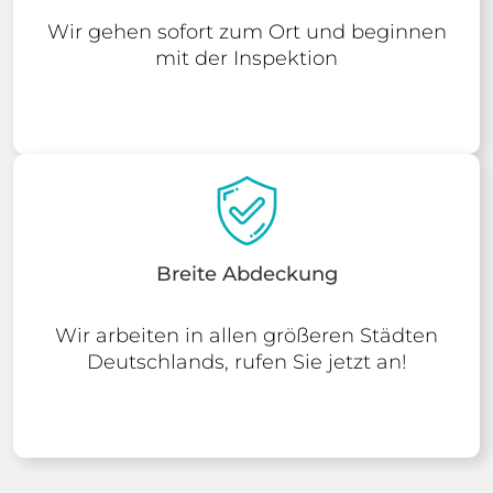
Wir gehen sofort zum Ort und beginnen
mit der Inspektion
Breite Abdeckung
Wir arbeiten in allen größeren Städten
Deutschlands, rufen Sie jetzt an!