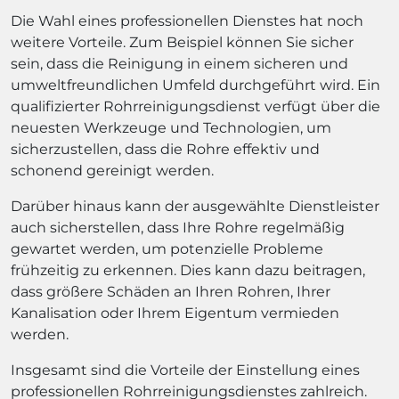
Die Wahl eines professionellen Dienstes hat noch
weitere Vorteile. Zum Beispiel können Sie sicher
sein, dass die Reinigung in einem sicheren und
umweltfreundlichen Umfeld durchgeführt wird. Ein
qualifizierter Rohrreinigungsdienst verfügt über die
neuesten Werkzeuge und Technologien, um
sicherzustellen, dass die Rohre effektiv und
schonend gereinigt werden.
Darüber hinaus kann der ausgewählte Dienstleister
auch sicherstellen, dass Ihre Rohre regelmäßig
gewartet werden, um potenzielle Probleme
frühzeitig zu erkennen. Dies kann dazu beitragen,
dass größere Schäden an Ihren Rohren, Ihrer
Kanalisation oder Ihrem Eigentum vermieden
werden.
Insgesamt sind die Vorteile der Einstellung eines
professionellen Rohrreinigungsdienstes zahlreich.