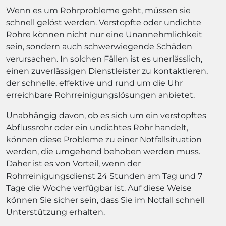
Wenn es um Rohrprobleme geht, müssen sie
schnell gelöst werden. Verstopfte oder undichte
Rohre können nicht nur eine Unannehmlichkeit
sein, sondern auch schwerwiegende Schäden
verursachen. In solchen Fällen ist es unerlässlich,
einen zuverlässigen Dienstleister zu kontaktieren,
der schnelle, effektive und rund um die Uhr
erreichbare Rohrreinigungslösungen anbietet.
Unabhängig davon, ob es sich um ein verstopftes
Abflussrohr oder ein undichtes Rohr handelt,
können diese Probleme zu einer Notfallsituation
werden, die umgehend behoben werden muss.
Daher ist es von Vorteil, wenn der
Rohrreinigungsdienst 24 Stunden am Tag und 7
Tage die Woche verfügbar ist. Auf diese Weise
können Sie sicher sein, dass Sie im Notfall schnell
Unterstützung erhalten.