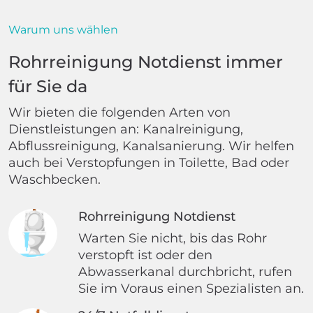
Warum uns wählen
Rohrreinigung Notdienst immer
für Sie da
Wir bieten die folgenden Arten von
Dienstleistungen an: Kanalreinigung,
Abflussreinigung, Kanalsanierung. Wir helfen
auch bei Verstopfungen in Toilette, Bad oder
Waschbecken.
Rohrreinigung Notdienst
Warten Sie nicht, bis das Rohr
verstopft ist oder den
Abwasserkanal durchbricht, rufen
Sie im Voraus einen Spezialisten an.