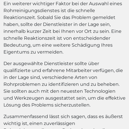
Ein weiterer wichtiger Faktor bei der Auswahl eines
Rohrreinigungsdienstes ist die schnelle
Reaktionszeit. Sobald Sie das Problem gemeldet
haben, sollte der Dienstleister in der Lage sein,
innerhalb kurzer Zeit bei Ihnen vor Ort zu sein. Eine
schnelle Reaktionszeit ist von entscheidender
Bedeutung, um eine weitere Schädigung Ihres
Eigentums zu vermeiden.
Der ausgewählte Dienstleister sollte über
qualifizierte und erfahrene Mitarbeiter verfügen, die
in der Lage sind, verschiedene Arten von
Rohrproblemen zu identifizieren und zu beheben.
Sie sollten auch mit den neuesten Technologien
und Werkzeugen ausgestattet sein, um die effektive
Lösung des Problems sicherzustellen.
Zusammenfassend lässt sich sagen, dass es äußerst
wichtig ist, einen zuverlässigen