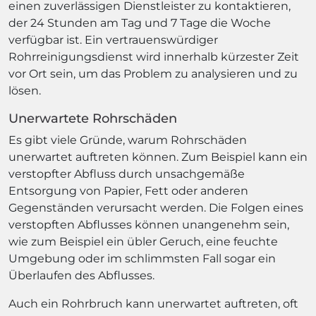
einen zuverlässigen Dienstleister zu kontaktieren,
der 24 Stunden am Tag und 7 Tage die Woche
verfügbar ist. Ein vertrauenswürdiger
Rohrreinigungsdienst wird innerhalb kürzester Zeit
vor Ort sein, um das Problem zu analysieren und zu
lösen.
Unerwartete Rohrschäden
Es gibt viele Gründe, warum Rohrschäden
unerwartet auftreten können. Zum Beispiel kann ein
verstopfter Abfluss durch unsachgemäße
Entsorgung von Papier, Fett oder anderen
Gegenständen verursacht werden. Die Folgen eines
verstopften Abflusses können unangenehm sein,
wie zum Beispiel ein übler Geruch, eine feuchte
Umgebung oder im schlimmsten Fall sogar ein
Überlaufen des Abflusses.
Auch ein Rohrbruch kann unerwartet auftreten, oft