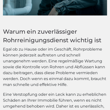
Warum ein zuverlässiger
Rohrreinigungsdienst wichtig ist
Egal ob zu Hause oder im Geschäft, Rohrprobleme
können jederzeit auftreten und schnell
unangenehm werden. Eine regelmäßige Wartung
sowie die Kontrolle von Rohren und Abflüssen kann
dazu beitragen, dass diese Probleme vermieden
werden. Doch wenn es einmal dazu kommt, braucht
man schnelle und effektive Hilfe.
Eine Verstopfung oder ein Leck kann zu erheblichen
Schäden an Ihrer Immobilie führen, wenn es nicht
umgehend behoben wird. Daher ist es unerlässlich,