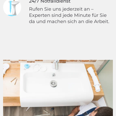
24/7 Notfalldienst
Rufen Sie uns jederzeit an –
Experten sind jede Minute für Sie
da und machen sich an die Arbeit.