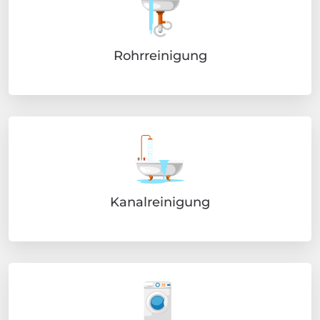
Rohrreinigung
Kanalreinigung