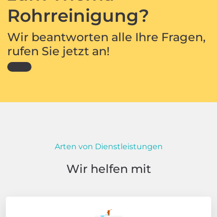
Rohrreinigung?
Wir beantworten alle Ihre Fragen,
rufen Sie jetzt an!
Arten von Dienstleistungen
Wir helfen mit