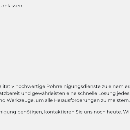
 umfassen:
alitativ hochwertige Rohrreinigungsdienste zu einem e
nsatzbereit und gewährleisten eine schnelle Lösung jed
d Werkzeuge, um alle Herausforderungen zu meistern.
einigung benötigen, kontaktieren Sie uns noch heute. Wi