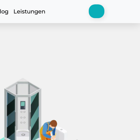
log
Leistungen