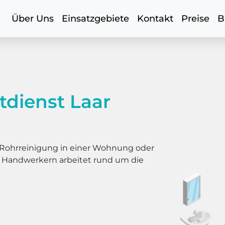
Über Uns
Einsatzgebiete
Kontakt
Preise
B
tdienst Laar
er Rohrreinigung in einer Wohnung oder
s Handwerkern arbeitet rund um die