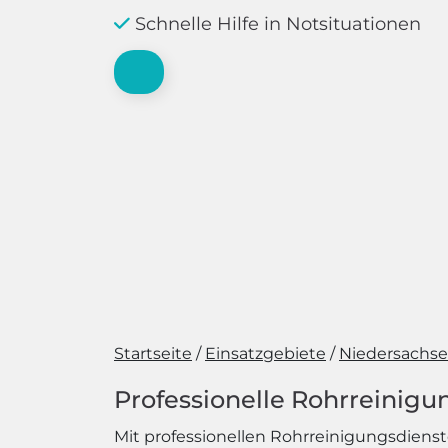
Schnelle Hilfe in Notsituationen
Startseite
Einsatzgebiete
Niedersachs
Professionelle Rohrreinigu
Mit professionellen Rohrreinigungsdienste