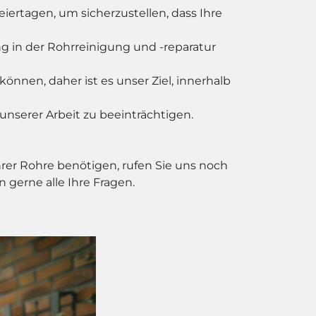
iertagen, um sicherzustellen, dass Ihre
g in der Rohrreinigung und -reparatur
nnen, daher ist es unser Ziel, innerhalb
unserer Arbeit zu beeinträchtigen.
hrer Rohre benötigen, rufen Sie uns noch
 gerne alle Ihre Fragen.