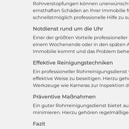
Rohrverstopfungen können unerwünschte 
ernsthaften Schäden an Ihrer Immobilie f
schnellstmöglich professionelle Hilfe zu 
Notdienst rund um die Uhr
Einer der größten Vorteile professionelle
einem Wochenende oder in den späten Abe
Immobilie kommt und das Problem behe
Effektive Reinigungstechniken
Ein professioneller Rohrreinigungsdienst
effektive Weise zu beseitigen. Hierzu g
Werkzeuge wie Kameras zur Inspektion d
Präventive Maßnahmen
Ein guter Rohrreinigungsdienst bietet 
minimieren. Hierzu gehören regelmäßige
Fazit