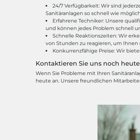
24/7 Verfügbarkeit: Wir sind jeder
Sanitäranlagen so schnell wie möglich
Erfahrene Techniker: Unsere quali
und können jedes Problem schnell und
Schnelle Reaktionszeiten: Wir erk
von Stunden zu reagieren, um Ihnen s
Konkurrenzfähige Preise: Wir biete
Kontaktieren Sie uns noch heute
Wenn Sie Probleme mit Ihren Sanitäranlag
heute an. Unsere freundlichen Mitarbeite