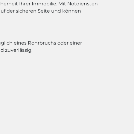
herheit Ihrer Immobilie. Mit Notdiensten
uf der sicheren Seite und können
üglich eines Rohrbruchs oder einer
 zuverlässig.