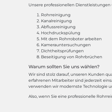
Unsere professionellen Dienstleistungen
Rohrreinigung
Kanalreinigung
Abflussreinigung
Hochdruckspülung
Mit dem Rohrroboter arbeiten
Kamerauntersuchungen
Dichtheitsprüfungen
Beseitigung von Rohrbrüchen
Warum sollten Sie uns wählen?
Wir sind stolz darauf, unseren Kunden qu
erfahrenen Mitarbeiter sind jederzeit ei
verwenden wir modernste Technologie un
Also, wenn Sie eine professionelle Rohrr