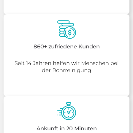
860+ zufriedene Kunden
Seit 14 Jahren helfen wir Menschen bei
der Rohrreinigung
Ankunft in 20 Minuten