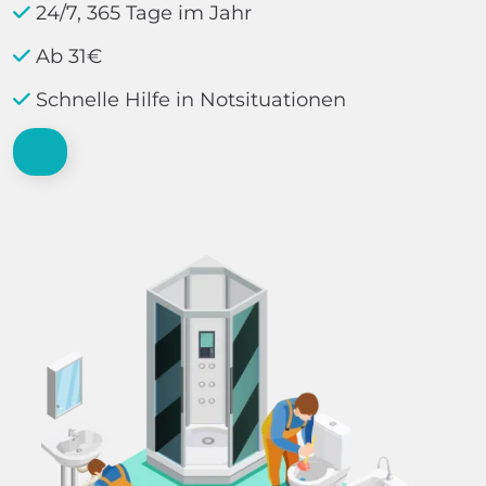
24/7, 365 Tage im Jahr
Ab 31€
Schnelle Hilfe in Notsituationen