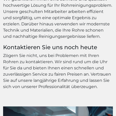
hochwertige Lösung für Ihr Rohrreinigungsproblem.
Unsere geschulten Mitarbeiter arbeiten effizient
und sorgfältig, um eine optimale Ergebnis zu
erzielen. Darüber hinaus verwenden wir modernste
Technik und Materialien, die Ihre Rohre schonen
und nachhaltige Reinigungsergebnisse liefern.
Kontaktieren Sie uns noch heute
Zögern Sie nicht, uns bei Problemen mit Ihren
Rohren zu kontaktieren. Wir sind rund um die Uhr
für Sie da und bieten Ihnen einen schnellen und
zuverlässigen Service zu fairen Preisen an. Vertrauen
Sie auf unsere langjährige Erfahrung und lassen Sie
sich von unserer Professionalität überzeugen.