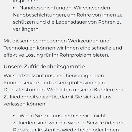
inspizieren.
Nanobeschichtungen: Wir verwenden
Nanobeschichtungen, um Rohre von innen zu
schützen und die Lebensdauer von Rohren zu
verlängern.
Mit diesen hochmodernen Werkzeugen und
Technologien können wir Ihnen eine schnelle und
effektive Lösung für Ihr Rohrproblem bieten.
Unsere Zufriedenheitsgarantie
Wir sind stolz auf unseren hervorragenden
Kundenservice und unsere professionellen
Dienstleistungen. Wir bieten unseren Kunden eine
Zufriedenheitsgarantie, damit Sie sich auf uns
verlassen können:
Wenn Sie mit unserem Service nicht
zufrieden sind, werden wir den Service oder die
Reparatur kostenlos wiederholen oder Ihnen