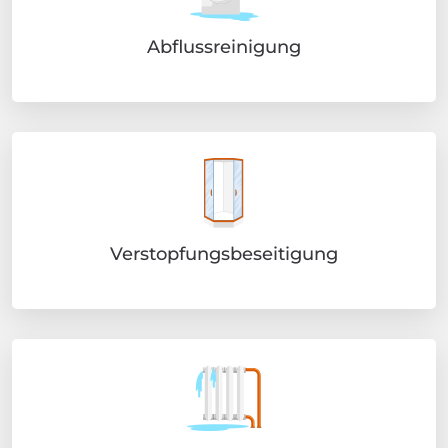
Abflussreinigung
Verstopfungsbeseitigung