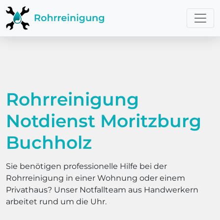
Rohrreinigung
Notdienst Moritzburg
Buchholz
Sie benötigen professionelle Hilfe bei der
Rohrreinigung in einer Wohnung oder einem
Privathaus? Unser Notfallteam aus Handwerkern
arbeitet rund um die Uhr.