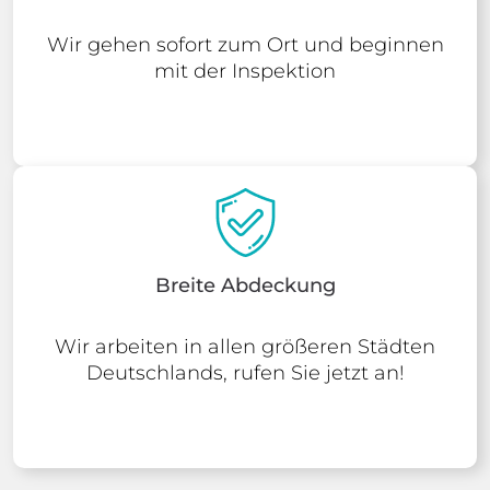
Wir gehen sofort zum Ort und beginnen
mit der Inspektion
Breite Abdeckung
Wir arbeiten in allen größeren Städten
Deutschlands, rufen Sie jetzt an!