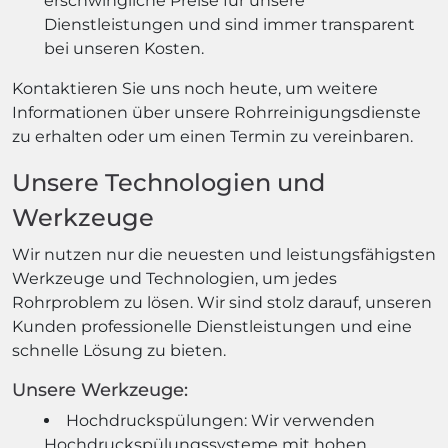
erschwingliche Preise für unsere
Dienstleistungen und sind immer transparent
bei unseren Kosten.
Kontaktieren Sie uns noch heute, um weitere
Informationen über unsere Rohrreinigungsdienste
zu erhalten oder um einen Termin zu vereinbaren.
Unsere Technologien und
Werkzeuge
Wir nutzen nur die neuesten und leistungsfähigsten
Werkzeuge und Technologien, um jedes
Rohrproblem zu lösen. Wir sind stolz darauf, unseren
Kunden professionelle Dienstleistungen und eine
schnelle Lösung zu bieten.
Unsere Werkzeuge:
Hochdruckspülungen: Wir verwenden
Hochdruckspülungssysteme mit hohen