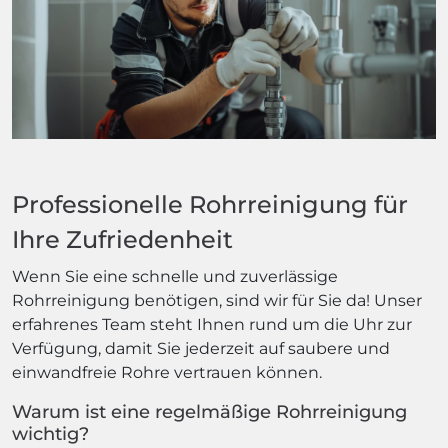
Professionelle Rohrreinigung für
Ihre Zufriedenheit
Wenn Sie eine schnelle und zuverlässige
Rohrreinigung benötigen, sind wir für Sie da! Unser
erfahrenes Team steht Ihnen rund um die Uhr zur
Verfügung, damit Sie jederzeit auf saubere und
einwandfreie Rohre vertrauen können.
Warum ist eine regelmäßige Rohrreinigung
wichtig?