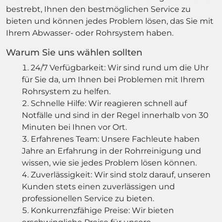
bestrebt, Ihnen den bestmöglichen Service zu
bieten und können jedes Problem lösen, das Sie mit
Ihrem Abwasser- oder Rohrsystem haben.
Warum Sie uns wählen sollten
24/7 Verfügbarkeit: Wir sind rund um die Uhr
für Sie da, um Ihnen bei Problemen mit Ihrem
Rohrsystem zu helfen.
Schnelle Hilfe: Wir reagieren schnell auf
Notfälle und sind in der Regel innerhalb von 30
Minuten bei Ihnen vor Ort.
Erfahrenes Team: Unsere Fachleute haben
Jahre an Erfahrung in der Rohrreinigung und
wissen, wie sie jedes Problem lösen können.
Zuverlässigkeit: Wir sind stolz darauf, unseren
Kunden stets einen zuverlässigen und
professionellen Service zu bieten.
Konkurrenzfähige Preise: Wir bieten