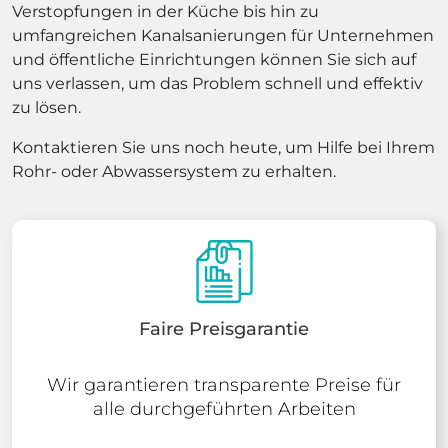
Verstopfungen in der Küche bis hin zu
umfangreichen Kanalsanierungen für Unternehmen
und öffentliche Einrichtungen können Sie sich auf
uns verlassen, um das Problem schnell und effektiv
zu lösen.
Kontaktieren Sie uns noch heute, um Hilfe bei Ihrem
Rohr- oder Abwassersystem zu erhalten.
Faire Preisgarantie
Wir garantieren transparente Preise für
alle durchgeführten Arbeiten