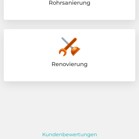
Rohrsanierung
Renovierung
Kundenbewertungen