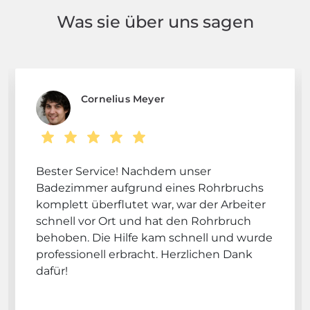
Was sie über uns sagen
Cornelius Meyer
Bester Service! Nachdem unser
Badezimmer aufgrund eines Rohrbruchs
komplett überflutet war, war der Arbeiter
schnell vor Ort und hat den Rohrbruch
behoben. Die Hilfe kam schnell und wurde
professionell erbracht. Herzlichen Dank
dafür!