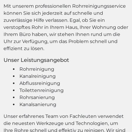
Mit unserem professionellen Rohrreinigungsservice
können Sie sich jederzeit auf schnelle und
zuverlässige Hilfe verlassen. Egal, ob Sie ein
verstopftes Rohr in Ihrem Haus, Ihrer Wohnung oder
Ihrem Büro haben, wir stehen Ihnen rund um die
Uhr zur Verfügung, um das Problem schnell und
effizient zu lösen.
Unser Leistungsangebot
Rohrreinigung
Kanalreinigung
Abflussreinigung
Toilettenreinigung
Rohrsanierung
Kanalsanierung
Unser erfahrenes Team von Fachleuten verwendet
die neuesten Werkzeuge und Technologien, um
Ihre Rohre schnell und effektiv zu reinigen. Wir sind