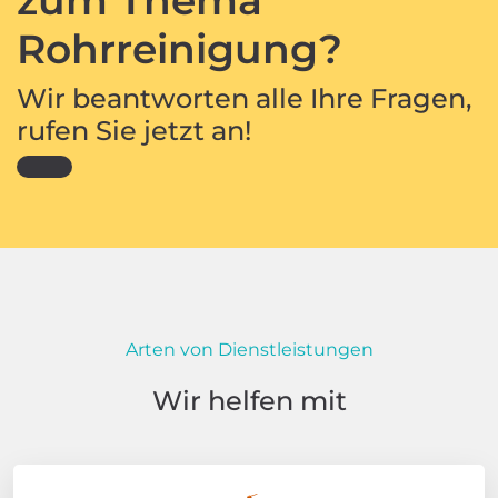
Rohrreinigung?
Wir beantworten alle Ihre Fragen,
rufen Sie jetzt an!
Arten von Dienstleistungen
Wir helfen mit