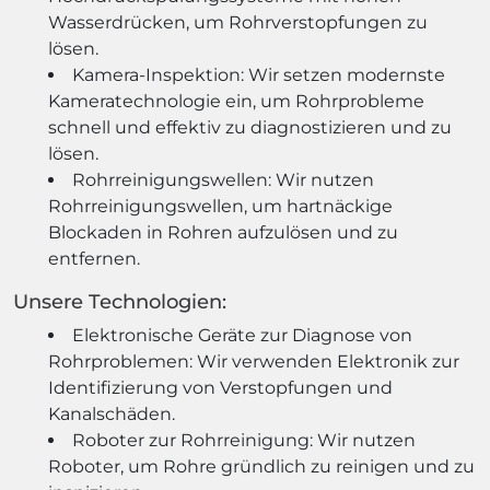
Wasserdrücken, um Rohrverstopfungen zu
lösen.
Kamera-Inspektion: Wir setzen modernste
Kameratechnologie ein, um Rohrprobleme
schnell und effektiv zu diagnostizieren und zu
lösen.
Rohrreinigungswellen: Wir nutzen
Rohrreinigungswellen, um hartnäckige
Blockaden in Rohren aufzulösen und zu
entfernen.
Unsere Technologien:
Elektronische Geräte zur Diagnose von
Rohrproblemen: Wir verwenden Elektronik zur
Identifizierung von Verstopfungen und
Kanalschäden.
Roboter zur Rohrreinigung: Wir nutzen
Roboter, um Rohre gründlich zu reinigen und zu