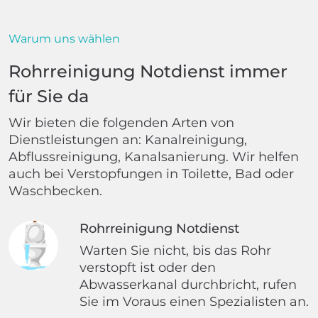
Warum uns wählen
Rohrreinigung Notdienst immer
für Sie da
Wir bieten die folgenden Arten von
Dienstleistungen an: Kanalreinigung,
Abflussreinigung, Kanalsanierung. Wir helfen
auch bei Verstopfungen in Toilette, Bad oder
Waschbecken.
Rohrreinigung Notdienst
Warten Sie nicht, bis das Rohr
verstopft ist oder den
Abwasserkanal durchbricht, rufen
Sie im Voraus einen Spezialisten an.