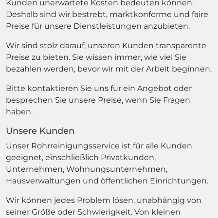
Kunden unerwartete Kosten bedeuten können.
Deshalb sind wir bestrebt, marktkonforme und faire
Preise für unsere Dienstleistungen anzubieten.
Wir sind stolz darauf, unseren Kunden transparente
Preise zu bieten. Sie wissen immer, wie viel Sie
bezahlen werden, bevor wir mit der Arbeit beginnen.
Bitte kontaktieren Sie uns für ein Angebot oder
besprechen Sie unsere Preise, wenn Sie Fragen
haben.
Unsere Kunden
Unser Rohrreinigungsservice ist für alle Kunden
geeignet, einschließlich Privatkunden,
Unternehmen, Wohnungsunternehmen,
Hausverwaltungen und öffentlichen Einrichtungen.
Wir können jedes Problem lösen, unabhängig von
seiner Größe oder Schwierigkeit. Von kleinen