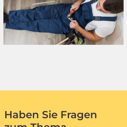
Haben Sie Fragen
zum Thema