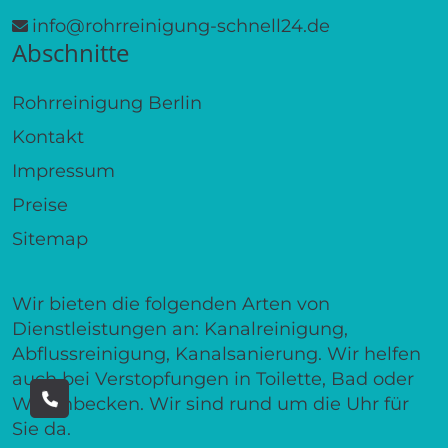
info@rohrreinigung-schnell24.de
Abschnitte
Rohrreinigung Berlin
Kontakt
Impressum
Preise
Sitemap
Wir bieten die folgenden Arten von
Dienstleistungen an: Kanalreinigung,
Abflussreinigung, Kanalsanierung. Wir helfen
auch bei Verstopfungen in Toilette, Bad oder
Waschbecken. Wir sind rund um die Uhr für
Sie da.