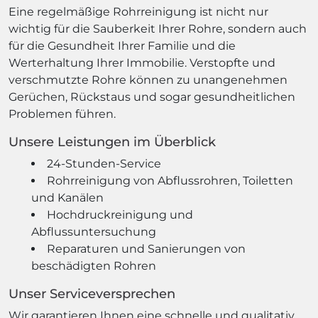
Eine regelmäßige Rohrreinigung ist nicht nur
wichtig für die Sauberkeit Ihrer Rohre, sondern auch
für die Gesundheit Ihrer Familie und die
Werterhaltung Ihrer Immobilie. Verstopfte und
verschmutzte Rohre können zu unangenehmen
Gerüchen, Rückstaus und sogar gesundheitlichen
Problemen führen.
Unsere Leistungen im Überblick
24-Stunden-Service
Rohrreinigung von Abflussrohren, Toiletten
und Kanälen
Hochdruckreinigung und
Abflussuntersuchung
Reparaturen und Sanierungen von
beschädigten Rohren
Unser Serviceversprechen
Wir garantieren Ihnen eine schnelle und qualitativ