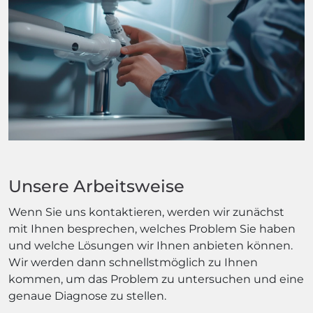
Unsere Arbeitsweise
Wenn Sie uns kontaktieren, werden wir zunächst
mit Ihnen besprechen, welches Problem Sie haben
und welche Lösungen wir Ihnen anbieten können.
Wir werden dann schnellstmöglich zu Ihnen
kommen, um das Problem zu untersuchen und eine
genaue Diagnose zu stellen.