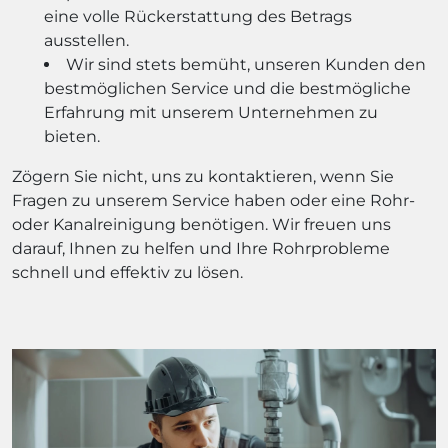
eine volle Rückerstattung des Betrags
ausstellen.
Wir sind stets bemüht, unseren Kunden den
bestmöglichen Service und die bestmögliche
Erfahrung mit unserem Unternehmen zu
bieten.
Zögern Sie nicht, uns zu kontaktieren, wenn Sie
Fragen zu unserem Service haben oder eine Rohr-
oder Kanalreinigung benötigen. Wir freuen uns
darauf, Ihnen zu helfen und Ihre Rohrprobleme
schnell und effektiv zu lösen.