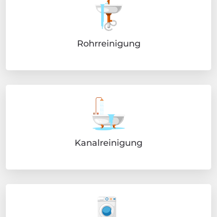
Rohrreinigung
Kanalreinigung