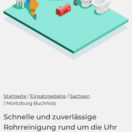
Startseite
Einsatzgebiete
Sachsen
Moritzburg Buchholz
Schnelle und zuverlässige
Rohrreinigung rund um die Uhr