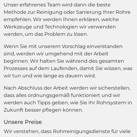
Unser erfahrenes Team wird dann die beste
Methode zur Reinigung oder Sanierung Ihrer Rohre
empfehlen. Wir werden Ihnen erklären, welche
Werkzeuge und Technologien wir verwenden
werden, um das Problem zu lösen.
Wenn Sie mit unserem Vorschlag einverstanden
sind, werden wir umgehend mit der Arbeit
beginnen. Wir halten Sie während des gesamten
Prozesses auf dem Laufenden, damit Sie wissen, was
wir tun und wie lange es dauern wird.
Nach Abschluss der Arbeit werden wir sicherstellen,
dass alles ordnungsgemäß funktioniert und wir
werden auch Tipps geben, wie Sie Ihr Rohrsystem in
Zukunft besser pflegen können.
Unsere Preise
Wir verstehen, dass Rohrreinigungsdienste für viele