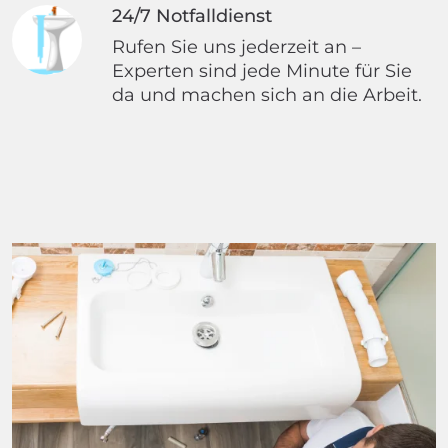
24/7 Notfalldienst
Rufen Sie uns jederzeit an –
Experten sind jede Minute für Sie
da und machen sich an die Arbeit.