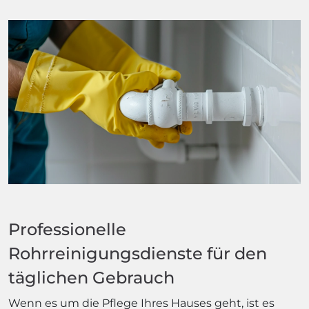
Professionelle
Rohrreinigungsdienste für den
täglichen Gebrauch
Wenn es um die Pflege Ihres Hauses geht, ist es