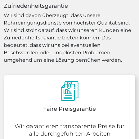
Zufriedenheitsgarantie
Wir sind davon überzeugt, dass unsere
Rohrreinigungsdienste von höchster Qualität sind.
Wir sind stolz darauf, dass wir unseren Kunden eine
Zufriedenheitsgarantie bieten können. Das
bedeutet, dass wir uns bei eventuellen
Beschwerden oder ungelösten Problemen
umgehend um eine Lösung bemühen werden.
Faire Preisgarantie
Wir garantieren transparente Preise für
alle durchgeführten Arbeiten