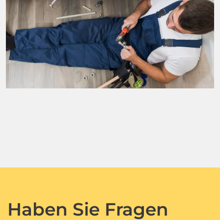
Haben Sie Fragen