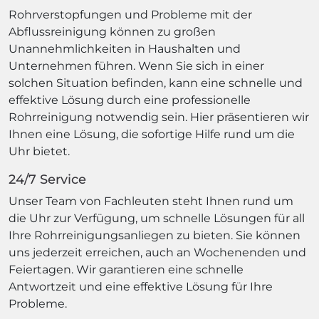
Rohrverstopfungen und Probleme mit der
Abflussreinigung können zu großen
Unannehmlichkeiten in Haushalten und
Unternehmen führen. Wenn Sie sich in einer
solchen Situation befinden, kann eine schnelle und
effektive Lösung durch eine professionelle
Rohrreinigung notwendig sein. Hier präsentieren wir
Ihnen eine Lösung, die sofortige Hilfe rund um die
Uhr bietet.
24/7 Service
Unser Team von Fachleuten steht Ihnen rund um
die Uhr zur Verfügung, um schnelle Lösungen für all
Ihre Rohrreinigungsanliegen zu bieten. Sie können
uns jederzeit erreichen, auch an Wochenenden und
Feiertagen. Wir garantieren eine schnelle
Antwortzeit und eine effektive Lösung für Ihre
Probleme.