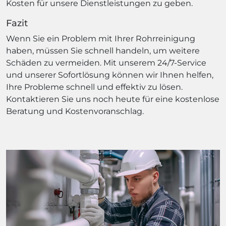
Kosten für unsere Dienstleistungen zu geben.
Fazit
Wenn Sie ein Problem mit Ihrer Rohrreinigung
haben, müssen Sie schnell handeln, um weitere
Schäden zu vermeiden. Mit unserem 24/7-Service
und unserer Sofortlösung können wir Ihnen helfen,
Ihre Probleme schnell und effektiv zu lösen.
Kontaktieren Sie uns noch heute für eine kostenlose
Beratung und Kostenvoranschlag.