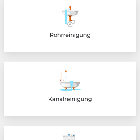
Rohrreinigung
Kanalreinigung