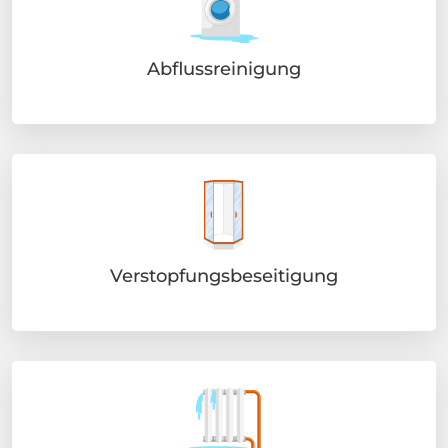
Abflussreinigung
Verstopfungsbeseitigung