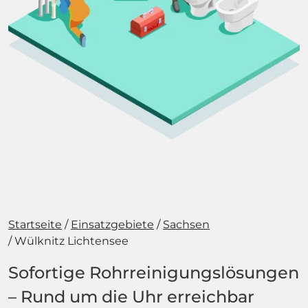
Startseite
Einsatzgebiete
Sachsen
Wülknitz Lichtensee
Sofortige Rohrreinigungslösungen
– Rund um die Uhr erreichbar