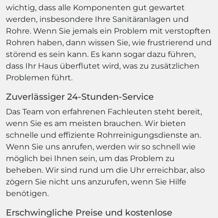
wichtig, dass alle Komponenten gut gewartet
werden, insbesondere Ihre Sanitäranlagen und
Rohre. Wenn Sie jemals ein Problem mit verstopften
Rohren haben, dann wissen Sie, wie frustrierend und
störend es sein kann. Es kann sogar dazu führen,
dass Ihr Haus überflutet wird, was zu zusätzlichen
Problemen führt.
Zuverlässiger 24-Stunden-Service
Das Team von erfahrenen Fachleuten steht bereit,
wenn Sie es am meisten brauchen. Wir bieten
schnelle und effiziente Rohrreinigungsdienste an.
Wenn Sie uns anrufen, werden wir so schnell wie
möglich bei Ihnen sein, um das Problem zu
beheben. Wir sind rund um die Uhr erreichbar, also
zögern Sie nicht uns anzurufen, wenn Sie Hilfe
benötigen.
Erschwingliche Preise und kostenlose