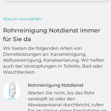
Warum uns wählen
Rohrreinigung Notdienst immer
für Sie da
Wir bieten die folgenden Arten von
Dienstleistungen an: Kanalreinigung,
Abflussreinigung, Kanalsanierung. Wir helfen
auch bei Verstopfungen in Toilette, Bad oder
Waschbecken.
Rohrreinigung Notdienst
Warten Sie nicht, bis das Rohr
verstopft ist oder den
Abwasserkanal durchbricht, rufen
Sie im Voraus einen Spezialisten an.