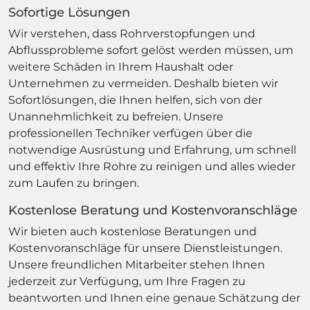
Sofortige Lösungen
Wir verstehen, dass Rohrverstopfungen und
Abflussprobleme sofort gelöst werden müssen, um
weitere Schäden in Ihrem Haushalt oder
Unternehmen zu vermeiden. Deshalb bieten wir
Sofortlösungen, die Ihnen helfen, sich von der
Unannehmlichkeit zu befreien. Unsere
professionellen Techniker verfügen über die
notwendige Ausrüstung und Erfahrung, um schnell
und effektiv Ihre Rohre zu reinigen und alles wieder
zum Laufen zu bringen.
Kostenlose Beratung und Kostenvoranschläge
Wir bieten auch kostenlose Beratungen und
Kostenvoranschläge für unsere Dienstleistungen.
Unsere freundlichen Mitarbeiter stehen Ihnen
jederzeit zur Verfügung, um Ihre Fragen zu
beantworten und Ihnen eine genaue Schätzung der