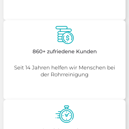
860+ zufriedene Kunden
Seit 14 Jahren helfen wir Menschen bei
der Rohrreinigung