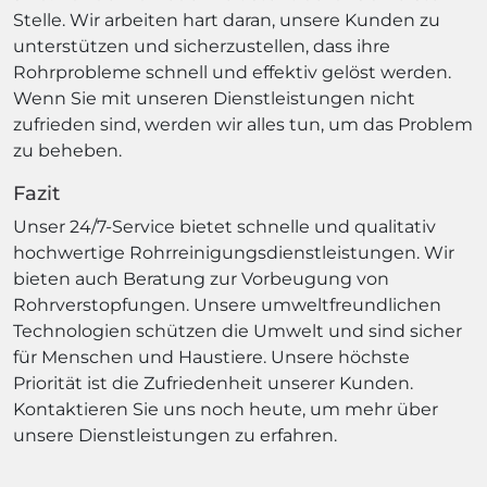
Stelle. Wir arbeiten hart daran, unsere Kunden zu
unterstützen und sicherzustellen, dass ihre
Rohrprobleme schnell und effektiv gelöst werden.
Wenn Sie mit unseren Dienstleistungen nicht
zufrieden sind, werden wir alles tun, um das Problem
zu beheben.
Fazit
Unser 24/7-Service bietet schnelle und qualitativ
hochwertige Rohrreinigungsdienstleistungen. Wir
bieten auch Beratung zur Vorbeugung von
Rohrverstopfungen. Unsere umweltfreundlichen
Technologien schützen die Umwelt und sind sicher
für Menschen und Haustiere. Unsere höchste
Priorität ist die Zufriedenheit unserer Kunden.
Kontaktieren Sie uns noch heute, um mehr über
unsere Dienstleistungen zu erfahren.