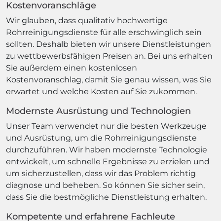
Kostenvoranschläge
Wir glauben, dass qualitativ hochwertige
Rohrreinigungsdienste für alle erschwinglich sein
sollten. Deshalb bieten wir unsere Dienstleistungen
zu wettbewerbsfähigen Preisen an. Bei uns erhalten
Sie außerdem einen kostenlosen
Kostenvoranschlag, damit Sie genau wissen, was Sie
erwartet und welche Kosten auf Sie zukommen.
Modernste Ausrüstung und Technologien
Unser Team verwendet nur die besten Werkzeuge
und Ausrüstung, um die Rohrreinigungsdienste
durchzuführen. Wir haben modernste Technologie
entwickelt, um schnelle Ergebnisse zu erzielen und
um sicherzustellen, dass wir das Problem richtig
diagnose und beheben. So können Sie sicher sein,
dass Sie die bestmögliche Dienstleistung erhalten.
Kompetente und erfahrene Fachleute