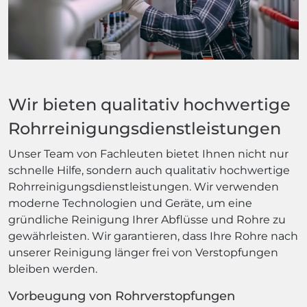
Wir bieten qualitativ hochwertige
Rohrreinigungsdienstleistungen
Unser Team von Fachleuten bietet Ihnen nicht nur
schnelle Hilfe, sondern auch qualitativ hochwertige
Rohrreinigungsdienstleistungen. Wir verwenden
moderne Technologien und Geräte, um eine
gründliche Reinigung Ihrer Abflüsse und Rohre zu
gewährleisten. Wir garantieren, dass Ihre Rohre nach
unserer Reinigung länger frei von Verstopfungen
bleiben werden.
Vorbeugung von Rohrverstopfungen