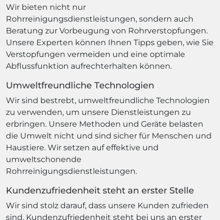
Wir bieten nicht nur
Rohrreinigungsdienstleistungen, sondern auch
Beratung zur Vorbeugung von Rohrverstopfungen.
Unsere Experten können Ihnen Tipps geben, wie Sie
Verstopfungen vermeiden und eine optimale
Abflussfunktion aufrechterhalten können.
Umweltfreundliche Technologien
Wir sind bestrebt, umweltfreundliche Technologien
zu verwenden, um unsere Dienstleistungen zu
erbringen. Unsere Methoden und Geräte belasten
die Umwelt nicht und sind sicher für Menschen und
Haustiere. Wir setzen auf effektive und
umweltschonende
Rohrreinigungsdienstleistungen.
Kundenzufriedenheit steht an erster Stelle
Wir sind stolz darauf, dass unsere Kunden zufrieden
sind. Kundenzufriedenheit steht bei uns an erster