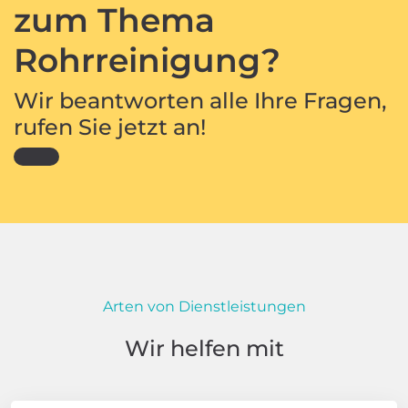
zum Thema
Rohrreinigung?
Wir beantworten alle Ihre Fragen,
rufen Sie jetzt an!
Arten von Dienstleistungen
Wir helfen mit