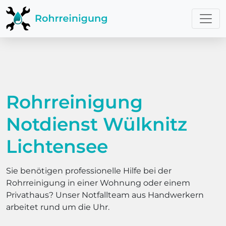
Rohrreinigung
Notdienst Wülknitz
Lichtensee
Sie benötigen professionelle Hilfe bei der
Rohrreinigung in einer Wohnung oder einem
Privathaus? Unser Notfallteam aus Handwerkern
arbeitet rund um die Uhr.