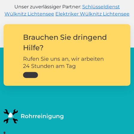
Unser zuverlässiger Partner:
Schlüsseldienst
Wülknitz Lichtensee
Elektriker Wülknitz Lichtensee
Brauchen Sie dringend
Hilfe?
Rufen Sie uns an, wir arbeiten
24 Stunden am Tag