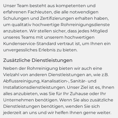
Unser Team besteht aus kompetenten und
erfahrenen Fachleuten, die alle notwendigen
Schulungen und Zertifizierungen erhalten haben,
um qualitativ hochwertige Rohrreinigungsdienste
anzubieten. Wir stellen sicher, dass jedes Mitglied
unseres Teams mit unserem hochwertigen
Kundenservice-Standard vertraut ist, um Ihnen ein
unvergessliches Erlebnis zu bieten.
Zusätzliche Dienstleistungen
Neben der Rohrreinigung bieten wir auch eine
Vielzahl von anderen Dienstleistungen an, wie z.B.
Abflussreinigung, Kanalisation-, Sanitär- und
Installationsdienstleistungen. Unser Ziel ist es, Ihnen
alles anzubieten, was Sie für Ihr Zuhause oder Ihr
Unternehmen benötigen. Wenn Sie also zusätzliche
Dienstleistungen benötigen, wenden Sie sich
jederzeit an uns und wir helfen Ihnen gerne weiter.