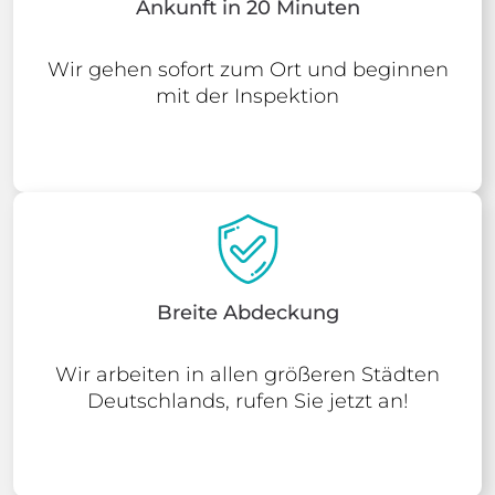
Ankunft in 20 Minuten
Wir gehen sofort zum Ort und beginnen
mit der Inspektion
Breite Abdeckung
Wir arbeiten in allen größeren Städten
Deutschlands, rufen Sie jetzt an!