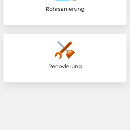
Rohrsanierung
Renovierung