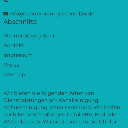
info@rohrreinigung-schnell24.de
Abschnitte
Rohrreinigung Berlin
Kontakt
Impressum
Preise
Sitemap
Wir bieten die folgenden Arten von
Dienstleistungen an: Kanalreinigung,
Abflussreinigung, Kanalsanierung. Wir helfen
auch bei Verstopfungen in Toilette, Bad oder
Waschbecken. Wir sind rund um die Uhr für