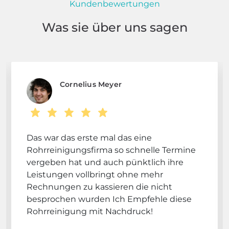
Kundenbewertungen
Was sie über uns sagen
Cornelius Meyer
Das war das erste mal das eine
Rohrreinigungsfirma so schnelle Termine
vergeben hat und auch pünktlich ihre
Leistungen vollbringt ohne mehr
Rechnungen zu kassieren die nicht
besprochen wurden Ich Empfehle diese
Rohrreinigung mit Nachdruck!