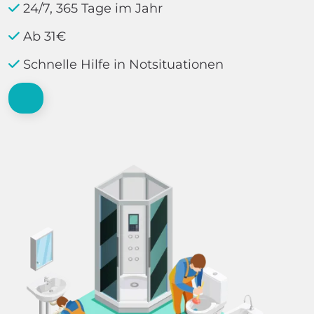
24/7, 365 Tage im Jahr
Ab 31€
Schnelle Hilfe in Notsituationen