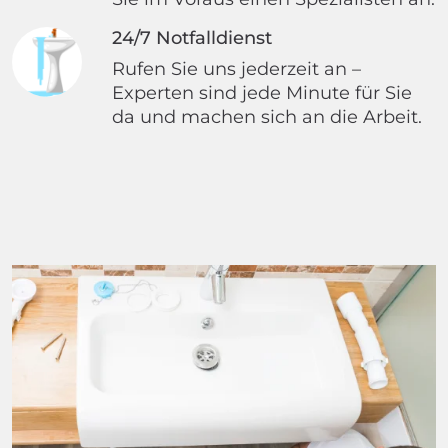
24/7 Notfalldienst
Rufen Sie uns jederzeit an –
Experten sind jede Minute für Sie
da und machen sich an die Arbeit.