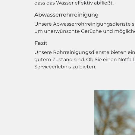
dass das Wasser effektiv abfließt.
Abwasserrohrreinigung
Unsere Abwasserrohrreinigungsdienste sin
um unerwünschte Gerüche und mögliche
Fazit
Unsere Rohrreinigungsdienste bieten eine
gutem Zustand sind. Ob Sie einen Notfall
Serviceerlebnis zu bieten.