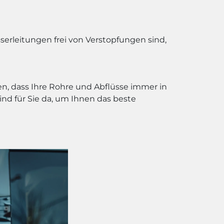
serleitungen frei von Verstopfungen sind,
en, dass Ihre Rohre und Abflüsse immer in
nd für Sie da, um Ihnen das beste