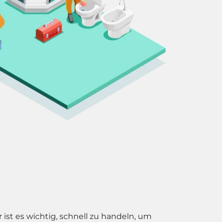
ist es wichtig, schnell zu handeln, um