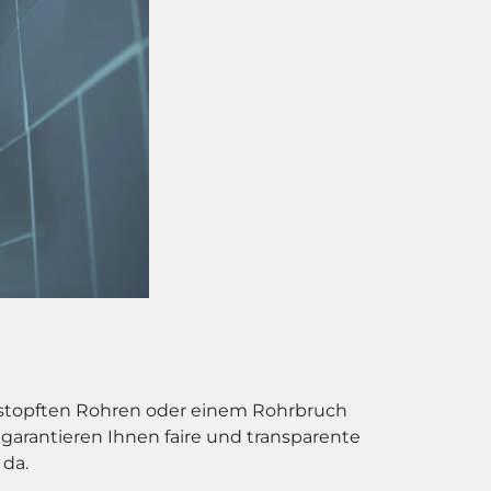
erstopften Rohren oder einem Rohrbruch
garantieren Ihnen faire und transparente
 da.