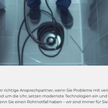
 der richtige Ansprechpartner, wenn Sie Probleme mit v
und um die Uhr, setzen modernste Technologien ein und 
enn Sie einen Rohrnotfall haben – wir sind immer für Sie