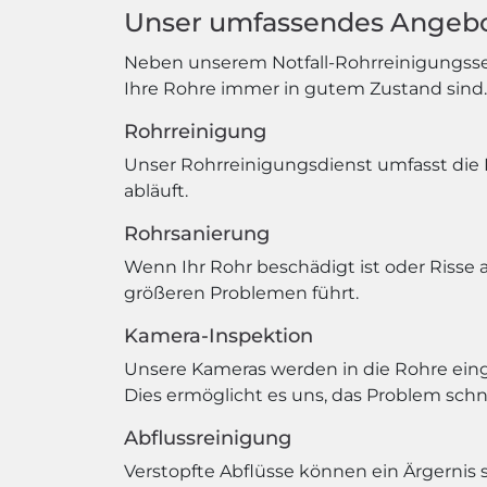
Unser umfassendes Angebo
Neben unserem Notfall-Rohrreinigungsserv
Ihre Rohre immer in gutem Zustand sind.
Rohrreinigung
Unser Rohrreinigungsdienst umfasst die 
abläuft.
Rohrsanierung
Wenn Ihr Rohr beschädigt ist oder Risse 
größeren Problemen führt.
Kamera-Inspektion
Unsere Kameras werden in die Rohre ein
Dies ermöglicht es uns, das Problem schne
Abflussreinigung
Verstopfte Abflüsse können ein Ärgernis 