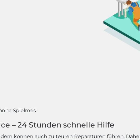
anna Spielmes
ce – 24 Stunden schnelle Hilfe
ondern können auch zu teuren Reparaturen führen. Daher 