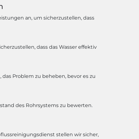
n
istungen an, um sicherzustellen, dass
herzustellen, dass das Wasser effektiv
n, das Problem zu beheben, bevor es zu
ustand des Rohrsystems zu bewerten.
ussreinigungsdienst stellen wir sicher,