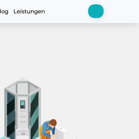
log
Leistungen