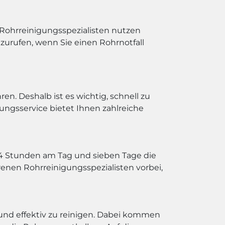
 Rohrreinigungsspezialisten nutzen
nzurufen, wenn Sie einen Rohrnotfall
n. Deshalb ist es wichtig, schnell zu
ungsservice bietet Ihnen zahlreiche
 24 Stunden am Tag und sieben Tage die
enen Rohrreinigungsspezialisten vorbei,
und effektiv zu reinigen. Dabei kommen