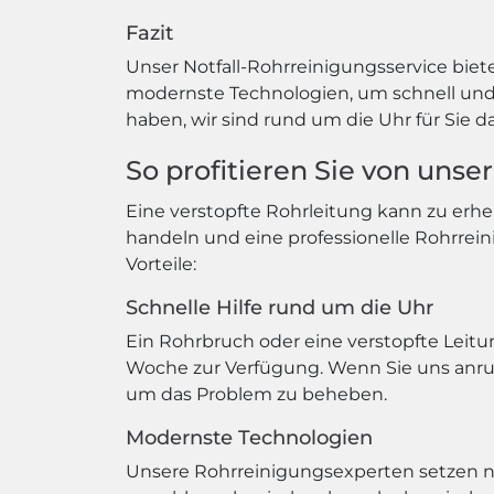
Fazit
Unser Notfall-Rohrreinigungsservice biet
modernste Technologien, um schnell und e
haben, wir sind rund um die Uhr für Sie da
So profitieren Sie von uns
Eine verstopfte Rohrleitung kann zu erhe
handeln und eine professionelle Rohrrein
Vorteile:
Schnelle Hilfe rund um die Uhr
Ein Rohrbruch oder eine verstopfte Leitu
Woche zur Verfügung. Wenn Sie uns anruf
um das Problem zu beheben.
Modernste Technologien
Unsere Rohrreinigungsexperten setzen nu