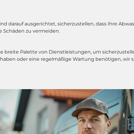
d darauf ausgerichtet, sicherzustellen, dass Ihre Abwas
 Schäden zu vermeiden.
 breite Palette von Dienstleistungen, um sicherzustell
 haben oder eine regelmäßige Wartung benötigen, wir si