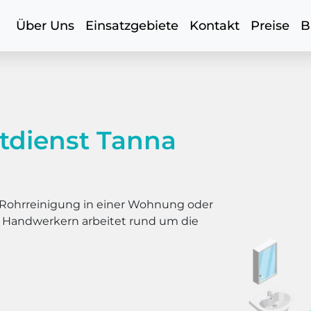
Über Uns
Einsatzgebiete
Kontakt
Preise
B
tdienst Tanna
er Rohrreinigung in einer Wohnung oder
s Handwerkern arbeitet rund um die