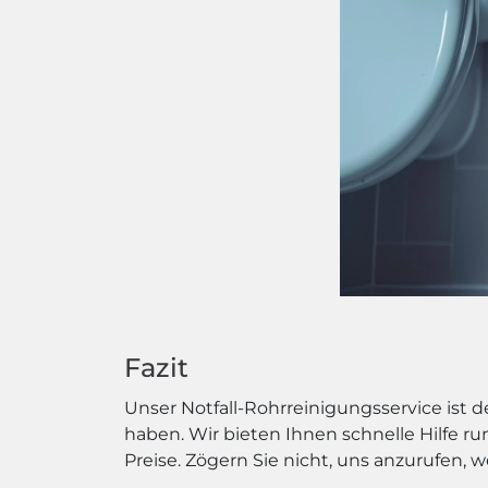
Fazit
Unser Notfall-Rohrreinigungsservice ist
haben. Wir bieten Ihnen schnelle Hilfe r
Preise. Zögern Sie nicht, uns anzurufen, w