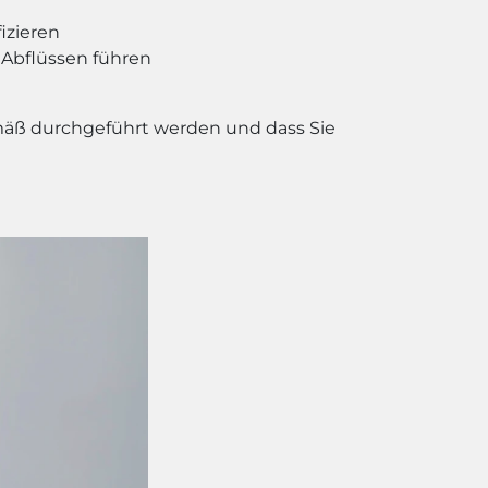
izieren
 Abflüssen führen
gemäß durchgeführt werden und dass Sie