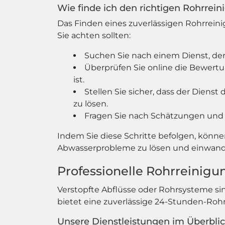
Wie finde ich den richtigen Rohrrei
Das Finden eines zuverlässigen Rohrreini
Sie achten sollten:
Suchen Sie nach einem Dienst, der
Überprüfen Sie online die Bewertun
ist.
Stellen Sie sicher, dass der Dien
zu lösen.
Fragen Sie nach Schätzungen und 
Indem Sie diese Schritte befolgen, könne
Abwasserprobleme zu lösen und einwandf
Professionelle Rohrreinigu
Verstopfte Abflüsse oder Rohrsysteme si
bietet eine zuverlässige 24-Stunden-Roh
Unsere Dienstleistungen im Überblic