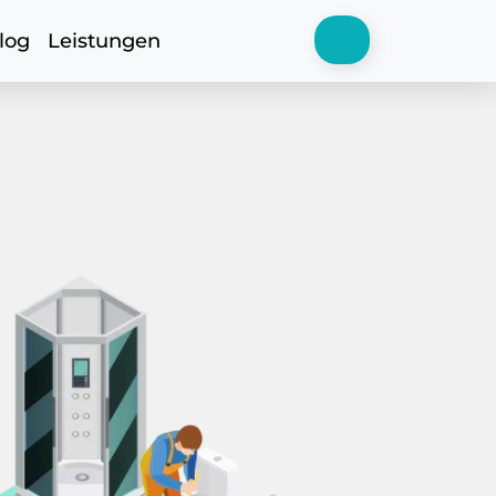
log
Leistungen