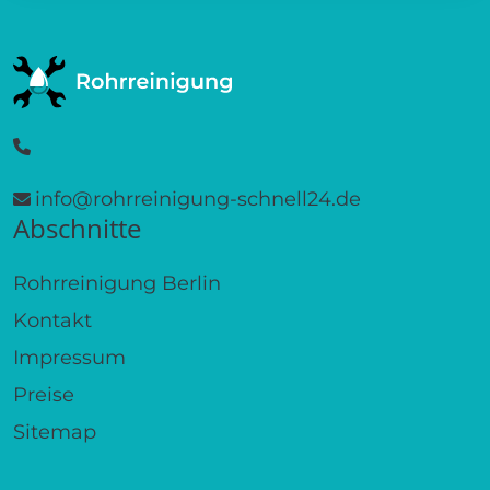
info@rohrreinigung-schnell24.de
Abschnitte
Rohrreinigung Berlin
Kontakt
Impressum
Preise
Sitemap