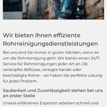
Wir bieten Ihnen effiziente
Rohrreinigungsdienstleistungen
Bei uns sind Sie immer in guten Händen, wenn es
um die Rohrreinigung geht. Wir bieten einen 24/7-
Service für Rohrreinigungen jeder Art an. Ob
verstopfte Abflüsse, verlegte Kanäle oder
beschädigte Rohre – wir haben die perfekte Lösung
für jedes Problem.
Sauberkeit und Zuverlässigkeit stehen bei uns
an erster Stelle
Unsere erfahrenen Experten arbeiten schnell und