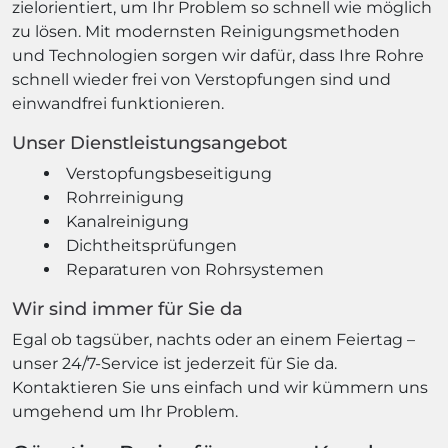
zielorientiert, um Ihr Problem so schnell wie möglich
zu lösen. Mit modernsten Reinigungsmethoden
und Technologien sorgen wir dafür, dass Ihre Rohre
schnell wieder frei von Verstopfungen sind und
einwandfrei funktionieren.
Unser Dienstleistungsangebot
Verstopfungsbeseitigung
Rohrreinigung
Kanalreinigung
Dichtheitsprüfungen
Reparaturen von Rohrsystemen
Wir sind immer für Sie da
Egal ob tagsüber, nachts oder an einem Feiertag –
unser 24/7-Service ist jederzeit für Sie da.
Kontaktieren Sie uns einfach und wir kümmern uns
umgehend um Ihr Problem.