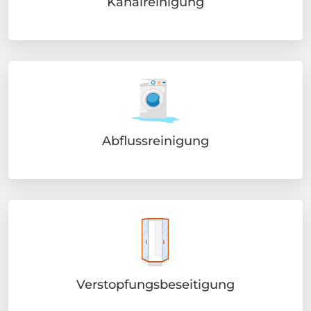
Kanalreinigung
Abflussreinigung
Verstopfungsbeseitigung