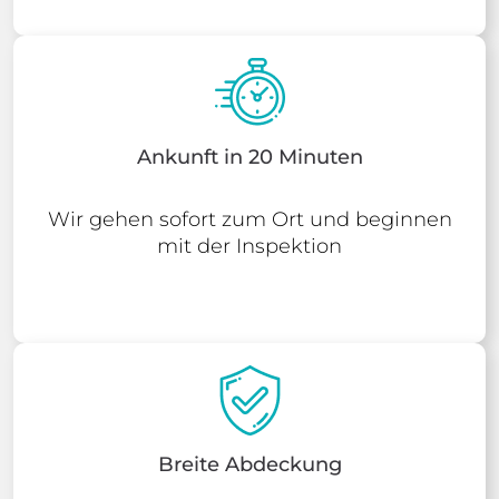
Ankunft in 20 Minuten
Wir gehen sofort zum Ort und beginnen
mit der Inspektion
Breite Abdeckung