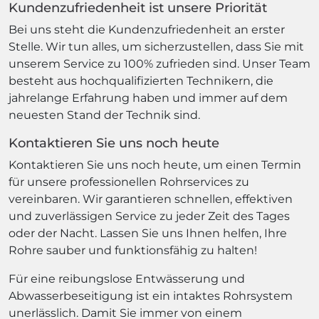
Kundenzufriedenheit ist unsere Priorität
Bei uns steht die Kundenzufriedenheit an erster
Stelle. Wir tun alles, um sicherzustellen, dass Sie mit
unserem Service zu 100% zufrieden sind. Unser Team
besteht aus hochqualifizierten Technikern, die
jahrelange Erfahrung haben und immer auf dem
neuesten Stand der Technik sind.
Kontaktieren Sie uns noch heute
Kontaktieren Sie uns noch heute, um einen Termin
für unsere professionellen Rohrservices zu
vereinbaren. Wir garantieren schnellen, effektiven
und zuverlässigen Service zu jeder Zeit des Tages
oder der Nacht. Lassen Sie uns Ihnen helfen, Ihre
Rohre sauber und funktionsfähig zu halten!
Für eine reibungslose Entwässerung und
Abwasserbeseitigung ist ein intaktes Rohrsystem
unerlässlich. Damit Sie immer von einem