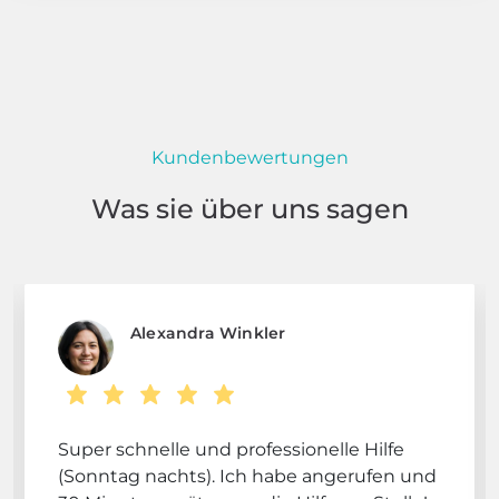
Kundenbewertungen
Was sie über uns sagen
Alexandra Winkler
Super schnelle und professionelle Hilfe
(Sonntag nachts). Ich habe angerufen und