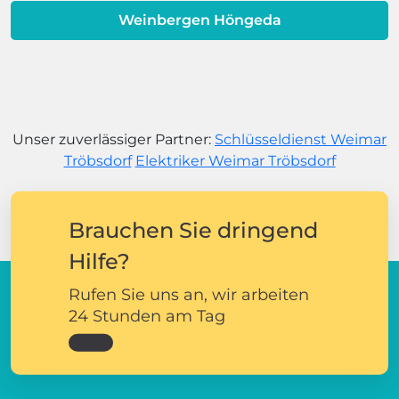
Weinbergen Höngeda
Unser zuverlässiger Partner:
Schlüsseldienst Weimar
Tröbsdorf
Elektriker Weimar Tröbsdorf
Brauchen Sie dringend
Hilfe?
Rufen Sie uns an, wir arbeiten
24 Stunden am Tag