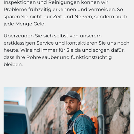
Inspektionen und Reinigungen können wir
Probleme frühzeitig erkennen und vermeiden. So
sparen Sie nicht nur Zeit und Nerven, sondern auch
jede Menge Geld.
Überzeugen Sie sich selbst von unserem
erstklassigen Service und kontaktieren Sie uns noch
heute. Wir sind immer für Sie da und sorgen dafür,
dass Ihre Rohre sauber und funktionstüchtig
bleiben.