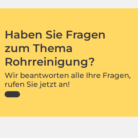
Haben Sie Fragen
zum Thema
Rohrreinigung?
Wir beantworten alle Ihre Fragen,
rufen Sie jetzt an!