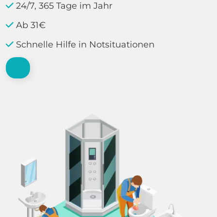
24/7, 365 Tage im Jahr
Ab 31€
Schnelle Hilfe in Notsituationen