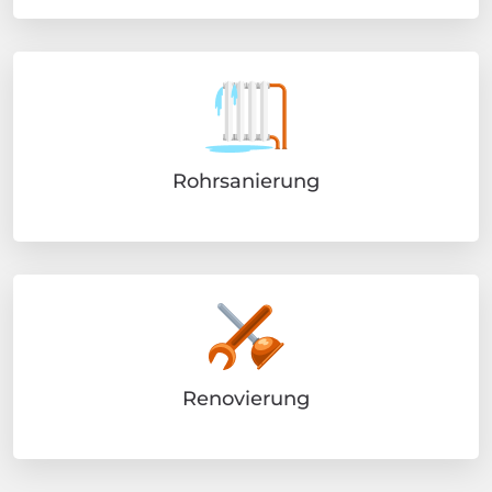
Rohrsanierung
Renovierung