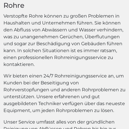
Rohre
Verstopfte Rohre können zu großen Problemen in
Haushalten und Unternehmen führen. Sie können
den Abfluss von Abwässern und Wasser verhindern,
was zu unangenehmen Gerüchen, Überflutungen
und sogar zur Beschädigung von Gebäuden führen
kann. In solchen Situationen ist es immer ratsam,
einen professionellen Rohrreinigungsservice zu
kontaktieren.
Wir bieten einen 24/7 Rohrreinigungsservice an, um
Kunden bei der Beseitigung von
Rohrverstopfungen und anderen Rohrproblemen zu
unterstützen. Unsere erfahrenen und gut
ausgebildeten Techniker verfügen über das neueste
Equipment, um jeden Rohrproblemen zu lösen.
Unser Service umfasst alles von der gründlichen
Reinigung von Abflüssen und Rohren bis hin zur