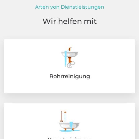
Arten von Dienstleistungen
Wir helfen mit
Rohrreinigung