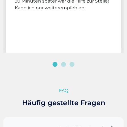
30 Minuten später war die Hilfe zur Stelle!
Kann ich nur weiterempfehlen.
FAQ
Häufig gestellte Fragen