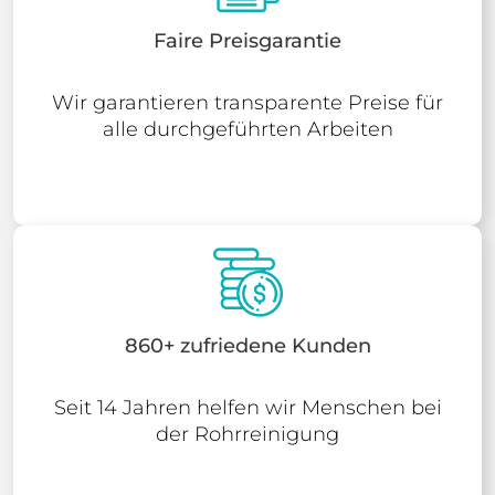
Faire Preisgarantie
Wir garantieren transparente Preise für
alle durchgeführten Arbeiten
860+ zufriedene Kunden
Seit 14 Jahren helfen wir Menschen bei
der Rohrreinigung