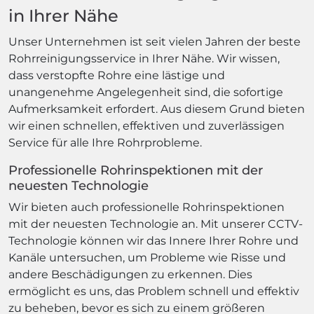
in Ihrer Nähe
Unser Unternehmen ist seit vielen Jahren der beste
Rohrreinigungsservice in Ihrer Nähe. Wir wissen,
dass verstopfte Rohre eine lästige und
unangenehme Angelegenheit sind, die sofortige
Aufmerksamkeit erfordert. Aus diesem Grund bieten
wir einen schnellen, effektiven und zuverlässigen
Service für alle Ihre Rohrprobleme.
Professionelle Rohrinspektionen mit der
neuesten Technologie
Wir bieten auch professionelle Rohrinspektionen
mit der neuesten Technologie an. Mit unserer CCTV-
Technologie können wir das Innere Ihrer Rohre und
Kanäle untersuchen, um Probleme wie Risse und
andere Beschädigungen zu erkennen. Dies
ermöglicht es uns, das Problem schnell und effektiv
zu beheben, bevor es sich zu einem größeren