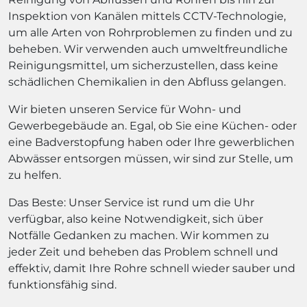
Inspektion von Kanälen mittels CCTV-Technologie,
um alle Arten von Rohrproblemen zu finden und zu
beheben. Wir verwenden auch umweltfreundliche
Reinigungsmittel, um sicherzustellen, dass keine
schädlichen Chemikalien in den Abfluss gelangen.
Wir bieten unseren Service für Wohn- und
Gewerbegebäude an. Egal, ob Sie eine Küchen- oder
eine Badverstopfung haben oder Ihre gewerblichen
Abwässer entsorgen müssen, wir sind zur Stelle, um
zu helfen.
Das Beste: Unser Service ist rund um die Uhr
verfügbar, also keine Notwendigkeit, sich über
Notfälle Gedanken zu machen. Wir kommen zu
jeder Zeit und beheben das Problem schnell und
effektiv, damit Ihre Rohre schnell wieder sauber und
funktionsfähig sind.