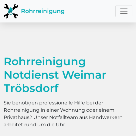
Rohrreinigung
Notdienst Weimar
Tröbsdorf
Sie benötigen professionelle Hilfe bei der
Rohrreinigung in einer Wohnung oder einem
Privathaus? Unser Notfallteam aus Handwerkern
arbeitet rund um die Uhr.