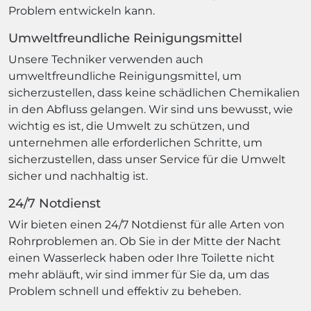
Problem entwickeln kann.
Umweltfreundliche Reinigungsmittel
Unsere Techniker verwenden auch
umweltfreundliche Reinigungsmittel, um
sicherzustellen, dass keine schädlichen Chemikalien
in den Abfluss gelangen. Wir sind uns bewusst, wie
wichtig es ist, die Umwelt zu schützen, und
unternehmen alle erforderlichen Schritte, um
sicherzustellen, dass unser Service für die Umwelt
sicher und nachhaltig ist.
24/7 Notdienst
Wir bieten einen 24/7 Notdienst für alle Arten von
Rohrproblemen an. Ob Sie in der Mitte der Nacht
einen Wasserleck haben oder Ihre Toilette nicht
mehr abläuft, wir sind immer für Sie da, um das
Problem schnell und effektiv zu beheben.