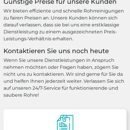
Günstige Preise für unsere Kunden
Wir bieten effiziente und schnelle Rohrreinigungen
zu fairen Preisen an. Unsere Kunden können sich
darauf verlassen, dass sie bei uns eine erstklassige
Dienstleistung zu einem ausgezeichneten Preis-
Leistungs-Verhältnis erhalten.
Kontaktieren Sie uns noch heute
Wenn Sie unsere Dienstleistungen in Anspruch
nehmen möchten oder Fragen haben, zögern Sie
nicht uns zu kontaktieren. Wir sind gerne für Sie da
und helfen Ihnen jederzeit weiter. Verlassen Sie sich
auf unseren 24/7-Service für funktionierende und
saubere Rohre!