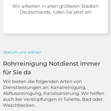
Wir arbeiten in allen größeren Städten
Deutschlands, rufen Sie jetzt an!
Warum uns wählen
Rohrreinigung Notdienst immer
für Sie da
Wir bieten die folgenden Arten von
Dienstleistungen an: Kanalreinigung,
Abflussreinigung, Kanalsanierung. Wir helfen
auch bei Verstopfungen in Toilette, Bad oder
Waschbecken.