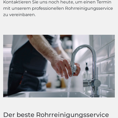
Kontaktieren Sie uns noch heute, um einen Termin
mit unserem professionellen Rohrreinigungsservice
zu vereinbaren.
Der beste Rohrreinigungsservice