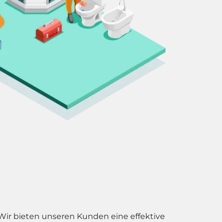
 Wir bieten unseren Kunden eine effektive