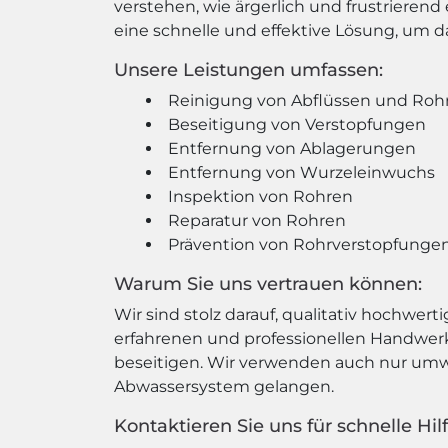
verstehen, wie ärgerlich und frustrierend
eine schnelle und effektive Lösung, um 
Unsere Leistungen umfassen:
Reinigung von Abflüssen und Roh
Beseitigung von Verstopfungen
Entfernung von Ablagerungen
Entfernung von Wurzeleinwuchs
Inspektion von Rohren
Reparatur von Rohren
Prävention von Rohrverstopfunge
Warum Sie uns vertrauen können:
Wir sind stolz darauf, qualitativ hochwer
erfahrenen und professionellen Handwer
beseitigen. Wir verwenden auch nur umwel
Abwassersystem gelangen.
Kontaktieren Sie uns für schnelle Hil