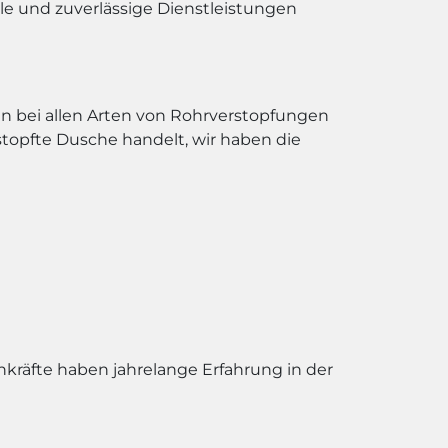
lle und zuverlässige Dienstleistungen
n bei allen Arten von Rohrverstopfungen
rstopfte Dusche handelt, wir haben die
chkräfte haben jahrelange Erfahrung in der