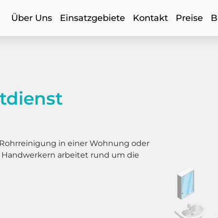
Über Uns
Einsatzgebiete
Kontakt
Preise
B
tdienst
er Rohrreinigung in einer Wohnung oder
s Handwerkern arbeitet rund um die