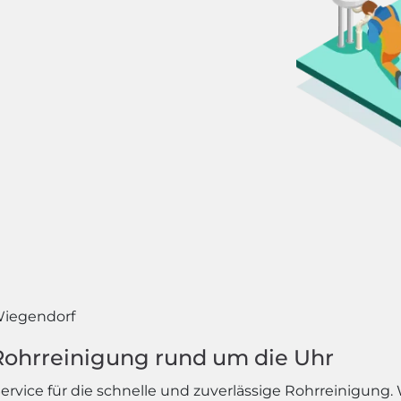
iegendorf
 Rohrreinigung rund um die Uhr
vice für die schnelle und zuverlässige Rohrreinigung.