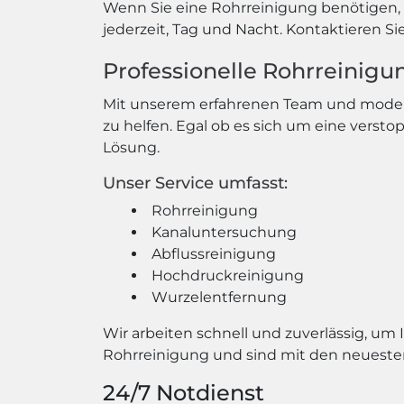
Wenn Sie eine Rohrreinigung benötigen, z
jederzeit, Tag und Nacht. Kontaktieren Si
Professionelle Rohrreinigung
Mit unserem erfahrenen Team und moderns
zu helfen. Egal ob es sich um eine versto
Lösung.
Unser Service umfasst:
Rohrreinigung
Kanaluntersuchung
Abflussreinigung
Hochdruckreinigung
Wurzelentfernung
Wir arbeiten schnell und zuverlässig, um 
Rohrreinigung und sind mit den neueste
24/7 Notdienst