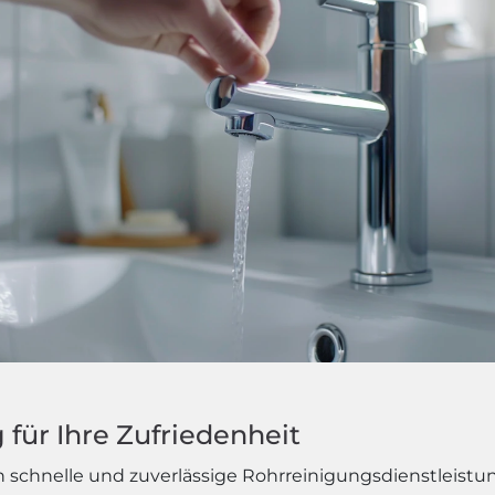
für Ihre Zufriedenheit
schnelle und zuverlässige Rohrreinigungsdienstleistun