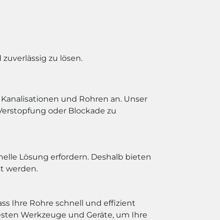
zuverlässig zu lösen.
, Kanalisationen und Rohren an. Unser
Verstopfung oder Blockade zu
elle Lösung erfordern. Deshalb bieten
st werden.
s Ihre Rohre schnell und effizient
esten Werkzeuge und Geräte, um Ihre