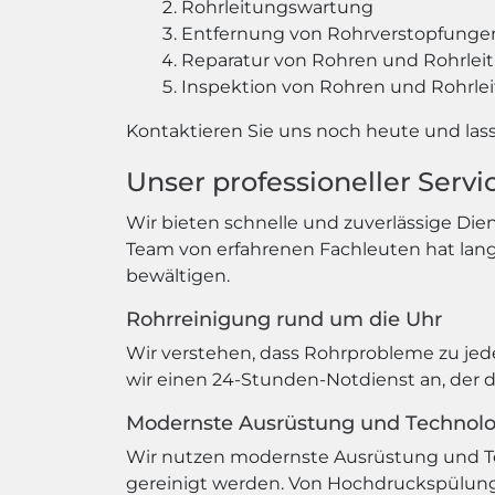
Rohrleitungswartung
Entfernung von Rohrverstopfunge
Reparatur von Rohren und Rohrlei
Inspektion von Rohren und Rohrle
Kontaktieren Sie uns noch heute und lass
Unser professioneller Serv
Wir bieten schnelle und zuverlässige Die
Team von erfahrenen Fachleuten hat lang
bewältigen.
Rohrreinigung rund um die Uhr
Wir verstehen, dass Rohrprobleme zu jed
wir einen 24-Stunden-Notdienst an, der da
Modernste Ausrüstung und Technolo
Wir nutzen modernste Ausrüstung und Tech
gereinigt werden. Von Hochdruckspülun