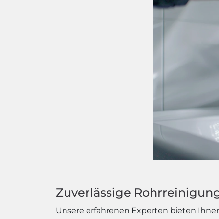
Zuverlässige Rohrreinigung 
Unsere erfahrenen Experten bieten Ihnen 