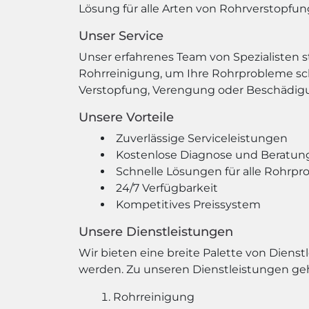
Lösung für alle Arten von Rohrverstopfu
Unser Service
Unser erfahrenes Team von Spezialisten s
Rohrreinigung, um Ihre Rohrprobleme sch
Verstopfung, Verengung oder Beschädigu
Unsere Vorteile
Zuverlässige Serviceleistungen
Kostenlose Diagnose und Beratun
Schnelle Lösungen für alle Rohrp
24/7 Verfügbarkeit
Kompetitives Preissystem
Unsere Dienstleistungen
Wir bieten eine breite Palette von Dienst
werden. Zu unseren Dienstleistungen ge
Rohrreinigung