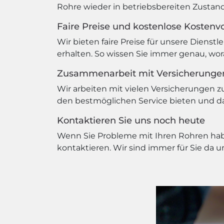
Rohre wieder in betriebsbereiten Zustand
Faire Preise und kostenlose Kostenv
Wir bieten faire Preise für unsere Dienst
erhalten. So wissen Sie immer genau, wor
Zusammenarbeit mit Versicherunge
Wir arbeiten mit vielen Versicherungen
den bestmöglichen Service bieten und daf
Kontaktieren Sie uns noch heute
Wenn Sie Probleme mit Ihren Rohren hab
kontaktieren. Wir sind immer für Sie da 