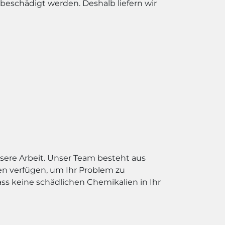
 beschädigt werden. Deshalb liefern wir
nsere Arbeit. Unser Team besteht aus
n verfügen, um Ihr Problem zu
ss keine schädlichen Chemikalien in Ihr