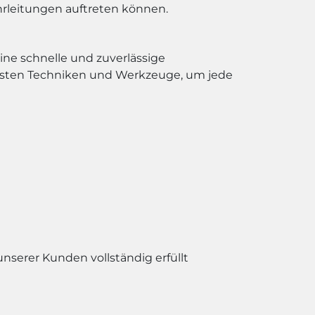
hrleitungen auftreten können.
ine schnelle und zuverlässige
uesten Techniken und Werkzeuge, um jede
unserer Kunden vollständig erfüllt