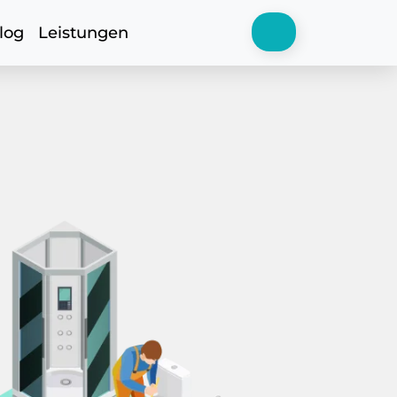
log
Leistungen