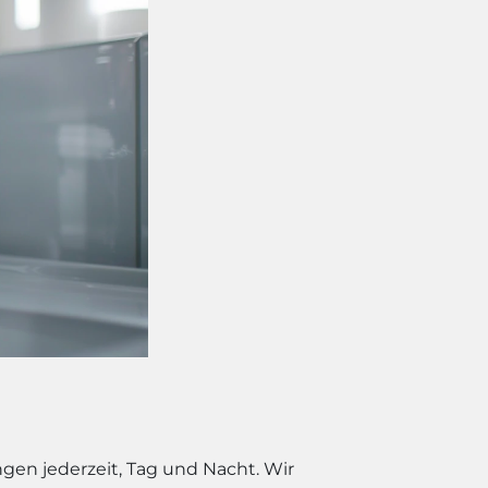
gen jederzeit, Tag und Nacht. Wir