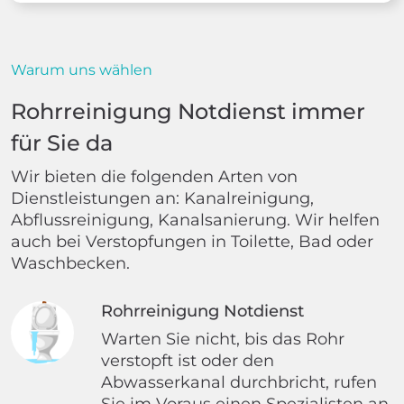
Warum uns wählen
Rohrreinigung Notdienst immer
für Sie da
Wir bieten die folgenden Arten von
Dienstleistungen an: Kanalreinigung,
Abflussreinigung, Kanalsanierung. Wir helfen
auch bei Verstopfungen in Toilette, Bad oder
Waschbecken.
Rohrreinigung Notdienst
Warten Sie nicht, bis das Rohr
verstopft ist oder den
Abwasserkanal durchbricht, rufen
Sie im Voraus einen Spezialisten an.