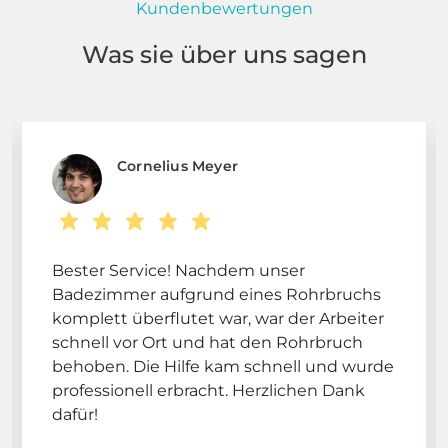
Kundenbewertungen
Was sie über uns sagen
Cornelius Meyer
Bester Service! Nachdem unser
Badezimmer aufgrund eines Rohrbruchs
komplett überflutet war, war der Arbeiter
schnell vor Ort und hat den Rohrbruch
behoben. Die Hilfe kam schnell und wurde
professionell erbracht. Herzlichen Dank
dafür!