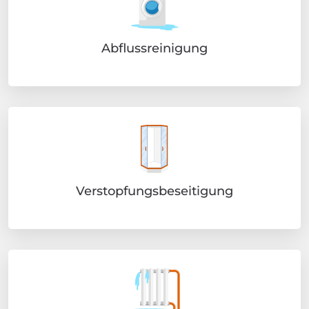
Abflussreinigung
Verstopfungsbeseitigung