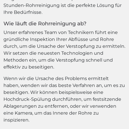
Stunden-Rohrreinigung ist die perfekte Lösung für
Ihre Bedürfnisse.
Wie läuft die Rohrreinigung ab?
Unser erfahrenes Team von Technikern führt eine
gründliche Inspektion Ihrer Abflüsse und Rohre
durch, um die Ursache der Verstopfung zu ermitteln.
Wir setzen die neuesten Technologien und
Methoden ein, um die Verstopfung schnell und
effektiv zu beseitigen.
Wenn wir die Ursache des Problems ermittelt
haben, wenden wir das beste Verfahren an, um es zu
beseitigen. Wir können beispielsweise eine
Hochdruck-Spülung durchführen, um festsitzende
Ablagerungen zu entfernen, oder wir verwenden
eine Kamera, um das Innere der Rohre zu
inspizieren.