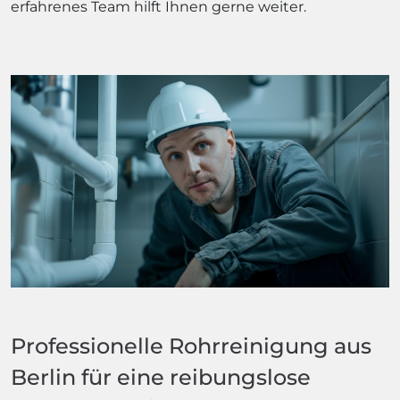
erfahrenes Team hilft Ihnen gerne weiter.
Professionelle Rohrreinigung aus
Berlin für eine reibungslose