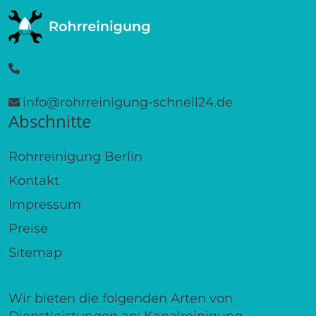
info@rohrreinigung-schnell24.de
Abschnitte
Rohrreinigung Berlin
Kontakt
Impressum
Preise
Sitemap
Wir bieten die folgenden Arten von
Dienstleistungen an: Kanalreinigung,