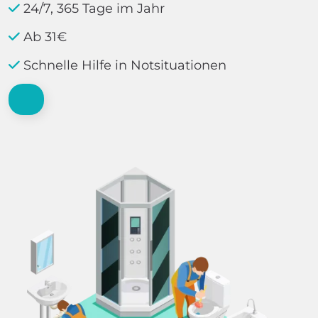
24/7, 365 Tage im Jahr
Ab 31€
Schnelle Hilfe in Notsituationen