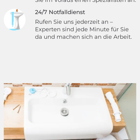
24/7 Notfalldienst
Rufen Sie uns jederzeit an –
Experten sind jede Minute für Sie
da und machen sich an die Arbeit.