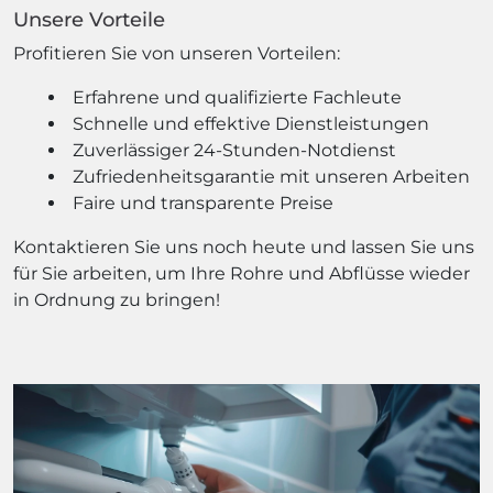
Unsere Vorteile
Profitieren Sie von unseren Vorteilen:
Erfahrene und qualifizierte Fachleute
Schnelle und effektive Dienstleistungen
Zuverlässiger 24-Stunden-Notdienst
Zufriedenheitsgarantie mit unseren Arbeiten
Faire und transparente Preise
Kontaktieren Sie uns noch heute und lassen Sie uns
für Sie arbeiten, um Ihre Rohre und Abflüsse wieder
in Ordnung zu bringen!