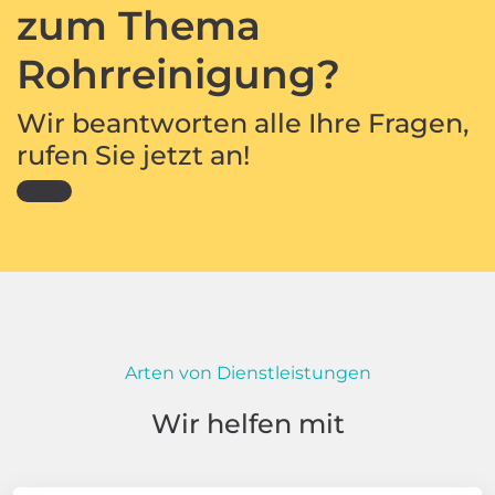
zum Thema
Rohrreinigung?
Wir beantworten alle Ihre Fragen,
rufen Sie jetzt an!
Arten von Dienstleistungen
Wir helfen mit