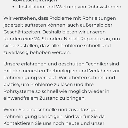
Installation und Wartung von Rohrsystemen
Wir verstehen, dass Probleme mit Rohrleitungen
jederzeit auftreten können, auch außerhalb der
Geschäftszeiten. Deshalb bieten wir unseren
Kunden eine 24-Stunden-Notfall-Reparatur an, um
sicherzustellen, dass alle Probleme schnell und
zuverlässig behoben werden.
Unsere erfahrenen und geschulten Techniker sind
mit den neuesten Technologien und Verfahren zur
Rohrreinigung vertraut. Wir arbeiten schnell und
präzise, um Probleme zu lösen und Ihre
Rohrsysteme so schnell wie möglich wieder in
einwandfreiem Zustand zu bringen.
Wenn Sie eine schnelle und zuverlässige
Rohrreinigung benötigen, sind wir für Sie da.
Kontaktieren Sie uns noch heute und unser