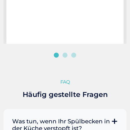
FAQ
Häufig gestellte Fragen
Was tun, wenn Ihr Spülbecken in
der Küche verstopft ist?