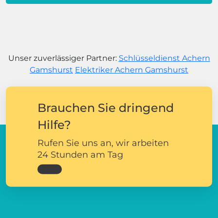
Unser zuverlässiger Partner:
Schlüsseldienst Achern
Gamshurst
Elektriker Achern Gamshurst
Brauchen Sie dringend
Hilfe?
Rufen Sie uns an, wir arbeiten
24 Stunden am Tag