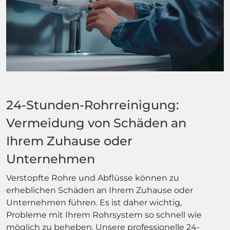
24-Stunden-Rohrreinigung:
Vermeidung von Schäden an
Ihrem Zuhause oder
Unternehmen
Verstopfte Rohre und Abflüsse können zu
erheblichen Schäden an Ihrem Zuhause oder
Unternehmen führen. Es ist daher wichtig,
Probleme mit Ihrem Rohrsystem so schnell wie
möglich zu beheben. Unsere professionelle 24-