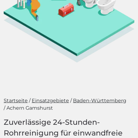
Startseite
Einsatzgebiete
Baden-Württemberg
Achern Gamshurst
Zuverlässige 24-Stunden-
Rohrreinigung für einwandfreie