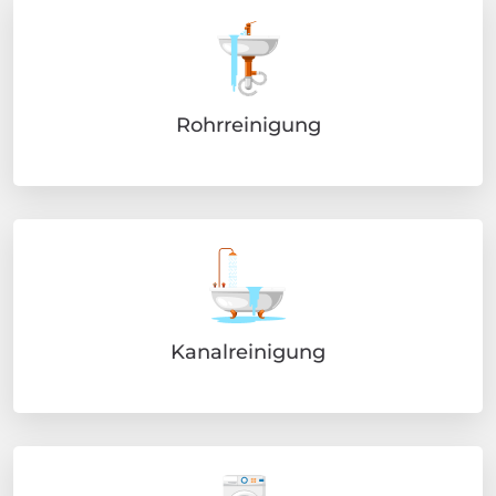
Rohrreinigung
Kanalreinigung