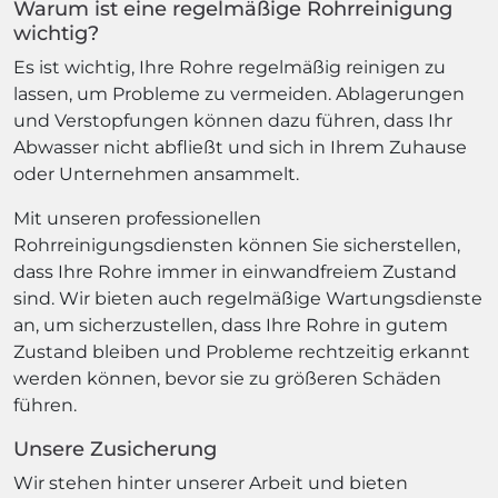
Warum ist eine regelmäßige Rohrreinigung
wichtig?
Es ist wichtig, Ihre Rohre regelmäßig reinigen zu
lassen, um Probleme zu vermeiden. Ablagerungen
und Verstopfungen können dazu führen, dass Ihr
Abwasser nicht abfließt und sich in Ihrem Zuhause
oder Unternehmen ansammelt.
Mit unseren professionellen
Rohrreinigungsdiensten können Sie sicherstellen,
dass Ihre Rohre immer in einwandfreiem Zustand
sind. Wir bieten auch regelmäßige Wartungsdienste
an, um sicherzustellen, dass Ihre Rohre in gutem
Zustand bleiben und Probleme rechtzeitig erkannt
werden können, bevor sie zu größeren Schäden
führen.
Unsere Zusicherung
Wir stehen hinter unserer Arbeit und bieten