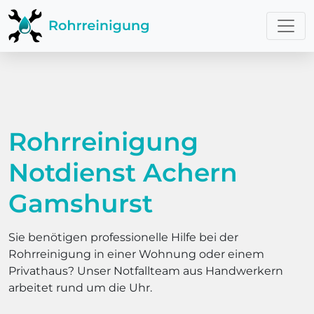
Rohrreinigung
Notdienst Achern
Gamshurst
Sie benötigen professionelle Hilfe bei der
Rohrreinigung in einer Wohnung oder einem
Privathaus? Unser Notfallteam aus Handwerkern
arbeitet rund um die Uhr.