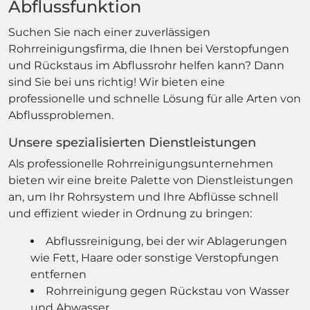
Abflussfunktion
Suchen Sie nach einer zuverlässigen
Rohrreinigungsfirma, die Ihnen bei Verstopfungen
und Rückstaus im Abflussrohr helfen kann? Dann
sind Sie bei uns richtig! Wir bieten eine
professionelle und schnelle Lösung für alle Arten von
Abflussproblemen.
Unsere spezialisierten Dienstleistungen
Als professionelle Rohrreinigungsunternehmen
bieten wir eine breite Palette von Dienstleistungen
an, um Ihr Rohrsystem und Ihre Abflüsse schnell
und effizient wieder in Ordnung zu bringen:
Abflussreinigung, bei der wir Ablagerungen
wie Fett, Haare oder sonstige Verstopfungen
entfernen
Rohrreinigung gegen Rückstau von Wasser
und Abwasser