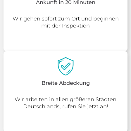
Ankunft in 20 Minuten
Wir gehen sofort zum Ort und beginnen
mit der Inspektion
Breite Abdeckung
Wir arbeiten in allen größeren Städten
Deutschlands, rufen Sie jetzt an!