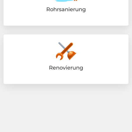
Rohrsanierung
Renovierung