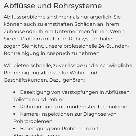
Abflüsse und Rohrsysteme
Abflussprobleme sind mehr als nur ärgerlich. Sie
können auch zu ernsthaften Schäden an Ihrem
Zuhause oder Ihrem Unternehmen führen. Wenn
Sie ein Problem mit Ihrem Rohrsystem haben,
zögern Sie nicht, unsere professionelle 24-Stunden-
Rohrreinigung in Anspruch zu nehmen.
Wir bieten schnelle, zuverlässige und erschwingliche
Rohrreinigungsdienste für Wohn- und
Geschäftskunden. Dazu gehören:
Beseitigung von Verstopfungen in Abflüssen,
Toiletten und Rohren
Rohrreinigung mit modernster Technologie
Kamera-Inspektionen zur Diagnose von
Rohrproblemen
Beseitigung von Problemen mit
Abwasserleitungen