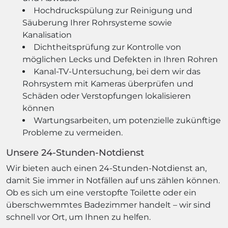
Hochdruckspülung zur Reinigung und
Säuberung Ihrer Rohrsysteme sowie
Kanalisation
Dichtheitsprüfung zur Kontrolle von
möglichen Lecks und Defekten in Ihren Rohren
Kanal-TV-Untersuchung, bei dem wir das
Rohrsystem mit Kameras überprüfen und
Schäden oder Verstopfungen lokalisieren
können
Wartungsarbeiten, um potenzielle zukünftige
Probleme zu vermeiden.
Unsere 24-Stunden-Notdienst
Wir bieten auch einen 24-Stunden-Notdienst an,
damit Sie immer in Notfällen auf uns zählen können.
Ob es sich um eine verstopfte Toilette oder ein
überschwemmtes Badezimmer handelt – wir sind
schnell vor Ort, um Ihnen zu helfen.