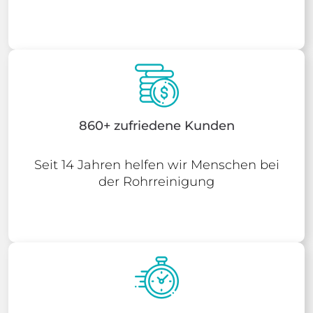
860+ zufriedene Kunden
Seit 14 Jahren helfen wir Menschen bei
der Rohrreinigung