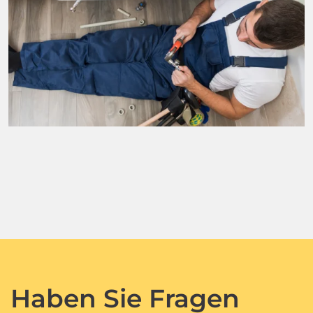
Haben Sie Fragen