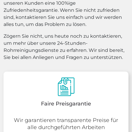
unseren Kunden eine 100%ige
Zufriedenheitsgarantie. Wenn Sie nicht zufrieden
sind, kontaktieren Sie uns einfach und wir werden
alles tun, um das Problem zu lösen.
Zögern Sie nicht, uns heute noch zu kontaktieren,
um mehr über unsere 24-Stunden-
Rohrreinigungsdienste zu erfahren. Wir sind bereit,
Sie bei allen Anliegen und Fragen zu unterstützen.
Faire Preisgarantie
Wir garantieren transparente Preise für
alle durchgeführten Arbeiten