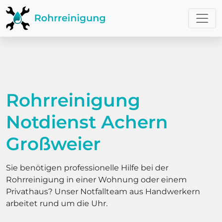
Rohrreinigung
Notdienst Achern
Großweier
Sie benötigen professionelle Hilfe bei der
Rohrreinigung in einer Wohnung oder einem
Privathaus? Unser Notfallteam aus Handwerkern
arbeitet rund um die Uhr.