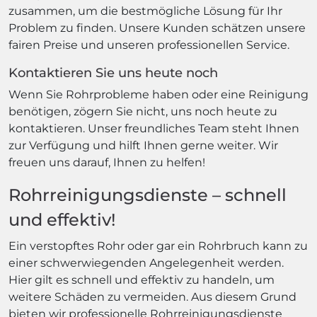
zusammen, um die bestmögliche Lösung für Ihr
Problem zu finden. Unsere Kunden schätzen unsere
fairen Preise und unseren professionellen Service.
Kontaktieren Sie uns heute noch
Wenn Sie Rohrprobleme haben oder eine Reinigung
benötigen, zögern Sie nicht, uns noch heute zu
kontaktieren. Unser freundliches Team steht Ihnen
zur Verfügung und hilft Ihnen gerne weiter. Wir
freuen uns darauf, Ihnen zu helfen!
Rohrreinigungsdienste – schnell
und effektiv!
Ein verstopftes Rohr oder gar ein Rohrbruch kann zu
einer schwerwiegenden Angelegenheit werden.
Hier gilt es schnell und effektiv zu handeln, um
weitere Schäden zu vermeiden. Aus diesem Grund
bieten wir professionelle Rohrreinigungsdienste