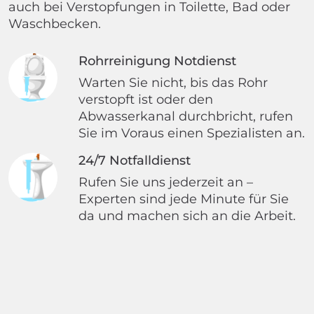
auch bei Verstopfungen in Toilette, Bad oder
Waschbecken.
Rohrreinigung Notdienst
Warten Sie nicht, bis das Rohr
verstopft ist oder den
Abwasserkanal durchbricht, rufen
Sie im Voraus einen Spezialisten an.
24/7 Notfalldienst
Rufen Sie uns jederzeit an –
Experten sind jede Minute für Sie
da und machen sich an die Arbeit.