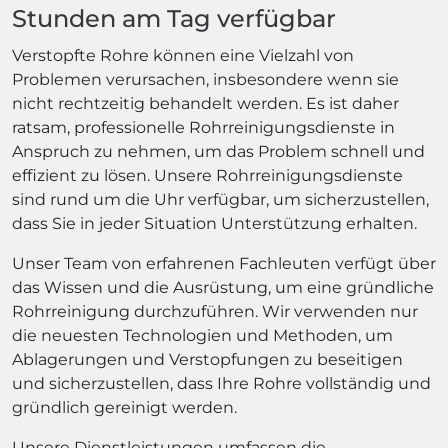
Stunden am Tag verfügbar
Verstopfte Rohre können eine Vielzahl von
Problemen verursachen, insbesondere wenn sie
nicht rechtzeitig behandelt werden. Es ist daher
ratsam, professionelle Rohrreinigungsdienste in
Anspruch zu nehmen, um das Problem schnell und
effizient zu lösen. Unsere Rohrreinigungsdienste
sind rund um die Uhr verfügbar, um sicherzustellen,
dass Sie in jeder Situation Unterstützung erhalten.
Unser Team von erfahrenen Fachleuten verfügt über
das Wissen und die Ausrüstung, um eine gründliche
Rohrreinigung durchzuführen. Wir verwenden nur
die neuesten Technologien und Methoden, um
Ablagerungen und Verstopfungen zu beseitigen
und sicherzustellen, dass Ihre Rohre vollständig und
gründlich gereinigt werden.
Unsere Dienstleistungen umfassen die