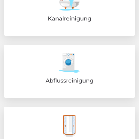
Kanalreinigung
Abflussreinigung