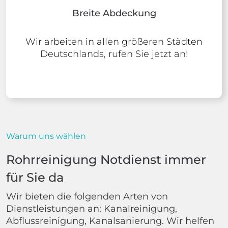
Breite Abdeckung
Wir arbeiten in allen größeren Städten
Deutschlands, rufen Sie jetzt an!
Warum uns wählen
Rohrreinigung Notdienst immer
für Sie da
Wir bieten die folgenden Arten von
Dienstleistungen an: Kanalreinigung,
Abflussreinigung, Kanalsanierung. Wir helfen