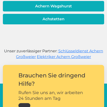
Achern Wagshurst
Achstetten
Unser zuverlässiger Partner:
Schlüsseldienst Achern
Großweier
Elektriker Achern Großweier
Brauchen Sie dringend
Hilfe?
Rufen Sie uns an, wir arbeiten
24 Stunden am Tag