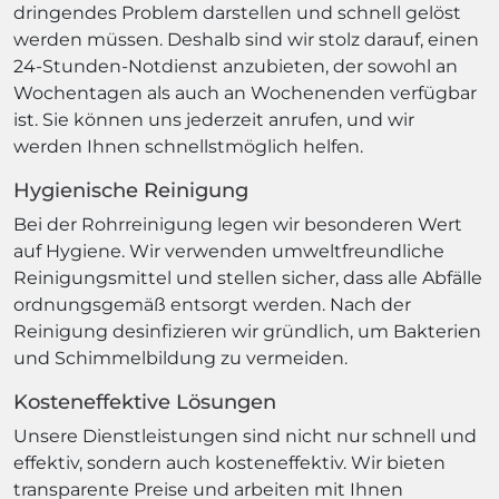
dringendes Problem darstellen und schnell gelöst
werden müssen. Deshalb sind wir stolz darauf, einen
24-Stunden-Notdienst anzubieten, der sowohl an
Wochentagen als auch an Wochenenden verfügbar
ist. Sie können uns jederzeit anrufen, und wir
werden Ihnen schnellstmöglich helfen.
Hygienische Reinigung
Bei der Rohrreinigung legen wir besonderen Wert
auf Hygiene. Wir verwenden umweltfreundliche
Reinigungsmittel und stellen sicher, dass alle Abfälle
ordnungsgemäß entsorgt werden. Nach der
Reinigung desinfizieren wir gründlich, um Bakterien
und Schimmelbildung zu vermeiden.
Kosteneffektive Lösungen
Unsere Dienstleistungen sind nicht nur schnell und
effektiv, sondern auch kosteneffektiv. Wir bieten
transparente Preise und arbeiten mit Ihnen