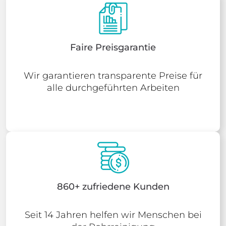
Faire Preisgarantie
Wir garantieren transparente Preise für
alle durchgeführten Arbeiten
860+ zufriedene Kunden
Seit 14 Jahren helfen wir Menschen bei