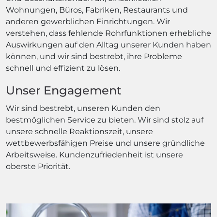
Wohnungen, Büros, Fabriken, Restaurants und
anderen gewerblichen Einrichtungen. Wir
verstehen, dass fehlende Rohrfunktionen erhebliche
Auswirkungen auf den Alltag unserer Kunden haben
können, und wir sind bestrebt, ihre Probleme
schnell und effizient zu lösen.
Unser Engagement
Wir sind bestrebt, unseren Kunden den
bestmöglichen Service zu bieten. Wir sind stolz auf
unsere schnelle Reaktionszeit, unsere
wettbewerbsfähigen Preise und unsere gründliche
Arbeitsweise. Kundenzufriedenheit ist unsere
oberste Priorität.