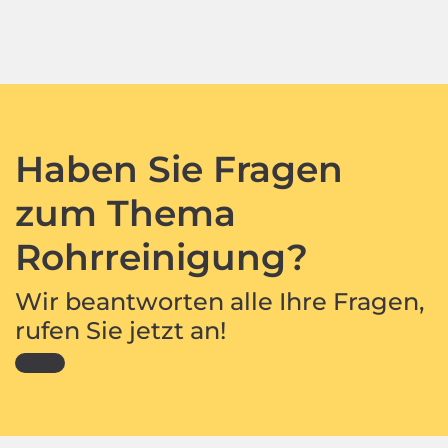
Haben Sie Fragen
zum Thema
Rohrreinigung?
Wir beantworten alle Ihre Fragen,
rufen Sie jetzt an!