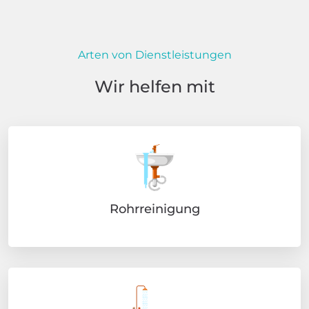
Arten von Dienstleistungen
Wir helfen mit
Rohrreinigung