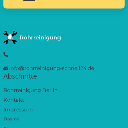
info@rohrreinigung-schnell24.de
Abschnitte
Rohrreinigung Berlin
Kontakt
Impressum
Preise