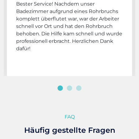
Bester Service! Nachdem unser
Badezimmer aufgrund eines Rohrbruchs
komplett überflutet war, war der Arbeiter
schnell vor Ort und hat den Rohrbruch
behoben. Die Hilfe kam schnell und wurde
professionell erbracht. Herzlichen Dank
dafür!
FAQ
Häufig gestellte Fragen