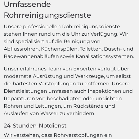
Umfassende
Rohrreinigungsdienste
Unsere professionellen Rohrreinigungsdienste
stehen Ihnen rund um die Uhr zur Verfügung. Wir
sind spezialisiert auf die Reinigung von
Abflussrohren, Küchenspülen, Toiletten, Dusch- und
Badewannenabläufen sowie Kanalisationssystemen.
Unser erfahrenes Team von Experten verfügt über
modernste Ausrüstung und Werkzeuge, um selbst
die härtesten Verstopfungen zu entfernen. Unsere
Dienstleistungen umfassen auch Inspektionen und
Reparaturen von beschädigten oder undichten
Rohren und Leitungen, um Rückstände und
Auslaufen von Wasser zu verhindern.
24-Stunden-Notdienst
Wir verstehen, dass Rohrverstopfungen ein