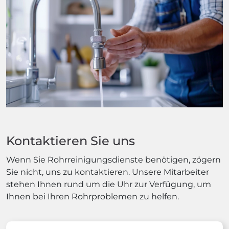
Kontaktieren Sie uns
Wenn Sie Rohrreinigungsdienste benötigen, zögern
Sie nicht, uns zu kontaktieren. Unsere Mitarbeiter
stehen Ihnen rund um die Uhr zur Verfügung, um
Ihnen bei Ihren Rohrproblemen zu helfen.