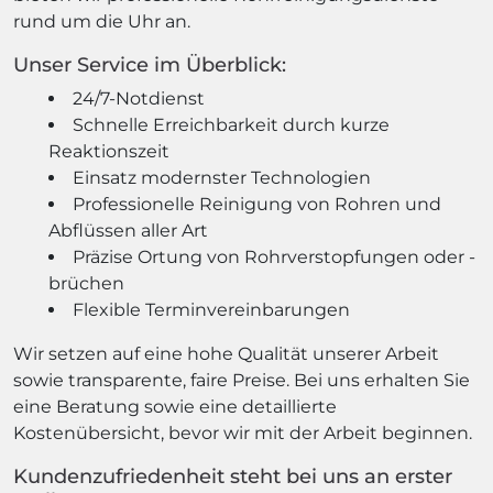
rund um die Uhr an.
Unser Service im Überblick:
24/7-Notdienst
Schnelle Erreichbarkeit durch kurze
Reaktionszeit
Einsatz modernster Technologien
Professionelle Reinigung von Rohren und
Abflüssen aller Art
Präzise Ortung von Rohrverstopfungen oder -
brüchen
Flexible Terminvereinbarungen
Wir setzen auf eine hohe Qualität unserer Arbeit
sowie transparente, faire Preise. Bei uns erhalten Sie
eine Beratung sowie eine detaillierte
Kostenübersicht, bevor wir mit der Arbeit beginnen.
Kundenzufriedenheit steht bei uns an erster