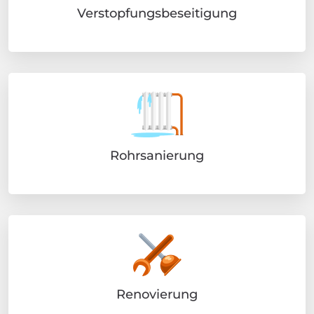
Verstopfungsbeseitigung
Rohrsanierung
Renovierung