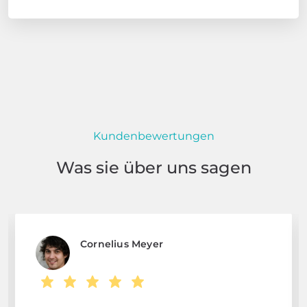
Kundenbewertungen
Was sie über uns sagen
Cornelius Meyer