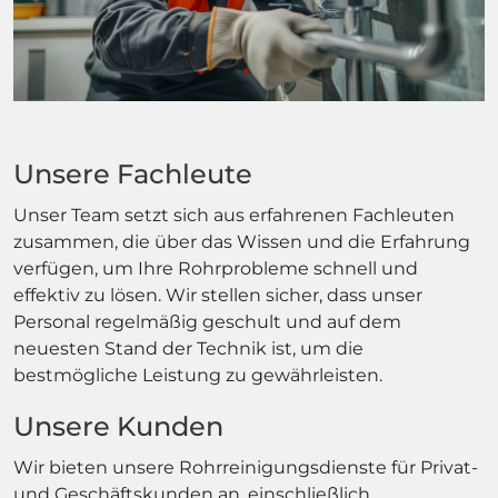
Unsere Fachleute
Unser Team setzt sich aus erfahrenen Fachleuten
zusammen, die über das Wissen und die Erfahrung
verfügen, um Ihre Rohrprobleme schnell und
effektiv zu lösen. Wir stellen sicher, dass unser
Personal regelmäßig geschult und auf dem
neuesten Stand der Technik ist, um die
bestmögliche Leistung zu gewährleisten.
Unsere Kunden
Wir bieten unsere Rohrreinigungsdienste für Privat-
und Geschäftskunden an, einschließlich