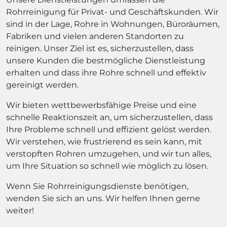
Rohrreinigung für Privat- und Geschäftskunden. Wir
sind in der Lage, Rohre in Wohnungen, Büroräumen,
Fabriken und vielen anderen Standorten zu
reinigen. Unser Ziel ist es, sicherzustellen, dass
unsere Kunden die bestmögliche Dienstleistung
erhalten und dass ihre Rohre schnell und effektiv
gereinigt werden.
Wir bieten wettbewerbsfähige Preise und eine
schnelle Reaktionszeit an, um sicherzustellen, dass
Ihre Probleme schnell und effizient gelöst werden.
Wir verstehen, wie frustrierend es sein kann, mit
verstopften Rohren umzugehen, und wir tun alles,
um Ihre Situation so schnell wie möglich zu lösen.
Wenn Sie Rohrreinigungsdienste benötigen,
wenden Sie sich an uns. Wir helfen Ihnen gerne
weiter!