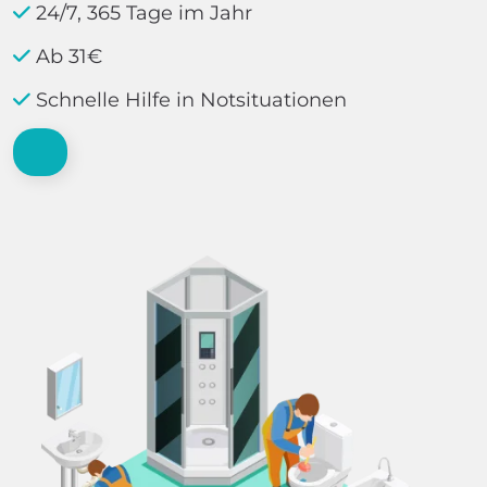
24/7, 365 Tage im Jahr
Ab 31€
Schnelle Hilfe in Notsituationen