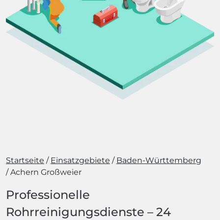
Startseite
Einsatzgebiete
Baden-Württemberg
Achern Großweier
Professionelle
Rohrreinigungsdienste – 24