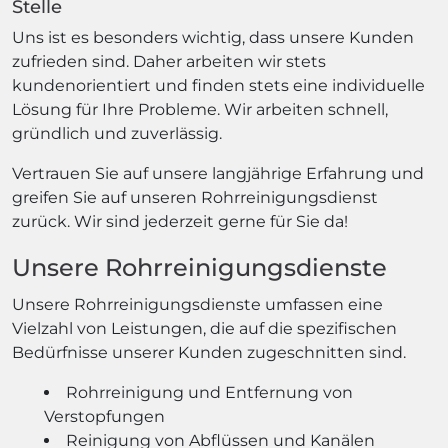
Stelle
Uns ist es besonders wichtig, dass unsere Kunden
zufrieden sind. Daher arbeiten wir stets
kundenorientiert und finden stets eine individuelle
Lösung für Ihre Probleme. Wir arbeiten schnell,
gründlich und zuverlässig.
Vertrauen Sie auf unsere langjährige Erfahrung und
greifen Sie auf unseren Rohrreinigungsdienst
zurück. Wir sind jederzeit gerne für Sie da!
Unsere Rohrreinigungsdienste
Unsere Rohrreinigungsdienste umfassen eine
Vielzahl von Leistungen, die auf die spezifischen
Bedürfnisse unserer Kunden zugeschnitten sind.
Rohrreinigung und Entfernung von
Verstopfungen
Reinigung von Abflüssen und Kanälen