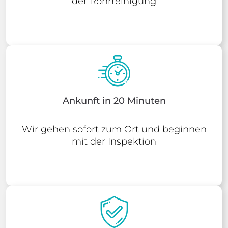
der Rohrreinigung
Ankunft in 20 Minuten
Wir gehen sofort zum Ort und beginnen
mit der Inspektion