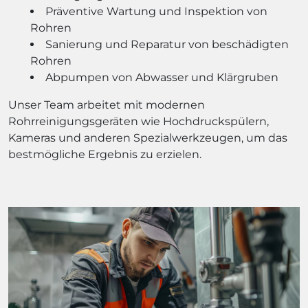
Präventive Wartung und Inspektion von
Rohren
Sanierung und Reparatur von beschädigten
Rohren
Abpumpen von Abwasser und Klärgruben
Unser Team arbeitet mit modernen
Rohrreinigungsgeräten wie Hochdruckspülern,
Kameras und anderen Spezialwerkzeugen, um das
bestmögliche Ergebnis zu erzielen.