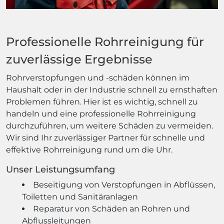
Professionelle Rohrreinigung für
zuverlässige Ergebnisse
Rohrverstopfungen und -schäden können im
Haushalt oder in der Industrie schnell zu ernsthaften
Problemen führen. Hier ist es wichtig, schnell zu
handeln und eine professionelle Rohrreinigung
durchzuführen, um weitere Schäden zu vermeiden.
Wir sind Ihr zuverlässiger Partner für schnelle und
effektive Rohrreinigung rund um die Uhr.
Unser Leistungsumfang
Beseitigung von Verstopfungen in Abflüssen,
Toiletten und Sanitäranlagen
Reparatur von Schäden an Rohren und
Abflussleitungen