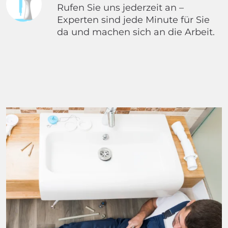
Rufen Sie uns jederzeit an –
Experten sind jede Minute für Sie
da und machen sich an die Arbeit.