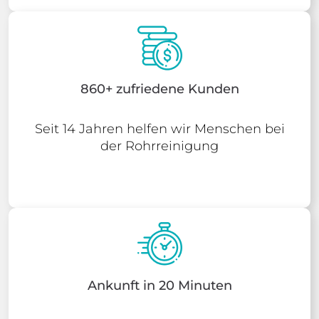
860+ zufriedene Kunden
Seit 14 Jahren helfen wir Menschen bei
der Rohrreinigung
Ankunft in 20 Minuten