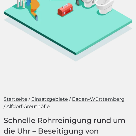
Startseite
Einsatzgebiete
Baden-Württemberg
Alfdorf Greuthöfle
Schnelle Rohrreinigung rund um
die Uhr – Beseitigung von