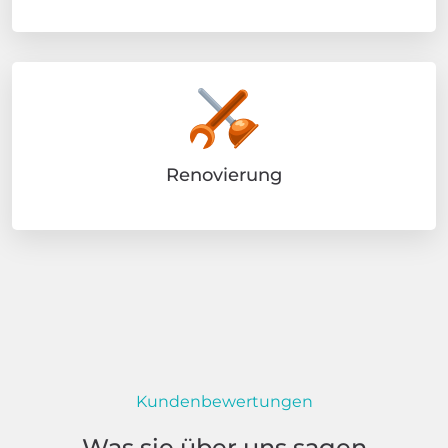
Renovierung
Kundenbewertungen
Was sie über uns sagen