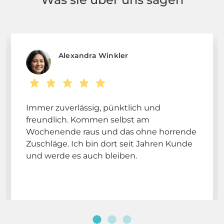
Alexandra Winkler
Immer zuverlässig, pünktlich und
freundlich. Kommen selbst am
Wochenende raus und das ohne horrende
Zuschläge. Ich bin dort seit Jahren Kunde
und werde es auch bleiben.