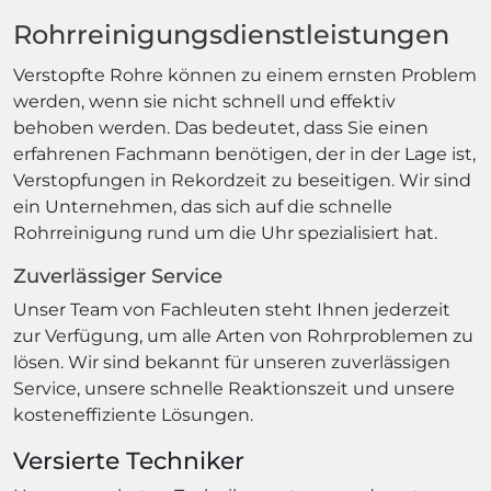
Rohrreinigungsdienstleistungen
Verstopfte Rohre können zu einem ernsten Problem
werden, wenn sie nicht schnell und effektiv
behoben werden. Das bedeutet, dass Sie einen
erfahrenen Fachmann benötigen, der in der Lage ist,
Verstopfungen in Rekordzeit zu beseitigen. Wir sind
ein Unternehmen, das sich auf die schnelle
Rohrreinigung rund um die Uhr spezialisiert hat.
Zuverlässiger Service
Unser Team von Fachleuten steht Ihnen jederzeit
zur Verfügung, um alle Arten von Rohrproblemen zu
lösen. Wir sind bekannt für unseren zuverlässigen
Service, unsere schnelle Reaktionszeit und unsere
kosteneffiziente Lösungen.
Versierte Techniker