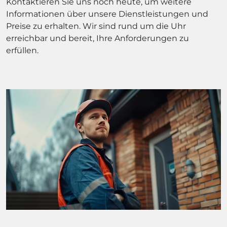
Kontaktieren Sie uns noch heute, um weitere
Informationen über unsere Dienstleistungen und
Preise zu erhalten. Wir sind rund um die Uhr
erreichbar und bereit, Ihre Anforderungen zu
erfüllen.