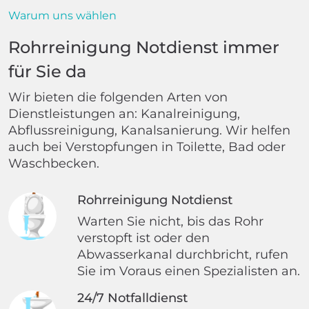
Warum uns wählen
Rohrreinigung Notdienst immer
für Sie da
Wir bieten die folgenden Arten von
Dienstleistungen an: Kanalreinigung,
Abflussreinigung, Kanalsanierung. Wir helfen
auch bei Verstopfungen in Toilette, Bad oder
Waschbecken.
Rohrreinigung Notdienst
Warten Sie nicht, bis das Rohr
verstopft ist oder den
Abwasserkanal durchbricht, rufen
Sie im Voraus einen Spezialisten an.
24/7 Notfalldienst