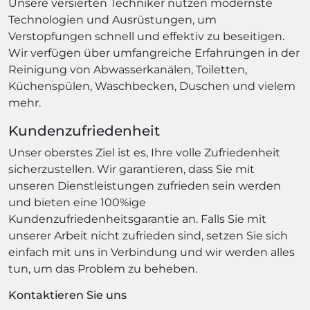
Unsere versierten Techniker nutzen modernste
Technologien und Ausrüstungen, um
Verstopfungen schnell und effektiv zu beseitigen.
Wir verfügen über umfangreiche Erfahrungen in der
Reinigung von Abwasserkanälen, Toiletten,
Küchenspülen, Waschbecken, Duschen und vielem
mehr.
Kundenzufriedenheit
Unser oberstes Ziel ist es, Ihre volle Zufriedenheit
sicherzustellen. Wir garantieren, dass Sie mit
unseren Dienstleistungen zufrieden sein werden
und bieten eine 100%ige
Kundenzufriedenheitsgarantie an. Falls Sie mit
unserer Arbeit nicht zufrieden sind, setzen Sie sich
einfach mit uns in Verbindung und wir werden alles
tun, um das Problem zu beheben.
Kontaktieren Sie uns