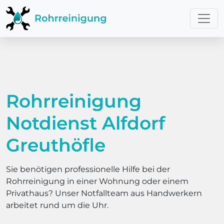
Rohrreinigung
Notdienst Alfdorf
Greuthöfle
Sie benötigen professionelle Hilfe bei der
Rohrreinigung in einer Wohnung oder einem
Privathaus? Unser Notfallteam aus Handwerkern
arbeitet rund um die Uhr.