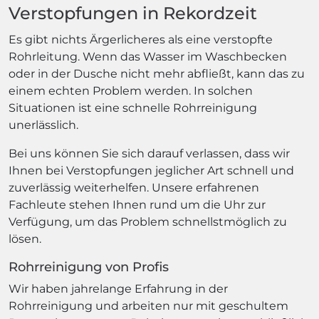
Verstopfungen in Rekordzeit
Es gibt nichts Ärgerlicheres als eine verstopfte
Rohrleitung. Wenn das Wasser im Waschbecken
oder in der Dusche nicht mehr abfließt, kann das zu
einem echten Problem werden. In solchen
Situationen ist eine schnelle Rohrreinigung
unerlässlich.
Bei uns können Sie sich darauf verlassen, dass wir
Ihnen bei Verstopfungen jeglicher Art schnell und
zuverlässig weiterhelfen. Unsere erfahrenen
Fachleute stehen Ihnen rund um die Uhr zur
Verfügung, um das Problem schnellstmöglich zu
lösen.
Rohrreinigung von Profis
Wir haben jahrelange Erfahrung in der
Rohrreinigung und arbeiten nur mit geschultem