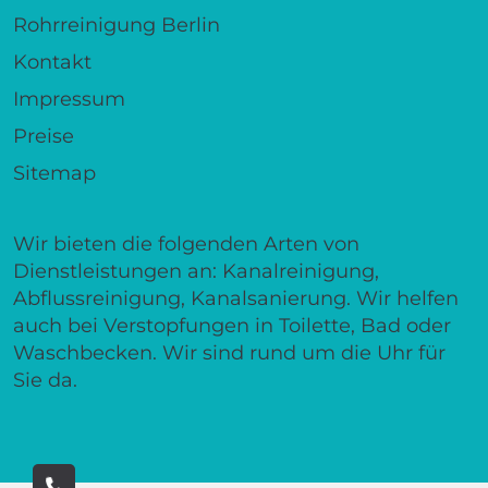
Rohrreinigung Berlin
Kontakt
Impressum
Preise
Sitemap
Wir bieten die folgenden Arten von
Dienstleistungen an: Kanalreinigung,
Abflussreinigung, Kanalsanierung. Wir helfen
auch bei Verstopfungen in Toilette, Bad oder
Waschbecken. Wir sind rund um die Uhr für
Sie da.