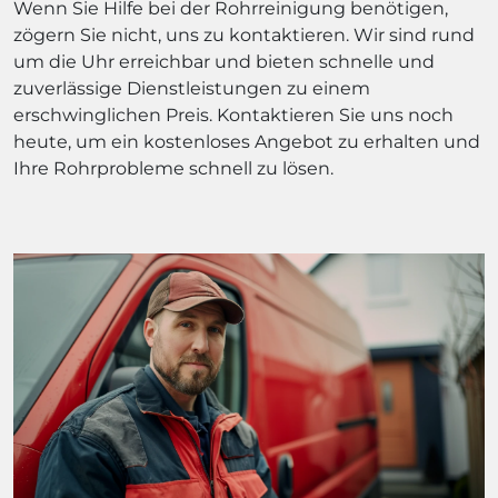
Wenn Sie Hilfe bei der Rohrreinigung benötigen,
zögern Sie nicht, uns zu kontaktieren. Wir sind rund
um die Uhr erreichbar und bieten schnelle und
zuverlässige Dienstleistungen zu einem
erschwinglichen Preis. Kontaktieren Sie uns noch
heute, um ein kostenloses Angebot zu erhalten und
Ihre Rohrprobleme schnell zu lösen.