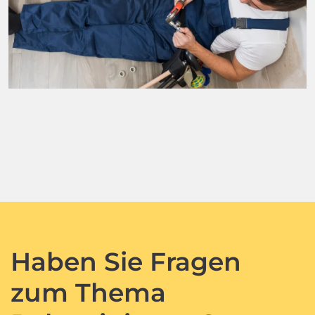
Haben Sie Fragen
zum Thema