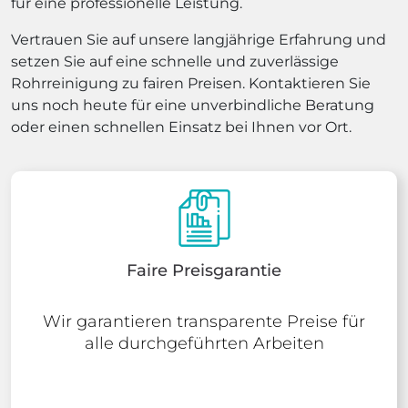
für eine professionelle Leistung.
Vertrauen Sie auf unsere langjährige Erfahrung und
setzen Sie auf eine schnelle und zuverlässige
Rohrreinigung zu fairen Preisen. Kontaktieren Sie
uns noch heute für eine unverbindliche Beratung
oder einen schnellen Einsatz bei Ihnen vor Ort.
Faire Preisgarantie
Wir garantieren transparente Preise für
alle durchgeführten Arbeiten