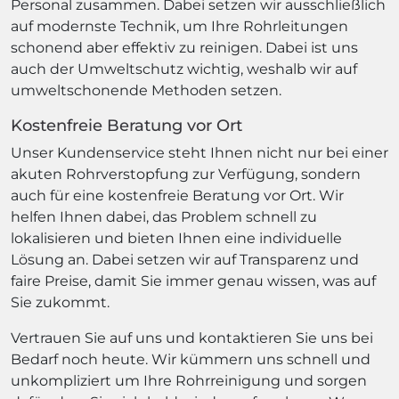
Personal zusammen. Dabei setzen wir ausschließlich
auf modernste Technik, um Ihre Rohrleitungen
schonend aber effektiv zu reinigen. Dabei ist uns
auch der Umweltschutz wichtig, weshalb wir auf
umweltschonende Methoden setzen.
Kostenfreie Beratung vor Ort
Unser Kundenservice steht Ihnen nicht nur bei einer
akuten Rohrverstopfung zur Verfügung, sondern
auch für eine kostenfreie Beratung vor Ort. Wir
helfen Ihnen dabei, das Problem schnell zu
lokalisieren und bieten Ihnen eine individuelle
Lösung an. Dabei setzen wir auf Transparenz und
faire Preise, damit Sie immer genau wissen, was auf
Sie zukommt.
Vertrauen Sie auf uns und kontaktieren Sie uns bei
Bedarf noch heute. Wir kümmern uns schnell und
unkompliziert um Ihre Rohrreinigung und sorgen