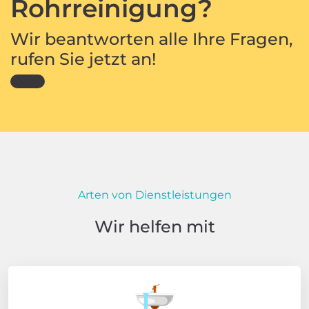
Rohrreinigung?
Wir beantworten alle Ihre Fragen,
rufen Sie jetzt an!
Arten von Dienstleistungen
Wir helfen mit