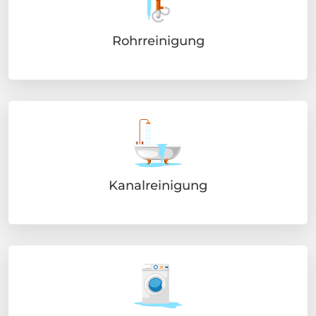
Rohrreinigung
Kanalreinigung