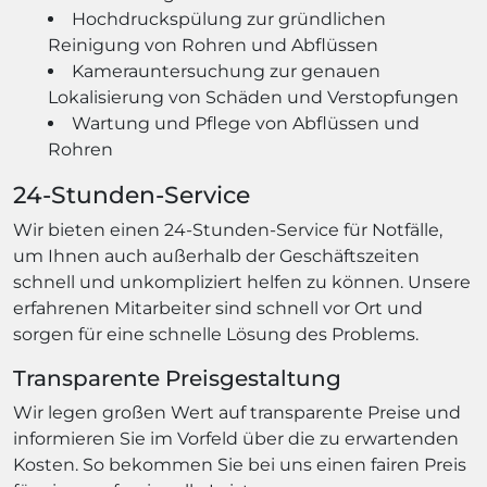
Hochdruckspülung zur gründlichen
Reinigung von Rohren und Abflüssen
Kamerauntersuchung zur genauen
Lokalisierung von Schäden und Verstopfungen
Wartung und Pflege von Abflüssen und
Rohren
24-Stunden-Service
Wir bieten einen 24-Stunden-Service für Notfälle,
um Ihnen auch außerhalb der Geschäftszeiten
schnell und unkompliziert helfen zu können. Unsere
erfahrenen Mitarbeiter sind schnell vor Ort und
sorgen für eine schnelle Lösung des Problems.
Transparente Preisgestaltung
Wir legen großen Wert auf transparente Preise und
informieren Sie im Vorfeld über die zu erwartenden
Kosten. So bekommen Sie bei uns einen fairen Preis