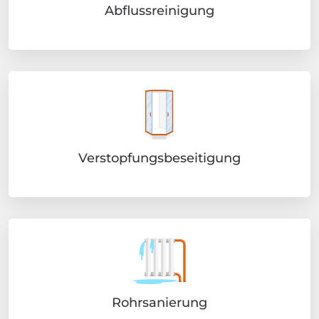
Abflussreinigung
Verstopfungsbeseitigung
Rohrsanierung