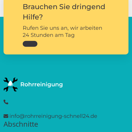
Brauchen Sie dringend
Hilfe?
Rufen Sie uns an, wir arbeiten
24 Stunden am Tag
info@rohrreinigung-schnell24.de
Abschnitte