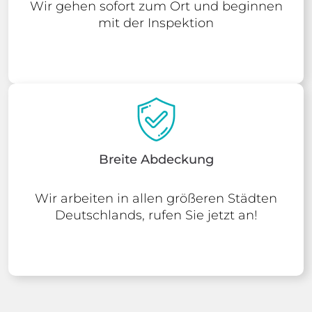
Wir gehen sofort zum Ort und beginnen
mit der Inspektion
Breite Abdeckung
Wir arbeiten in allen größeren Städten
Deutschlands, rufen Sie jetzt an!