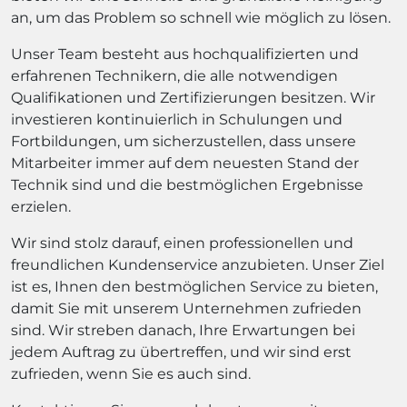
an, um das Problem so schnell wie möglich zu lösen.
Unser Team besteht aus hochqualifizierten und
erfahrenen Technikern, die alle notwendigen
Qualifikationen und Zertifizierungen besitzen. Wir
investieren kontinuierlich in Schulungen und
Fortbildungen, um sicherzustellen, dass unsere
Mitarbeiter immer auf dem neuesten Stand der
Technik sind und die bestmöglichen Ergebnisse
erzielen.
Wir sind stolz darauf, einen professionellen und
freundlichen Kundenservice anzubieten. Unser Ziel
ist es, Ihnen den bestmöglichen Service zu bieten,
damit Sie mit unserem Unternehmen zufrieden
sind. Wir streben danach, Ihre Erwartungen bei
jedem Auftrag zu übertreffen, und wir sind erst
zufrieden, wenn Sie es auch sind.