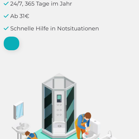
24/7, 365 Tage im Jahr
Ab 31€
Schnelle Hilfe in Notsituationen