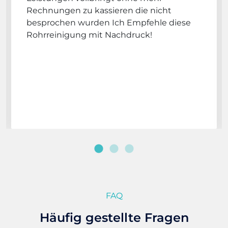
Rechnungen zu kassieren die nicht
besprochen wurden Ich Empfehle diese
Rohrreinigung mit Nachdruck!
FAQ
Häufig gestellte Fragen