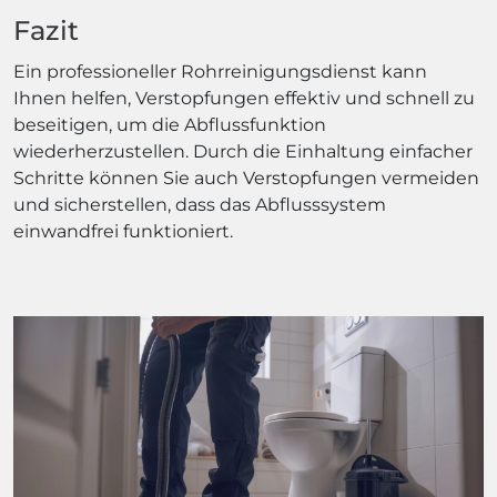
Fazit
Ein professioneller Rohrreinigungsdienst kann
Ihnen helfen, Verstopfungen effektiv und schnell zu
beseitigen, um die Abflussfunktion
wiederherzustellen. Durch die Einhaltung einfacher
Schritte können Sie auch Verstopfungen vermeiden
und sicherstellen, dass das Abflusssystem
einwandfrei funktioniert.