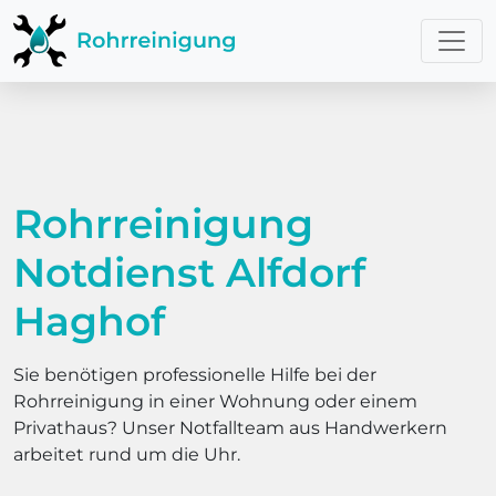
Rohrreinigung
Notdienst Alfdorf
Haghof
Sie benötigen professionelle Hilfe bei der
Rohrreinigung in einer Wohnung oder einem
Privathaus? Unser Notfallteam aus Handwerkern
arbeitet rund um die Uhr.