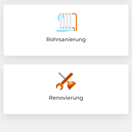
Rohrsanierung
Renovierung