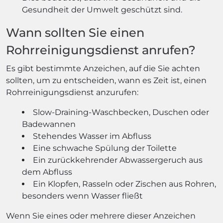
Gesundheit der Umwelt geschützt sind.
Wann sollten Sie einen
Rohrreinigungsdienst anrufen?
Es gibt bestimmte Anzeichen, auf die Sie achten
sollten, um zu entscheiden, wann es Zeit ist, einen
Rohrreinigungsdienst anzurufen:
Slow-Draining-Waschbecken, Duschen oder
Badewannen
Stehendes Wasser im Abfluss
Eine schwache Spülung der Toilette
Ein zurückkehrender Abwassergeruch aus
dem Abfluss
Ein Klopfen, Rasseln oder Zischen aus Rohren,
besonders wenn Wasser fließt
Wenn Sie eines oder mehrere dieser Anzeichen