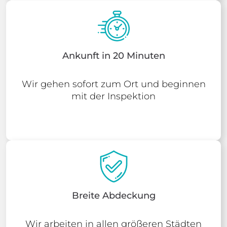
Ankunft in 20 Minuten
Wir gehen sofort zum Ort und beginnen
mit der Inspektion
Breite Abdeckung
Wir arbeiten in allen größeren Städten