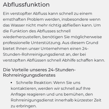
Abflussfunktion
Ein verstopfter Abfluss kann schnell zu einem
ernsthaften Problem werden, insbesondere wenn
das Wasser nicht mehr richtig abfließen kann. Um
die Funktion des Abflusses schnell
wiederherzustellen, benötigen Sie möglicherweise
professionelle Unterstützung. Aus diesem Grund
bietet Ihnen unser Unternehmen einen 24-
Stunden-Rohrreinigungsdienst an, der bei
verstopften Abflüssen schnell Abhilfe schaffen kann.
Die Vorteile unseres 24-Stunden-
Rohrreinigungsdienstes
Schnelle Reaktion: Wenn Sie uns
kontaktieren, werden wir schnell auf Ihre
Anfrage reagieren und uns bemühen, den
Rohrreinigungsdienst innerhalb kürzester Zeit
zu erbringen.