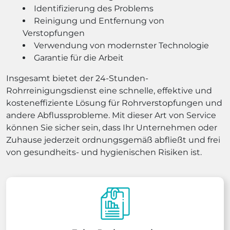
Identifizierung des Problems
Reinigung und Entfernung von
Verstopfungen
Verwendung von modernster Technologie
Garantie für die Arbeit
Insgesamt bietet der 24-Stunden-
Rohrreinigungsdienst eine schnelle, effektive und
kosteneffiziente Lösung für Rohrverstopfungen und
andere Abflussprobleme. Mit dieser Art von Service
können Sie sicher sein, dass Ihr Unternehmen oder
Zuhause jederzeit ordnungsgemäß abfließt und frei
von gesundheits- und hygienischen Risiken ist.