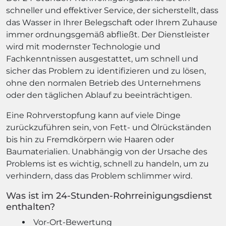
schneller und effektiver Service, der sicherstellt, dass
das Wasser in Ihrer Belegschaft oder Ihrem Zuhause
immer ordnungsgemäß abfließt. Der Dienstleister
wird mit modernster Technologie und
Fachkenntnissen ausgestattet, um schnell und
sicher das Problem zu identifizieren und zu lösen,
ohne den normalen Betrieb des Unternehmens
oder den täglichen Ablauf zu beeinträchtigen.
Eine Rohrverstopfung kann auf viele Dinge
zurückzuführen sein, von Fett- und Ölrückständen
bis hin zu Fremdkörpern wie Haaren oder
Baumaterialien. Unabhängig von der Ursache des
Problems ist es wichtig, schnell zu handeln, um zu
verhindern, dass das Problem schlimmer wird.
Was ist im 24-Stunden-Rohrreinigungsdienst
enthalten?
Vor-Ort-Bewertung