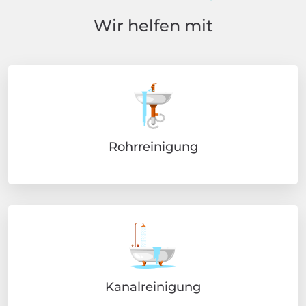
Wir helfen mit
Rohrreinigung
Kanalreinigung