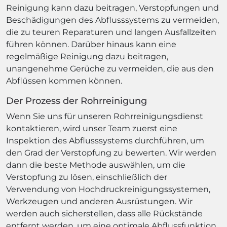
Reinigung kann dazu beitragen, Verstopfungen und
Beschädigungen des Abflusssystems zu vermeiden,
die zu teuren Reparaturen und langen Ausfallzeiten
führen können. Darüber hinaus kann eine
regelmäßige Reinigung dazu beitragen,
unangenehme Gerüche zu vermeiden, die aus den
Abflüssen kommen können.
Der Prozess der Rohrreinigung
Wenn Sie uns für unseren Rohrreinigungsdienst
kontaktieren, wird unser Team zuerst eine
Inspektion des Abflusssystems durchführen, um
den Grad der Verstopfung zu bewerten. Wir werden
dann die beste Methode auswählen, um die
Verstopfung zu lösen, einschließlich der
Verwendung von Hochdruckreinigungssystemen,
Werkzeugen und anderen Ausrüstungen. Wir
werden auch sicherstellen, dass alle Rückstände
entfernt werden, um eine optimale Abflussfunktion