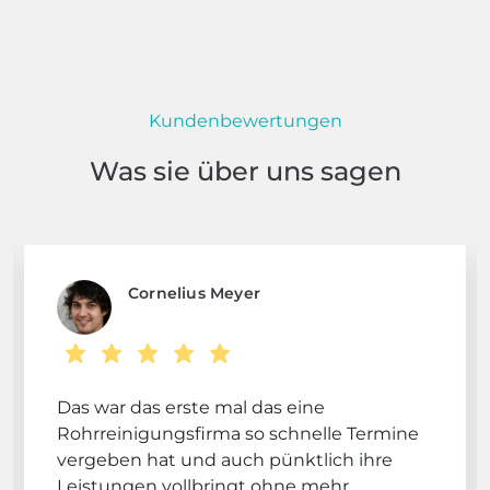
Kundenbewertungen
Was sie über uns sagen
Cornelius Meyer
Das war das erste mal das eine
Rohrreinigungsfirma so schnelle Termine
vergeben hat und auch pünktlich ihre
Leistungen vollbringt ohne mehr