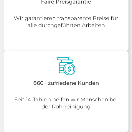
Faire Preisgarantie
Wir garantieren transparente Preise für
alle durchgeführten Arbeiten
860+ zufriedene Kunden
Seit 14 Jahren helfen wir Menschen bei
der Rohrreinigung