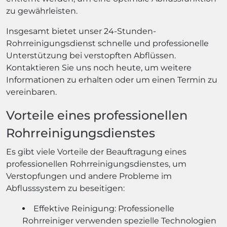
zu gewährleisten.
Insgesamt bietet unser 24-Stunden-
Rohrreinigungsdienst schnelle und professionelle
Unterstützung bei verstopften Abflüssen.
Kontaktieren Sie uns noch heute, um weitere
Informationen zu erhalten oder um einen Termin zu
vereinbaren.
Vorteile eines professionellen
Rohrreinigungsdienstes
Es gibt viele Vorteile der Beauftragung eines
professionellen Rohrreinigungsdienstes, um
Verstopfungen und andere Probleme im
Abflusssystem zu beseitigen:
Effektive Reinigung: Professionelle
Rohrreiniger verwenden spezielle Technologien