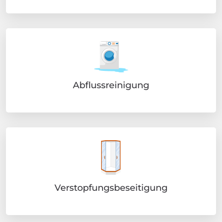
Abflussreinigung
Verstopfungsbeseitigung