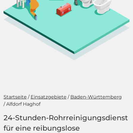
Startseite
Einsatzgebiete
Baden-Württemberg
Alfdorf Haghof
24-Stunden-Rohrreinigungsdienst
für eine reibungslose