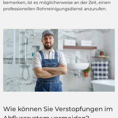
bemerken, ist es möglicherweise an der Zeit, einen
professionellen Rohrreinigungsdienst anzurufen.
Wie können Sie Verstopfungen im