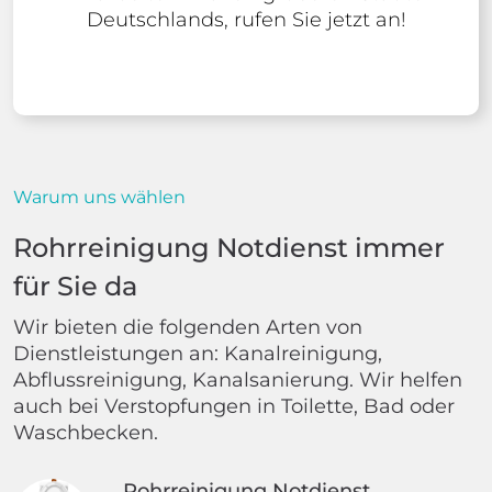
Deutschlands, rufen Sie jetzt an!
Warum uns wählen
Rohrreinigung Notdienst immer
für Sie da
Wir bieten die folgenden Arten von
Dienstleistungen an: Kanalreinigung,
Abflussreinigung, Kanalsanierung. Wir helfen
auch bei Verstopfungen in Toilette, Bad oder
Waschbecken.
Rohrreinigung Notdienst