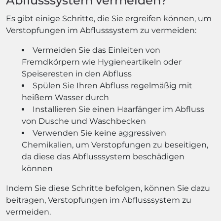
Abflusssystem vermeiden?
Es gibt einige Schritte, die Sie ergreifen können, um
Verstopfungen im Abflusssystem zu vermeiden:
Vermeiden Sie das Einleiten von
Fremdkörpern wie Hygieneartikeln oder
Speiseresten in den Abfluss
Spülen Sie Ihren Abfluss regelmäßig mit
heißem Wasser durch
Installieren Sie einen Haarfänger im Abfluss
von Dusche und Waschbecken
Verwenden Sie keine aggressiven
Chemikalien, um Verstopfungen zu beseitigen,
da diese das Abflusssystem beschädigen
können
Indem Sie diese Schritte befolgen, können Sie dazu
beitragen, Verstopfungen im Abflusssystem zu
vermeiden.