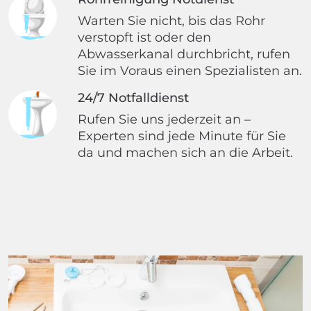
Warten Sie nicht, bis das Rohr
verstopft ist oder den
Abwasserkanal durchbricht, rufen
Sie im Voraus einen Spezialisten an.
24/7 Notfalldienst
Rufen Sie uns jederzeit an –
Experten sind jede Minute für Sie
da und machen sich an die Arbeit.