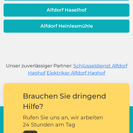
Alfdorf Haselhof
Alfdorf Heinlesmühle
Unser zuverlässiger Partner:
Schlüsseldienst Alfdorf
Haghof
Elektriker Alfdorf Haghof
Brauchen Sie dringend
Hilfe?
Rufen Sie uns an, wir arbeiten
24 Stunden am Tag