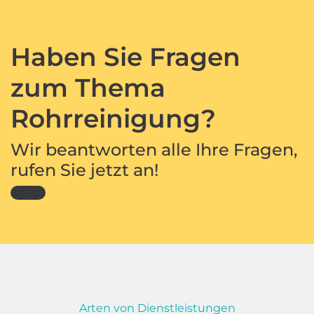
Haben Sie Fragen
zum Thema
Rohrreinigung?
Wir beantworten alle Ihre Fragen,
rufen Sie jetzt an!
Arten von Dienstleistungen