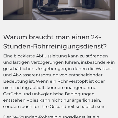
Warum braucht man einen 24-
Stunden-Rohrreinigungsdienst?
Eine blockierte Abflussleitung kann zu störenden
und lästigen Verzögerungen führen, insbesondere in
geschäftlichen Umgebungen, in denen die Wasser-
und Abwasserentsorgung von entscheidender
Bedeutung ist. Wenn ein Rohr verstopft ist oder
nicht richtig abläuft, können unangenehme
Gerüche und unhygienische Bedingungen
entstehen – dies kann nicht nur ärgerlich sein,
sondern auch für Ihre Gesundheit schädlich sein.
Der 24-Stunden-Rohrreinigungsdienst ist ein