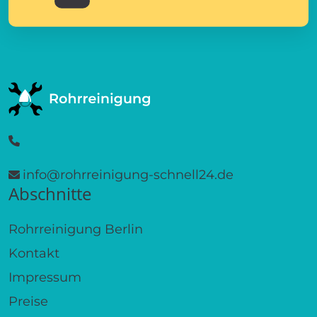
info@rohrreinigung-schnell24.de
Abschnitte
Rohrreinigung Berlin
Kontakt
Impressum
Preise