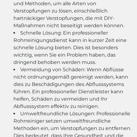
und Methoden, um alle Arten von
Verstopfungen zu lösen, einschließlich
hartnäckiger Verstopfungen, die mit DIY-
Maßnahmen nicht beseitigt werden können.
Schnelle Lösung: Ein professioneller
Rohrreinigungsdienst kann in kurzer Zeit eine
schnelle Lösung bieten. Dies ist besonders
wichtig, wenn Sie ein Problem haben, das
dringend behoben werden muss.
Vermeidung von Schäden: Wenn Abflüsse
nicht ordnungsgemäß gereinigt werden, kann
dies zu Beschädigungen des Abflusssystems
führen. Ein professioneller Dienstleister kann
helfen, Schäden zu vermeiden und Ihr
Abflusssystem effektiv zu reinigen.
Umweltfreundliche Lösungen: Professionelle
Rohrreiniger setzen umweltfreundliche
Methoden ein, um Verstopfungen zu entfernen.
Dies bedeutet, dass Ihre Gesundheit und die