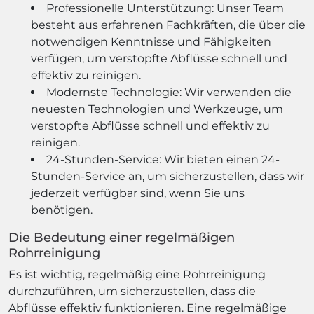
Professionelle Unterstützung: Unser Team
besteht aus erfahrenen Fachkräften, die über die
notwendigen Kenntnisse und Fähigkeiten
verfügen, um verstopfte Abflüsse schnell und
effektiv zu reinigen.
Modernste Technologie: Wir verwenden die
neuesten Technologien und Werkzeuge, um
verstopfte Abflüsse schnell und effektiv zu
reinigen.
24-Stunden-Service: Wir bieten einen 24-
Stunden-Service an, um sicherzustellen, dass wir
jederzeit verfügbar sind, wenn Sie uns
benötigen.
Die Bedeutung einer regelmäßigen
Rohrreinigung
Es ist wichtig, regelmäßig eine Rohrreinigung
durchzuführen, um sicherzustellen, dass die
Abflüsse effektiv funktionieren. Eine regelmäßige