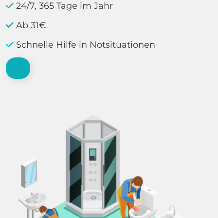
24/7, 365 Tage im Jahr
Ab 31€
Schnelle Hilfe in Notsituationen