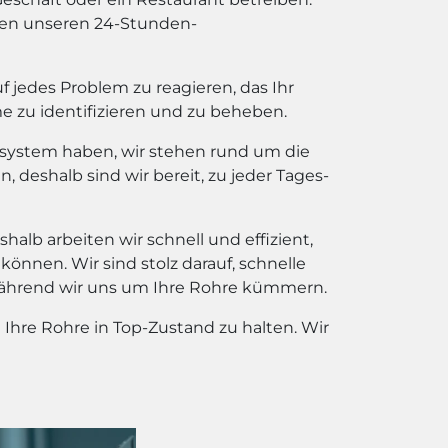
hnen unseren 24-Stunden-
f jedes Problem zu reagieren, das Ihr
 zu identifizieren und zu beheben.
tärsystem haben, wir stehen rund um die
 deshalb sind wir bereit, zu jeder Tages-
halb arbeiten wir schnell und effizient,
önnen. Wir sind stolz darauf, schnelle
während wir uns um Ihre Rohre kümmern.
hre Rohre in Top-Zustand zu halten. Wir