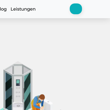
log
Leistungen