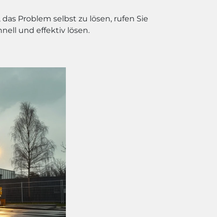
das Problem selbst zu lösen, rufen Sie
ell und effektiv lösen.