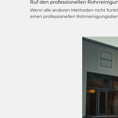
Ruf den professionellen Rohrreinigu
Wenn alle anderen Methoden nicht funktio
einen professionellen Rohrreinigungsdiens