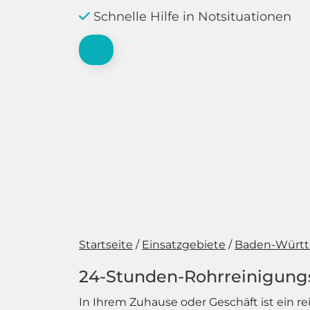
Schnelle Hilfe in Notsituationen
Startseite
Einsatzgebiete
Baden-Würt
24-Stunden-Rohrreinigungsd
In Ihrem Zuhause oder Geschäft ist ein r