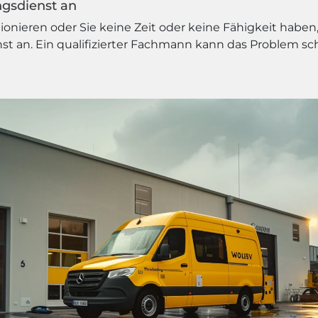
ngsdienst an
nieren oder Sie keine Zeit oder keine Fähigkeit haben, 
t an. Ein qualifizierter Fachmann kann das Problem schn