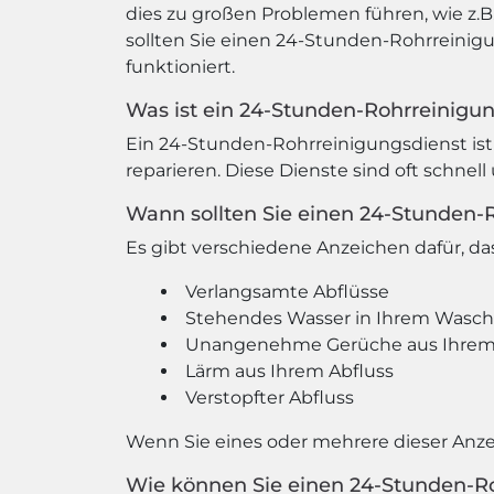
dies zu großen Problemen führen, wie
sollten Sie einen 24-Stunden-Rohrreinig
funktioniert.
Was ist ein 24-Stunden-Rohrreinigu
Ein 24-Stunden-Rohrreinigungsdienst ist 
reparieren. Diese Dienste sind oft schnel
Wann sollten Sie einen 24-Stunden-
Es gibt verschiedene Anzeichen dafür, d
Verlangsamte Abflüsse
Stehendes Wasser in Ihrem Wasc
Unangenehme Gerüche aus Ihrem 
Lärm aus Ihrem Abfluss
Verstopfter Abfluss
Wenn Sie eines oder mehrere dieser Anz
Wie können Sie einen 24-Stunden-R