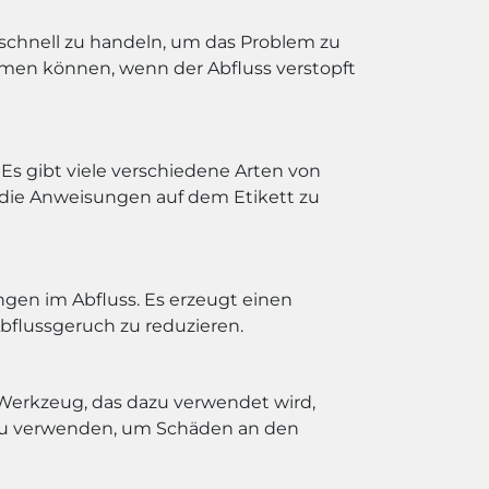
 schnell zu handeln, um das Problem zu
ehmen können, wenn der Abfluss verstopft
 Es gibt viele verschiedene Arten von
, die Anweisungen auf dem Etikett zu
gen im Abfluss. Es erzeugt einen
bflussgeruch zu reduzieren.
s Werkzeug, das dazu verwendet wird,
ig zu verwenden, um Schäden an den