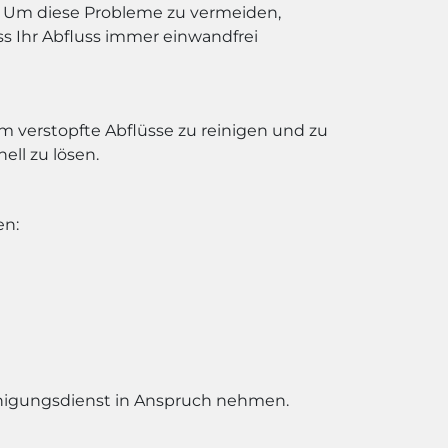
Um diese Probleme zu vermeiden,
s Ihr Abfluss immer einwandfrei
m verstopfte Abflüsse zu reinigen und zu
ell zu lösen.
en:
inigungsdienst in Anspruch nehmen.