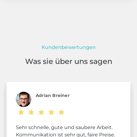
Kundenbewertungen
Was sie über uns sagen
Adrian Breiner
Sehr schnelle, gute und saubere Arbeit.
Kommunikation ist sehr gut, faire Preise.