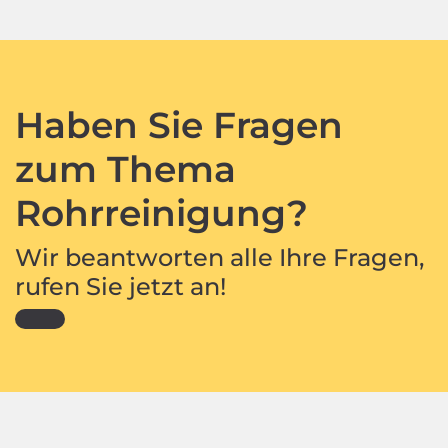
Haben Sie Fragen
zum Thema
Rohrreinigung?
Wir beantworten alle Ihre Fragen,
rufen Sie jetzt an!