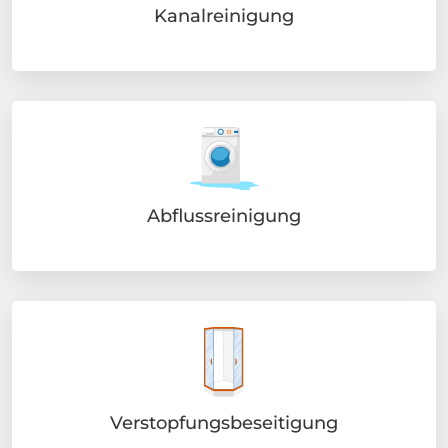
Kanalreinigung
Abflussreinigung
Verstopfungsbeseitigung