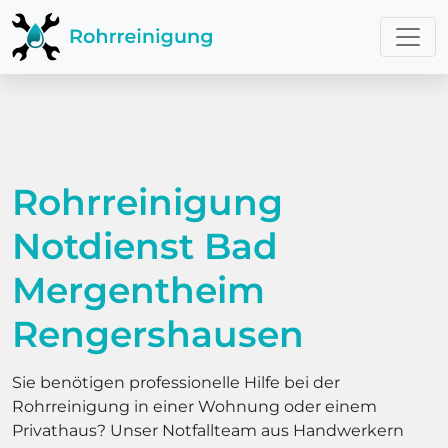
Rohrreinigung
Notdienst Bad
Mergentheim
Rengershausen
Sie benötigen professionelle Hilfe bei der
Rohrreinigung in einer Wohnung oder einem
Privathaus? Unser Notfallteam aus Handwerkern