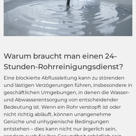
Warum braucht man einen 24-
Stunden-Rohrreinigungsdienst?
Eine blockierte Abflussleitung kann zu störenden
und lästigen Verzögerungen führen, insbesondere in
geschäftlichen Umgebungen, in denen die Wasser-
und Abwasserentsorgung von entscheidender
Bedeutung ist. Wenn ein Rohr verstopft ist oder
nicht richtig abläuft, können unangenehme
Gerüche und unhygienische Bedingungen
entstehen – dies kann nicht nur ärgerlich sein,