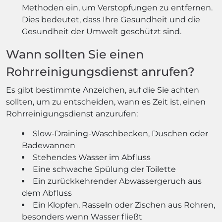
Methoden ein, um Verstopfungen zu entfernen.
Dies bedeutet, dass Ihre Gesundheit und die
Gesundheit der Umwelt geschützt sind.
Wann sollten Sie einen
Rohrreinigungsdienst anrufen?
Es gibt bestimmte Anzeichen, auf die Sie achten
sollten, um zu entscheiden, wann es Zeit ist, einen
Rohrreinigungsdienst anzurufen:
Slow-Draining-Waschbecken, Duschen oder
Badewannen
Stehendes Wasser im Abfluss
Eine schwache Spülung der Toilette
Ein zurückkehrender Abwassergeruch aus
dem Abfluss
Ein Klopfen, Rasseln oder Zischen aus Rohren,
besonders wenn Wasser fließt