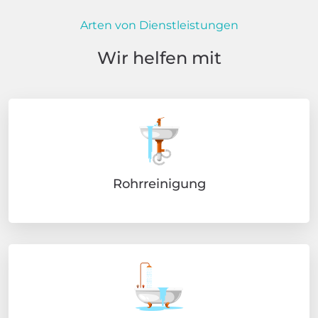
Arten von Dienstleistungen
Wir helfen mit
Rohrreinigung