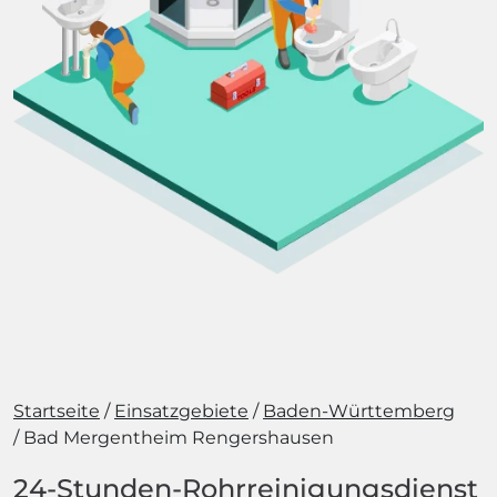
Startseite
Einsatzgebiete
Baden-Württemberg
Bad Mergentheim Rengershausen
24-Stunden-Rohrreinigungsdienst