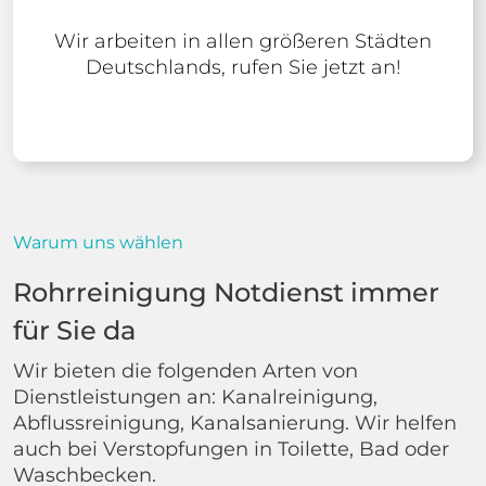
Wir arbeiten in allen größeren Städten
Deutschlands, rufen Sie jetzt an!
Warum uns wählen
Rohrreinigung Notdienst immer
für Sie da
Wir bieten die folgenden Arten von
Dienstleistungen an: Kanalreinigung,
Abflussreinigung, Kanalsanierung. Wir helfen
auch bei Verstopfungen in Toilette, Bad oder
Waschbecken.