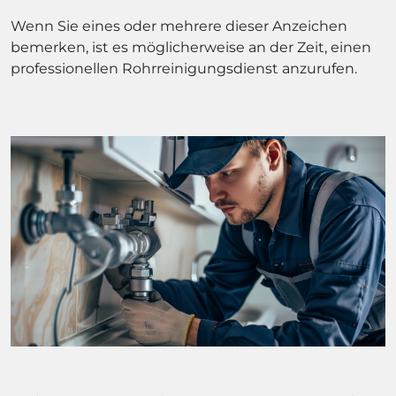
Wenn Sie eines oder mehrere dieser Anzeichen
bemerken, ist es möglicherweise an der Zeit, einen
professionellen Rohrreinigungsdienst anzurufen.