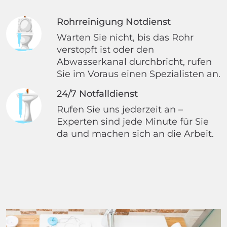
Rohrreinigung Notdienst
Warten Sie nicht, bis das Rohr
verstopft ist oder den
Abwasserkanal durchbricht, rufen
Sie im Voraus einen Spezialisten an.
24/7 Notfalldienst
Rufen Sie uns jederzeit an –
Experten sind jede Minute für Sie
da und machen sich an die Arbeit.