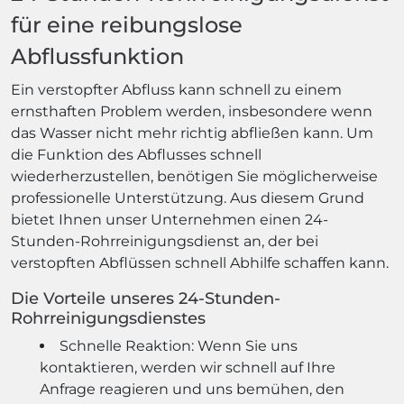
für eine reibungslose
Abflussfunktion
Ein verstopfter Abfluss kann schnell zu einem
ernsthaften Problem werden, insbesondere wenn
das Wasser nicht mehr richtig abfließen kann. Um
die Funktion des Abflusses schnell
wiederherzustellen, benötigen Sie möglicherweise
professionelle Unterstützung. Aus diesem Grund
bietet Ihnen unser Unternehmen einen 24-
Stunden-Rohrreinigungsdienst an, der bei
verstopften Abflüssen schnell Abhilfe schaffen kann.
Die Vorteile unseres 24-Stunden-
Rohrreinigungsdienstes
Schnelle Reaktion: Wenn Sie uns
kontaktieren, werden wir schnell auf Ihre
Anfrage reagieren und uns bemühen, den