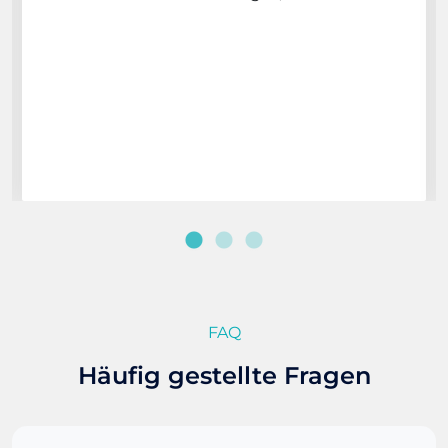
FAQ
Häufig gestellte Fragen