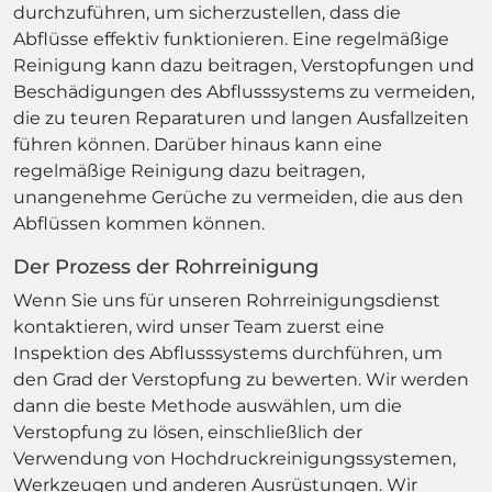
durchzuführen, um sicherzustellen, dass die
Abflüsse effektiv funktionieren. Eine regelmäßige
Reinigung kann dazu beitragen, Verstopfungen und
Beschädigungen des Abflusssystems zu vermeiden,
die zu teuren Reparaturen und langen Ausfallzeiten
führen können. Darüber hinaus kann eine
regelmäßige Reinigung dazu beitragen,
unangenehme Gerüche zu vermeiden, die aus den
Abflüssen kommen können.
Der Prozess der Rohrreinigung
Wenn Sie uns für unseren Rohrreinigungsdienst
kontaktieren, wird unser Team zuerst eine
Inspektion des Abflusssystems durchführen, um
den Grad der Verstopfung zu bewerten. Wir werden
dann die beste Methode auswählen, um die
Verstopfung zu lösen, einschließlich der
Verwendung von Hochdruckreinigungssystemen,
Werkzeugen und anderen Ausrüstungen. Wir