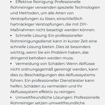
Effektive Reinigung: Professionelle
Rohrreiniger verwenden spezielle Technologien
und Methoden, um alle Arten von
Verstopfungen zu lösen, einschließlich
hartnäckiger Verstopfungen, die mit DIY-
Maßnahmen nicht beseitigt werden können.
Schnelle Lösung: Ein professioneller
Rohrreinigungsdienst kann in kurzer Zeit eine
schnelle Lösung bieten. Dies ist besonders
wichtig, wenn Sie ein Problem haben, das
dringend behoben werden muss.
Vermeidung von Schäden: Wenn Abflüsse
nicht ordnungsgemäß gereinigt werden, kann
dies zu Beschädigungen des Abflusssystems
führen. Ein professioneller Dienstleister kann
helfen, Schäden zu vermeiden und Ihr
Abflusssystem effektiv zu reinigen.
Umweltfreundliche Lösungen: Professionelle
Rohrreiniger setzen umweltfreundliche