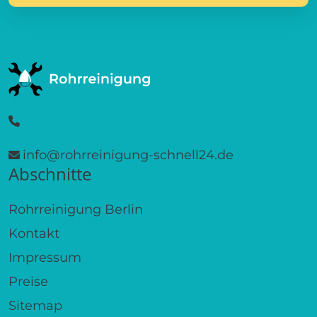
info@rohrreinigung-schnell24.de
Abschnitte
Rohrreinigung Berlin
Kontakt
Impressum
Preise
Sitemap