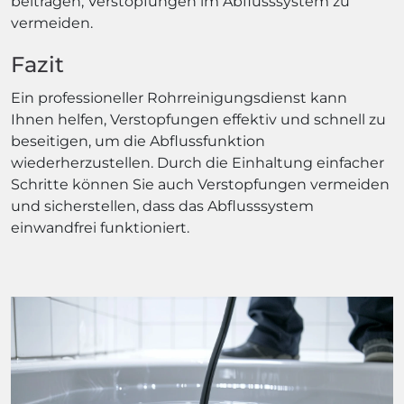
beitragen, Verstopfungen im Abflusssystem zu
vermeiden.
Fazit
Ein professioneller Rohrreinigungsdienst kann
Ihnen helfen, Verstopfungen effektiv und schnell zu
beseitigen, um die Abflussfunktion
wiederherzustellen. Durch die Einhaltung einfacher
Schritte können Sie auch Verstopfungen vermeiden
und sicherstellen, dass das Abflusssystem
einwandfrei funktioniert.