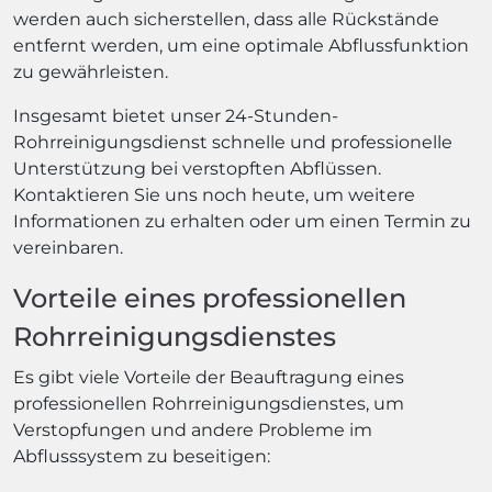
werden auch sicherstellen, dass alle Rückstände
entfernt werden, um eine optimale Abflussfunktion
zu gewährleisten.
Insgesamt bietet unser 24-Stunden-
Rohrreinigungsdienst schnelle und professionelle
Unterstützung bei verstopften Abflüssen.
Kontaktieren Sie uns noch heute, um weitere
Informationen zu erhalten oder um einen Termin zu
vereinbaren.
Vorteile eines professionellen
Rohrreinigungsdienstes
Es gibt viele Vorteile der Beauftragung eines
professionellen Rohrreinigungsdienstes, um
Verstopfungen und andere Probleme im
Abflusssystem zu beseitigen: