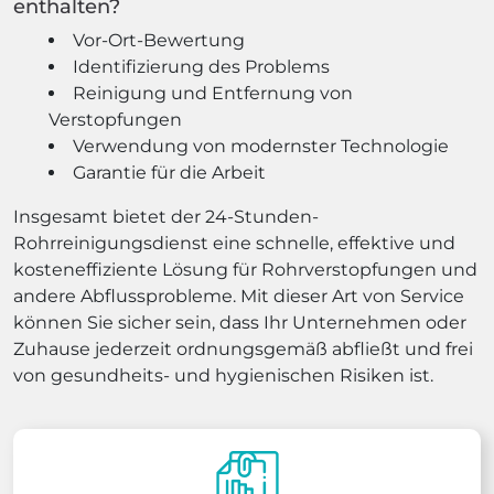
enthalten?
Vor-Ort-Bewertung
Identifizierung des Problems
Reinigung und Entfernung von
Verstopfungen
Verwendung von modernster Technologie
Garantie für die Arbeit
Insgesamt bietet der 24-Stunden-
Rohrreinigungsdienst eine schnelle, effektive und
kosteneffiziente Lösung für Rohrverstopfungen und
andere Abflussprobleme. Mit dieser Art von Service
können Sie sicher sein, dass Ihr Unternehmen oder
Zuhause jederzeit ordnungsgemäß abfließt und frei
von gesundheits- und hygienischen Risiken ist.