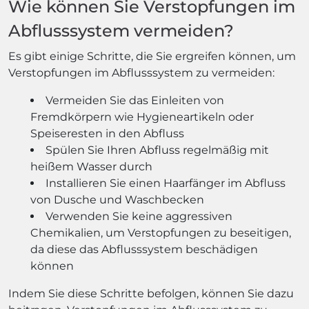
Wie können Sie Verstopfungen im
Abflusssystem vermeiden?
Es gibt einige Schritte, die Sie ergreifen können, um
Verstopfungen im Abflusssystem zu vermeiden:
Vermeiden Sie das Einleiten von
Fremdkörpern wie Hygieneartikeln oder
Speiseresten in den Abfluss
Spülen Sie Ihren Abfluss regelmäßig mit
heißem Wasser durch
Installieren Sie einen Haarfänger im Abfluss
von Dusche und Waschbecken
Verwenden Sie keine aggressiven
Chemikalien, um Verstopfungen zu beseitigen,
da diese das Abflusssystem beschädigen
können
Indem Sie diese Schritte befolgen, können Sie dazu