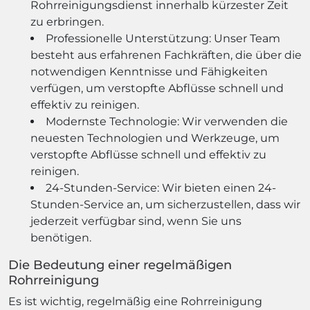
Rohrreinigungsdienst innerhalb kürzester Zeit
zu erbringen.
Professionelle Unterstützung: Unser Team
besteht aus erfahrenen Fachkräften, die über die
notwendigen Kenntnisse und Fähigkeiten
verfügen, um verstopfte Abflüsse schnell und
effektiv zu reinigen.
Modernste Technologie: Wir verwenden die
neuesten Technologien und Werkzeuge, um
verstopfte Abflüsse schnell und effektiv zu
reinigen.
24-Stunden-Service: Wir bieten einen 24-
Stunden-Service an, um sicherzustellen, dass wir
jederzeit verfügbar sind, wenn Sie uns
benötigen.
Die Bedeutung einer regelmäßigen
Rohrreinigung
Es ist wichtig, regelmäßig eine Rohrreinigung