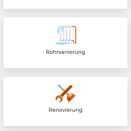
Rohrsanierung
Renovierung