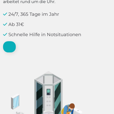
arbeitet rund um die Uhr.
24/7, 365 Tage im Jahr
Ab 31€
Schnelle Hilfe in Notsituationen