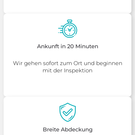
Ankunft in 20 Minuten
Wir gehen sofort zum Ort und beginnen
mit der Inspektion
Breite Abdeckung