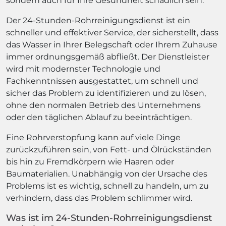
sondern auch für Ihre Gesundheit schädlich sein.
Der 24-Stunden-Rohrreinigungsdienst ist ein
schneller und effektiver Service, der sicherstellt, dass
das Wasser in Ihrer Belegschaft oder Ihrem Zuhause
immer ordnungsgemäß abfließt. Der Dienstleister
wird mit modernster Technologie und
Fachkenntnissen ausgestattet, um schnell und
sicher das Problem zu identifizieren und zu lösen,
ohne den normalen Betrieb des Unternehmens
oder den täglichen Ablauf zu beeinträchtigen.
Eine Rohrverstopfung kann auf viele Dinge
zurückzuführen sein, von Fett- und Ölrückständen
bis hin zu Fremdkörpern wie Haaren oder
Baumaterialien. Unabhängig von der Ursache des
Problems ist es wichtig, schnell zu handeln, um zu
verhindern, dass das Problem schlimmer wird.
Was ist im 24-Stunden-Rohrreinigungsdienst