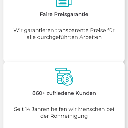
Faire Preisgarantie
Wir garantieren transparente Preise für
alle durchgeführten Arbeiten
860+ zufriedene Kunden
Seit 14 Jahren helfen wir Menschen bei
der Rohrreinigung