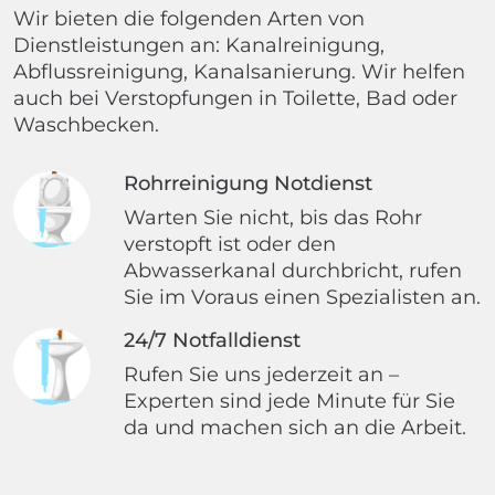
Wir bieten die folgenden Arten von
Dienstleistungen an: Kanalreinigung,
Abflussreinigung, Kanalsanierung. Wir helfen
auch bei Verstopfungen in Toilette, Bad oder
Waschbecken.
Rohrreinigung Notdienst
Warten Sie nicht, bis das Rohr
verstopft ist oder den
Abwasserkanal durchbricht, rufen
Sie im Voraus einen Spezialisten an.
24/7 Notfalldienst
Rufen Sie uns jederzeit an –
Experten sind jede Minute für Sie
da und machen sich an die Arbeit.