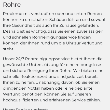
Rohre
Probleme mit verstopften oder undichten Rohren
können zu ernsthaften Schäden führen und sowohl
Ihre Gesundheit als auch Ihr Zuhause gefährden.
Deshalb ist es wichtig, dass Sie einen zuverlässigen
und schnellen Rohrreinigungsservice finden
können, der Ihnen rund um die Uhr zur Verfügung
steht.
Unser 24/7 Rohrreinigungsservice bietet Ihnen die
gewünschte Unterstützung für eine reibungslose
und sichere Reinigung Ihrer Rohre. Wir bieten eine
schnelle Reaktionszeit und sind jederzeit bereit,
Ihnen zu helfen. Unabhängig davon, ob Sie einen
dringenden Notfall haben oder eine geplante
Wartung benötigen, können Sie auf unseren
hochqualifizierten und erfahrenen Service zählen.
Unser Service umfasst: