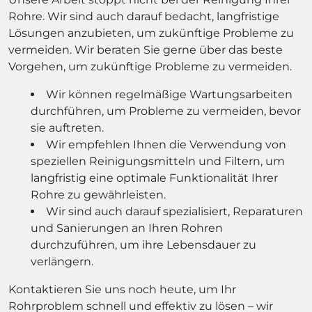
Rohre. Wir sind auch darauf bedacht, langfristige
Lösungen anzubieten, um zukünftige Probleme zu
vermeiden. Wir beraten Sie gerne über das beste
Vorgehen, um zukünftige Probleme zu vermeiden.
Wir können regelmäßige Wartungsarbeiten
durchführen, um Probleme zu vermeiden, bevor
sie auftreten.
Wir empfehlen Ihnen die Verwendung von
speziellen Reinigungsmitteln und Filtern, um
langfristig eine optimale Funktionalität Ihrer
Rohre zu gewährleisten.
Wir sind auch darauf spezialisiert, Reparaturen
und Sanierungen an Ihren Rohren
durchzuführen, um ihre Lebensdauer zu
verlängern.
Kontaktieren Sie uns noch heute, um Ihr
Rohrproblem schnell und effektiv zu lösen – wir