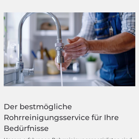
Der bestmögliche
Rohrreinigungsservice für Ihre
Bedürfnisse