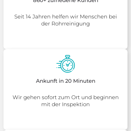
860+ zufriedene Kunden
Seit 14 Jahren helfen wir Menschen bei
der Rohrreinigung
Ankunft in 20 Minuten
Wir gehen sofort zum Ort und beginnen
mit der Inspektion