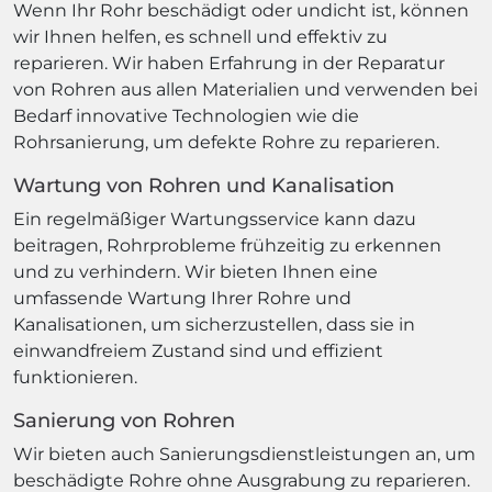
Wenn Ihr Rohr beschädigt oder undicht ist, können
wir Ihnen helfen, es schnell und effektiv zu
reparieren. Wir haben Erfahrung in der Reparatur
von Rohren aus allen Materialien und verwenden bei
Bedarf innovative Technologien wie die
Rohrsanierung, um defekte Rohre zu reparieren.
Wartung von Rohren und Kanalisation
Ein regelmäßiger Wartungsservice kann dazu
beitragen, Rohrprobleme frühzeitig zu erkennen
und zu verhindern. Wir bieten Ihnen eine
umfassende Wartung Ihrer Rohre und
Kanalisationen, um sicherzustellen, dass sie in
einwandfreiem Zustand sind und effizient
funktionieren.
Sanierung von Rohren
Wir bieten auch Sanierungsdienstleistungen an, um
beschädigte Rohre ohne Ausgrabung zu reparieren.