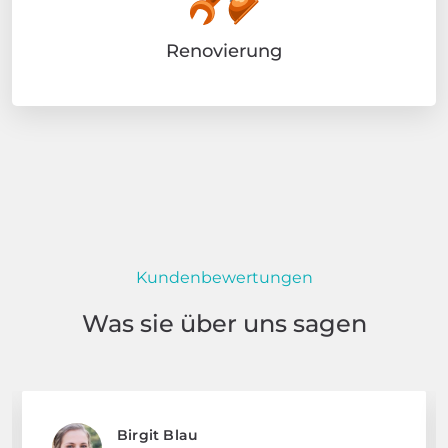
Renovierung
Kundenbewertungen
Was sie über uns sagen
Birgit Blau