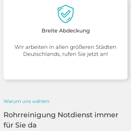
Breite Abdeckung
Wir arbeiten in allen größeren Städten
Deutschlands, rufen Sie jetzt an!
Warum uns wählen
Rohrreinigung Notdienst immer
für Sie da