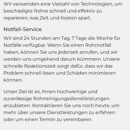
Wir verwenden eine Vielzahl von Technologien, um
beschädigte Rohre schnell und effektiv zu
reparieren, was Zeit und Kosten spart.
Notfall-Service
Wir sind 24 Stunden am Tag, 7 Tage die Woche für
Notfälle verfügbar. Wenn Sie einen Rohrnotfall
haben, können Sie uns jederzeit anrufen, und wir
werden uns umgehend darum kümmern. Unsere
schnelle Reaktionszeit sorgt dafür, dass wir das
Problem schnell lösen und Schäden minimieren
können.
Unser Ziel ist es, Ihnen hochwertige und
zuverlässige Rohrreinigungsdienstleistungen
anzubieten. Kontaktieren Sie uns noch heute, um
mehr über unsere Dienstleistungen zu erfahren
oder um einen Termin zu vereinbaren.