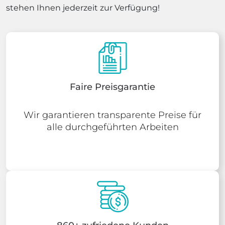
stehen Ihnen jederzeit zur Verfügung!
Faire Preisgarantie
Wir garantieren transparente Preise für
alle durchgeführten Arbeiten