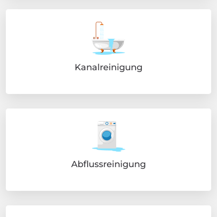
Kanalreinigung
Abflussreinigung