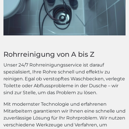
Rohrreinigung von A bis Z
Unser 24/7 Rohrreinigungsservice ist darauf
spezialisiert, Ihre Rohre schnell und effektiv zu
reinigen. Egal ob verstopftes Waschbecken, verlegte
Toilette oder Abflussprobleme in der Dusche – wir
sind zur Stelle, um das Problem zu lösen.
Mit modernster Technologie und erfahrenen
Mitarbeitern garantieren wir Ihnen eine schnelle und
zuverlässige Lösung für Ihr Rohrproblem. Wir nutzen
verschiedene Werkzeuge und Verfahren, um