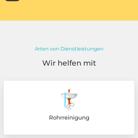
Arten von Dienstleistungen
Wir helfen mit
Rohrreinigung