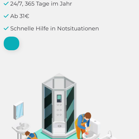
24/7, 365 Tage im Jahr
Ab 31€
Schnelle Hilfe in Notsituationen