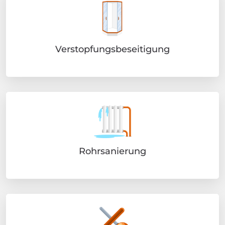
Verstopfungsbeseitigung
Rohrsanierung