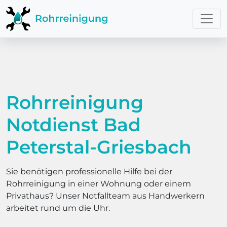
Rohrreinigung
Notdienst Bad
Peterstal-Griesbach
Sie benötigen professionelle Hilfe bei der
Rohrreinigung in einer Wohnung oder einem
Privathaus? Unser Notfallteam aus Handwerkern
arbeitet rund um die Uhr.