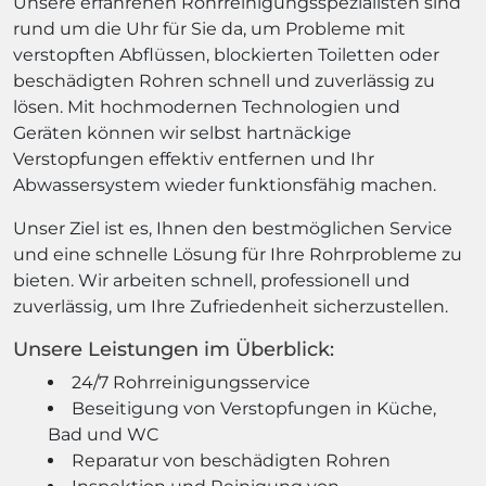
Unsere erfahrenen Rohrreinigungsspezialisten sind
rund um die Uhr für Sie da, um Probleme mit
verstopften Abflüssen, blockierten Toiletten oder
beschädigten Rohren schnell und zuverlässig zu
lösen. Mit hochmodernen Technologien und
Geräten können wir selbst hartnäckige
Verstopfungen effektiv entfernen und Ihr
Abwassersystem wieder funktionsfähig machen.
Unser Ziel ist es, Ihnen den bestmöglichen Service
und eine schnelle Lösung für Ihre Rohrprobleme zu
bieten. Wir arbeiten schnell, professionell und
zuverlässig, um Ihre Zufriedenheit sicherzustellen.
Unsere Leistungen im Überblick:
24/7 Rohrreinigungsservice
Beseitigung von Verstopfungen in Küche,
Bad und WC
Reparatur von beschädigten Rohren