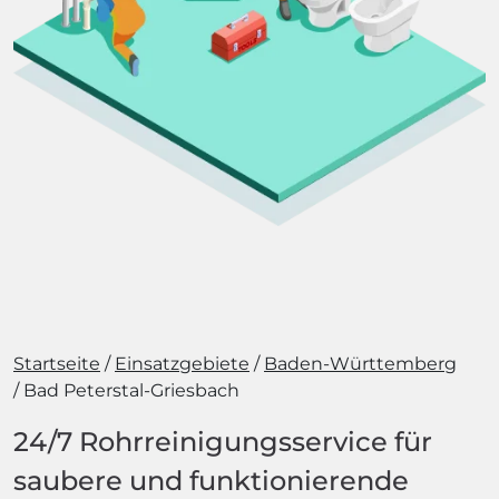
Startseite
Einsatzgebiete
Baden-Württemberg
Bad Peterstal-Griesbach
24/7 Rohrreinigungsservice für
saubere und funktionierende