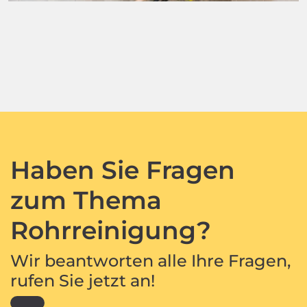
Haben Sie Fragen
zum Thema
Rohrreinigung?
Wir beantworten alle Ihre Fragen,
rufen Sie jetzt an!