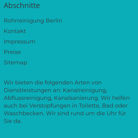
Abschnitte
Rohrreinigung Berlin
Kontakt
Impressum
Preise
Sitemap
Wir bieten die folgenden Arten von
Dienstleistungen an: Kanalreinigung,
Abflussreinigung, Kanalsanierung. Wir helfen
auch bei Verstopfungen in Toilette, Bad oder
Waschbecken. Wir sind rund um die Uhr für
Sie da.