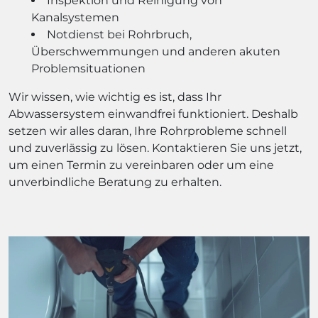
Inspektion und Reinigung von
Kanalsystemen
Notdienst bei Rohrbruch,
Überschwemmungen und anderen akuten
Problemsituationen
Wir wissen, wie wichtig es ist, dass Ihr
Abwassersystem einwandfrei funktioniert. Deshalb
setzen wir alles daran, Ihre Rohrprobleme schnell
und zuverlässig zu lösen. Kontaktieren Sie uns jetzt,
um einen Termin zu vereinbaren oder um eine
unverbindliche Beratung zu erhalten.