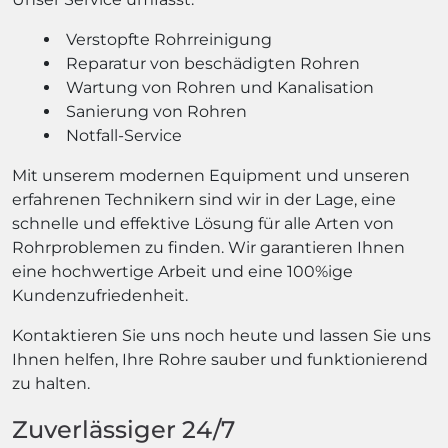
Verstopfte Rohrreinigung
Reparatur von beschädigten Rohren
Wartung von Rohren und Kanalisation
Sanierung von Rohren
Notfall-Service
Mit unserem modernen Equipment und unseren
erfahrenen Technikern sind wir in der Lage, eine
schnelle und effektive Lösung für alle Arten von
Rohrproblemen zu finden. Wir garantieren Ihnen
eine hochwertige Arbeit und eine 100%ige
Kundenzufriedenheit.
Kontaktieren Sie uns noch heute und lassen Sie uns
Ihnen helfen, Ihre Rohre sauber und funktionierend
zu halten.
Zuverlässiger 24/7