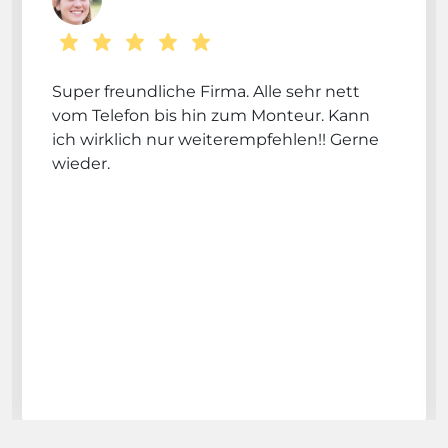
Super freundliche Firma. Alle sehr nett
vom Telefon bis hin zum Monteur. Kann
ich wirklich nur weiterempfehlen!! Gerne
wieder.