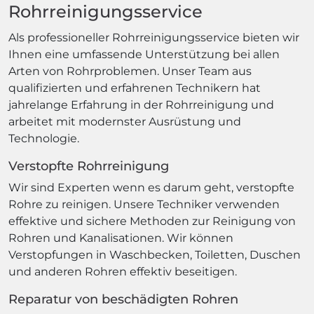
Rohrreinigungsservice
Als professioneller Rohrreinigungsservice bieten wir
Ihnen eine umfassende Unterstützung bei allen
Arten von Rohrproblemen. Unser Team aus
qualifizierten und erfahrenen Technikern hat
jahrelange Erfahrung in der Rohrreinigung und
arbeitet mit modernster Ausrüstung und
Technologie.
Verstopfte Rohrreinigung
Wir sind Experten wenn es darum geht, verstopfte
Rohre zu reinigen. Unsere Techniker verwenden
effektive und sichere Methoden zur Reinigung von
Rohren und Kanalisationen. Wir können
Verstopfungen in Waschbecken, Toiletten, Duschen
und anderen Rohren effektiv beseitigen.
Reparatur von beschädigten Rohren